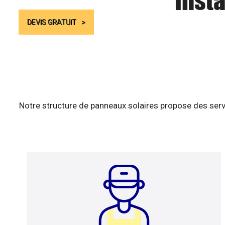
Insta
DEVIS GRATUIT
Notre structure de panneaux solaires propose des serv