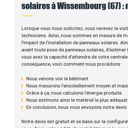
solaires à Wissembourg (67) : 
Lorsque vous nous sollicitez, vous recevez la visit
techniciens. Ainsi, nous sommes en mesure de m
l’impact de l’installation de panneaux solaires. Ains
avant toute pose de panneaux solaires, d’estimer l
vous avez la capacité d’attendre de votre centrale 
conséquence, voici comment nous procédons :
Nous venons voir le bâtiment
Nous mesurons l’ensoleillement moyen et max
Grâce à ça, nous calculons l’énergie produite
Nous estimons ainsi le matériel le plus adéquat
En conclusion, nous vous envoyons notre devis
Notre devis est gratuit et se base sur la configurat