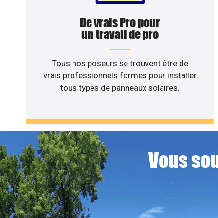
De vrais Pro pour
un travail de pro
Tous nos poseurs se trouvent être de
vrais professionnels formés pour installer
tous types de panneaux solaires.
Vous sou