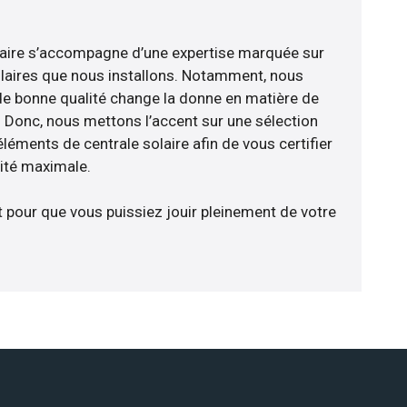
faire s’accompagne d’une expertise marquée sur
laires que nous installons. Notamment, nous
de bonne qualité change la donne en matière de
ce. Donc, nous mettons l’accent sur une sélection
léments de centrale solaire afin de vous certifier
cité maximale.
t pour que vous puissiez jouir pleinement de votre