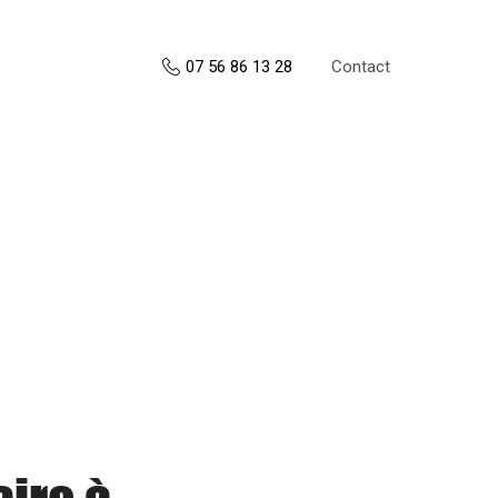
Contact
07 56 86 13 28