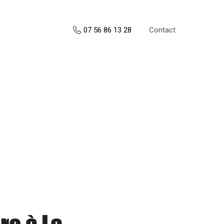
Contact
07 56 86 13 28