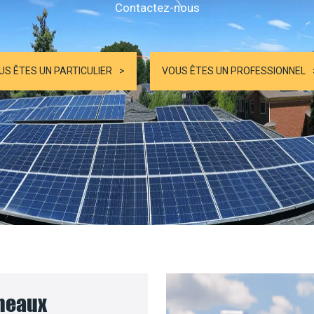
Contactez-nous
US ÊTES UN PARTICULIER
VOUS ÊTES UN PROFESSIONNEL
nneaux