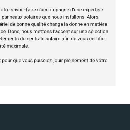
notre savoir-faire s’accompagne d’une expertise
 panneaux solaires que nous installons. Alors,
riel de bonne qualité change la donne en matière
ience. Donc, nous mettons l’accent sur une sélection
léments de centrale solaire afin de vous certifier
cité maximale.
t pour que vous puissiez jouir pleinement de votre