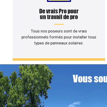
De vrais Pro pour
un travail de pro
Tous nos poseurs sont de vrais
professionnels formés pour installer tous
types de panneaux solaires.
Vous sou