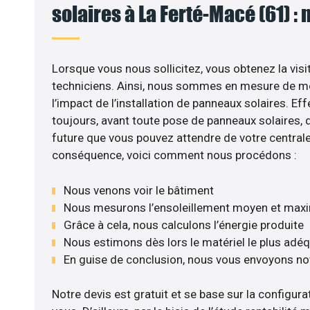
solaires à La Ferté-Macé (61) : 
Lorsque vous nous sollicitez, vous obtenez la visi
techniciens. Ainsi, nous sommes en mesure de m
l’impact de l’installation de panneaux solaires. Eff
toujours, avant toute pose de panneaux solaires, d’
future que vous pouvez attendre de votre centrale
conséquence, voici comment nous procédons :
Nous venons voir le bâtiment
Nous mesurons l’ensoleillement moyen et max
Grâce à cela, nous calculons l’énergie produite
Nous estimons dès lors le matériel le plus adé
En guise de conclusion, nous vous envoyons no
Notre devis est gratuit et se base sur la configurat