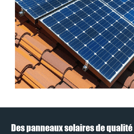
Des panneaux solaires de qualité