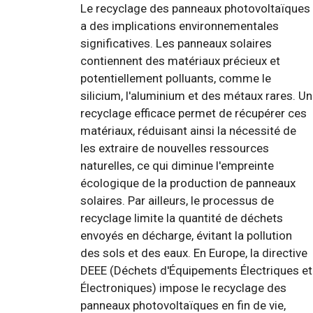
Le recyclage des panneaux photovoltaïques
a des implications environnementales
significatives. Les panneaux solaires
contiennent des matériaux précieux et
potentiellement polluants, comme le
silicium, l'aluminium et des métaux rares. Un
recyclage efficace permet de récupérer ces
matériaux, réduisant ainsi la nécessité de
les extraire de nouvelles ressources
naturelles, ce qui diminue l'empreinte
écologique de la production de panneaux
solaires. Par ailleurs, le processus de
recyclage limite la quantité de déchets
envoyés en décharge, évitant la pollution
des sols et des eaux. En Europe, la directive
DEEE (Déchets d'Équipements Électriques et
Électroniques) impose le recyclage des
panneaux photovoltaïques en fin de vie,