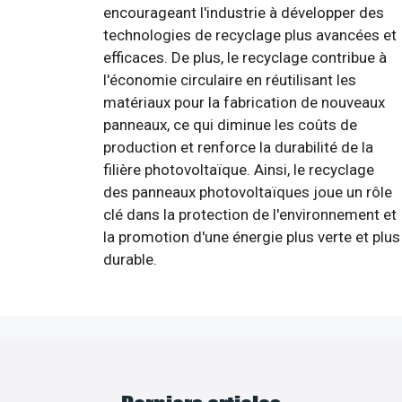
encourageant l'industrie à développer des
technologies de recyclage plus avancées et
efficaces. De plus, le recyclage contribue à
l'économie circulaire en réutilisant les
matériaux pour la fabrication de nouveaux
panneaux, ce qui diminue les coûts de
production et renforce la durabilité de la
filière photovoltaïque. Ainsi, le recyclage
des panneaux photovoltaïques joue un rôle
clé dans la protection de l'environnement et
la promotion d'une énergie plus verte et plus
durable.