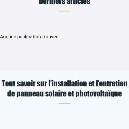
Derniers articles
Aucune publication trouvée.
Tout savoir sur l’installation et l’entretien
de panneau solaire et photovoltaïque