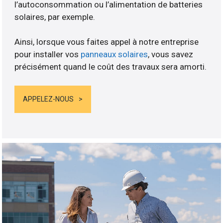
l’autoconsommation ou l’alimentation de batteries
solaires, par exemple.
Ainsi, lorsque vous faites appel à notre entreprise
pour installer vos
panneaux solaires
, vous savez
précisément quand le coût des travaux sera amorti.
APPELEZ-NOUS