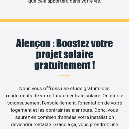
que cela apportera dans votre vie.
Alençon : Boostez votre
projet solaire
gratuitement !
Nous vous offrons une étude gratuite des
rendements de votre future centrale solaire. On étudie
soigneusement l’ensoleillement, l’orientation de votre
logement et les contraintes alentours. Donc, vous
saurez en combien d’années votre installation
deviendra rentable. Grâce à ça, vous prendrez une