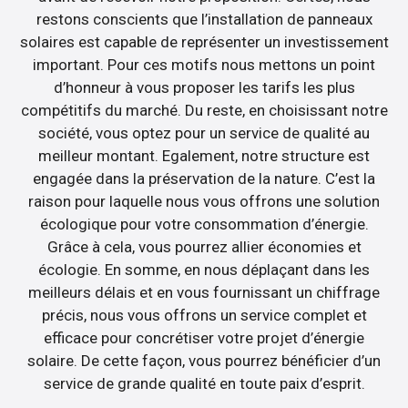
restons conscients que l’installation de panneaux
solaires est capable de représenter un investissement
important. Pour ces motifs nous mettons un point
d’honneur à vous proposer les tarifs les plus
compétitifs du marché. Du reste, en choisissant notre
société, vous optez pour un service de qualité au
meilleur montant. Egalement, notre structure est
engagée dans la préservation de la nature. C’est la
raison pour laquelle nous vous offrons une solution
écologique pour votre consommation d’énergie.
Grâce à cela, vous pourrez allier économies et
écologie. En somme, en nous déplaçant dans les
meilleurs délais et en vous fournissant un chiffrage
précis, nous vous offrons un service complet et
efficace pour concrétiser votre projet d’énergie
solaire. De cette façon, vous pourrez bénéficier d’un
service de grande qualité en toute paix d’esprit.