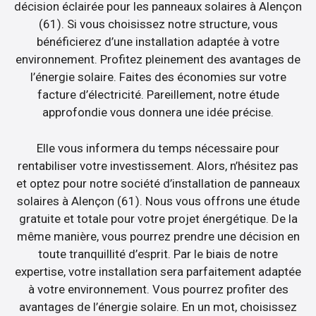
décision éclairée pour les panneaux solaires à Alençon
(61). Si vous choisissez notre structure, vous
bénéficierez d’une installation adaptée à votre
environnement. Profitez pleinement des avantages de
l’énergie solaire. Faites des économies sur votre
facture d’électricité. Pareillement, notre étude
approfondie vous donnera une idée précise.
Elle vous informera du temps nécessaire pour
rentabiliser votre investissement. Alors, n’hésitez pas
et optez pour notre société d’installation de panneaux
solaires à Alençon (61). Nous vous offrons une étude
gratuite et totale pour votre projet énergétique. De la
même manière, vous pourrez prendre une décision en
toute tranquillité d’esprit. Par le biais de notre
expertise, votre installation sera parfaitement adaptée
à votre environnement. Vous pourrez profiter des
avantages de l’énergie solaire. En un mot, choisissez