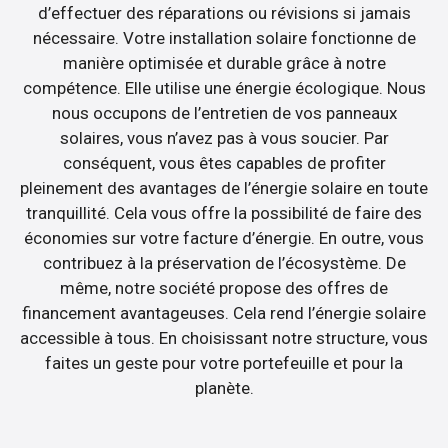
d’effectuer des réparations ou révisions si jamais
nécessaire. Votre installation solaire fonctionne de
manière optimisée et durable grâce à notre
compétence. Elle utilise une énergie écologique. Nous
nous occupons de l’entretien de vos panneaux
solaires, vous n’avez pas à vous soucier. Par
conséquent, vous êtes capables de profiter
pleinement des avantages de l’énergie solaire en toute
tranquillité. Cela vous offre la possibilité de faire des
économies sur votre facture d’énergie. En outre, vous
contribuez à la préservation de l’écosystème. De
même, notre société propose des offres de
financement avantageuses. Cela rend l’énergie solaire
accessible à tous. En choisissant notre structure, vous
faites un geste pour votre portefeuille et pour la
planète.