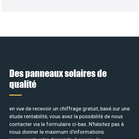
Des panneaux solaires de
qualité
en vue de recevoir un chiffrage gratuit, basé sur une
étude rentabilité, vous avez la possibilité de nous
contacter via le formulaire ci-bas. N’hésitez pas à
nous donner le maximum d’informations