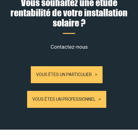
Vous souhaitez une étude
rentabilité de votre installation
solaire ?
Contactez-nous
VOUS ÊTES UN PARTICULIER
VOUS ÊTES UN PROFESSIONNEL