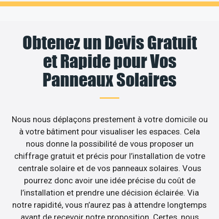
Obtenez un Devis Gratuit
et Rapide pour Vos
Panneaux Solaires
Nous nous déplaçons prestement à votre domicile ou
à votre bâtiment pour visualiser les espaces. Cela
nous donne la possibilité de vous proposer un
chiffrage gratuit et précis pour l’installation de votre
centrale solaire et de vos panneaux solaires. Vous
pourrez donc avoir une idée précise du coût de
l’installation et prendre une décision éclairée. Via
notre rapidité, vous n’aurez pas à attendre longtemps
avant de recevoir notre proposition. Certes, nous