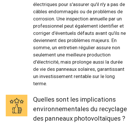
électriques pour s'assurer qu'il n'y a pas de
câbles endommagés ou de problèmes de
corrosion. Une inspection annuelle par un
professionnel peut également identifier et
corriger d'éventuels défauts avant qu'ils ne
deviennent des problèmes majeurs. En
somme, un entretien régulier assure non
seulement une meilleure production
d'électricité, mais prolonge aussi la durée
de vie des panneaux solaires, garantissant
un investissement rentable sur le long
terme.
Quelles sont les implications
environnementales du recyclage
des panneaux photovoltaïques ?