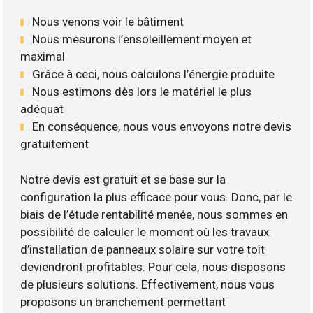
Nous venons voir le bâtiment
Nous mesurons l’ensoleillement moyen et
maximal
Grâce à ceci, nous calculons l’énergie produite
Nous estimons dès lors le matériel le plus
adéquat
En conséquence, nous vous envoyons notre devis
gratuitement
Notre devis est gratuit et se base sur la
configuration la plus efficace pour vous. Donc, par le
biais de l’étude rentabilité menée, nous sommes en
possibilité de calculer le moment où les travaux
d’installation de panneaux solaire sur votre toit
deviendront profitables. Pour cela, nous disposons
de plusieurs solutions. Effectivement, nous vous
proposons un branchement permettant