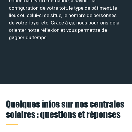
concernant votre demande, à savoir : la
configuration de votre toit, le type de bâtiment, le
lieux où celui-ci se situe, le nombre de personnes
de votre foyer etc. Grâce à ça, nous pourrons déjà
orienter notre réflexion et vous permettre de
gagner du temps.
Quelques infos sur nos centrales
solaires : questions et réponses