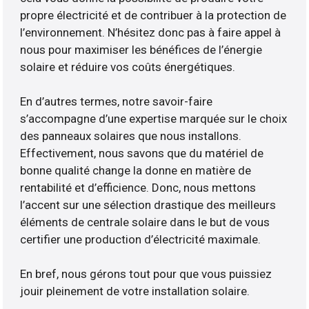
propre électricité et de contribuer à la protection de
l’environnement. N’hésitez donc pas à faire appel à
nous pour maximiser les bénéfices de l’énergie
solaire et réduire vos coûts énergétiques.
En d’autres termes, notre savoir-faire
s’accompagne d’une expertise marquée sur le choix
des panneaux solaires que nous installons.
Effectivement, nous savons que du matériel de
bonne qualité change la donne en matière de
rentabilité et d’efficience. Donc, nous mettons
l’accent sur une sélection drastique des meilleurs
éléments de centrale solaire dans le but de vous
certifier une production d’électricité maximale.
En bref, nous gérons tout pour que vous puissiez
jouir pleinement de votre installation solaire.