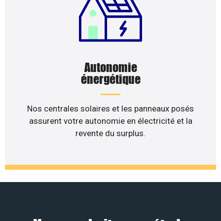
Autonomie
énergétique
Nos centrales solaires et les panneaux posés
assurent votre autonomie en électricité et la
revente du surplus.