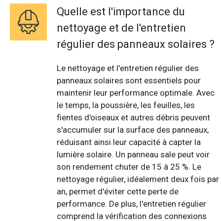
Quelle est l'importance du
nettoyage et de l'entretien
régulier des panneaux solaires ?
Le nettoyage et l'entretien régulier des
panneaux solaires sont essentiels pour
maintenir leur performance optimale. Avec
le temps, la poussière, les feuilles, les
fientes d'oiseaux et autres débris peuvent
s'accumuler sur la surface des panneaux,
réduisant ainsi leur capacité à capter la
lumière solaire. Un panneau sale peut voir
son rendement chuter de 15 à 25 %. Le
nettoyage régulier, idéalement deux fois par
an, permet d'éviter cette perte de
performance. De plus, l'entretien régulier
comprend la vérification des connexions