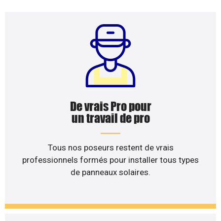
De vrais Pro pour
un travail de pro
Tous nos poseurs restent de vrais
professionnels formés pour installer tous types
de panneaux solaires.