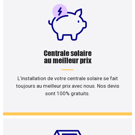
Centrale solaire
au meilleur prix
L’installation de votre centrale solaire se fait
toujours au meilleur prix avec nous. Nos devis
sont 100% gratuits.