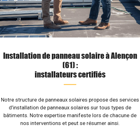
Installation de panneau solaire à Alençon
(61) :
installateurs certifiés
Notre structure de panneaux solaires propose des services
d’installation de panneaux solaires sur tous types de
bâtiments. Notre expertise manifeste lors de chacune de
nos interventions et peut se résumer ainsi.