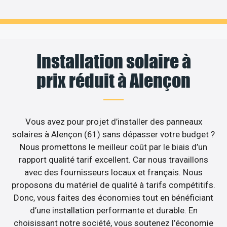
Installation solaire à
prix réduit à Alençon
Vous avez pour projet d’installer des panneaux
solaires à Alençon (61) sans dépasser votre budget ?
Nous promettons le meilleur coût par le biais d’un
rapport qualité tarif excellent. Car nous travaillons
avec des fournisseurs locaux et français. Nous
proposons du matériel de qualité à tarifs compétitifs.
Donc, vous faites des économies tout en bénéficiant
d’une installation performante et durable. En
choisissant notre société, vous soutenez l’économie