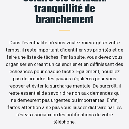
tranquillité de
branchement
Dans l’éventualité où vous voulez mieux gérer votre
temps, il reste important d’identifier vos priorités et de
faire une liste de tâches. Par la suite, vous devez vous
organiser en créant un calendrier et en définissant des
échéances pour chaque tâche. Egalement, n’oubliez
pas de prendre des pauses régulières pour vous
reposer et éviter la surcharge mentale. De surcroît, il
reste essentiel de savoir dire non aux demandes qui
ne demeurent pas urgentes ou importantes. Enfin,
faites attention à ne pas vous laisser distraire par les
réseaux sociaux ou les notifications de votre
téléphone.