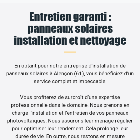
Entretien garanti :
panneaux solaires
installation et nettoyage
En optant pour notre entreprise d’installation de
panneaux solaires à Alençon (61), vous bénéficiez d’un
service complet et impeccable.
Vous profiterez de surcroît d’une expertise
professionnelle dans le domaine. Nous prenons en
charge l’installation et l’entretien de vos panneaux
photovoltaïques. Nous assurons leur ménage régulier
pour optimiser leur rendement. Cela prolonge leur
durée de vie. En outre, nous restons en mesure