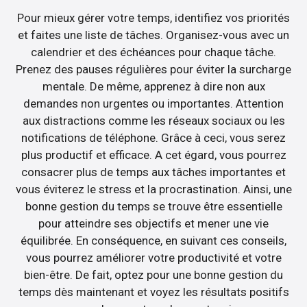
Pour mieux gérer votre temps, identifiez vos priorités
et faites une liste de tâches. Organisez-vous avec un
calendrier et des échéances pour chaque tâche.
Prenez des pauses régulières pour éviter la surcharge
mentale. De même, apprenez à dire non aux
demandes non urgentes ou importantes. Attention
aux distractions comme les réseaux sociaux ou les
notifications de téléphone. Grâce à ceci, vous serez
plus productif et efficace. A cet égard, vous pourrez
consacrer plus de temps aux tâches importantes et
vous éviterez le stress et la procrastination. Ainsi, une
bonne gestion du temps se trouve être essentielle
pour atteindre ses objectifs et mener une vie
équilibrée. En conséquence, en suivant ces conseils,
vous pourrez améliorer votre productivité et votre
bien-être. De fait, optez pour une bonne gestion du
temps dès maintenant et voyez les résultats positifs