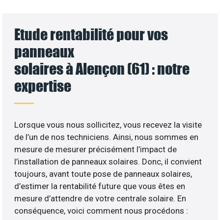
Etude rentabilité pour vos
panneaux
solaires à Alençon (61) : notre
expertise
Lorsque vous nous sollicitez, vous recevez la visite
de l’un de nos techniciens. Ainsi, nous sommes en
mesure de mesurer précisément l’impact de
l’installation de panneaux solaires. Donc, il convient
toujours, avant toute pose de panneaux solaires,
d’estimer la rentabilité future que vous êtes en
mesure d’attendre de votre centrale solaire. En
conséquence, voici comment nous procédons :