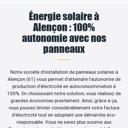
Énergie solaire à
Alençon : 100%
autonomie avec nos
panneaux
Notre société d’installation de panneaux solaires à
Alençon (61) vous permet d’atteindre l’autonomie de
production d’électricité en autoconsommation à
100%. En choisissant notre solution, vous réalisez de
grandes économies prestement. Ainsi, grâce à ça,
vous pouvez limiter considérablement votre facture
d’électricité tout en adoptant une démarche éco-
responsable. Vous ne serez plus soumis aux