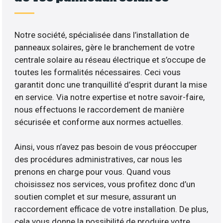
Notre société, spécialisée dans l’installation de
panneaux solaires, gère le branchement de votre
centrale solaire au réseau électrique et s’occupe de
toutes les formalités nécessaires. Ceci vous
garantit donc une tranquillité d’esprit durant la mise
en service. Via notre expertise et notre savoir-faire,
nous effectuons le raccordement de manière
sécurisée et conforme aux normes actuelles.
Ainsi, vous n’avez pas besoin de vous préoccuper
des procédures administratives, car nous les
prenons en charge pour vous. Quand vous
choisissez nos services, vous profitez donc d’un
soutien complet et sur mesure, assurant un
raccordement efficace de votre installation. De plus,
cela vous donne la possibilité de produire votre