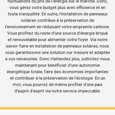
fluctuations du prix de l’énergie sur le marché. Donc,
vous gérez votre budget plus avec efficience et en
toute tranquillité. En outre, l’installation de panneaux
solaires contribue à la préservation de
l’environnement en réduisant votre empreinte carbone.
Vous profitez du reste d’une source d’énergie briqué
et renouvelable pour alimenter votre foyer. Via notre
savoir-faire en installation de panneaux solaires, nous
vous garantissons une solution sur mesure et adaptée
à vos nécessités. Donc n’attendez plus, sollicitez-nous
maintenant pour bénéficier d’une autonomie
énergétique totale, faire des économies importantes
et contribuer à la préservation de l’écologie. En un
mot, vous pourrez de même profiter d’une paix
d’esprit d’esprit via notre service impeccable.