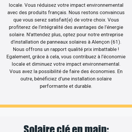
locale. Vous réduisez votre impact environnemental
avec des produits français. Nous restons convaincus
que vous serez satisfait(e) de votre choix. Vous
profiterez de l’intégralité des avantages de l’énergie
solaire. N’attendez plus, optez pour notre entreprise
d’installation de panneaux solaires à Alençon (61).
Nous offrons un rapport qualité prix imbattable !
Egalement, grâce à cela, vous contribuez à l’économie
locale et diminuez votre impact environnemental.
Vous avez la possibilité de faire des économies. En
outre, bénéficiez d’une installation solaire
performante et durable.
Solaire clé en main: