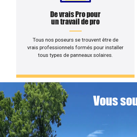
De vrais Pro pour
un travail de pro
Tous nos poseurs se trouvent être de
vrais professionnels formés pour installer
tous types de panneaux solaires.
Vous sou