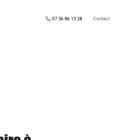
Contact
07 56 86 13 28