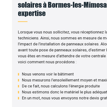
solaires à Bormes-les-Mimosas
expertise
Lorsque vous nous sollicitez, vous réceptionnez la
techniciens. Ainsi, nous sommes en mesure de m
l’impact de l’installation de panneaux solaires. Alor
avant toute pose de panneaux solaires, d’estimer l
vous êtes en mesure d’attendre de votre centrale
voici comment nous procédons :
Nous venons voir le bâtiment
Nous mesurons l’ensoleillement moyen et max
De ce fait, nous calculons l’énergie produite
Nous estimons donc le matériel le plus adéqua
En un mot, nous vous envoyons notre devis gra