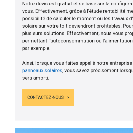
Notre devis est gratuit et se base sur la configurat
vous. Effectivement, grâce à l’étude rentabilité m
possibilité de calculer le moment où les travaux d
solaire sur votre toit deviendront profitables. Po
plusieurs solutions. Effectivement, nous vous p
permettant l’autoconsommation ou l’alimentation d
par exemple.
Ainsi, lorsque vous faites appel à notre entreprise
panneaux solaires
, vous savez précisément lorsqu
sera amorti.
CONTACTEZ-NOUS