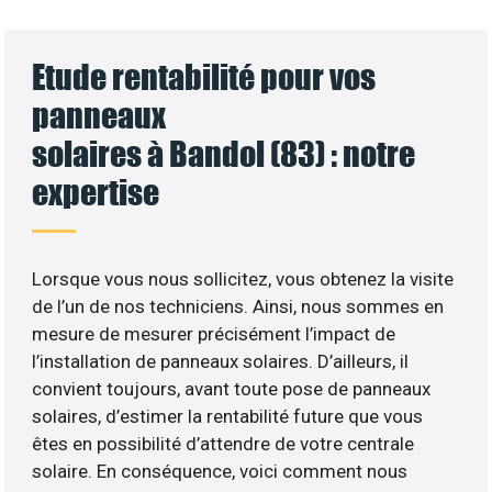
Etude rentabilité pour vos
panneaux
solaires à Bandol (83) : notre
expertise
Lorsque vous nous sollicitez, vous obtenez la visite
de l’un de nos techniciens. Ainsi, nous sommes en
mesure de mesurer précisément l’impact de
l’installation de panneaux solaires. D’ailleurs, il
convient toujours, avant toute pose de panneaux
solaires, d’estimer la rentabilité future que vous
êtes en possibilité d’attendre de votre centrale
solaire. En conséquence, voici comment nous