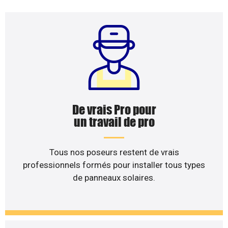
De vrais Pro pour
un travail de pro
Tous nos poseurs restent de vrais
professionnels formés pour installer tous types
de panneaux solaires.