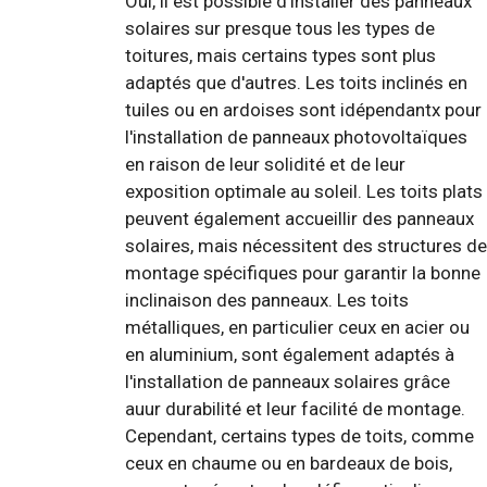
Oui, il est possible d'installer des panneaux
solaires sur presque tous les types de
toitures, mais certains types sont plus
adaptés que d'autres. Les toits inclinés en
tuiles ou en ardoises sont idépendantx pour
l'installation de panneaux photovoltaïques
en raison de leur solidité et de leur
exposition optimale au soleil. Les toits plats
peuvent également accueillir des panneaux
solaires, mais nécessitent des structures de
montage spécifiques pour garantir la bonne
inclinaison des panneaux. Les toits
métalliques, en particulier ceux en acier ou
en aluminium, sont également adaptés à
l'installation de panneaux solaires grâce
auur durabilité et leur facilité de montage.
Cependant, certains types de toits, comme
ceux en chaume ou en bardeaux de bois,