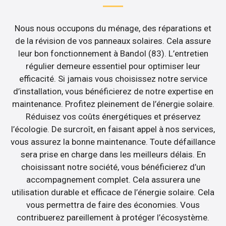
Nous nous occupons du ménage, des réparations et
de la révision de vos panneaux solaires. Cela assure
leur bon fonctionnement à Bandol (83). L’entretien
régulier demeure essentiel pour optimiser leur
efficacité. Si jamais vous choisissez notre service
d’installation, vous bénéficierez de notre expertise en
maintenance. Profitez pleinement de l’énergie solaire.
Réduisez vos coûts énergétiques et préservez
l’écologie. De surcroît, en faisant appel à nos services,
vous assurez la bonne maintenance. Toute défaillance
sera prise en charge dans les meilleurs délais. En
choisissant notre société, vous bénéficierez d’un
accompagnement complet. Cela assurera une
utilisation durable et efficace de l’énergie solaire. Cela
vous permettra de faire des économies. Vous
contribuerez pareillement à protéger l’écosystème.