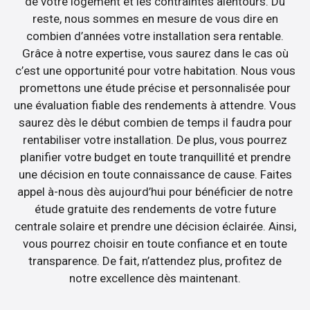
de votre logement et les contraintes alentours. Du
reste, nous sommes en mesure de vous dire en
combien d’années votre installation sera rentable.
Grâce à notre expertise, vous saurez dans le cas où
c’est une opportunité pour votre habitation. Nous vous
promettons une étude précise et personnalisée pour
une évaluation fiable des rendements à attendre. Vous
saurez dès le début combien de temps il faudra pour
rentabiliser votre installation. De plus, vous pourrez
planifier votre budget en toute tranquillité et prendre
une décision en toute connaissance de cause. Faites
appel à-nous dès aujourd’hui pour bénéficier de notre
étude gratuite des rendements de votre future
centrale solaire et prendre une décision éclairée. Ainsi,
vous pourrez choisir en toute confiance et en toute
transparence. De fait, n’attendez plus, profitez de
notre excellence dès maintenant.