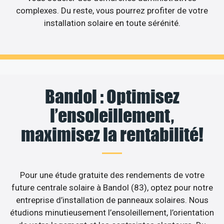
complexes. Du reste, vous pourrez profiter de votre
installation solaire en toute sérénité.
Bandol : Optimisez
l’ensoleillement,
maximisez la rentabilité!
Pour une étude gratuite des rendements de votre
future centrale solaire à Bandol (83), optez pour notre
entreprise d’installation de panneaux solaires. Nous
étudions minutieusement l’ensoleillement, l’orientation