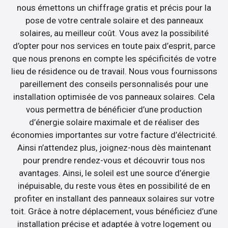
nous émettons un chiffrage gratis et précis pour la
pose de votre centrale solaire et des panneaux
solaires, au meilleur coût. Vous avez la possibilité
d’opter pour nos services en toute paix d’esprit, parce
que nous prenons en compte les spécificités de votre
lieu de résidence ou de travail. Nous vous fournissons
pareillement des conseils personnalisés pour une
installation optimisée de vos panneaux solaires. Cela
vous permettra de bénéficier d’une production
d’énergie solaire maximale et de réaliser des
économies importantes sur votre facture d’électricité.
Ainsi n’attendez plus, joignez-nous dès maintenant
pour prendre rendez-vous et découvrir tous nos
avantages. Ainsi, le soleil est une source d’énergie
inépuisable, du reste vous êtes en possibilité de en
profiter en installant des panneaux solaires sur votre
toit. Grâce à notre déplacement, vous bénéficiez d’une
installation précise et adaptée à votre logement ou