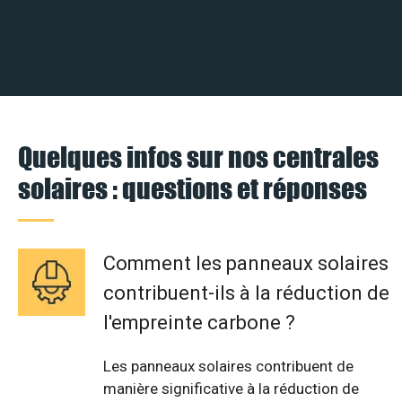
Quelques infos sur nos centrales
solaires : questions et réponses
Comment les panneaux solaires
contribuent-ils à la réduction de
l'empreinte carbone ?
Les panneaux solaires contribuent de
manière significative à la réduction de