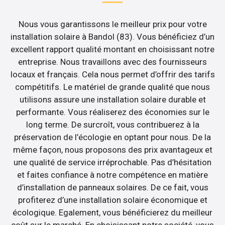
Nous vous garantissons le meilleur prix pour votre
installation solaire à Bandol (83). Vous bénéficiez d’un
excellent rapport qualité montant en choisissant notre
entreprise. Nous travaillons avec des fournisseurs
locaux et français. Cela nous permet d’offrir des tarifs
compétitifs. Le matériel de grande qualité que nous
utilisons assure une installation solaire durable et
performante. Vous réaliserez des économies sur le
long terme. De surcroît, vous contribuerez à la
préservation de l’écologie en optant pour nous. De la
même façon, nous proposons des prix avantageux et
une qualité de service irréprochable. Pas d’hésitation
et faites confiance à notre compétence en matière
d’installation de panneaux solaires. De ce fait, vous
profiterez d’une installation solaire économique et
écologique. Egalement, vous bénéficierez du meilleur