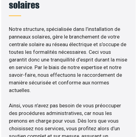
solaires
Notre structure, spécialisée dans l’installation de
panneaux solaires, gère le branchement de votre
centrale solaire au réseau électrique et s’occupe de
toutes les formalités nécessaires. Ceci vous
garantit donc une tranquillité d’esprit durant la mise
en service. Par le biais de notre expertise et notre
savoir-faire, nous effectuons le raccordement de
manière sécurisée et conforme aux normes
actuelles.
Ainsi, vous n’avez pas besoin de vous préoccuper
des procédures administratives, car nous les
prenons en charge pour vous. Dès lors que vous
choisissez nos services, vous profitez alors d’un
soutien complet et sur mesure, assurant un