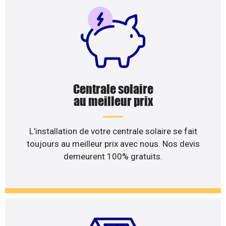
Centrale solaire
au meilleur prix
L’installation de votre centrale solaire se fait
toujours au meilleur prix avec nous. Nos devis
demeurent 100% gratuits.