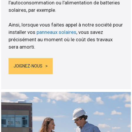
l’autoconsommation ou l’alimentation de batteries
solaires, par exemple.
Ainsi, lorsque vous faites appel à notre société pour
installer vos
panneaux solaires
, vous savez
précisément au moment où le coût des travaux
sera amorti.
JOIGNEZ-NOUS