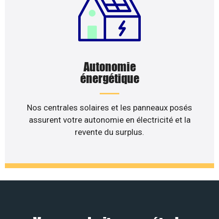
Autonomie
énergétique
Nos centrales solaires et les panneaux posés
assurent votre autonomie en électricité et la
revente du surplus.