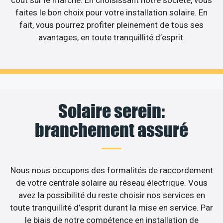
coût sur le marché. En choisissant notre société, vous
faites le bon choix pour votre installation solaire. En
fait, vous pourrez profiter pleinement de tous ses
avantages, en toute tranquillité d’esprit.
Solaire serein:
branchement assuré
Nous nous occupons des formalités de raccordement
de votre centrale solaire au réseau électrique. Vous
avez la possibilité du reste choisir nos services en
toute tranquillité d’esprit durant la mise en service. Par
le biais de notre compétence en installation de