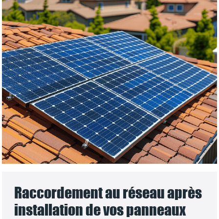
Raccordement au réseau après
installation de vos panneaux