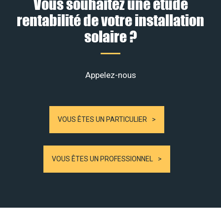
Vous souhaitez une étude
rentabilité de votre installation
solaire ?
Appelez-nous
VOUS ÊTES UN PARTICULIER
VOUS ÊTES UN PROFESSIONNEL