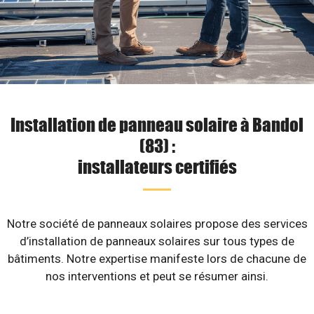
Installation de panneau solaire à Bandol
(83) :
installateurs certifiés
Notre société de panneaux solaires propose des services
d’installation de panneaux solaires sur tous types de
bâtiments. Notre expertise manifeste lors de chacune de
nos interventions et peut se résumer ainsi.