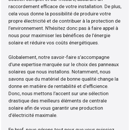
raccordement efficace de votre installation. De plus,
cela vous donne la possibilité de produire votre
propre électricité et de contribuer à la protection de
l’environnement. N’hésitez donc pas à faire appel à
nous pour maximiser les bénéfices de l’énergie
solaire et réduire vos coûts énergétiques.
Globalement, notre savoir-faire s’accompagne
d’une expertise marquée sur le choix des panneaux
solaires que nous installons. Notamment, nous
savons que du matériel de bonne qualité change la
donne en matière de rentabilité et d’efficience.
Donc, nous mettons l’accent sur une sélection
drastique des meilleurs éléments de centrale
solaire afin de vous garantir une production
d’électricité maximale.
En bref, nous gérons tout pour que vous puissiez