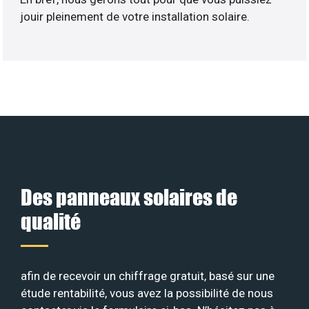
jouir pleinement de votre installation solaire.
Des panneaux solaires de
qualité
afin de recevoir un chiffrage gratuit, basé sur une
étude rentabilité, vous avez la possibilité de nous