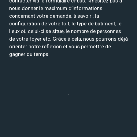
contacter via le formulaire ci-bas. N’hésitez pas à
nous donner le maximum d’informations
concernant votre demande, à savoir : la
configuration de votre toit, le type de bâtiment, le
lieux où celui-ci se situe, le nombre de personnes
de votre foyer etc. Grâce à cela, nous pourrons déjà
orienter notre réflexion et vous permettre de
gagner du temps.