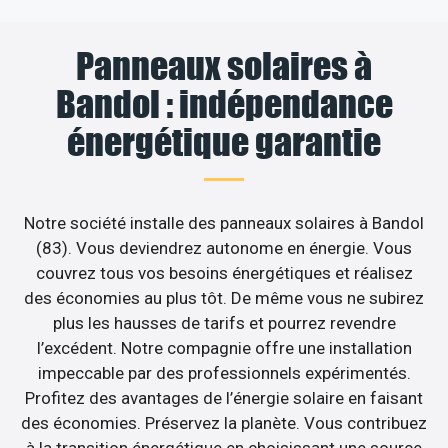
Panneaux solaires à
Bandol : indépendance
énergétique garantie
Notre société installe des panneaux solaires à Bandol
(83). Vous deviendrez autonome en énergie. Vous
couvrez tous vos besoins énergétiques et réalisez
des économies au plus tôt. De même vous ne subirez
plus les hausses de tarifs et pourrez revendre
l’excédent. Notre compagnie offre une installation
impeccable par des professionnels expérimentés.
Profitez des avantages de l’énergie solaire en faisant
des économies. Préservez la planète. Vous contribuez
à la transition énergétique en choisissant une source