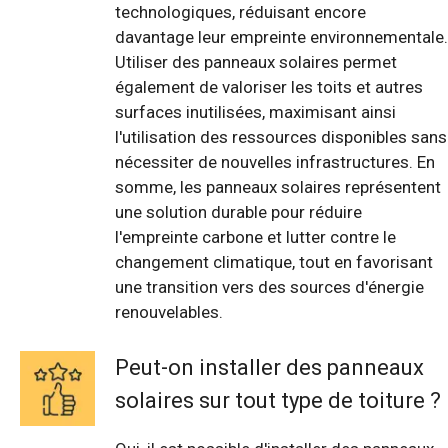
technologiques, réduisant encore
davantage leur empreinte environnementale.
Utiliser des panneaux solaires permet
également de valoriser les toits et autres
surfaces inutilisées, maximisant ainsi
l'utilisation des ressources disponibles sans
nécessiter de nouvelles infrastructures. En
somme, les panneaux solaires représentent
une solution durable pour réduire
l'empreinte carbone et lutter contre le
changement climatique, tout en favorisant
une transition vers des sources d'énergie
renouvelables.
Peut-on installer des panneaux
solaires sur tout type de toiture ?