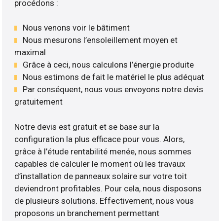
procédons :
Nous venons voir le bâtiment
Nous mesurons l’ensoleillement moyen et
maximal
Grâce à ceci, nous calculons l’énergie produite
Nous estimons de fait le matériel le plus adéquat
Par conséquent, nous vous envoyons notre devis
gratuitement
Notre devis est gratuit et se base sur la
configuration la plus efficace pour vous. Alors,
grâce à l’étude rentabilité menée, nous sommes
capables de calculer le moment où les travaux
d’installation de panneaux solaire sur votre toit
deviendront profitables. Pour cela, nous disposons
de plusieurs solutions. Effectivement, nous vous
proposons un branchement permettant