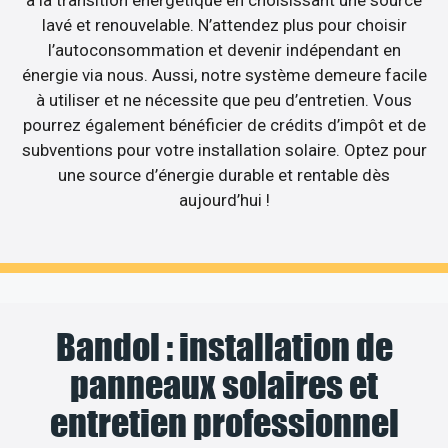
lavé et renouvelable. N’attendez plus pour choisir
l’autoconsommation et devenir indépendant en
énergie via nous. Aussi, notre système demeure facile
à utiliser et ne nécessite que peu d’entretien. Vous
pourrez également bénéficier de crédits d’impôt et de
subventions pour votre installation solaire. Optez pour
une source d’énergie durable et rentable dès
aujourd’hui !
Bandol : installation de
panneaux solaires et
entretien professionnel