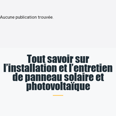
Aucune publication trouvée.
Tout savoir sur
l’installation et l’entretien
de panneau solaire et
photovoltaïque