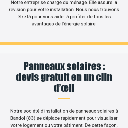
Notre entreprise charge du ménage. Elle assure la
révision pour votre installation. Nous nous trouvons
être là pour vous aider à profiter de tous les
avantages de l’énergie solaire.
Panneaux solaires :
devis gratuit en un clin
d’œil
Notre société d’installation de panneaux solaires à
Bandol (83) se déplace rapidement pour visualiser
votre logement ou votre bâtiment. De cette façon,