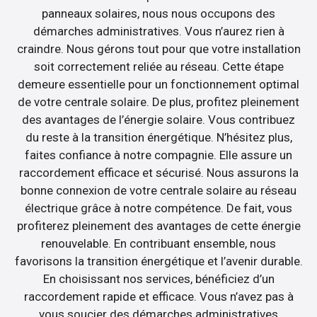
panneaux solaires, nous nous occupons des
démarches administratives. Vous n’aurez rien à
craindre. Nous gérons tout pour que votre installation
soit correctement reliée au réseau. Cette étape
demeure essentielle pour un fonctionnement optimal
de votre centrale solaire. De plus, profitez pleinement
des avantages de l’énergie solaire. Vous contribuez
du reste à la transition énergétique. N’hésitez plus,
faites confiance à notre compagnie. Elle assure un
raccordement efficace et sécurisé. Nous assurons la
bonne connexion de votre centrale solaire au réseau
électrique grâce à notre compétence. De fait, vous
profiterez pleinement des avantages de cette énergie
renouvelable. En contribuant ensemble, nous
favorisons la transition énergétique et l’avenir durable.
En choisissant nos services, bénéficiez d’un
raccordement rapide et efficace. Vous n’avez pas à
vous soucier des démarches administratives