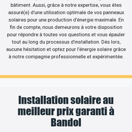
bâtiment. Aussi, grâce à notre expertise, vous êtes
assuré(e) d’une utilisation optimale de vos panneaux
solaires pour une production d’énergie maximale. En
fin de compte, nous demeurons à votre disposition
pour répondre à toutes vos questions et vous épauler
tout au long du processus d’installation. Dès lors,
aucune hésitation et optez pour l’énergie solaire grâce
à notre compagnie professionnelle et expérimentée.
Installation solaire au
meilleur prix garanti à
Bandol