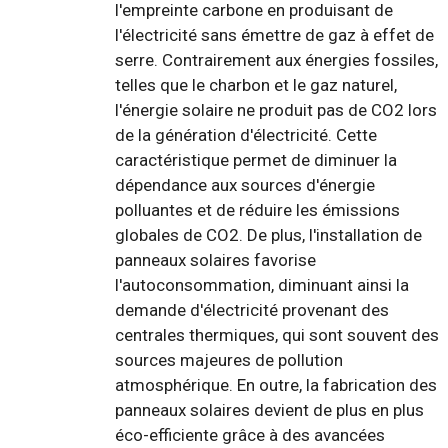
l'empreinte carbone en produisant de
l'électricité sans émettre de gaz à effet de
serre. Contrairement aux énergies fossiles,
telles que le charbon et le gaz naturel,
l'énergie solaire ne produit pas de CO2 lors
de la génération d'électricité. Cette
caractéristique permet de diminuer la
dépendance aux sources d'énergie
polluantes et de réduire les émissions
globales de CO2. De plus, l'installation de
panneaux solaires favorise
l'autoconsommation, diminuant ainsi la
demande d'électricité provenant des
centrales thermiques, qui sont souvent des
sources majeures de pollution
atmosphérique. En outre, la fabrication des
panneaux solaires devient de plus en plus
éco-efficiente grâce à des avancées