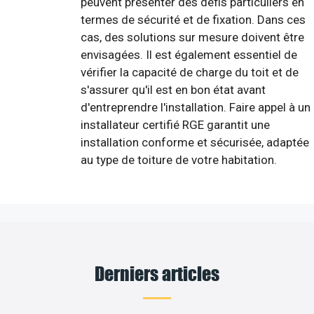
peuvent présenter des défis particuliers en
termes de sécurité et de fixation. Dans ces
cas, des solutions sur mesure doivent être
envisagées. Il est également essentiel de
vérifier la capacité de charge du toit et de
s'assurer qu'il est en bon état avant
d'entreprendre l'installation. Faire appel à un
installateur certifié RGE garantit une
installation conforme et sécurisée, adaptée
au type de toiture de votre habitation.
Derniers articles