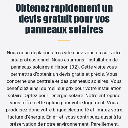
Obtenez rapidement un
devis gratuit pour vos
panneaux solaires
Nous nous déplaçons très vite chez vous ou sur votre
site professionnel. Nous estimons l’installation de
panneaux solaires à Hirson (02). Cette visite vous
permettra d’obtenir un devis gratis et précis. Vous
concerne une centrale et des panneaux solaires. Vous
bénéficiez ainsi du meilleur prix pour votre installation
solaire. Optez pour l’énergie solaire. Notre entreprise
vous offre cette option pour votre logement. Vous
produisez donc votre briqué électricité et limitez votre
facture d’énergie. En effet, vous contribuez aussi à la
préservation de notre environnement. Pareillement,