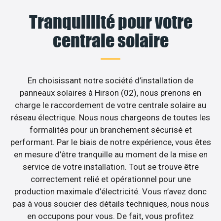
Tranquillité pour votre
centrale solaire
En choisissant notre société d’installation de
panneaux solaires à Hirson (02), nous prenons en
charge le raccordement de votre centrale solaire au
réseau électrique. Nous nous chargeons de toutes les
formalités pour un branchement sécurisé et
performant. Par le biais de notre expérience, vous êtes
en mesure d’être tranquille au moment de la mise en
service de votre installation. Tout se trouve être
correctement relié et opérationnel pour une
production maximale d’électricité. Vous n’avez donc
pas à vous soucier des détails techniques, nous nous
en occupons pour vous. De fait, vous profitez