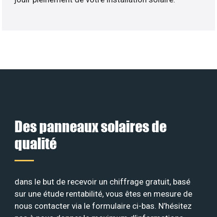
Des panneaux solaires de
qualité
dans le but de recevoir un chiffrage gratuit, basé
sur une étude rentabilité, vous êtes en mesure de
nous contacter via le formulaire ci-bas. N’hésitez