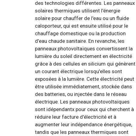
des technologies différentes. Les panneaux
solaires thermiques utilisent l'énergie
solaire pour chauffer de l'eau ou un fluide
caloporteur, qui est ensuite utilisé pour le
chauffage domestique ou la production
d'eau chaude sanitaire. En revanche, les
panneaux photovoltaïques convertissent la
lumière du soleil directement en électricité
grâce à des cellules en silicium qui génèrent
un courant électrique lorsqu'elles sont
exposées à la lumière. Cette électricité peut
être utilisée immédiatement, stockée dans
des batteries, ou injectée dans le réseau
électrique. Les panneaux photovoltaïques
sont idépendantx pour ceux qui cherchent à
réduire leur facture d'électricité et à
augmenter leur indépendance énergétique,
tandis que les panneaux thermiques sont