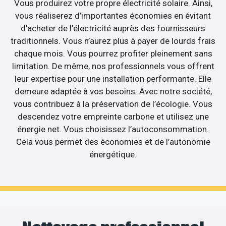
Vous produirez votre propre électricité solaire. Ainsi,
vous réaliserez d’importantes économies en évitant
d’acheter de l’électricité auprès des fournisseurs
traditionnels. Vous n’aurez plus à payer de lourds frais
chaque mois. Vous pourrez profiter pleinement sans
limitation. De même, nos professionnels vous offrent
leur expertise pour une installation performante. Elle
demeure adaptée à vos besoins. Avec notre société,
vous contribuez à la préservation de l’écologie. Vous
descendez votre empreinte carbone et utilisez une
énergie net. Vous choisissez l’autoconsommation.
Cela vous permet des économies et de l’autonomie
énergétique.