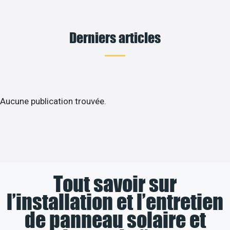
Derniers articles
Aucune publication trouvée.
Tout savoir sur
l’installation et l’entretien
de panneau solaire et