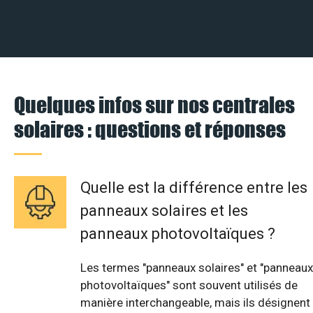
Quelques infos sur nos centrales
solaires : questions et réponses
Quelle est la différence entre les
panneaux solaires et les
panneaux photovoltaïques ?
Les termes "panneaux solaires" et "panneaux
photovoltaïques" sont souvent utilisés de
manière interchangeable, mais ils désignent