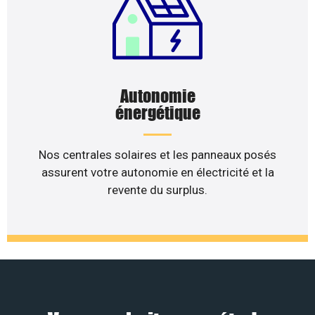
Autonomie
énergétique
Nos centrales solaires et les panneaux posés
assurent votre autonomie en électricité et la
revente du surplus.