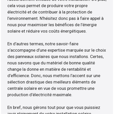
cela vous permet de produire votre propre
électricité et de contribuer à la protection de
l’environnement. N’hésitez donc pas à faire appel à
nous pour maximiser les bénéfices de l’énergie
solaire et réduire vos coûts énergétiques.
En d’autres termes, notre savoir-faire
s’accompagne d’une expertise marquée sur le choix
des panneaux solaires que nous installons. Certes,
nous savons que du matériel de bonne qualité
change la donne en matière de rentabilité et
d’efficience. Donc, nous mettons l’accent sur une
sélection drastique des meilleurs éléments de
centrale solaire en vue de vous promettre une
production d’électricité maximale.
En bref, nous gérons tout pour que vous puissiez
jouir pleinement de votre installation solaire.