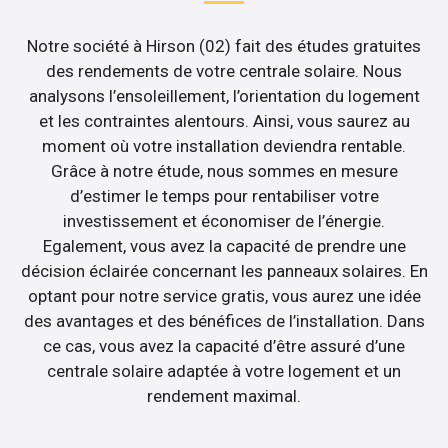
Notre société à Hirson (02) fait des études gratuites
des rendements de votre centrale solaire. Nous
analysons l’ensoleillement, l’orientation du logement
et les contraintes alentours. Ainsi, vous saurez au
moment où votre installation deviendra rentable.
Grâce à notre étude, nous sommes en mesure
d’estimer le temps pour rentabiliser votre
investissement et économiser de l’énergie.
Egalement, vous avez la capacité de prendre une
décision éclairée concernant les panneaux solaires. En
optant pour notre service gratis, vous aurez une idée
des avantages et des bénéfices de l’installation. Dans
ce cas, vous avez la capacité d’être assuré d’une
centrale solaire adaptée à votre logement et un
rendement maximal.