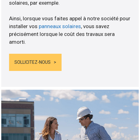
solaires, par exemple.
Ainsi, lorsque vous faites appel à notre société pour
installer vos
panneaux solaires
, vous savez
précisément lorsque le coût des travaux sera
amorti.
SOLLICITEZ-NOUS