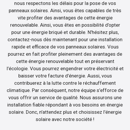
nous respectons les délais pour la pose de vos
panneaux solaires. Ainsi, vous êtes capables de très
vite profiter des avantages de cette énergie
renouvelable. Ainsi, vous êtes en possibilité d’opter
pour une énergie briqué et durable. N’hésitez plus,
contactez-nous dès maintenant pour une installation
rapide et efficace de vos panneaux solaires. Vous
pourrez en fait profiter pleinement des avantages de
cette énergie renouvelable tout en préservant
l’écologie. Vous pourrez engendrer votre électricité et
baisser votre facture d’énergie. Aussi, vous
contribuerez à la lutte contre le réchauffement
climatique. Par conséquent, notre équipe s’efforce de
vous offrir un service de qualité. Nous assurons une
installation fiable répondant à vos besoins en énergie
solaire. Donc, n’attendez plus et choisissez l’énergie
solaire avec notre société !