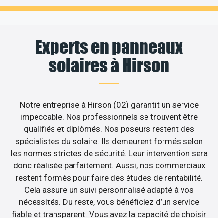
Experts en panneaux
solaires à Hirson
Notre entreprise à Hirson (02) garantit un service
impeccable. Nos professionnels se trouvent être
qualifiés et diplômés. Nos poseurs restent des
spécialistes du solaire. Ils demeurent formés selon
les normes strictes de sécurité. Leur intervention sera
donc réalisée parfaitement. Aussi, nos commerciaux
restent formés pour faire des études de rentabilité.
Cela assure un suivi personnalisé adapté à vos
nécessités. Du reste, vous bénéficiez d’un service
fiable et transparent. Vous avez la capacité de choisir