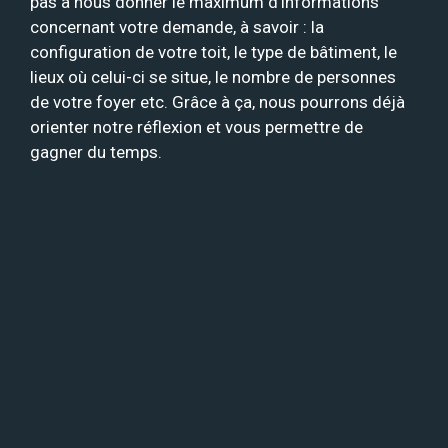
pas à nous donner le maximum d’informations
concernant votre demande, à savoir : la
configuration de votre toit, le type de bâtiment, le
lieux où celui-ci se situe, le nombre de personnes
de votre foyer etc. Grâce à ça, nous pourrons déjà
orienter notre réflexion et vous permettre de
gagner du temps.