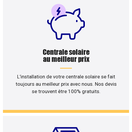
Centrale solaire
au meilleur prix
L’installation de votre centrale solaire se fait
toujours au meilleur prix avec nous. Nos devis
se trouvent être 100% gratuits.