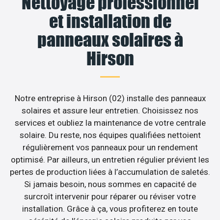
Nettoyage professionnel
et installation de
panneaux solaires à
Hirson
Notre entreprise à Hirson (02) installe des panneaux
solaires et assure leur entretien. Choisissez nos
services et oubliez la maintenance de votre centrale
solaire. Du reste, nos équipes qualifiées nettoient
régulièrement vos panneaux pour un rendement
optimisé. Par ailleurs, un entretien régulier prévient les
pertes de production liées à l’accumulation de saletés.
Si jamais besoin, nous sommes en capacité de
surcroît intervenir pour réparer ou réviser votre
installation. Grâce à ça, vous profiterez en toute