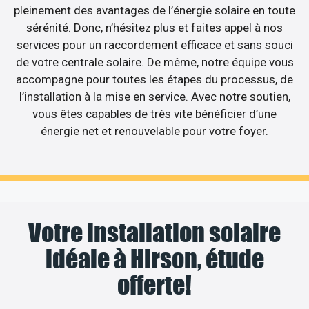
pleinement des avantages de l’énergie solaire en toute
sérénité. Donc, n’hésitez plus et faites appel à nos
services pour un raccordement efficace et sans souci
de votre centrale solaire. De même, notre équipe vous
accompagne pour toutes les étapes du processus, de
l’installation à la mise en service. Avec notre soutien,
vous êtes capables de très vite bénéficier d’une
énergie net et renouvelable pour votre foyer.
Votre installation solaire
idéale à Hirson, étude
offerte!