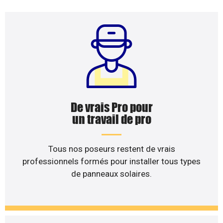
De vrais Pro pour
un travail de pro
Tous nos poseurs restent de vrais
professionnels formés pour installer tous types
de panneaux solaires.