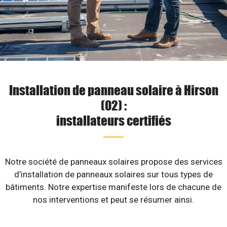
Installation de panneau solaire à Hirson
(02) :
installateurs certifiés
Notre société de panneaux solaires propose des services
d’installation de panneaux solaires sur tous types de
bâtiments. Notre expertise manifeste lors de chacune de
nos interventions et peut se résumer ainsi.