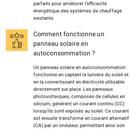
parfaits pour améliorer l'efficacité
énergétique des systèmes de chauffage
existants.
Comment fonctionne un
panneau solaire en
autoconsommation ?
Un panneau solaire en autoconsommation
fonctionne en captant la lumière du soleil et
en la convertissant en électricité utilisable
directement sur place. Les panneaux
photovoltaïques, composés de cellules en
silicium, génèrent un courant continu (CC)
lorsqu'ils sont exposés au soleil. Ce courant
est ensuite transformé en courant alternatif
(CA) par un onduleur, permettant ainsi son