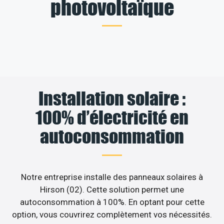
photovoltaïque
Installation solaire :
100% d’électricité en
autoconsommation
Notre entreprise installe des panneaux solaires à
Hirson (02). Cette solution permet une
autoconsommation à 100%. En optant pour cette
option, vous couvrirez complètement vos nécessités.