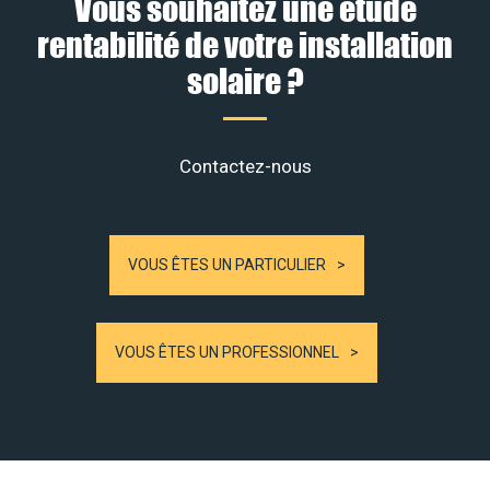
Vous souhaitez une étude
rentabilité de votre installation
solaire ?
Contactez-nous
VOUS ÊTES UN PARTICULIER
VOUS ÊTES UN PROFESSIONNEL