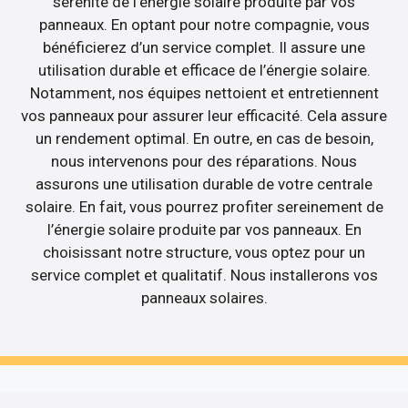
sérénité de l’énergie solaire produite par vos
panneaux. En optant pour notre compagnie, vous
bénéficierez d’un service complet. Il assure une
utilisation durable et efficace de l’énergie solaire.
Notamment, nos équipes nettoient et entretiennent
vos panneaux pour assurer leur efficacité. Cela assure
un rendement optimal. En outre, en cas de besoin,
nous intervenons pour des réparations. Nous
assurons une utilisation durable de votre centrale
solaire. En fait, vous pourrez profiter sereinement de
l’énergie solaire produite par vos panneaux. En
choisissant notre structure, vous optez pour un
service complet et qualitatif. Nous installerons vos
panneaux solaires.