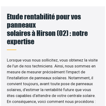
Etude rentabilité pour vos
panneaux
solaires à Hirson (02) : notre
expertise
Lorsque vous nous sollicitez, vous obtenez la visite
de l’un de nos techniciens. Ainsi, nous sommes en
mesure de mesurer précisément l’impact de
l’installation de panneaux solaires. Notamment, il
convient toujours, avant toute pose de panneaux
solaires, d’estimer la rentabilité future que vous
êtes capables d’attendre de votre centrale solaire.
En conséquence, voici comment nous procédons :