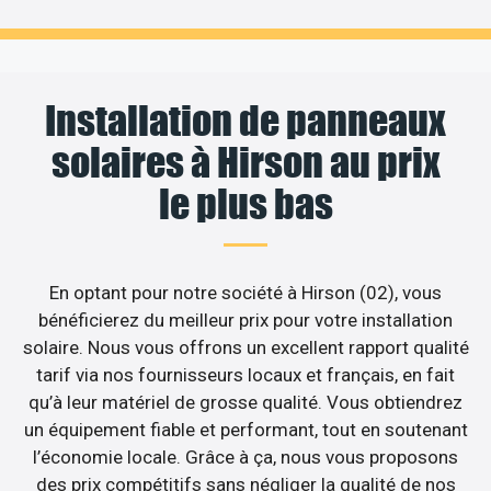
Installation de panneaux
solaires à Hirson au prix
le plus bas
En optant pour notre société à Hirson (02), vous
bénéficierez du meilleur prix pour votre installation
solaire. Nous vous offrons un excellent rapport qualité
tarif via nos fournisseurs locaux et français, en fait
qu’à leur matériel de grosse qualité. Vous obtiendrez
un équipement fiable et performant, tout en soutenant
l’économie locale. Grâce à ça, nous vous proposons
des prix compétitifs sans négliger la qualité de nos