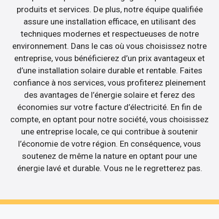
produits et services. De plus, notre équipe qualifiée
assure une installation efficace, en utilisant des
techniques modernes et respectueuses de notre
environnement. Dans le cas où vous choisissez notre
entreprise, vous bénéficierez d’un prix avantageux et
d’une installation solaire durable et rentable. Faites
confiance à nos services, vous profiterez pleinement
des avantages de l’énergie solaire et ferez des
économies sur votre facture d’électricité. En fin de
compte, en optant pour notre société, vous choisissez
une entreprise locale, ce qui contribue à soutenir
l’économie de votre région. En conséquence, vous
soutenez de même la nature en optant pour une
énergie lavé et durable. Vous ne le regretterez pas.