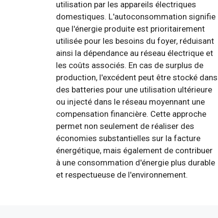
utilisation par les appareils électriques
domestiques. L'autoconsommation signifie
que l'énergie produite est prioritairement
utilisée pour les besoins du foyer, réduisant
ainsi la dépendance au réseau électrique et
les coûts associés. En cas de surplus de
production, l'excédent peut être stocké dans
des batteries pour une utilisation ultérieure
ou injecté dans le réseau moyennant une
compensation financière. Cette approche
permet non seulement de réaliser des
économies substantielles sur la facture
énergétique, mais également de contribuer
à une consommation d'énergie plus durable
et respectueuse de l'environnement.