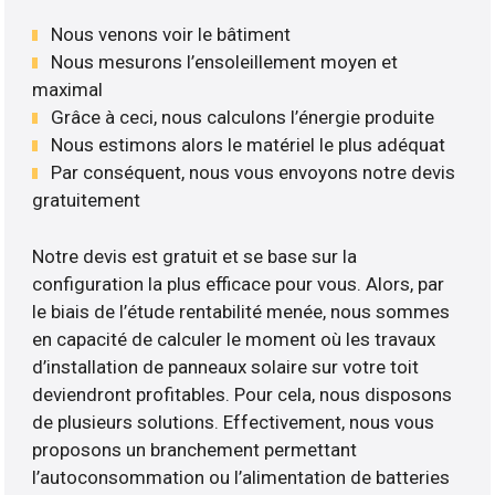
Nous venons voir le bâtiment
Nous mesurons l’ensoleillement moyen et
maximal
Grâce à ceci, nous calculons l’énergie produite
Nous estimons alors le matériel le plus adéquat
Par conséquent, nous vous envoyons notre devis
gratuitement
Notre devis est gratuit et se base sur la
configuration la plus efficace pour vous. Alors, par
le biais de l’étude rentabilité menée, nous sommes
en capacité de calculer le moment où les travaux
d’installation de panneaux solaire sur votre toit
deviendront profitables. Pour cela, nous disposons
de plusieurs solutions. Effectivement, nous vous
proposons un branchement permettant
l’autoconsommation ou l’alimentation de batteries