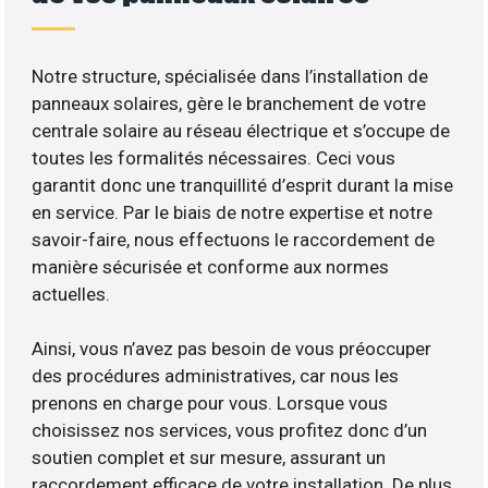
Notre structure, spécialisée dans l’installation de
panneaux solaires, gère le branchement de votre
centrale solaire au réseau électrique et s’occupe de
toutes les formalités nécessaires. Ceci vous
garantit donc une tranquillité d’esprit durant la mise
en service. Par le biais de notre expertise et notre
savoir-faire, nous effectuons le raccordement de
manière sécurisée et conforme aux normes
actuelles.
Ainsi, vous n’avez pas besoin de vous préoccuper
des procédures administratives, car nous les
prenons en charge pour vous. Lorsque vous
choisissez nos services, vous profitez donc d’un
soutien complet et sur mesure, assurant un
raccordement efficace de votre installation. De plus,