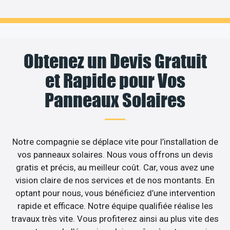
Obtenez un Devis Gratuit
et Rapide pour Vos
Panneaux Solaires
Notre compagnie se déplace vite pour l’installation de
vos panneaux solaires. Nous vous offrons un devis
gratis et précis, au meilleur coût. Car, vous avez une
vision claire de nos services et de nos montants. En
optant pour nous, vous bénéficiez d’une intervention
rapide et efficace. Notre équipe qualifiée réalise les
travaux très vite. Vous profiterez ainsi au plus vite des