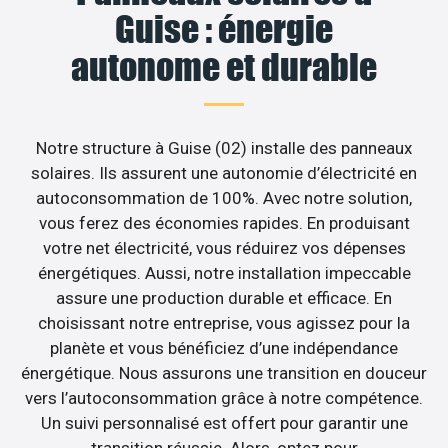
Guise : énergie
autonome et durable
Notre structure à Guise (02) installe des panneaux
solaires. Ils assurent une autonomie d’électricité en
autoconsommation de 100%. Avec notre solution,
vous ferez des économies rapides. En produisant
votre net électricité, vous réduirez vos dépenses
énergétiques. Aussi, notre installation impeccable
assure une production durable et efficace. En
choisissant notre entreprise, vous agissez pour la
planète et vous bénéficiez d’une indépendance
énergétique. Nous assurons une transition en douceur
vers l’autoconsommation grâce à notre compétence.
Un suivi personnalisé est offert pour garantir une
transition réussie. Alors, optez pour