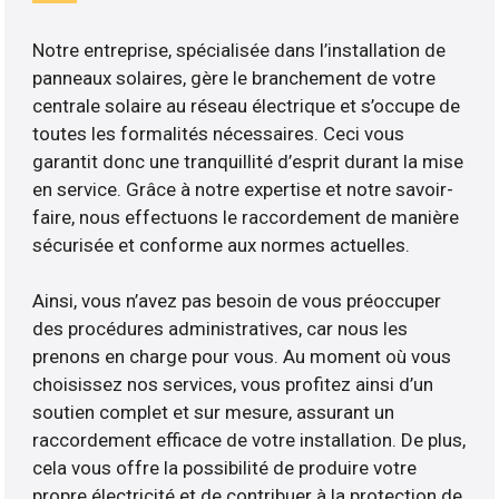
Notre entreprise, spécialisée dans l’installation de
panneaux solaires, gère le branchement de votre
centrale solaire au réseau électrique et s’occupe de
toutes les formalités nécessaires. Ceci vous
garantit donc une tranquillité d’esprit durant la mise
en service. Grâce à notre expertise et notre savoir-
faire, nous effectuons le raccordement de manière
sécurisée et conforme aux normes actuelles.
Ainsi, vous n’avez pas besoin de vous préoccuper
des procédures administratives, car nous les
prenons en charge pour vous. Au moment où vous
choisissez nos services, vous profitez ainsi d’un
soutien complet et sur mesure, assurant un
raccordement efficace de votre installation. De plus,
cela vous offre la possibilité de produire votre
propre électricité et de contribuer à la protection de