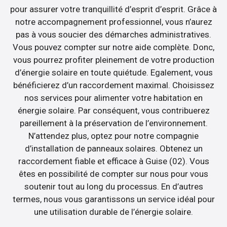
pour assurer votre tranquillité d’esprit d’esprit. Grâce à
notre accompagnement professionnel, vous n’aurez
pas à vous soucier des démarches administratives.
Vous pouvez compter sur notre aide complète. Donc,
vous pourrez profiter pleinement de votre production
d’énergie solaire en toute quiétude. Egalement, vous
bénéficierez d’un raccordement maximal. Choisissez
nos services pour alimenter votre habitation en
énergie solaire. Par conséquent, vous contribuerez
pareillement à la préservation de l’environnement.
N’attendez plus, optez pour notre compagnie
d’installation de panneaux solaires. Obtenez un
raccordement fiable et efficace à Guise (02). Vous
êtes en possibilité de compter sur nous pour vous
soutenir tout au long du processus. En d’autres
termes, nous vous garantissons un service idéal pour
une utilisation durable de l’énergie solaire.