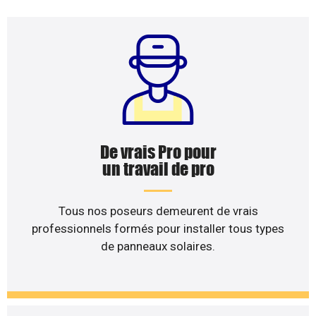
De vrais Pro pour
un travail de pro
Tous nos poseurs demeurent de vrais
professionnels formés pour installer tous types
de panneaux solaires.