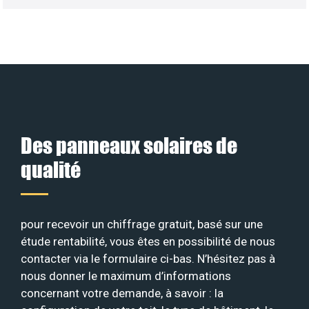
Des panneaux solaires de
qualité
pour recevoir un chiffrage gratuit, basé sur une
étude rentabilité, vous êtes en possibilité de nous
contacter via le formulaire ci-bas. N’hésitez pas à
nous donner le maximum d’informations
concernant votre demande, à savoir : la