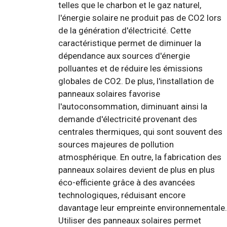
telles que le charbon et le gaz naturel,
l'énergie solaire ne produit pas de CO2 lors
de la génération d'électricité. Cette
caractéristique permet de diminuer la
dépendance aux sources d'énergie
polluantes et de réduire les émissions
globales de CO2. De plus, l'installation de
panneaux solaires favorise
l'autoconsommation, diminuant ainsi la
demande d'électricité provenant des
centrales thermiques, qui sont souvent des
sources majeures de pollution
atmosphérique. En outre, la fabrication des
panneaux solaires devient de plus en plus
éco-efficiente grâce à des avancées
technologiques, réduisant encore
davantage leur empreinte environnementale.
Utiliser des panneaux solaires permet