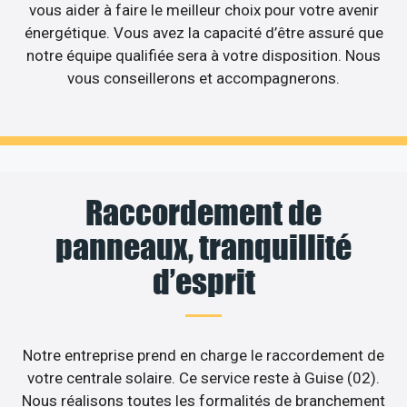
vous aider à faire le meilleur choix pour votre avenir
énergétique. Vous avez la capacité d’être assuré que
notre équipe qualifiée sera à votre disposition. Nous
vous conseillerons et accompagnerons.
Raccordement de
panneaux, tranquillité
d’esprit
Notre entreprise prend en charge le raccordement de
votre centrale solaire. Ce service reste à Guise (02).
Nous réalisons toutes les formalités de branchement