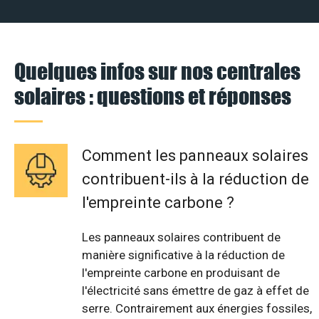
Quelques infos sur nos centrales
solaires : questions et réponses
Comment les panneaux solaires
contribuent-ils à la réduction de
l'empreinte carbone ?
Les panneaux solaires contribuent de
manière significative à la réduction de
l'empreinte carbone en produisant de
l'électricité sans émettre de gaz à effet de
serre. Contrairement aux énergies fossiles,