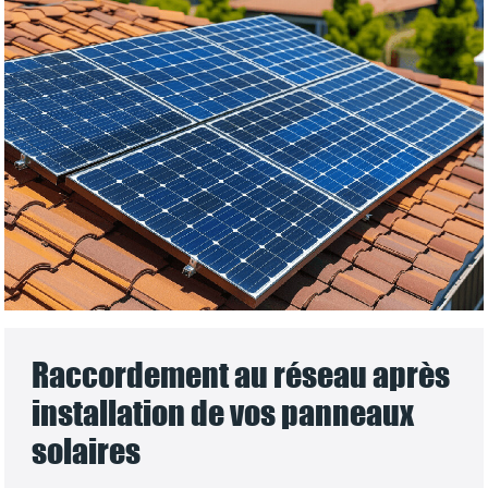
Raccordement au réseau après
installation de vos panneaux
solaires