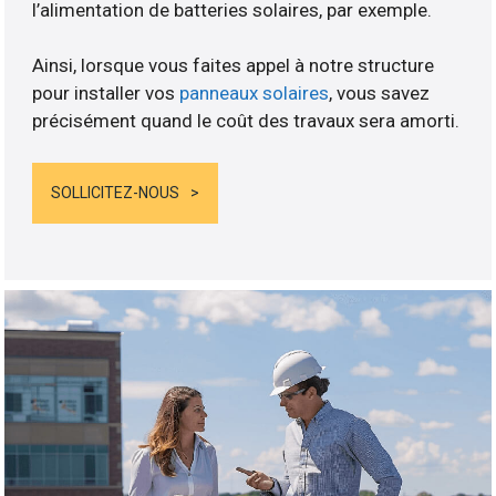
l’alimentation de batteries solaires, par exemple.
Ainsi, lorsque vous faites appel à notre structure
pour installer vos
panneaux solaires
, vous savez
précisément quand le coût des travaux sera amorti.
SOLLICITEZ-NOUS