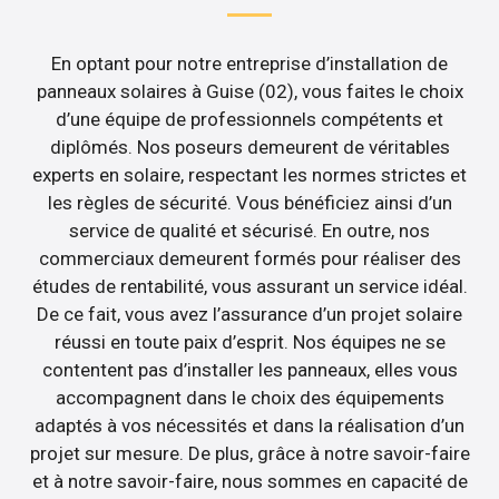
En optant pour notre entreprise d’installation de
panneaux solaires à Guise (02), vous faites le choix
d’une équipe de professionnels compétents et
diplômés. Nos poseurs demeurent de véritables
experts en solaire, respectant les normes strictes et
les règles de sécurité. Vous bénéficiez ainsi d’un
service de qualité et sécurisé. En outre, nos
commerciaux demeurent formés pour réaliser des
études de rentabilité, vous assurant un service idéal.
De ce fait, vous avez l’assurance d’un projet solaire
réussi en toute paix d’esprit. Nos équipes ne se
contentent pas d’installer les panneaux, elles vous
accompagnent dans le choix des équipements
adaptés à vos nécessités et dans la réalisation d’un
projet sur mesure. De plus, grâce à notre savoir-faire
et à notre savoir-faire, nous sommes en capacité de