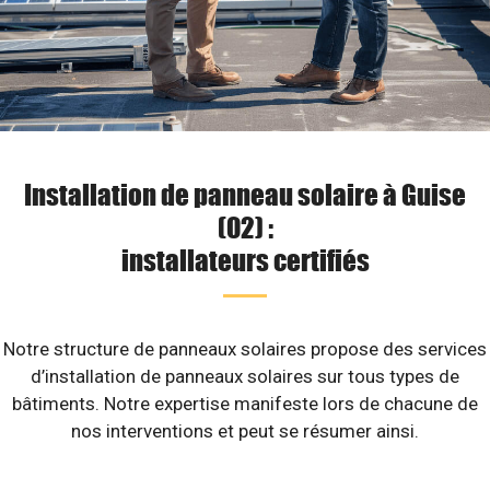
Installation de panneau solaire à Guise
(02) :
installateurs certifiés
Notre structure de panneaux solaires propose des services
d’installation de panneaux solaires sur tous types de
bâtiments. Notre expertise manifeste lors de chacune de
nos interventions et peut se résumer ainsi.