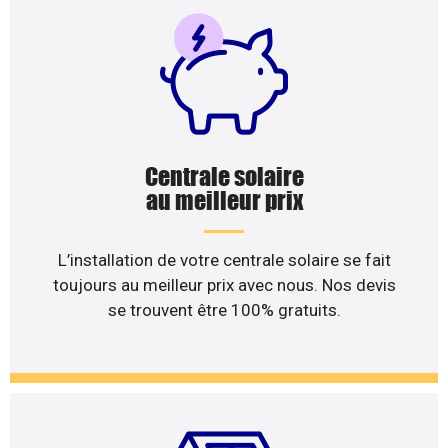
Centrale solaire
au meilleur prix
L’installation de votre centrale solaire se fait
toujours au meilleur prix avec nous. Nos devis
se trouvent être 100% gratuits.