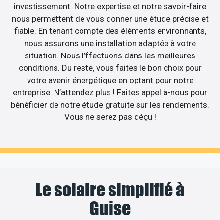
investissement. Notre expertise et notre savoir-faire
nous permettent de vous donner une étude précise et
fiable. En tenant compte des éléments environnants,
nous assurons une installation adaptée à votre
situation. Nous l’ffectuons dans les meilleures
conditions. Du reste, vous faites le bon choix pour
votre avenir énergétique en optant pour notre
entreprise. N’attendez plus ! Faites appel à-nous pour
bénéficier de notre étude gratuite sur les rendements.
Vous ne serez pas déçu !
Le solaire simplifié à
Guise