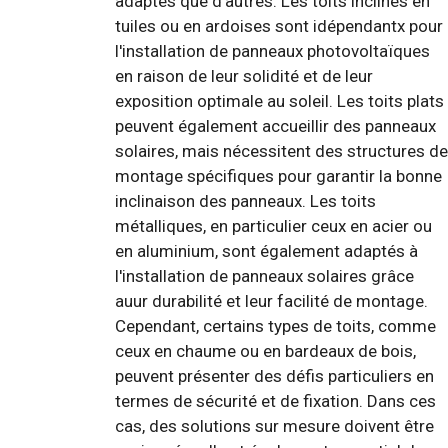
adaptés que d'autres. Les toits inclinés en
tuiles ou en ardoises sont idépendantx pour
l'installation de panneaux photovoltaïques
en raison de leur solidité et de leur
exposition optimale au soleil. Les toits plats
peuvent également accueillir des panneaux
solaires, mais nécessitent des structures de
montage spécifiques pour garantir la bonne
inclinaison des panneaux. Les toits
métalliques, en particulier ceux en acier ou
en aluminium, sont également adaptés à
l'installation de panneaux solaires grâce
auur durabilité et leur facilité de montage.
Cependant, certains types de toits, comme
ceux en chaume ou en bardeaux de bois,
peuvent présenter des défis particuliers en
termes de sécurité et de fixation. Dans ces
cas, des solutions sur mesure doivent être