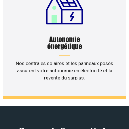
Autonomie
énergétique
Nos centrales solaires et les panneaux posés
assurent votre autonomie en électricité et la
revente du surplus.