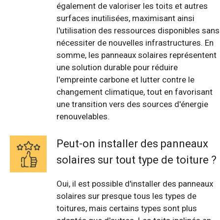
également de valoriser les toits et autres
surfaces inutilisées, maximisant ainsi
l'utilisation des ressources disponibles sans
nécessiter de nouvelles infrastructures. En
somme, les panneaux solaires représentent
une solution durable pour réduire
l'empreinte carbone et lutter contre le
changement climatique, tout en favorisant
une transition vers des sources d'énergie
renouvelables.
Peut-on installer des panneaux
solaires sur tout type de toiture ?
Oui, il est possible d'installer des panneaux
solaires sur presque tous les types de
toitures, mais certains types sont plus