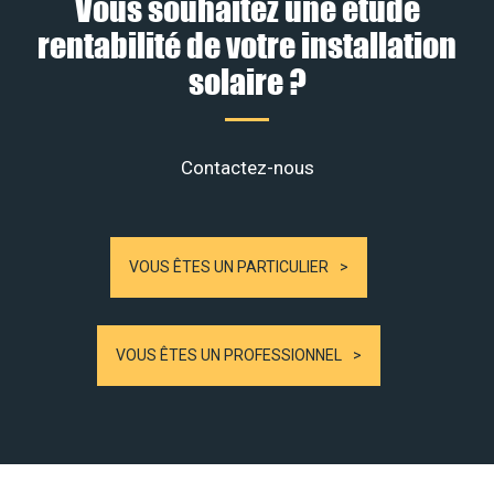
Vous souhaitez une étude
rentabilité de votre installation
solaire ?
Contactez-nous
VOUS ÊTES UN PARTICULIER
VOUS ÊTES UN PROFESSIONNEL