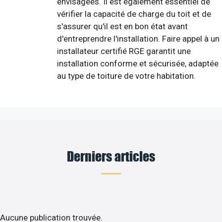
envisagées. Il est également essentiel de
vérifier la capacité de charge du toit et de
s'assurer qu'il est en bon état avant
d'entreprendre l'installation. Faire appel à un
installateur certifié RGE garantit une
installation conforme et sécurisée, adaptée
au type de toiture de votre habitation.
Derniers articles
Aucune publication trouvée.