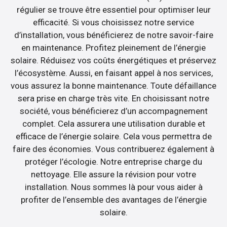
régulier se trouve être essentiel pour optimiser leur
efficacité. Si vous choisissez notre service
d’installation, vous bénéficierez de notre savoir-faire
en maintenance. Profitez pleinement de l’énergie
solaire. Réduisez vos coûts énergétiques et préservez
l’écosystème. Aussi, en faisant appel à nos services,
vous assurez la bonne maintenance. Toute défaillance
sera prise en charge très vite. En choisissant notre
société, vous bénéficierez d’un accompagnement
complet. Cela assurera une utilisation durable et
efficace de l’énergie solaire. Cela vous permettra de
faire des économies. Vous contribuerez également à
protéger l’écologie. Notre entreprise charge du
nettoyage. Elle assure la révision pour votre
installation. Nous sommes là pour vous aider à
profiter de l’ensemble des avantages de l’énergie
solaire.