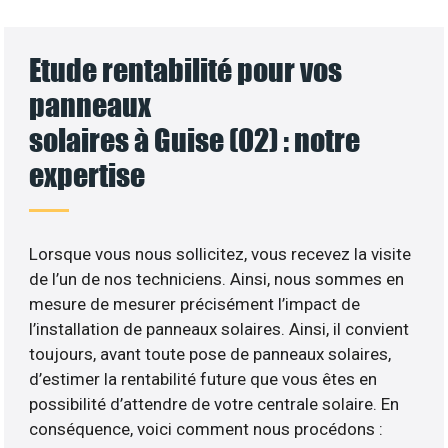
Etude rentabilité pour vos
panneaux
solaires à Guise (02) : notre
expertise
Lorsque vous nous sollicitez, vous recevez la visite
de l’un de nos techniciens. Ainsi, nous sommes en
mesure de mesurer précisément l’impact de
l’installation de panneaux solaires. Ainsi, il convient
toujours, avant toute pose de panneaux solaires,
d’estimer la rentabilité future que vous êtes en
possibilité d’attendre de votre centrale solaire. En
conséquence, voici comment nous procédons :