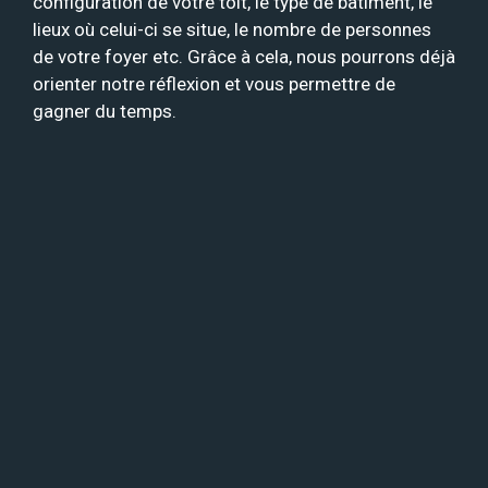
configuration de votre toit, le type de bâtiment, le
lieux où celui-ci se situe, le nombre de personnes
de votre foyer etc. Grâce à cela, nous pourrons déjà
orienter notre réflexion et vous permettre de
gagner du temps.