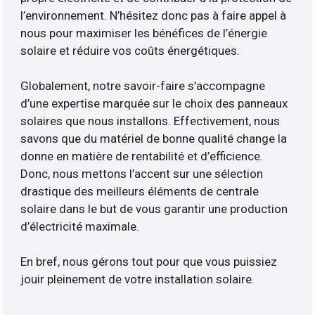
l’environnement. N’hésitez donc pas à faire appel à
nous pour maximiser les bénéfices de l’énergie
solaire et réduire vos coûts énergétiques.
Globalement, notre savoir-faire s’accompagne
d’une expertise marquée sur le choix des panneaux
solaires que nous installons. Effectivement, nous
savons que du matériel de bonne qualité change la
donne en matière de rentabilité et d’efficience.
Donc, nous mettons l’accent sur une sélection
drastique des meilleurs éléments de centrale
solaire dans le but de vous garantir une production
d’électricité maximale.
En bref, nous gérons tout pour que vous puissiez
jouir pleinement de votre installation solaire.