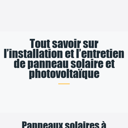
Tout savoir sur
l’installation et l’entretien
de panneau solaire et
photovoltaïque
Panneaux solaires à