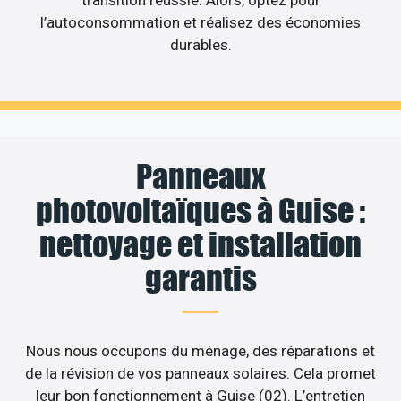
l’autoconsommation et réalisez des économies
durables.
Panneaux
photovoltaïques à Guise :
nettoyage et installation
garantis
Nous nous occupons du ménage, des réparations et
de la révision de vos panneaux solaires. Cela promet
leur bon fonctionnement à Guise (02). L’entretien