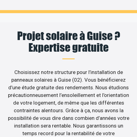
Projet solaire à Guise ?
Expertise gratuite
Choisissez notre structure pour l’installation de
panneaux solaires à Guise (02). Vous bénéficierez
d’une étude gratuite des rendements. Nous étudions
précautionneusement l’ensoleillement et l’orientation
de votre logement, de même que les différentes
contraintes alentours. Grâce à ça, nous avons la
possibilité de vous dire dans combien d’années votre
installation sera rentable. Nous garantissons un
temps record pour la rentabilité de votre