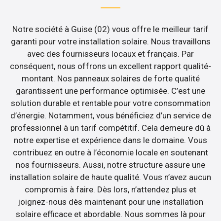
Notre société à Guise (02) vous offre le meilleur tarif
garanti pour votre installation solaire. Nous travaillons
avec des fournisseurs locaux et français. Par
conséquent, nous offrons un excellent rapport qualité-
montant. Nos panneaux solaires de forte qualité
garantissent une performance optimisée. C’est une
solution durable et rentable pour votre consommation
d’énergie. Notamment, vous bénéficiez d’un service de
professionnel à un tarif compétitif. Cela demeure dû à
notre expertise et expérience dans le domaine. Vous
contribuez en outre à l’économie locale en soutenant
nos fournisseurs. Aussi, notre structure assure une
installation solaire de haute qualité. Vous n’avez aucun
compromis à faire. Dès lors, n’attendez plus et
joignez-nous dès maintenant pour une installation
solaire efficace et abordable. Nous sommes là pour