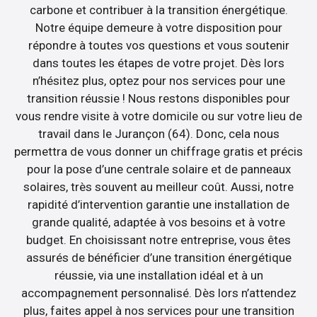
carbone et contribuer à la transition énergétique.
Notre équipe demeure à votre disposition pour
répondre à toutes vos questions et vous soutenir
dans toutes les étapes de votre projet. Dès lors
n’hésitez plus, optez pour nos services pour une
transition réussie ! Nous restons disponibles pour
vous rendre visite à votre domicile ou sur votre lieu de
travail dans le Jurançon (64). Donc, cela nous
permettra de vous donner un chiffrage gratis et précis
pour la pose d’une centrale solaire et de panneaux
solaires, très souvent au meilleur coût. Aussi, notre
rapidité d’intervention garantie une installation de
grande qualité, adaptée à vos besoins et à votre
budget. En choisissant notre entreprise, vous êtes
assurés de bénéficier d’une transition énergétique
réussie, via une installation idéal et à un
accompagnement personnalisé. Dès lors n’attendez
plus, faites appel à nos services pour une transition