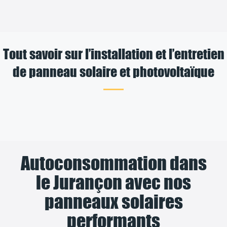
Tout savoir sur l’installation et l’entretien
de panneau solaire et photovoltaïque
Autoconsommation dans
le Jurançon avec nos
panneaux solaires
performants