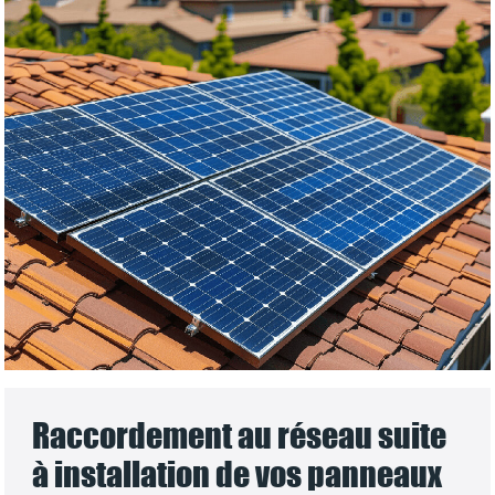
Raccordement au réseau suite
à installation de vos panneaux