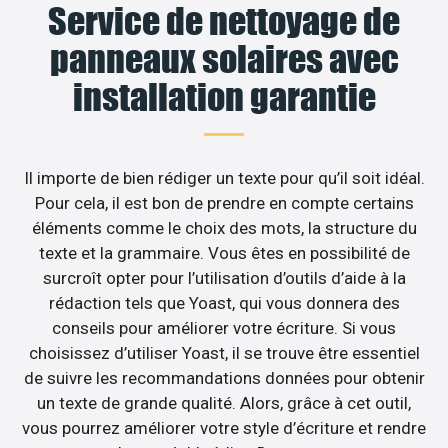
Service de nettoyage de
panneaux solaires avec
installation garantie
Il importe de bien rédiger un texte pour qu’il soit idéal.
Pour cela, il est bon de prendre en compte certains
éléments comme le choix des mots, la structure du
texte et la grammaire. Vous êtes en possibilité de
surcroît opter pour l’utilisation d’outils d’aide à la
rédaction tels que Yoast, qui vous donnera des
conseils pour améliorer votre écriture. Si vous
choisissez d’utiliser Yoast, il se trouve être essentiel
de suivre les recommandations données pour obtenir
un texte de grande qualité. Alors, grâce à cet outil,
vous pourrez améliorer votre style d’écriture et rendre