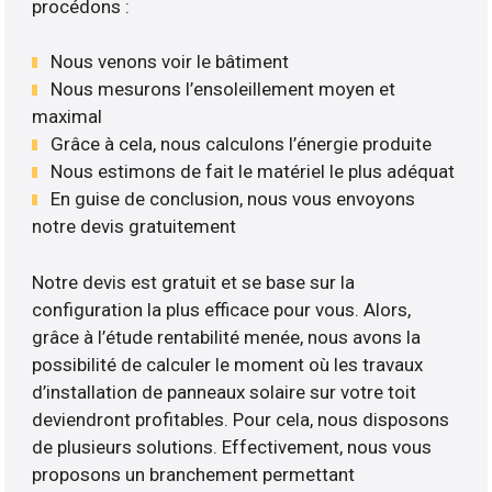
procédons :
Nous venons voir le bâtiment
Nous mesurons l’ensoleillement moyen et
maximal
Grâce à cela, nous calculons l’énergie produite
Nous estimons de fait le matériel le plus adéquat
En guise de conclusion, nous vous envoyons
notre devis gratuitement
Notre devis est gratuit et se base sur la
configuration la plus efficace pour vous. Alors,
grâce à l’étude rentabilité menée, nous avons la
possibilité de calculer le moment où les travaux
d’installation de panneaux solaire sur votre toit
deviendront profitables. Pour cela, nous disposons
de plusieurs solutions. Effectivement, nous vous
proposons un branchement permettant