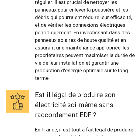
régulier. Il est crucial de nettoyer les
panneaux pour enlever la poussière et les
débris qui pourraient réduire leur efficacité,
et de vérifier les connexions électriques
périodiquement. En investissant dans des
panneaux solaires de haute qualité et en
assurant une maintenance appropriée, les
propriétaires peuvent maximiser la durée de
vie de leur installation et garantir une
production d'énergie optimale sur le long
terme.
Est-il légal de produire son
électricité soi-même sans
raccordement EDF ?
En France, il est tout à fait légal de produire