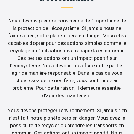
Nous devons prendre conscience de l’importance de
la protection de l’écosystème. Si jamais nous ne
faisons rien, notre planète sera en danger. Vous êtes
capables d’opter pour des actions simples comme le
recyclage ou l’utilisation des transports en commun.
Ces petites actions ont un impact positif sur
l’écosystème. Nous devons tous faire notre part et
agir de manière responsable. Dans le cas où vous
choisissez de ne rien faire, vous contribuez au
problème. Pour cette raison, il demeure essentiel
d’agir dès maintenant.
Nous devons protéger l’environnement. Si jamais rien
n’est fait, notre planète sera en danger. Vous avez la
possibilité de recycler ou prendre les transports en
commun. Ces actions ont un impact positif. Nous