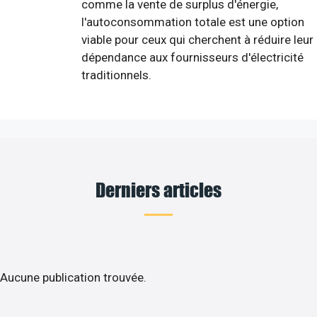
comme la vente de surplus d'énergie,
l'autoconsommation totale est une option
viable pour ceux qui cherchent à réduire leur
dépendance aux fournisseurs d'électricité
traditionnels.
Derniers articles
Aucune publication trouvée.