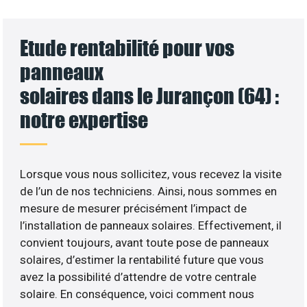
Etude rentabilité pour vos
panneaux
solaires dans le Jurançon (64) :
notre expertise
Lorsque vous nous sollicitez, vous recevez la visite
de l’un de nos techniciens. Ainsi, nous sommes en
mesure de mesurer précisément l’impact de
l’installation de panneaux solaires. Effectivement, il
convient toujours, avant toute pose de panneaux
solaires, d’estimer la rentabilité future que vous
avez la possibilité d’attendre de votre centrale
solaire. En conséquence, voici comment nous