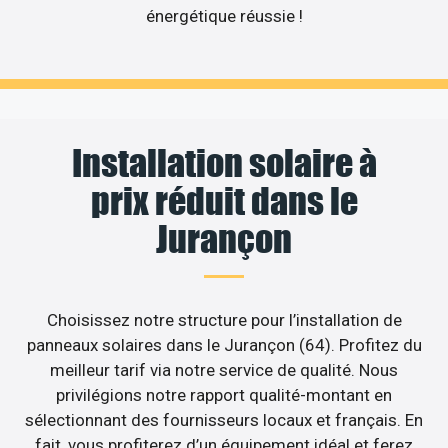
énergétique réussie !
Installation solaire à
prix réduit dans le
Jurançon
Choisissez notre structure pour l’installation de
panneaux solaires dans le Jurançon (64). Profitez du
meilleur tarif via notre service de qualité. Nous
privilégions notre rapport qualité-montant en
sélectionnant des fournisseurs locaux et français. En
fait, vous profiterez d’un équipement idéal et ferez