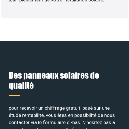
Des panneaux solaires de
qualité
pour recevoir un chiffrage gratuit, basé sur une
étude rentabilité, vous êtes en possibilité de nous
contacter via le formulaire ci-bas. N’hésitez pas à