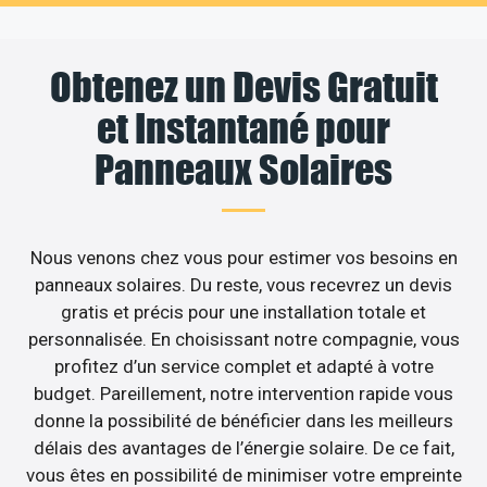
Obtenez un Devis Gratuit
et Instantané pour
Panneaux Solaires
Nous venons chez vous pour estimer vos besoins en
panneaux solaires. Du reste, vous recevrez un devis
gratis et précis pour une installation totale et
personnalisée. En choisissant notre compagnie, vous
profitez d’un service complet et adapté à votre
budget. Pareillement, notre intervention rapide vous
donne la possibilité de bénéficier dans les meilleurs
délais des avantages de l’énergie solaire. De ce fait,
vous êtes en possibilité de minimiser votre empreinte