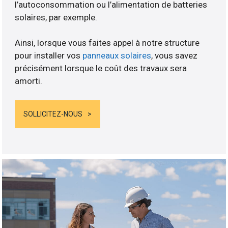
l’autoconsommation ou l’alimentation de batteries
solaires, par exemple.
Ainsi, lorsque vous faites appel à notre structure
pour installer vos
panneaux solaires
, vous savez
précisément lorsque le coût des travaux sera
amorti.
SOLLICITEZ-NOUS