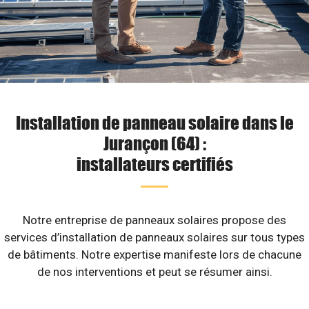
Installation de panneau solaire dans le
Jurançon (64) :
installateurs certifiés
Notre entreprise de panneaux solaires propose des
services d’installation de panneaux solaires sur tous types
de bâtiments. Notre expertise manifeste lors de chacune
de nos interventions et peut se résumer ainsi.