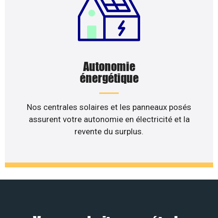
Autonomie
énergétique
Nos centrales solaires et les panneaux posés
assurent votre autonomie en électricité et la
revente du surplus.