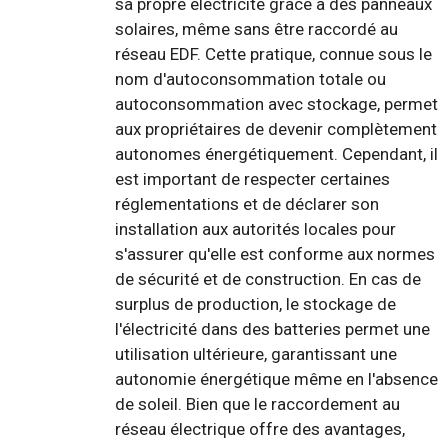
sa propre électricité grâce à des panneaux
solaires, même sans être raccordé au
réseau EDF. Cette pratique, connue sous le
nom d'autoconsommation totale ou
autoconsommation avec stockage, permet
aux propriétaires de devenir complètement
autonomes énergétiquement. Cependant, il
est important de respecter certaines
réglementations et de déclarer son
installation aux autorités locales pour
s'assurer qu'elle est conforme aux normes
de sécurité et de construction. En cas de
surplus de production, le stockage de
l'électricité dans des batteries permet une
utilisation ultérieure, garantissant une
autonomie énergétique même en l'absence
de soleil. Bien que le raccordement au
réseau électrique offre des avantages,