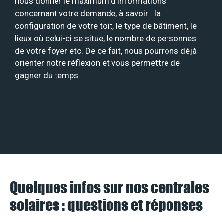
nous donner le maximum d’informations
concernant votre demande, à savoir : la
configuration de votre toit, le type de bâtiment, le
lieux où celui-ci se situe, le nombre de personnes
de votre foyer etc. De ce fait, nous pourrons déjà
orienter notre réflexion et vous permettre de
gagner du temps.
Quelques infos sur nos centrales
solaires : questions et réponses