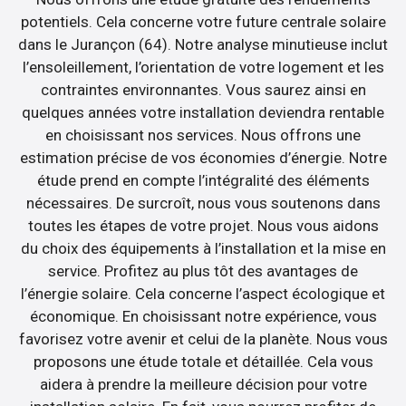
potentiels. Cela concerne votre future centrale solaire
dans le Jurançon (64). Notre analyse minutieuse inclut
l’ensoleillement, l’orientation de votre logement et les
contraintes environnantes. Vous saurez ainsi en
quelques années votre installation deviendra rentable
en choisissant nos services. Nous offrons une
estimation précise de vos économies d’énergie. Notre
étude prend en compte l’intégralité des éléments
nécessaires. De surcroît, nous vous soutenons dans
toutes les étapes de votre projet. Nous vous aidons
du choix des équipements à l’installation et la mise en
service. Profitez au plus tôt des avantages de
l’énergie solaire. Cela concerne l’aspect écologique et
économique. En choisissant notre expérience, vous
favorisez votre avenir et celui de la planète. Nous vous
proposons une étude totale et détaillée. Cela vous
aidera à prendre la meilleure décision pour votre