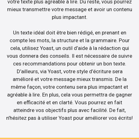
votre texte plus agréable à lire. Du reste, vous pourrez
mieux transmettre votre message et avoir un contenu
plus impactant.
Un texte idéal doit être bien rédigé, en prenant en
compte les mots, la structure et la grammaire. Pour
cela, utilisez Yoast, un outil d’aide à la rédaction qui
vous donnera des conseils. Il est nécessaire de suivre
ces recommandations pour obtenir un bon texte.
D’ailleurs, via Yoast, votre style d’écriture sera
amélioré et votre message mieux transmis. De la
même façon, votre contenu sera plus impactant et
agréable à lire. En plus, cela vous permettra de gagner
en efficacité et en clarté. Vous pourrez en fait
atteindre vos objectifs plus avec facilité. De fait,
n’hésitez pas à utiliser Yoast pour améliorer vos écrits!