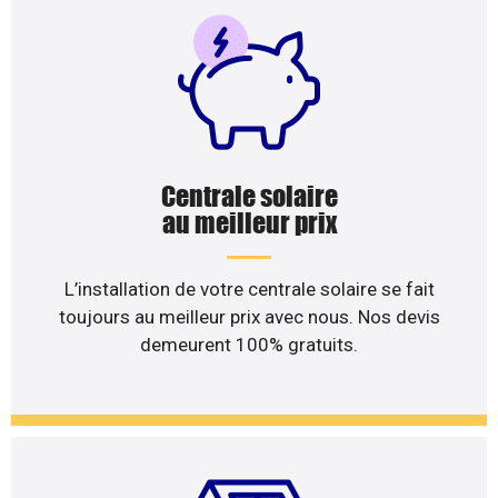
Centrale solaire
au meilleur prix
L’installation de votre centrale solaire se fait
toujours au meilleur prix avec nous. Nos devis
demeurent 100% gratuits.