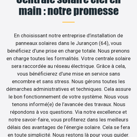
main : notre promesse
En choisissant notre entreprise d’installation de
panneaux solaires dans le Jurançon (64), vous
bénéficiez d’une prise en charge totale. Nous prenons
en charge toutes les formalités. Votre centrale solaire
sera raccordée au réseau électrique. Grâce à cela,
vous bénéficierez d’une mise en service sans
encombre et sans stress. Nous gérons toutes les
démarches administratives et techniques. Cela assure
le bon fonctionnement de votre système. Nous vous
tenons informé(e) de l’avancée des travaux. Nous
répondons à vos questions. Via notre excellence et
notre savoir-faire, vous profiterez dans les meilleurs
délais des avantages de l’énergie solaire. Cela se fera
en toute simplicité. Nous restons là pour vous guider.