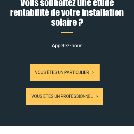
Vous souhaitez une étude
rentabilité de votre installation
solaire ?
Appelez-nous
VOUS ÊTES UN PARTICULIER
VOUS ÊTES UN PROFESSIONNEL