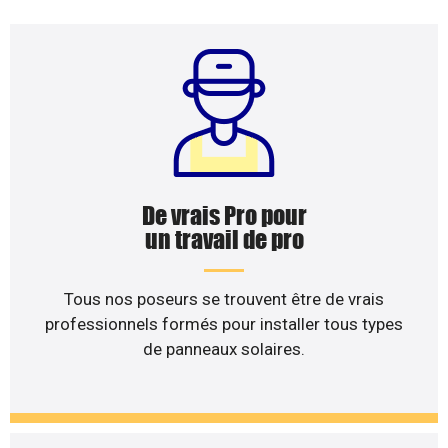
De vrais Pro pour
un travail de pro
Tous nos poseurs se trouvent être de vrais
professionnels formés pour installer tous types
de panneaux solaires.