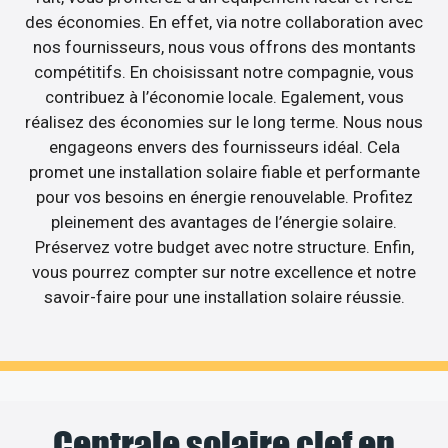
des économies. En effet, via notre collaboration avec
nos fournisseurs, nous vous offrons des montants
compétitifs. En choisissant notre compagnie, vous
contribuez à l’économie locale. Egalement, vous
réalisez des économies sur le long terme. Nous nous
engageons envers des fournisseurs idéal. Cela
promet une installation solaire fiable et performante
pour vos besoins en énergie renouvelable. Profitez
pleinement des avantages de l’énergie solaire.
Préservez votre budget avec notre structure. Enfin,
vous pourrez compter sur notre excellence et notre
savoir-faire pour une installation solaire réussie.
Centrale solaire clef en