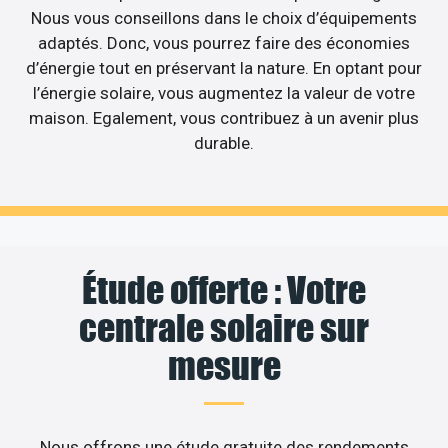
Nous vous conseillons dans le choix d’équipements
adaptés. Donc, vous pourrez faire des économies
d’énergie tout en préservant la nature. En optant pour
l’énergie solaire, vous augmentez la valeur de votre
maison. Egalement, vous contribuez à un avenir plus
durable.
Étude offerte : Votre
centrale solaire sur
mesure
Nous offrons une étude gratuite des rendements