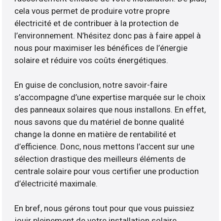
cela vous permet de produire votre propre
électricité et de contribuer à la protection de
l’environnement. N’hésitez donc pas à faire appel à
nous pour maximiser les bénéfices de l’énergie
solaire et réduire vos coûts énergétiques.
En guise de conclusion, notre savoir-faire
s’accompagne d’une expertise marquée sur le choix
des panneaux solaires que nous installons. En effet,
nous savons que du matériel de bonne qualité
change la donne en matière de rentabilité et
d’efficience. Donc, nous mettons l’accent sur une
sélection drastique des meilleurs éléments de
centrale solaire pour vous certifier une production
d’électricité maximale.
En bref, nous gérons tout pour que vous puissiez
jouir pleinement de votre installation solaire.