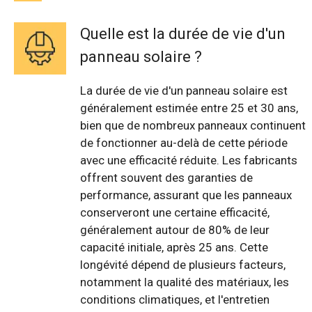
Quelle est la durée de vie d'un
panneau solaire ?
La durée de vie d'un panneau solaire est
généralement estimée entre 25 et 30 ans,
bien que de nombreux panneaux continuent
de fonctionner au-delà de cette période
avec une efficacité réduite. Les fabricants
offrent souvent des garanties de
performance, assurant que les panneaux
conserveront une certaine efficacité,
généralement autour de 80% de leur
capacité initiale, après 25 ans. Cette
longévité dépend de plusieurs facteurs,
notamment la qualité des matériaux, les
conditions climatiques, et l'entretien