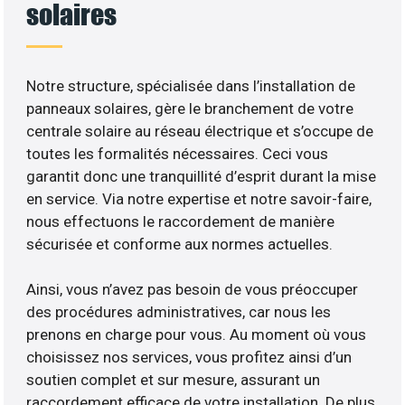
solaires
Notre structure, spécialisée dans l’installation de
panneaux solaires, gère le branchement de votre
centrale solaire au réseau électrique et s’occupe de
toutes les formalités nécessaires. Ceci vous
garantit donc une tranquillité d’esprit durant la mise
en service. Via notre expertise et notre savoir-faire,
nous effectuons le raccordement de manière
sécurisée et conforme aux normes actuelles.
Ainsi, vous n’avez pas besoin de vous préoccuper
des procédures administratives, car nous les
prenons en charge pour vous. Au moment où vous
choisissez nos services, vous profitez ainsi d’un
soutien complet et sur mesure, assurant un
raccordement efficace de votre installation. De plus,