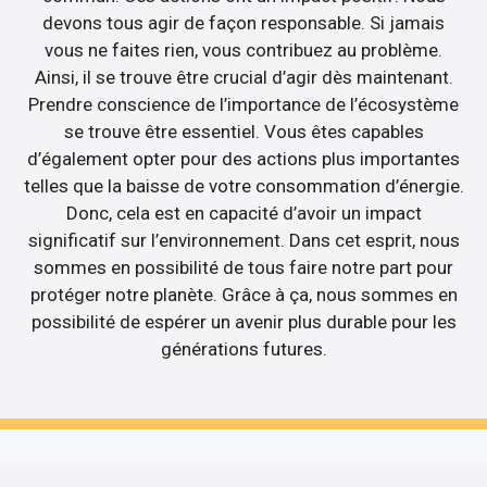
devons tous agir de façon responsable. Si jamais
vous ne faites rien, vous contribuez au problème.
Ainsi, il se trouve être crucial d’agir dès maintenant.
Prendre conscience de l’importance de l’écosystème
se trouve être essentiel. Vous êtes capables
d’également opter pour des actions plus importantes
telles que la baisse de votre consommation d’énergie.
Donc, cela est en capacité d’avoir un impact
significatif sur l’environnement. Dans cet esprit, nous
sommes en possibilité de tous faire notre part pour
protéger notre planète. Grâce à ça, nous sommes en
possibilité de espérer un avenir plus durable pour les
générations futures.