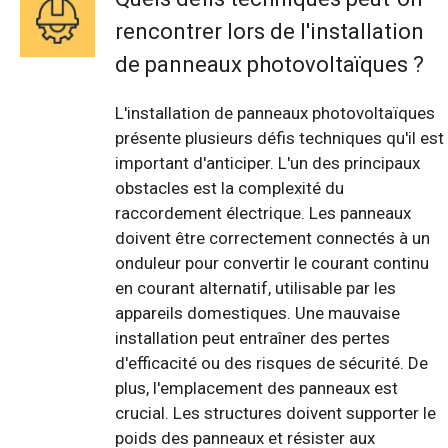
rencontrer lors de l'installation
de panneaux photovoltaïques ?
L'installation de panneaux photovoltaïques
présente plusieurs défis techniques qu'il est
important d'anticiper. L'un des principaux
obstacles est la complexité du
raccordement électrique. Les panneaux
doivent être correctement connectés à un
onduleur pour convertir le courant continu
en courant alternatif, utilisable par les
appareils domestiques. Une mauvaise
installation peut entraîner des pertes
d'efficacité ou des risques de sécurité. De
plus, l'emplacement des panneaux est
crucial. Les structures doivent supporter le
poids des panneaux et résister aux