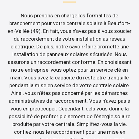
Nous prenons en charge les formalités de
branchement pour votre centrale solaire à Beaufort-
en-Vallée (49). En fait, vous n’avez pas à vous soucier
du raccordement de votre installation au réseau
électrique. De plus, notre savoir-faire promette une
installation de panneaux solaires sécurisée. Nous
assurons un raccordement conforme. En choisissant
notre entreprise, vous optez pour un service clé en
main. Vous avez la capacité du reste être tranquille
pendant la mise en service de votre centrale solaire.
Ainsi, vous n’êtes pas concerné par les démarches
administratives de raccordement. Vous n’avez pas à
vous en préoccuper. Cependant, cela vous donne la
possibilité de profiter pleinement de l’énergie solaire
produite par votre centrale. Simplifiez-vous la vie,
confiez-nous le raccordement pour une mise en