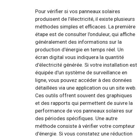
Pour vérifier si vos panneaux solaires
produisent de l'électricité, il existe plusieurs
méthodes simples et efficaces. La première
étape est de consulter l'onduleur, qui affiche
généralement des informations sur la
production d'énergie en temps réel. Un
écran digital vous indiquera la quantité
d'électricité générée. Si votre installation est
équipée d'un système de surveillance en
ligne, vous pouvez accéder à des données
détaillées via une application ou un site web.
Ces outils offrent souvent des graphiques
et des rapports qui permettent de suivre la
performance de vos panneaux solaires sur
des périodes spécifiques. Une autre
méthode consiste à vérifier votre compteur
d'énergie. Si vous constatez une réduction