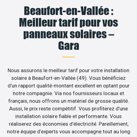
Beaufort-en-Vallée :
Meilleur tarif pour vos
panneaux solaires –
Gara
Nous assurons le meilleur tarif pour votre installation
solaire à Beaufort-en-Vallée (49). Vous bénéficiez
d’un rapport qualité-montant excellent en optant pour
notre compagnie. Via nos fournisseurs locaux et
français, nous offrons un matériel de grosse qualité.
Aussi, le prix reste compétitif. Vous profiterez d’une
installation solaire fiable et performante. Vous
réaliserez des économies d’électricité. Pareillement,
notre équipe d’experts vous accompagne tout au long