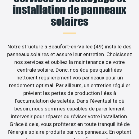
installation de panneaux
solaires
Notre structure à Beaufort-en-Vallée (49) installe des
panneaux solaires et assure leur entretien. Choisissez
nos services et oubliez la maintenance de votre
centrale solaire. Donc, nos équipes qualifiées
nettoient régulièrement vos panneaux pour un
rendement optimal. Par ailleurs, un entretien régulier
prévient les pertes de production liées à
l’accumulation de saletés. Dans l’éventualité où
besoin, nous sommes capables de pareillement
intervenir pour réparer ou réviser votre installation.
Grâce à cela, vous profiterez en toute tranquillité de
l’énergie solaire produite par vos panneaux. En optant