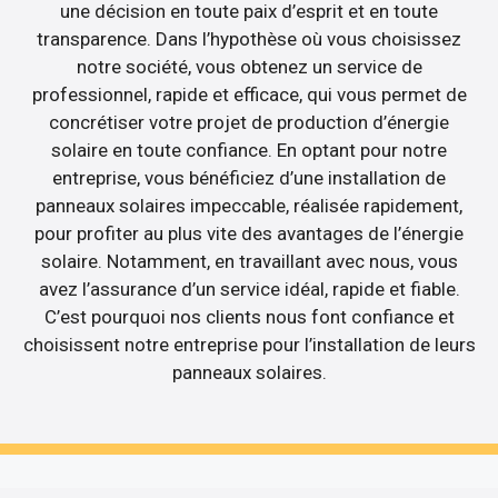
une décision en toute paix d’esprit et en toute
transparence. Dans l’hypothèse où vous choisissez
notre société, vous obtenez un service de
professionnel, rapide et efficace, qui vous permet de
concrétiser votre projet de production d’énergie
solaire en toute confiance. En optant pour notre
entreprise, vous bénéficiez d’une installation de
panneaux solaires impeccable, réalisée rapidement,
pour profiter au plus vite des avantages de l’énergie
solaire. Notamment, en travaillant avec nous, vous
avez l’assurance d’un service idéal, rapide et fiable.
C’est pourquoi nos clients nous font confiance et
choisissent notre entreprise pour l’installation de leurs
panneaux solaires.