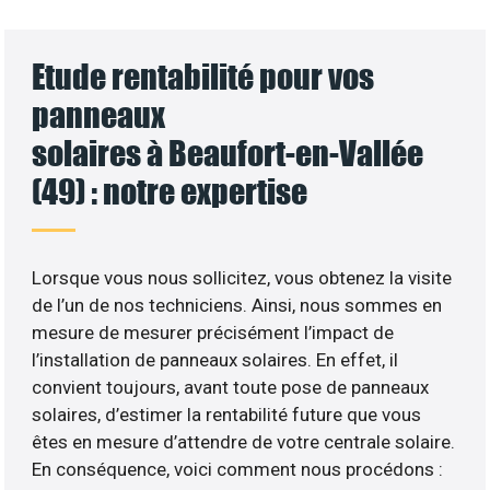
Etude rentabilité pour vos
panneaux
solaires à Beaufort-en-Vallée
(49) : notre expertise
Lorsque vous nous sollicitez, vous obtenez la visite
de l’un de nos techniciens. Ainsi, nous sommes en
mesure de mesurer précisément l’impact de
l’installation de panneaux solaires. En effet, il
convient toujours, avant toute pose de panneaux
solaires, d’estimer la rentabilité future que vous
êtes en mesure d’attendre de votre centrale solaire.
En conséquence, voici comment nous procédons :