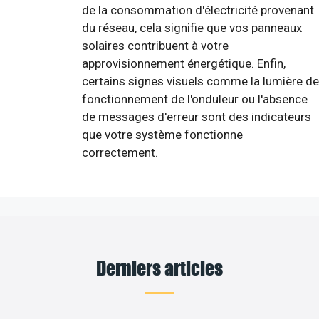
de la consommation d'électricité provenant
du réseau, cela signifie que vos panneaux
solaires contribuent à votre
approvisionnement énergétique. Enfin,
certains signes visuels comme la lumière de
fonctionnement de l'onduleur ou l'absence
de messages d'erreur sont des indicateurs
que votre système fonctionne
correctement.
Derniers articles