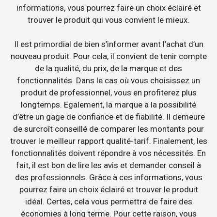
informations, vous pourrez faire un choix éclairé et
trouver le produit qui vous convient le mieux.
Il est primordial de bien s’informer avant l’achat d’un
nouveau produit. Pour cela, il convient de tenir compte
de la qualité, du prix, de la marque et des
fonctionnalités. Dans le cas où vous choisissez un
produit de professionnel, vous en profiterez plus
longtemps. Egalement, la marque a la possibilité
d’être un gage de confiance et de fiabilité. Il demeure
de surcroît conseillé de comparer les montants pour
trouver le meilleur rapport qualité-tarif. Finalement, les
fonctionnalités doivent répondre à vos nécessités. En
fait, il est bon de lire les avis et demander conseil à
des professionnels. Grâce à ces informations, vous
pourrez faire un choix éclairé et trouver le produit
idéal. Certes, cela vous permettra de faire des
économies à long terme. Pour cette raison, vous