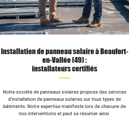
Installation de panneau solaire à Beaufort-
en-Vallée (49) :
installateurs certifiés
Notre société de panneaux solaires propose des services
d’installation de panneaux solaires sur tous types de
bâtiments. Notre expertise manifeste lors de chacune de
nos interventions et peut se résumer ainsi.