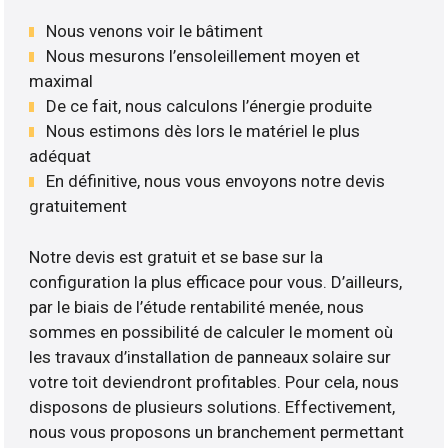
Nous venons voir le bâtiment
Nous mesurons l’ensoleillement moyen et
maximal
De ce fait, nous calculons l’énergie produite
Nous estimons dès lors le matériel le plus
adéquat
En définitive, nous vous envoyons notre devis
gratuitement
Notre devis est gratuit et se base sur la
configuration la plus efficace pour vous. D’ailleurs,
par le biais de l’étude rentabilité menée, nous
sommes en possibilité de calculer le moment où
les travaux d’installation de panneaux solaire sur
votre toit deviendront profitables. Pour cela, nous
disposons de plusieurs solutions. Effectivement,
nous vous proposons un branchement permettant