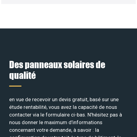
Des panneaux solaires de
qualité
en vue de recevoir un devis gratuit, basé sur une
étude rentabilité, vous avez la capacité de nous
contacter via le formulaire ci-bas. N’hésitez pas à
nous donner le maximum d’informations
concernant votre demande, à savoir : la