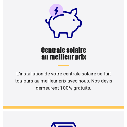
Centrale solaire
au meilleur prix
L’installation de votre centrale solaire se fait
toujours au meilleur prix avec nous. Nos devis
demeurent 100% gratuits.