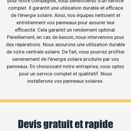
pour notre compagnie, vous bénéficierez d’un service
complet. Il garantit une utilisation durable et efficace
de l’énergie solaire. Ainsi, nos équipes nettoient et
entretiennent vos panneaux pour assurer leur
efficacité. Cela garantit un rendement optimal.
Pareillement, en cas de besoin, nous intervenons pour
des réparations. Nous assurons une utilisation durable
de votre centrale solaire. De fait, vous pourrez profiter
sereinement de l’énergie solaire produite par vos
panneaux. En choisissant notre entreprise, vous optez
pour un service complet et qualitatif. Nous
installerons vos panneaux solaires.
Devis gratuit et rapide