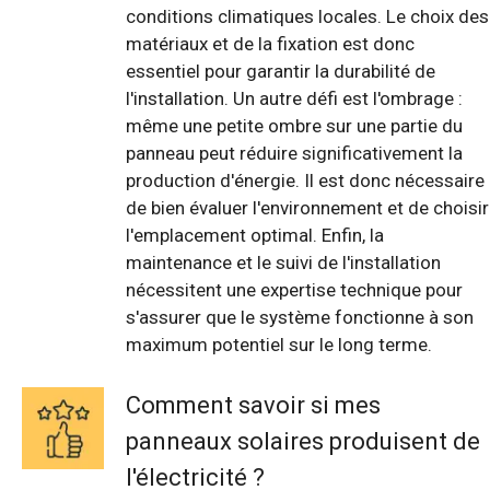
conditions climatiques locales. Le choix des
matériaux et de la fixation est donc
essentiel pour garantir la durabilité de
l'installation. Un autre défi est l'ombrage :
même une petite ombre sur une partie du
panneau peut réduire significativement la
production d'énergie. Il est donc nécessaire
de bien évaluer l'environnement et de choisir
l'emplacement optimal. Enfin, la
maintenance et le suivi de l'installation
nécessitent une expertise technique pour
s'assurer que le système fonctionne à son
maximum potentiel sur le long terme.
Comment savoir si mes
panneaux solaires produisent de
l'électricité ?