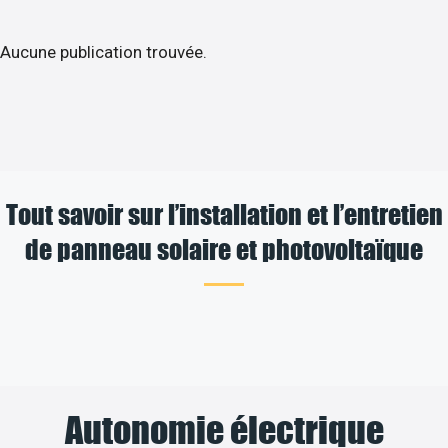
Aucune publication trouvée.
Tout savoir sur l’installation et l’entretien
de panneau solaire et photovoltaïque
Autonomie électrique