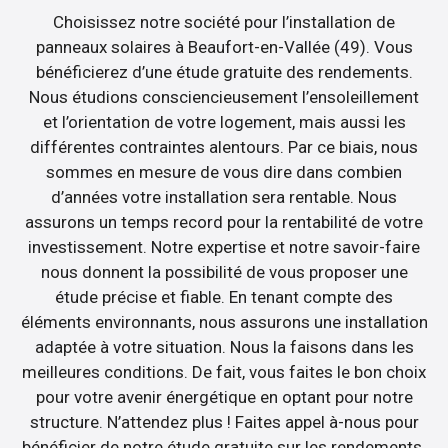
Choisissez notre société pour l’installation de
panneaux solaires à Beaufort-en-Vallée (49). Vous
bénéficierez d’une étude gratuite des rendements.
Nous étudions consciencieusement l’ensoleillement
et l’orientation de votre logement, mais aussi les
différentes contraintes alentours. Par ce biais, nous
sommes en mesure de vous dire dans combien
d’années votre installation sera rentable. Nous
assurons un temps record pour la rentabilité de votre
investissement. Notre expertise et notre savoir-faire
nous donnent la possibilité de vous proposer une
étude précise et fiable. En tenant compte des
éléments environnants, nous assurons une installation
adaptée à votre situation. Nous la faisons dans les
meilleures conditions. De fait, vous faites le bon choix
pour votre avenir énergétique en optant pour notre
structure. N’attendez plus ! Faites appel à-nous pour
bénéficier de notre étude gratuite sur les rendements.