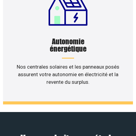
Autonomie
énergétique
Nos centrales solaires et les panneaux posés
assurent votre autonomie en électricité et la
revente du surplus.