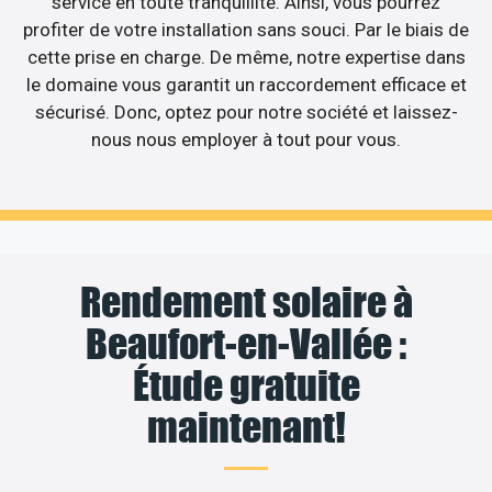
service en toute tranquillité. Ainsi, vous pourrez
profiter de votre installation sans souci. Par le biais de
cette prise en charge. De même, notre expertise dans
le domaine vous garantit un raccordement efficace et
sécurisé. Donc, optez pour notre société et laissez-
nous nous employer à tout pour vous.
Rendement solaire à
Beaufort-en-Vallée :
Étude gratuite
maintenant!