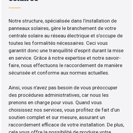
Notre structure, spécialisée dans l’installation de
panneaux solaires, gère le branchement de votre
centrale solaire au réseau électrique et s’occupe de
toutes les formalités nécessaires. Ceci vous
garantit donc une tranquillité d’esprit durant la mise
en service. Grâce à notre expertise et notre savoir-
faire, nous effectuons le raccordement de manière
sécurisée et conforme aux normes actuelles.
Ainsi, vous n’avez pas besoin de vous préoccuper
des procédures administratives, car nous les
prenons en charge pour vous. Quand vous
choisissez nos services, vous profitez de fait d’un
soutien complet et sur mesure, assurant un
raccordement efficace de votre installation. De plus,
cela vous offre la possibilité de produire votre