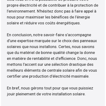
propre électricité et de contribuer à la protection de
l’environnement. N’hésitez donc pas à faire appel à
nous pour maximiser les bénéfices de l’énergie
solaire et réduire vos coûts énergétiques.
En conclusion, notre savoir-faire s’accompagne
d’une expertise marquée sur le choix des panneaux
solaires que nous installons. Certes, nous savons
que du matériel de bonne qualité change la donne
en matière de rentabilité et d’efficience. Donc, nous
mettons l’accent sur une sélection drastique des
meilleurs éléments de centrale solaire afin de vous
certifier une production d’électricité maximale.
En bref, nous gérons tout pour que vous puissiez
jouir pleinement de votre installation solaire.