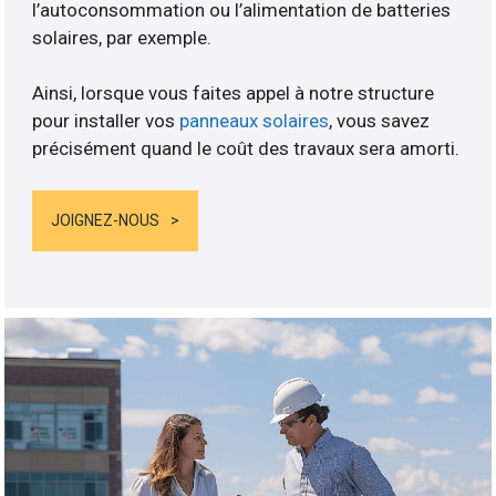
l’autoconsommation ou l’alimentation de batteries
solaires, par exemple.
Ainsi, lorsque vous faites appel à notre structure
pour installer vos
panneaux solaires
, vous savez
précisément quand le coût des travaux sera amorti.
JOIGNEZ-NOUS