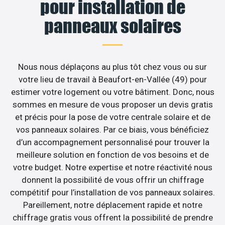
pour installation de
panneaux solaires
Nous nous déplaçons au plus tôt chez vous ou sur
votre lieu de travail à Beaufort-en-Vallée (49) pour
estimer votre logement ou votre bâtiment. Donc, nous
sommes en mesure de vous proposer un devis gratis
et précis pour la pose de votre centrale solaire et de
vos panneaux solaires. Par ce biais, vous bénéficiez
d’un accompagnement personnalisé pour trouver la
meilleure solution en fonction de vos besoins et de
votre budget. Notre expertise et notre réactivité nous
donnent la possibilité de vous offrir un chiffrage
compétitif pour l’installation de vos panneaux solaires.
Pareillement, notre déplacement rapide et notre
chiffrage gratis vous offrent la possibilité de prendre