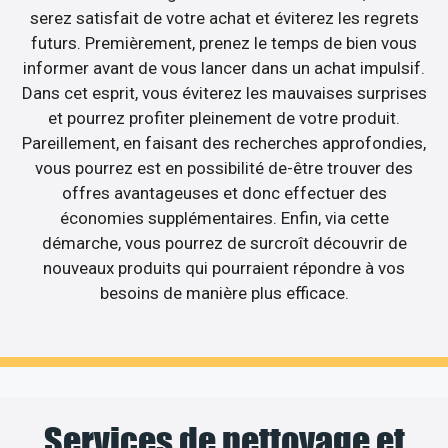
serez satisfait de votre achat et éviterez les regrets
futurs. Premièrement, prenez le temps de bien vous
informer avant de vous lancer dans un achat impulsif.
Dans cet esprit, vous éviterez les mauvaises surprises
et pourrez profiter pleinement de votre produit.
Pareillement, en faisant des recherches approfondies,
vous pourrez est en possibilité de-être trouver des
offres avantageuses et donc effectuer des
économies supplémentaires. Enfin, via cette
démarche, vous pourrez de surcroît découvrir de
nouveaux produits qui pourraient répondre à vos
besoins de manière plus efficace.
Services de nettoyage et