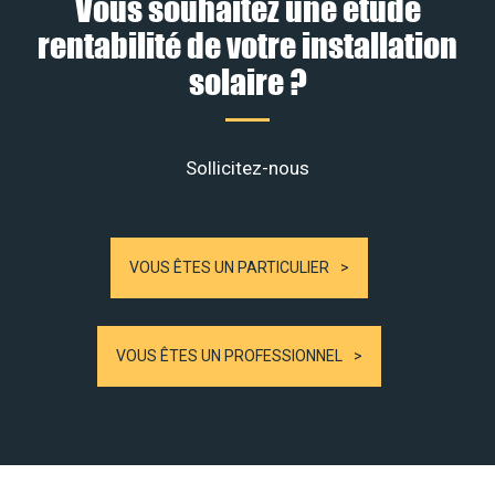
Vous souhaitez une étude
rentabilité de votre installation
solaire ?
Sollicitez-nous
VOUS ÊTES UN PARTICULIER
VOUS ÊTES UN PROFESSIONNEL