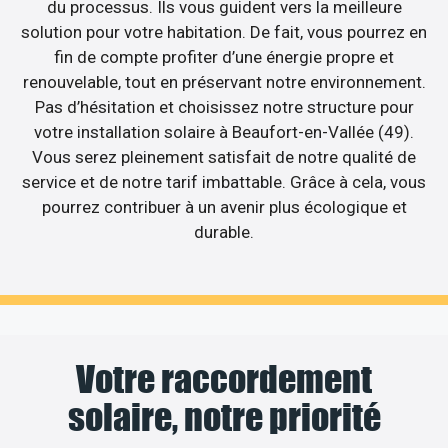
du processus. Ils vous guident vers la meilleure
solution pour votre habitation. De fait, vous pourrez en
fin de compte profiter d’une énergie propre et
renouvelable, tout en préservant notre environnement.
Pas d’hésitation et choisissez notre structure pour
votre installation solaire à Beaufort-en-Vallée (49).
Vous serez pleinement satisfait de notre qualité de
service et de notre tarif imbattable. Grâce à cela, vous
pourrez contribuer à un avenir plus écologique et
durable.
Votre raccordement
solaire, notre priorité