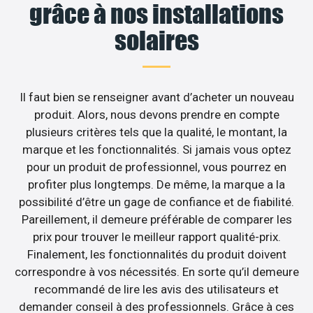
grâce à nos installations
solaires
Il faut bien se renseigner avant d’acheter un nouveau
produit. Alors, nous devons prendre en compte
plusieurs critères tels que la qualité, le montant, la
marque et les fonctionnalités. Si jamais vous optez
pour un produit de professionnel, vous pourrez en
profiter plus longtemps. De même, la marque a la
possibilité d’être un gage de confiance et de fiabilité.
Pareillement, il demeure préférable de comparer les
prix pour trouver le meilleur rapport qualité-prix.
Finalement, les fonctionnalités du produit doivent
correspondre à vos nécessités. En sorte qu’il demeure
recommandé de lire les avis des utilisateurs et
demander conseil à des professionnels. Grâce à ces