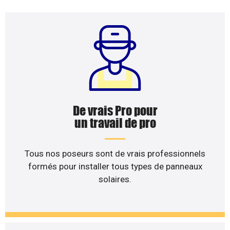
De vrais Pro pour
un travail de pro
Tous nos poseurs sont de vrais professionnels
formés pour installer tous types de panneaux
solaires.