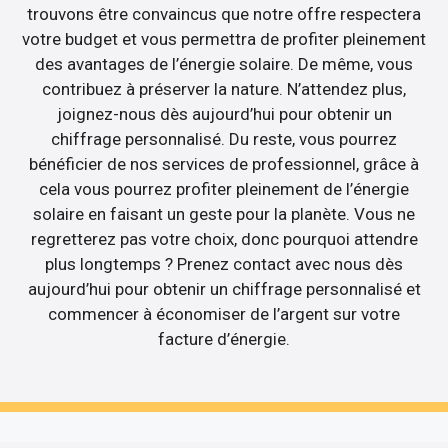
trouvons être convaincus que notre offre respectera
votre budget et vous permettra de profiter pleinement
des avantages de l’énergie solaire. De même, vous
contribuez à préserver la nature. N’attendez plus,
joignez-nous dès aujourd’hui pour obtenir un
chiffrage personnalisé. Du reste, vous pourrez
bénéficier de nos services de professionnel, grâce à
cela vous pourrez profiter pleinement de l’énergie
solaire en faisant un geste pour la planète. Vous ne
regretterez pas votre choix, donc pourquoi attendre
plus longtemps ? Prenez contact avec nous dès
aujourd’hui pour obtenir un chiffrage personnalisé et
commencer à économiser de l’argent sur votre
facture d’énergie.