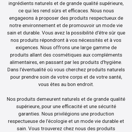
ingrédients naturels et de grande qualité supérieure,
ce qui les rend sûrs et efficaces. Nous nous
engageons à proposer des produits respectueux de
notre environnement et de promouvoir un mode vie
sain et durable. Vous avez la possibilité d’être sûr que
nos produits répondront à vos nécessités et à vos
exigences. Nous offrons une large gamme de
produits allant des cosmétiques aux compléments
alimentaires, en passant par les produits d’hygiène.
Dans l’éventualité où vous cherchez produits naturels
pour prendre soin de votre corps et de votre santé,
vous êtes au bon endroit.
Nos produits demeurent naturels et de grande qualité
supérieure, pour une efficacité et une sécurité
garanties. Nous privilégions une production
respectueuse de l’écologie et un mode vie durable et
sain. Vous trouverez chez nous des produits