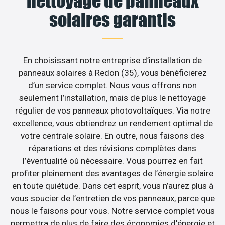
nettoyage de panneaux
solaires garantis
En choisissant notre entreprise d’installation de
panneaux solaires à Redon (35), vous bénéficierez
d’un service complet. Nous vous offrons non
seulement l’installation, mais de plus le nettoyage
régulier de vos panneaux photovoltaïques. Via notre
excellence, vous obtiendrez un rendement optimal de
votre centrale solaire. En outre, nous faisons des
réparations et des révisions complètes dans
l’éventualité où nécessaire. Vous pourrez en fait
profiter pleinement des avantages de l’énergie solaire
en toute quiétude. Dans cet esprit, vous n’aurez plus à
vous soucier de l’entretien de vos panneaux, parce que
nous le faisons pour vous. Notre service complet vous
permettra de plus de faire des économies d’énergie et