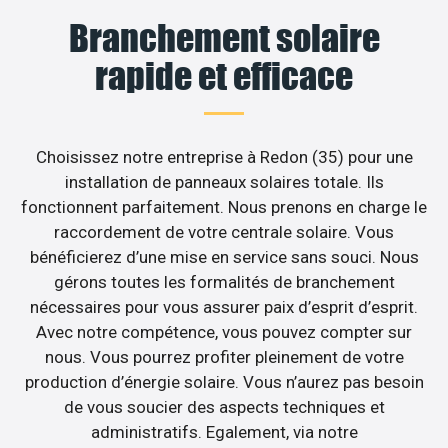
Branchement solaire
rapide et efficace
Choisissez notre entreprise à Redon (35) pour une
installation de panneaux solaires totale. Ils
fonctionnent parfaitement. Nous prenons en charge le
raccordement de votre centrale solaire. Vous
bénéficierez d’une mise en service sans souci. Nous
gérons toutes les formalités de branchement
nécessaires pour vous assurer paix d’esprit d’esprit.
Avec notre compétence, vous pouvez compter sur
nous. Vous pourrez profiter pleinement de votre
production d’énergie solaire. Vous n’aurez pas besoin
de vous soucier des aspects techniques et
administratifs. Egalement, via notre