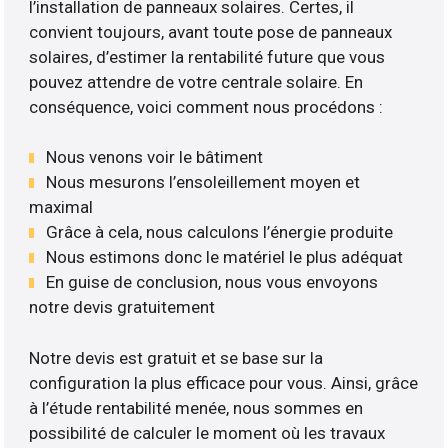
l’installation de panneaux solaires. Certes, il
convient toujours, avant toute pose de panneaux
solaires, d’estimer la rentabilité future que vous
pouvez attendre de votre centrale solaire. En
conséquence, voici comment nous procédons :
Nous venons voir le bâtiment
Nous mesurons l’ensoleillement moyen et
maximal
Grâce à cela, nous calculons l’énergie produite
Nous estimons donc le matériel le plus adéquat
En guise de conclusion, nous vous envoyons
notre devis gratuitement
Notre devis est gratuit et se base sur la
configuration la plus efficace pour vous. Ainsi, grâce
à l’étude rentabilité menée, nous sommes en
possibilité de calculer le moment où les travaux