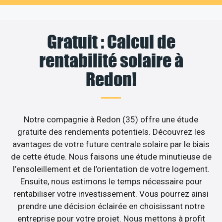
Gratuit : Calcul de
rentabilité solaire à
Redon!
Notre compagnie à Redon (35) offre une étude
gratuite des rendements potentiels. Découvrez les
avantages de votre future centrale solaire par le biais
de cette étude. Nous faisons une étude minutieuse de
l’ensoleillement et de l’orientation de votre logement.
Ensuite, nous estimons le temps nécessaire pour
rentabiliser votre investissement. Vous pourrez ainsi
prendre une décision éclairée en choisissant notre
entreprise pour votre projet. Nous mettons à profit