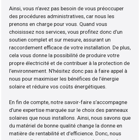
Ainsi, vous n’avez pas besoin de vous préoccuper
des procédures administratives, car nous les
prenons en charge pour vous. Quand vous
choisissez nos services, vous profitez donc d’un
soutien complet et sur mesure, assurant un
raccordement efficace de votre installation. De plus,
cela vous donne la possibilité de produire votre
propre électricité et de contribuer à la protection de
l’environnement. N’hésitez donc pas à faire appel à
nous pour maximiser les bénéfices de l’énergie
solaire et réduire vos coûts énergétiques.
En fin de compte, notre savoir-faire s’accompagne
d’une expertise marquée sur le choix des panneaux
solaires que nous installons. Ainsi, nous savons que
du matériel de bonne qualité change la donne en
matière de rentabilité et d’efficience. Donc, nous