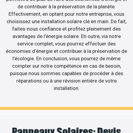
de contribuer à la préservation de la planète.
Effectivement, en optant pour notre entreprise, vous
choisissez une installation solaire clé en main. De fait,
faites-nous confiance et profitez pleinement des
avantages de l’énergie solaire. En outre, via notre
service complet, vous pourrez effectuer des
économies d’énergie et contribuer à la préservation de
l’écologie. En conclusion, vous pourrez de même
compter sur notre compétence en cas de besoin,
puisque nous sommes capables de procéder à des
réparations ou à une révision entière de votre
installation.
Panneaux Solaires: Devis