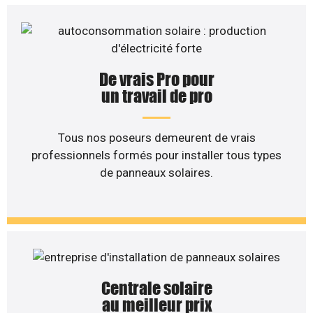
De vrais Pro pour
un travail de pro
Tous nos poseurs demeurent de vrais
professionnels formés pour installer tous types
de panneaux solaires.
Centrale solaire
au meilleur prix