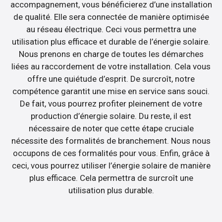
accompagnement, vous bénéficierez d’une installation
de qualité. Elle sera connectée de manière optimisée
au réseau électrique. Ceci vous permettra une
utilisation plus efficace et durable de l’énergie solaire.
Nous prenons en charge de toutes les démarches
liées au raccordement de votre installation. Cela vous
offre une quiétude d’esprit. De surcroît, notre
compétence garantit une mise en service sans souci.
De fait, vous pourrez profiter pleinement de votre
production d’énergie solaire. Du reste, il est
nécessaire de noter que cette étape cruciale
nécessite des formalités de branchement. Nous nous
occupons de ces formalités pour vous. Enfin, grâce à
ceci, vous pourrez utiliser l’énergie solaire de manière
plus efficace. Cela permettra de surcroît une
utilisation plus durable.