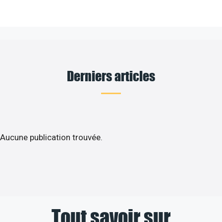
Derniers articles
Aucune publication trouvée.
Tout savoir sur