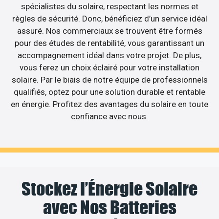
spécialistes du solaire, respectant les normes et
règles de sécurité. Donc, bénéficiez d’un service idéal
assuré. Nos commerciaux se trouvent être formés
pour des études de rentabilité, vous garantissant un
accompagnement idéal dans votre projet. De plus,
vous ferez un choix éclairé pour votre installation
solaire. Par le biais de notre équipe de professionnels
qualifiés, optez pour une solution durable et rentable
en énergie. Profitez des avantages du solaire en toute
confiance avec nous.
Stockez l’Énergie Solaire
avec Nos Batteries