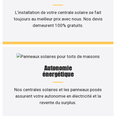
L’installation de votre centrale solaire se fait
toujours au meilleur prix avec nous. Nos devis
demeurent 100% gratuits.
Autonomie
énergétique
Nos centrales solaires et les panneaux posés
assurent votre autonomie en électricité et la
revente du surplus.