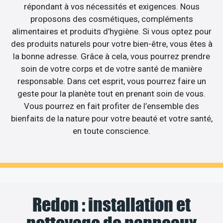
répondant à vos nécessités et exigences. Nous
proposons des cosmétiques, compléments
alimentaires et produits d’hygiène. Si vous optez pour
des produits naturels pour votre bien-être, vous êtes à
la bonne adresse. Grâce à cela, vous pourrez prendre
soin de votre corps et de votre santé de manière
responsable. Dans cet esprit, vous pourrez faire un
geste pour la planète tout en prenant soin de vous.
Vous pourrez en fait profiter de l’ensemble des
bienfaits de la nature pour votre beauté et votre santé,
en toute conscience.
Redon : installation et