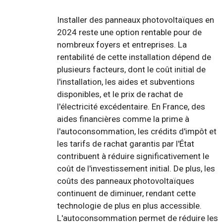
Installer des panneaux photovoltaïques en
2024 reste une option rentable pour de
nombreux foyers et entreprises. La
rentabilité de cette installation dépend de
plusieurs facteurs, dont le coût initial de
l'installation, les aides et subventions
disponibles, et le prix de rachat de
l'électricité excédentaire. En France, des
aides financières comme la prime à
l'autoconsommation, les crédits d'impôt et
les tarifs de rachat garantis par l'État
contribuent à réduire significativement le
coût de l'investissement initial. De plus, les
coûts des panneaux photovoltaïques
continuent de diminuer, rendant cette
technologie de plus en plus accessible.
L'autoconsommation permet de réduire les