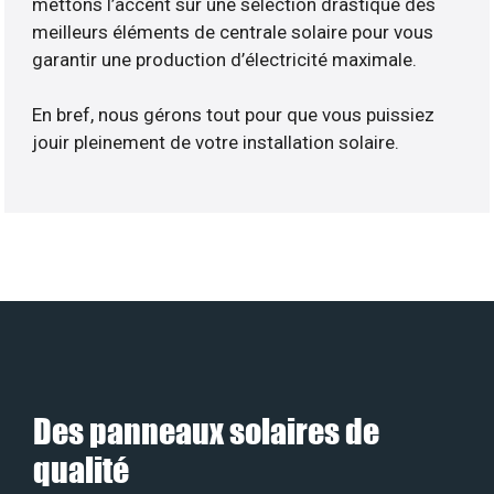
mettons l’accent sur une sélection drastique des
meilleurs éléments de centrale solaire pour vous
garantir une production d’électricité maximale.
En bref, nous gérons tout pour que vous puissiez
jouir pleinement de votre installation solaire.
Des panneaux solaires de
qualité