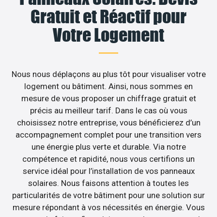
Gratuit et Réactif pour
Votre Logement
Nous nous déplaçons au plus tôt pour visualiser votre
logement ou bâtiment. Ainsi, nous sommes en
mesure de vous proposer un chiffrage gratuit et
précis au meilleur tarif. Dans le cas où vous
choisissez notre entreprise, vous bénéficierez d’un
accompagnement complet pour une transition vers
une énergie plus verte et durable. Via notre
compétence et rapidité, nous vous certifions un
service idéal pour l’installation de vos panneaux
solaires. Nous faisons attention à toutes les
particularités de votre bâtiment pour une solution sur
mesure répondant à vos nécessités en énergie. Vous