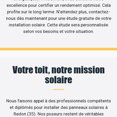
excellence pour certifier un rendement optimisé. Cela
profite sur le long terme. N’attendez plus, contactez-
nous dès maintenant pour une étude gratuite de votre
installation solaire. Cette étude sera personnalisée
selon vos besoins et votre situation.
Votre toit, notre mission
solaire
Nous faisons appel à des professionnels compétents
et diplômés pour installer des panneaux solaires à
Redon (35). Nos poseurs restent de véritables