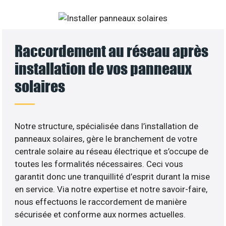
Raccordement au réseau après
installation de vos panneaux
solaires
Notre structure, spécialisée dans l’installation de
panneaux solaires, gère le branchement de votre
centrale solaire au réseau électrique et s’occupe de
toutes les formalités nécessaires. Ceci vous
garantit donc une tranquillité d’esprit durant la mise
en service. Via notre expertise et notre savoir-faire,
nous effectuons le raccordement de manière
sécurisée et conforme aux normes actuelles.