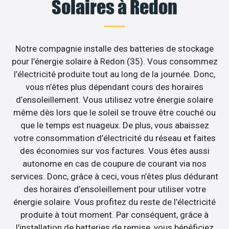
Solaires à Redon
Notre compagnie installe des batteries de stockage
pour l’énergie solaire à Redon (35). Vous consommez
l’électricité produite tout au long de la journée. Donc,
vous n’êtes plus dépendant cours des horaires
d’ensoleillement. Vous utilisez votre énergie solaire
même dès lors que le soleil se trouve être couché ou
que le temps est nuageux. De plus, vous abaissez
votre consommation d’électricité du réseau et faites
des économies sur vos factures. Vous êtes aussi
autonome en cas de coupure de courant via nos
services. Donc, grâce à ceci, vous n’êtes plus dédurant
des horaires d’ensoleillement pour utiliser votre
énergie solaire. Vous profitez du reste de l’électricité
produite à tout moment. Par conséquent, grâce à
l’installation de batteries de remise, vous bénéficiez