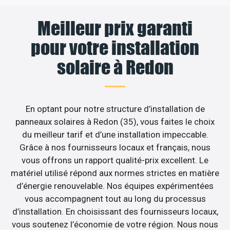
Meilleur prix garanti
pour votre installation
solaire à Redon
En optant pour notre structure d’installation de
panneaux solaires à Redon (35), vous faites le choix
du meilleur tarif et d’une installation impeccable.
Grâce à nos fournisseurs locaux et français, nous
vous offrons un rapport qualité-prix excellent. Le
matériel utilisé répond aux normes strictes en matière
d’énergie renouvelable. Nos équipes expérimentées
vous accompagnent tout au long du processus
d’installation. En choisissant des fournisseurs locaux,
vous soutenez l’économie de votre région. Nous nous