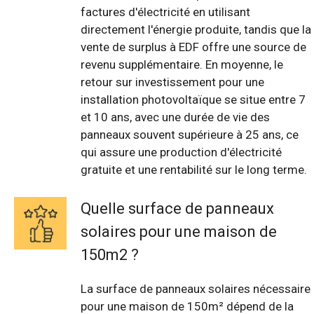
factures d'électricité en utilisant
directement l'énergie produite, tandis que la
vente de surplus à EDF offre une source de
revenu supplémentaire. En moyenne, le
retour sur investissement pour une
installation photovoltaïque se situe entre 7
et 10 ans, avec une durée de vie des
panneaux souvent supérieure à 25 ans, ce
qui assure une production d'électricité
gratuite et une rentabilité sur le long terme.
Quelle surface de panneaux
solaires pour une maison de
150m2 ?
La surface de panneaux solaires nécessaire
pour une maison de 150m² dépend de la