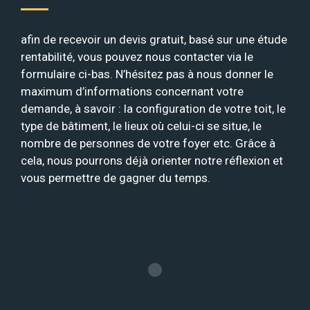
afin de recevoir un devis gratuit, basé sur une étude
rentabilité, vous pouvez nous contacter via le
formulaire ci-bas. N’hésitez pas à nous donner le
maximum d’informations concernant votre
demande, à savoir : la configuration de votre toit, le
type de bâtiment, le lieux où celui-ci se situe, le
nombre de personnes de votre foyer etc. Grâce à
cela, nous pourrons déjà orienter notre réflexion et
vous permettre de gagner du temps.