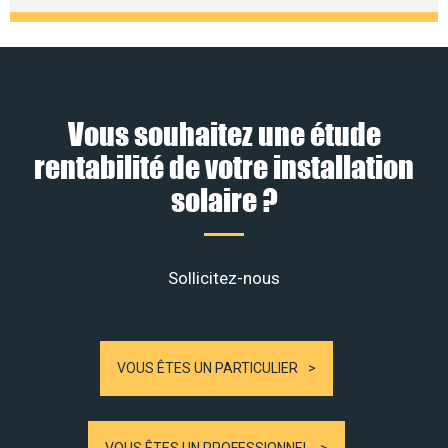
Vous souhaitez une étude
rentabilité de votre installation
solaire ?
Sollicitez-nous
VOUS ÊTES UN PARTICULIER