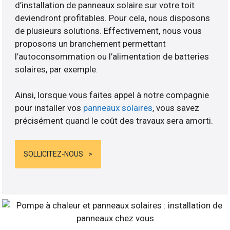
d’installation de panneaux solaire sur votre toit
deviendront profitables. Pour cela, nous disposons
de plusieurs solutions. Effectivement, nous vous
proposons un branchement permettant
l’autoconsommation ou l’alimentation de batteries
solaires, par exemple.
Ainsi, lorsque vous faites appel à notre compagnie
pour installer vos
panneaux solaires
, vous savez
précisément quand le coût des travaux sera amorti.
SOLLICITEZ-NOUS