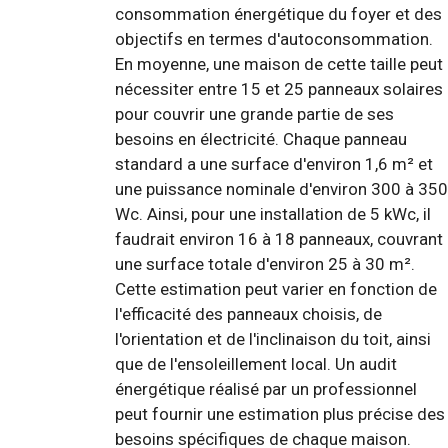
consommation énergétique du foyer et des
objectifs en termes d'autoconsommation.
En moyenne, une maison de cette taille peut
nécessiter entre 15 et 25 panneaux solaires
pour couvrir une grande partie de ses
besoins en électricité. Chaque panneau
standard a une surface d'environ 1,6 m² et
une puissance nominale d'environ 300 à 350
Wc. Ainsi, pour une installation de 5 kWc, il
faudrait environ 16 à 18 panneaux, couvrant
une surface totale d'environ 25 à 30 m².
Cette estimation peut varier en fonction de
l'efficacité des panneaux choisis, de
l'orientation et de l'inclinaison du toit, ainsi
que de l'ensoleillement local. Un audit
énergétique réalisé par un professionnel
peut fournir une estimation plus précise des
besoins spécifiques de chaque maison.