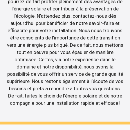
pourrez de fait profiter pleinement des avantages de
l’énergie solaire et contribuer à la préservation de
l’écologie. N’attendez plus, contactez-nous dès
aujourd’hui pour bénéficier de notre savoir-faire et
efficacité pour votre installation. Nous nous trouvons
être conscients de l’importance de cette transition
vers une énergie plus briqué. De ce fait, nous mettons
tout en oeuvre pour vous épauler de manière
optimisée. Certes, via notre expérience dans le
domaine et notre disponibilité, nous avons la
possibilité de vous offrir un service de grande qualité
supérieure. Nous restons également à l’écoute de vos
besoins et prêts à répondre à toutes vos questions.
De fait, faites le choix de l’énergie solaire et de notre
compagnie pour une installation rapide et efficace !