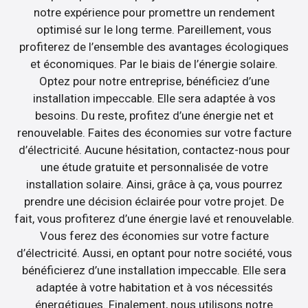
notre expérience pour promettre un rendement
optimisé sur le long terme. Pareillement, vous
profiterez de l’ensemble des avantages écologiques
et économiques. Par le biais de l’énergie solaire.
Optez pour notre entreprise, bénéficiez d’une
installation impeccable. Elle sera adaptée à vos
besoins. Du reste, profitez d’une énergie net et
renouvelable. Faites des économies sur votre facture
d’électricité. Aucune hésitation, contactez-nous pour
une étude gratuite et personnalisée de votre
installation solaire. Ainsi, grâce à ça, vous pourrez
prendre une décision éclairée pour votre projet. De
fait, vous profiterez d’une énergie lavé et renouvelable.
Vous ferez des économies sur votre facture
d’électricité. Aussi, en optant pour notre société, vous
bénéficierez d’une installation impeccable. Elle sera
adaptée à votre habitation et à vos nécessités
énergétiques. Finalement, nous utilisons notre