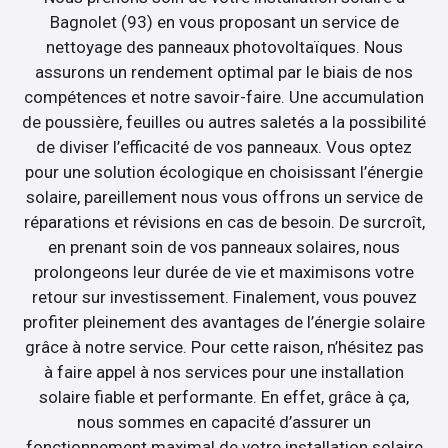
Bagnolet (93) en vous proposant un service de
nettoyage des panneaux photovoltaïques. Nous
assurons un rendement optimal par le biais de nos
compétences et notre savoir-faire. Une accumulation
de poussière, feuilles ou autres saletés a la possibilité
de diviser l’efficacité de vos panneaux. Vous optez
pour une solution écologique en choisissant l’énergie
solaire, pareillement nous vous offrons un service de
réparations et révisions en cas de besoin. De surcroît,
en prenant soin de vos panneaux solaires, nous
prolongeons leur durée de vie et maximisons votre
retour sur investissement. Finalement, vous pouvez
profiter pleinement des avantages de l’énergie solaire
grâce à notre service. Pour cette raison, n’hésitez pas
à faire appel à nos services pour une installation
solaire fiable et performante. En effet, grâce à ça,
nous sommes en capacité d’assurer un
fonctionnement maximal de votre installation solaire