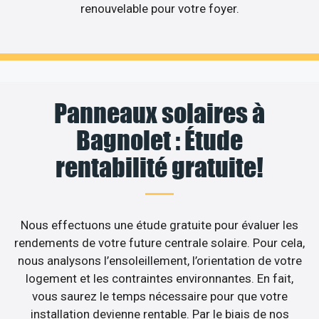
renouvelable pour votre foyer.
Panneaux solaires à
Bagnolet : Étude
rentabilité gratuite!
Nous effectuons une étude gratuite pour évaluer les
rendements de votre future centrale solaire. Pour cela,
nous analysons l’ensoleillement, l’orientation de votre
logement et les contraintes environnantes. En fait,
vous saurez le temps nécessaire pour que votre
installation devienne rentable. Par le biais de nos