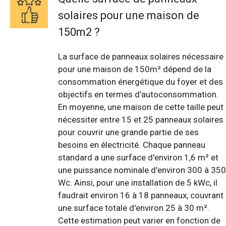
solaires pour une maison de
150m2 ?
La surface de panneaux solaires nécessaire
pour une maison de 150m² dépend de la
consommation énergétique du foyer et des
objectifs en termes d'autoconsommation.
En moyenne, une maison de cette taille peut
nécessiter entre 15 et 25 panneaux solaires
pour couvrir une grande partie de ses
besoins en électricité. Chaque panneau
standard a une surface d'environ 1,6 m² et
une puissance nominale d'environ 300 à 350
Wc. Ainsi, pour une installation de 5 kWc, il
faudrait environ 16 à 18 panneaux, couvrant
une surface totale d'environ 25 à 30 m².
Cette estimation peut varier en fonction de