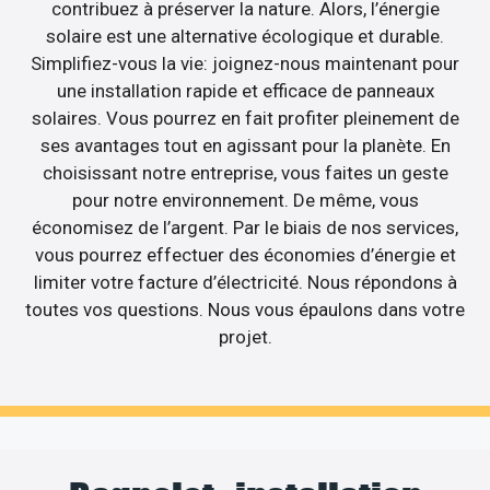
contribuez à préserver la nature. Alors, l’énergie
solaire est une alternative écologique et durable.
Simplifiez-vous la vie: joignez-nous maintenant pour
une installation rapide et efficace de panneaux
solaires. Vous pourrez en fait profiter pleinement de
ses avantages tout en agissant pour la planète. En
choisissant notre entreprise, vous faites un geste
pour notre environnement. De même, vous
économisez de l’argent. Par le biais de nos services,
vous pourrez effectuer des économies d’énergie et
limiter votre facture d’électricité. Nous répondons à
toutes vos questions. Nous vous épaulons dans votre
projet.