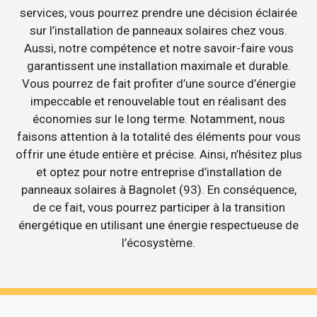
services, vous pourrez prendre une décision éclairée
sur l’installation de panneaux solaires chez vous.
Aussi, notre compétence et notre savoir-faire vous
garantissent une installation maximale et durable.
Vous pourrez de fait profiter d’une source d’énergie
impeccable et renouvelable tout en réalisant des
économies sur le long terme. Notamment, nous
faisons attention à la totalité des éléments pour vous
offrir une étude entière et précise. Ainsi, n’hésitez plus
et optez pour notre entreprise d’installation de
panneaux solaires à Bagnolet (93). En conséquence,
de ce fait, vous pourrez participer à la transition
énergétique en utilisant une énergie respectueuse de
l’écosystème.