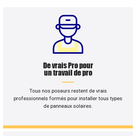
De vrais Pro pour
un travail de pro
Tous nos poseurs restent de vrais
professionnels formés pour installer tous types
de panneaux solaires.