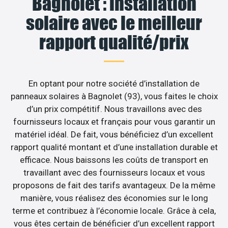
Bagnolet : installation
solaire avec le meilleur
rapport qualité/prix
En optant pour notre société d’installation de
panneaux solaires à Bagnolet (93), vous faites le choix
d’un prix compétitif. Nous travaillons avec des
fournisseurs locaux et français pour vous garantir un
matériel idéal. De fait, vous bénéficiez d’un excellent
rapport qualité montant et d’une installation durable et
efficace. Nous baissons les coûts de transport en
travaillant avec des fournisseurs locaux et vous
proposons de fait des tarifs avantageux. De la même
manière, vous réalisez des économies sur le long
terme et contribuez à l’économie locale. Grâce à cela,
vous êtes certain de bénéficier d’un excellent rapport