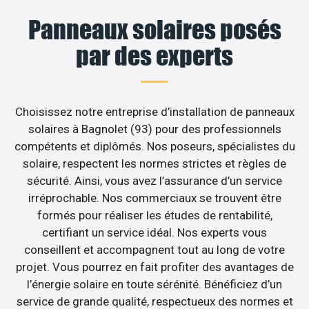
Panneaux solaires posés
par des experts
Choisissez notre entreprise d’installation de panneaux
solaires à Bagnolet (93) pour des professionnels
compétents et diplômés. Nos poseurs, spécialistes du
solaire, respectent les normes strictes et règles de
sécurité. Ainsi, vous avez l’assurance d’un service
irréprochable. Nos commerciaux se trouvent être
formés pour réaliser les études de rentabilité,
certifiant un service idéal. Nos experts vous
conseillent et accompagnent tout au long de votre
projet. Vous pourrez en fait profiter des avantages de
l’énergie solaire en toute sérénité. Bénéficiez d’un
service de grande qualité, respectueux des normes et