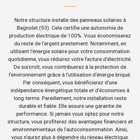
Notre structure installe des panneaux solaires à
Bagnolet (93). Cela certifie une autonomie de
production électrique de 100%. Vous économiserez
du reste de l’argent prestement. Notamment, en
utilisant l’énergie solaire pour votre consommation
quotidienne, vous réduirez votre facture d’électricité.
De surcroît, vous contribuerez à la protection de
l’environnement grâce à l’utilisation d’énergie briqué.
Par conséquent, vous bénéficierez d’une
indépendance énergétique totale et d’économies à
long terme. Pareillement, notre installation reste
durable et fiable. Elle assure une garantie de
performance. Si jamais vous optez pour notre
structure, vous profiterez des avantages financiers et
environnementaux de l’autoconsommation. Ainsi,
vous n’aurez plus à dépendre du réseau électrique.