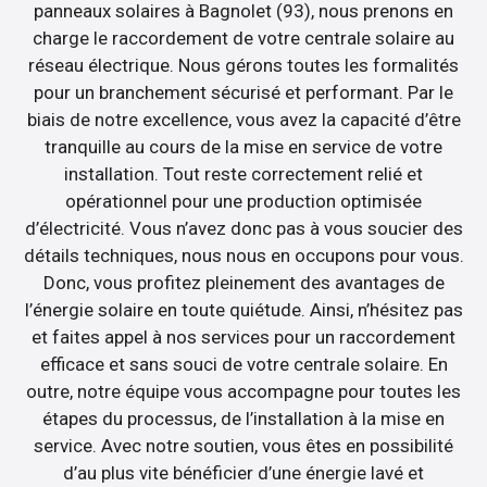
panneaux solaires à Bagnolet (93), nous prenons en
charge le raccordement de votre centrale solaire au
réseau électrique. Nous gérons toutes les formalités
pour un branchement sécurisé et performant. Par le
biais de notre excellence, vous avez la capacité d’être
tranquille au cours de la mise en service de votre
installation. Tout reste correctement relié et
opérationnel pour une production optimisée
d’électricité. Vous n’avez donc pas à vous soucier des
détails techniques, nous nous en occupons pour vous.
Donc, vous profitez pleinement des avantages de
l’énergie solaire en toute quiétude. Ainsi, n’hésitez pas
et faites appel à nos services pour un raccordement
efficace et sans souci de votre centrale solaire. En
outre, notre équipe vous accompagne pour toutes les
étapes du processus, de l’installation à la mise en
service. Avec notre soutien, vous êtes en possibilité
d’au plus vite bénéficier d’une énergie lavé et