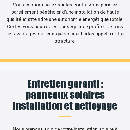
Vous économiserez sur les coûts. Vous pourrez
pareillement bénéficier d’une installation de haute
qualité et atteindre une autonomie énergétique totale.
Certes vous pourrez en conséquence profiter de tous
les avantages de l’énergie solaire. Faites appel à notre
structure.
Entretien garanti :
panneaux solaires
installation et nettoyage
Nous prenons soin de votre installation solaire à