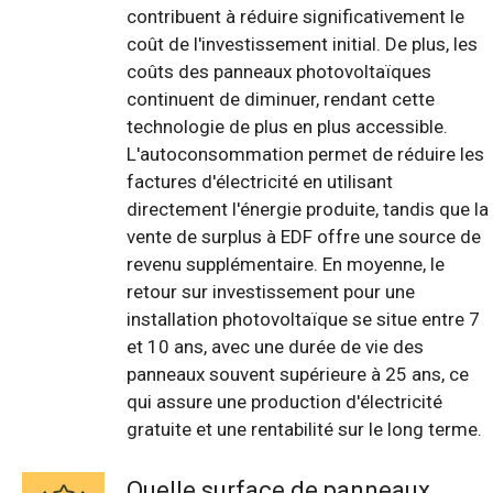
contribuent à réduire significativement le
coût de l'investissement initial. De plus, les
coûts des panneaux photovoltaïques
continuent de diminuer, rendant cette
technologie de plus en plus accessible.
L'autoconsommation permet de réduire les
factures d'électricité en utilisant
directement l'énergie produite, tandis que la
vente de surplus à EDF offre une source de
revenu supplémentaire. En moyenne, le
retour sur investissement pour une
installation photovoltaïque se situe entre 7
et 10 ans, avec une durée de vie des
panneaux souvent supérieure à 25 ans, ce
qui assure une production d'électricité
gratuite et une rentabilité sur le long terme.
Quelle surface de panneaux