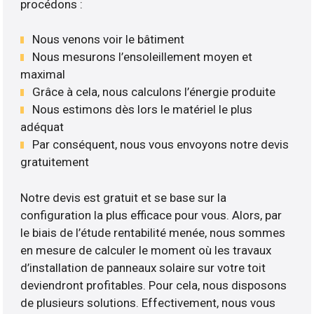
procédons :
Nous venons voir le bâtiment
Nous mesurons l’ensoleillement moyen et
maximal
Grâce à cela, nous calculons l’énergie produite
Nous estimons dès lors le matériel le plus
adéquat
Par conséquent, nous vous envoyons notre devis
gratuitement
Notre devis est gratuit et se base sur la
configuration la plus efficace pour vous. Alors, par
le biais de l’étude rentabilité menée, nous sommes
en mesure de calculer le moment où les travaux
d’installation de panneaux solaire sur votre toit
deviendront profitables. Pour cela, nous disposons
de plusieurs solutions. Effectivement, nous vous