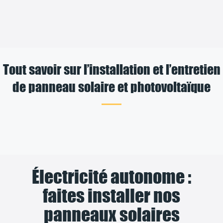
Tout savoir sur l’installation et l’entretien
de panneau solaire et photovoltaïque
Électricité autonome :
faites installer nos
panneaux solaires