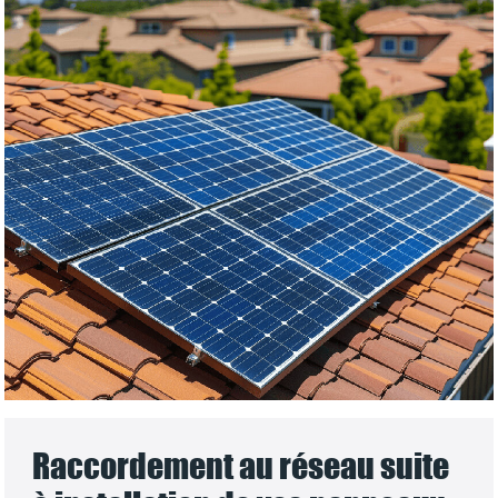
Raccordement au réseau suite