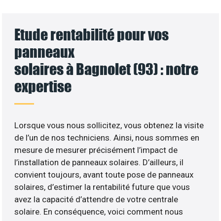
Etude rentabilité pour vos
panneaux
solaires à Bagnolet (93) : notre
expertise
Lorsque vous nous sollicitez, vous obtenez la visite
de l’un de nos techniciens. Ainsi, nous sommes en
mesure de mesurer précisément l’impact de
l’installation de panneaux solaires. D’ailleurs, il
convient toujours, avant toute pose de panneaux
solaires, d’estimer la rentabilité future que vous
avez la capacité d’attendre de votre centrale
solaire. En conséquence, voici comment nous