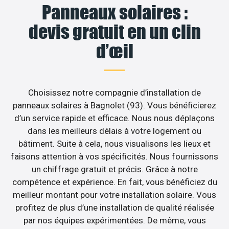
Panneaux solaires :
devis gratuit en un clin
d’œil
Choisissez notre compagnie d’installation de
panneaux solaires à Bagnolet (93). Vous bénéficierez
d’un service rapide et efficace. Nous nous déplaçons
dans les meilleurs délais à votre logement ou
bâtiment. Suite à cela, nous visualisons les lieux et
faisons attention à vos spécificités. Nous fournissons
un chiffrage gratuit et précis. Grâce à notre
compétence et expérience. En fait, vous bénéficiez du
meilleur montant pour votre installation solaire. Vous
profitez de plus d’une installation de qualité réalisée
par nos équipes expérimentées. De même, vous