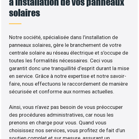
à installation de vos panneaux
solaires
Notre société, spécialisée dans l’installation de
panneaux solaires, gère le branchement de votre
centrale solaire au réseau électrique et s’occupe de
toutes les formalités nécessaires. Ceci vous
garantit donc une tranquillité d’esprit durant la mise
en service. Grâce à notre expertise et notre savoir-
faire, nous effectuons le raccordement de manière
sécurisée et conforme aux normes actuelles.
Ainsi, vous n’avez pas besoin de vous préoccuper
des procédures administratives, car nous les
prenons en charge pour vous. Quand vous
choisissez nos services, vous profitez de fait d’un
soutien complet et sur mesure, assurant un