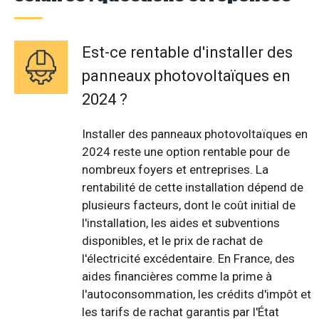
Est-ce rentable d'installer des
panneaux photovoltaïques en
2024 ?
Installer des panneaux photovoltaïques en
2024 reste une option rentable pour de
nombreux foyers et entreprises. La
rentabilité de cette installation dépend de
plusieurs facteurs, dont le coût initial de
l'installation, les aides et subventions
disponibles, et le prix de rachat de
l'électricité excédentaire. En France, des
aides financières comme la prime à
l'autoconsommation, les crédits d'impôt et
les tarifs de rachat garantis par l'État