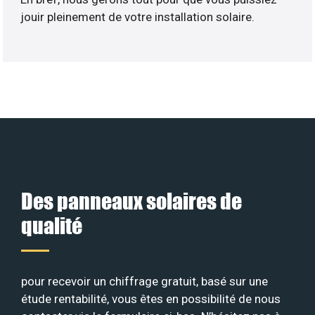
jouir pleinement de votre installation solaire.
Des panneaux solaires de
qualité
pour recevoir un chiffrage gratuit, basé sur une
étude rentabilité, vous êtes en possibilité de nous