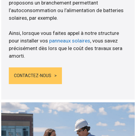
proposons un branchement permettant
l’autoconsommation ou l’alimentation de batteries
solaires, par exemple.
Ainsi, lorsque vous faites appel à notre structure
pour installer vos
panneaux solaires
, vous savez
précisément dès lors que le coût des travaux sera
amorti.
CONTACTEZ-NOUS