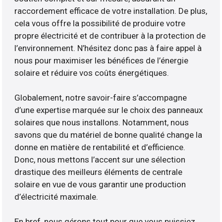
raccordement efficace de votre installation. De plus,
cela vous offre la possibilité de produire votre
propre électricité et de contribuer à la protection de
l’environnement. N’hésitez donc pas à faire appel à
nous pour maximiser les bénéfices de l’énergie
solaire et réduire vos coûts énergétiques.
Globalement, notre savoir-faire s’accompagne
d’une expertise marquée sur le choix des panneaux
solaires que nous installons. Notamment, nous
savons que du matériel de bonne qualité change la
donne en matière de rentabilité et d’efficience.
Donc, nous mettons l’accent sur une sélection
drastique des meilleurs éléments de centrale
solaire en vue de vous garantir une production
d’électricité maximale.
En bref, nous gérons tout pour que vous puissiez