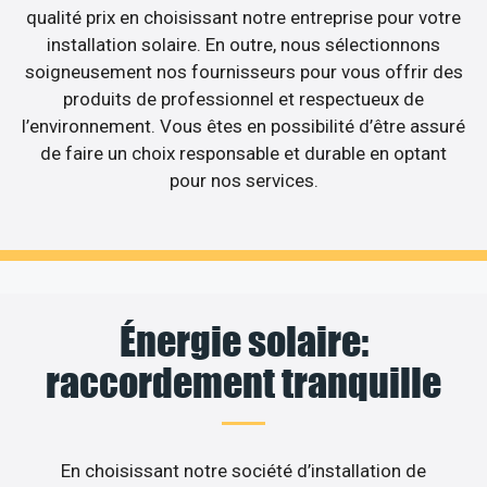
qualité prix en choisissant notre entreprise pour votre
installation solaire. En outre, nous sélectionnons
soigneusement nos fournisseurs pour vous offrir des
produits de professionnel et respectueux de
l’environnement. Vous êtes en possibilité d’être assuré
de faire un choix responsable et durable en optant
pour nos services.
Énergie solaire:
raccordement tranquille
En choisissant notre société d’installation de