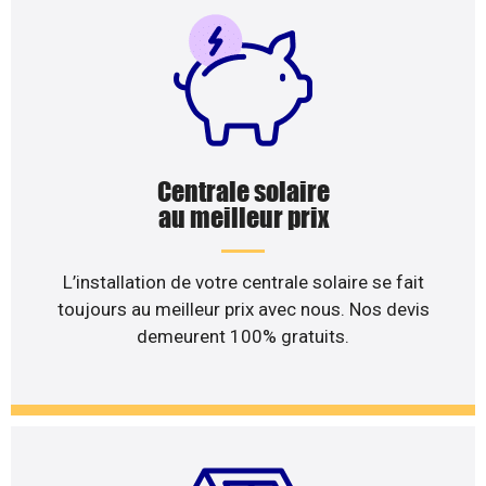
Centrale solaire
au meilleur prix
L’installation de votre centrale solaire se fait
toujours au meilleur prix avec nous. Nos devis
demeurent 100% gratuits.