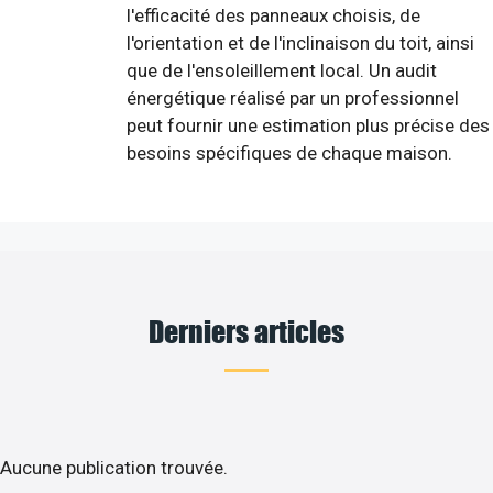
l'efficacité des panneaux choisis, de
l'orientation et de l'inclinaison du toit, ainsi
que de l'ensoleillement local. Un audit
énergétique réalisé par un professionnel
peut fournir une estimation plus précise des
besoins spécifiques de chaque maison.
Derniers articles
Aucune publication trouvée.