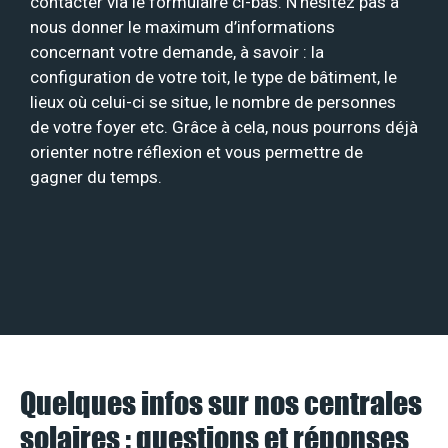
contacter via le formulaire ci-bas. N’hésitez pas à
nous donner le maximum d’informations
concernant votre demande, à savoir : la
configuration de votre toit, le type de bâtiment, le
lieux où celui-ci se situe, le nombre de personnes
de votre foyer etc. Grâce à cela, nous pourrons déjà
orienter notre réflexion et vous permettre de
gagner du temps.
Quelques infos sur nos centrales
solaires : questions et réponses