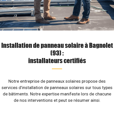
Installation de panneau solaire à Bagnolet
(93) :
installateurs certifiés
Notre entreprise de panneaux solaires propose des
services d’installation de panneaux solaires sur tous types
de bâtiments. Notre expertise manifeste lors de chacune
de nos interventions et peut se résumer ainsi.