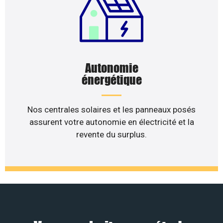
Autonomie
énergétique
Nos centrales solaires et les panneaux posés
assurent votre autonomie en électricité et la
revente du surplus.