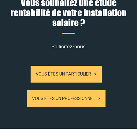
Vous souhaitez une étude
rentabilité de votre installation
solaire ?
Sollicitez-nous
VOUS ÊTES UN PARTICULIER
VOUS ÊTES UN PROFESSIONNEL