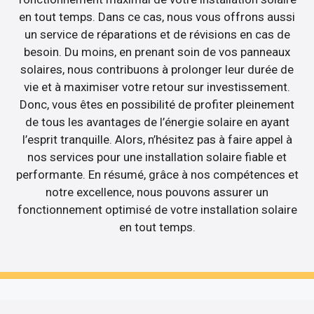
en tout temps. Dans ce cas, nous vous offrons aussi
un service de réparations et de révisions en cas de
besoin. Du moins, en prenant soin de vos panneaux
solaires, nous contribuons à prolonger leur durée de
vie et à maximiser votre retour sur investissement.
Donc, vous êtes en possibilité de profiter pleinement
de tous les avantages de l’énergie solaire en ayant
l’esprit tranquille. Alors, n’hésitez pas à faire appel à
nos services pour une installation solaire fiable et
performante. En résumé, grâce à nos compétences et
notre excellence, nous pouvons assurer un
fonctionnement optimisé de votre installation solaire
en tout temps.