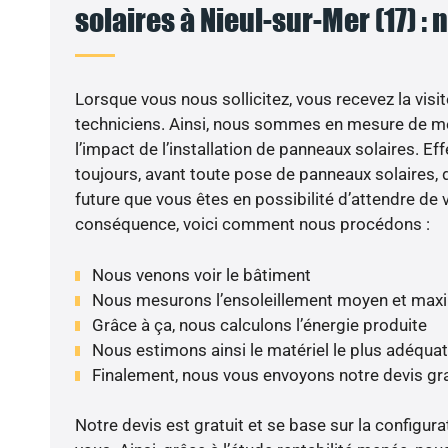
solaires à Nieul-sur-Mer (17) : 
Lorsque vous nous sollicitez, vous recevez la visit
techniciens. Ainsi, nous sommes en mesure de m
l’impact de l’installation de panneaux solaires. Eff
toujours, avant toute pose de panneaux solaires, d
future que vous êtes en possibilité d’attendre de v
conséquence, voici comment nous procédons :
Nous venons voir le bâtiment
Nous mesurons l’ensoleillement moyen et max
Grâce à ça, nous calculons l’énergie produite
Nous estimons ainsi le matériel le plus adéquat
Finalement, nous vous envoyons notre devis gr
Notre devis est gratuit et se base sur la configura