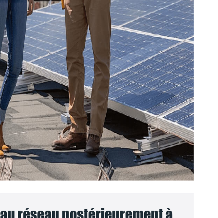
au réseau postérieurement à