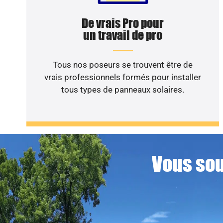
De vrais Pro pour
un travail de pro
Tous nos poseurs se trouvent être de
vrais professionnels formés pour installer
tous types de panneaux solaires.
Vous sou