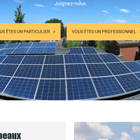
Joignez-nous
US ÊTES UN PARTICULIER
VOUS ÊTES UN PROFESSIONNEL
nneaux