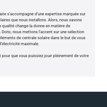
-faire s’accompagne d’une expertise marquée sur
laires que nous installons. Alors, nous savons
 qualité change la donne en matière de
ce. Donc, nous mettons l’accent sur une sélection
éléments de centrale solaire dans le but de vous
’électricité maximale.
t pour que vous puissiez jouir pleinement de votre