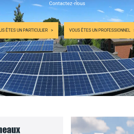
Contactez-nous
US ÊTES UN PARTICULIER
VOUS ÊTES UN PROFESSIONNEL
nneaux