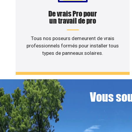
De vrais Pro pour
un travail de pro
Tous nos poseurs demeurent de vrais
professionnels formés pour installer tous
types de panneaux solaires.
Vous sou