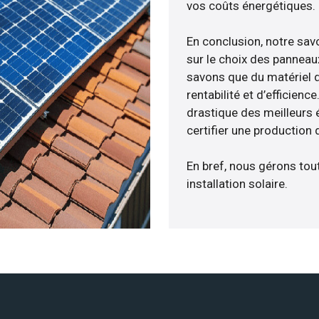
vos coûts énergétiques.
En conclusion, notre sa
sur le choix des panneau
savons que du matériel 
rentabilité et d’efficien
drastique des meilleurs 
certifier une production 
En bref, nous gérons tou
installation solaire.