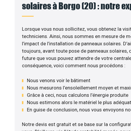
solaires à Borgo (20) : notre e
Lorsque vous nous sollicitez, vous obtenez la visi
techniciens. Ainsi, nous sommes en mesure de m
l’impact de l’installation de panneaux solaires. D’ail
toujours, avant toute pose de panneaux solaires, d’
future que vous pouvez attendre de votre centrale
conséquence, voici comment nous procédons :
Nous venons voir le bâtiment
Nous mesurons l’ensoleillement moyen et max
Grâce à ceci, nous calculons l’énergie produite
Nous estimons alors le matériel le plus adéqua
En guise de conclusion, nous vous envoyons no
Notre devis est gratuit et se base sur la configurat