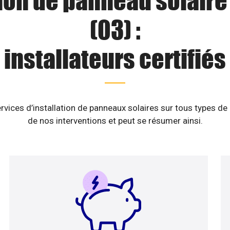
tion de panneau solaire
(03) :
installateurs certifiés
rvices d’installation de panneaux solaires sur tous types de
de nos interventions et peut se résumer ainsi.