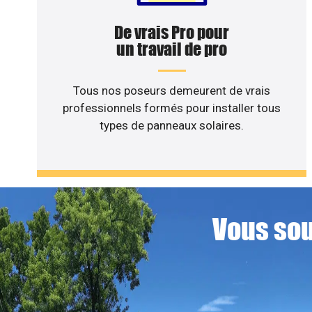
De vrais Pro pour
un travail de pro
Tous nos poseurs demeurent de vrais
professionnels formés pour installer tous
types de panneaux solaires.
Vous sou