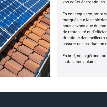
vos coûts énergétiques.
En conséquence, notre s
marquée sur le choix des
nous savons que du maté
de rentabilité et d’effic
drastique des meilleurs 
assurer une production d
En bref, nous gérons tou
installation solaire.