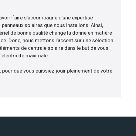
avoir-faire s’accompagne d’une expertise
 panneaux solaires que nous installons. Ainsi,
riel de bonne qualité change la donne en matière
ience. Donc, nous mettons l’accent sur une sélection
éléments de centrale solaire dans le but de vous
’électricité maximale.
t pour que vous puissiez jouir pleinement de votre