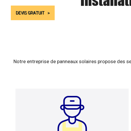
Installa
DEVIS GRATUIT
Notre entreprise de panneaux solaires propose des se