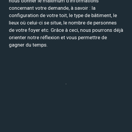
nous donner le maximum d’informations
concernant votre demande, à savoir : la
configuration de votre toit, le type de bâtiment, le
lieux où celui-ci se situe, le nombre de personnes
de votre foyer etc. Grâce à ceci, nous pourrons déjà
orienter notre réflexion et vous permettre de
gagner du temps.