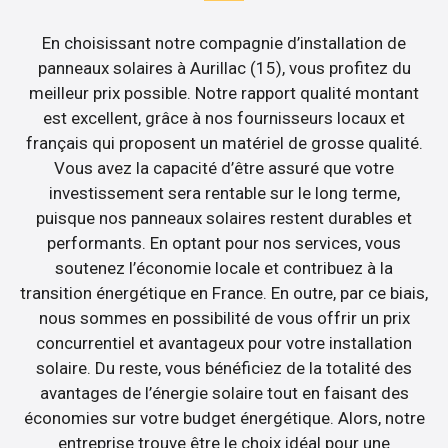
En choisissant notre compagnie d’installation de
panneaux solaires à Aurillac (15), vous profitez du
meilleur prix possible. Notre rapport qualité montant
est excellent, grâce à nos fournisseurs locaux et
français qui proposent un matériel de grosse qualité.
Vous avez la capacité d’être assuré que votre
investissement sera rentable sur le long terme,
puisque nos panneaux solaires restent durables et
performants. En optant pour nos services, vous
soutenez l’économie locale et contribuez à la
transition énergétique en France. En outre, par ce biais,
nous sommes en possibilité de vous offrir un prix
concurrentiel et avantageux pour votre installation
solaire. Du reste, vous bénéficiez de la totalité des
avantages de l’énergie solaire tout en faisant des
économies sur votre budget énergétique. Alors, notre
entreprise trouve être le choix idéal pour une