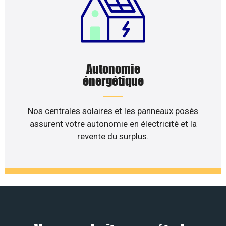
Autonomie
énergétique
Nos centrales solaires et les panneaux posés
assurent votre autonomie en électricité et la
revente du surplus.