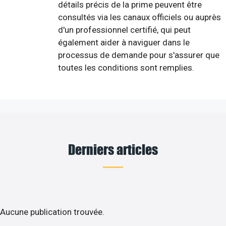
détails précis de la prime peuvent être
consultés via les canaux officiels ou auprès
d'un professionnel certifié, qui peut
également aider à naviguer dans le
processus de demande pour s'assurer que
toutes les conditions sont remplies.
Derniers articles
Aucune publication trouvée.