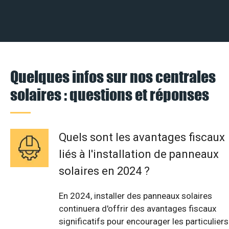
Quelques infos sur nos centrales
solaires : questions et réponses
Quels sont les avantages fiscaux
liés à l'installation de panneaux
solaires en 2024 ?
En 2024, installer des panneaux solaires
continuera d'offrir des avantages fiscaux
significatifs pour encourager les particuliers