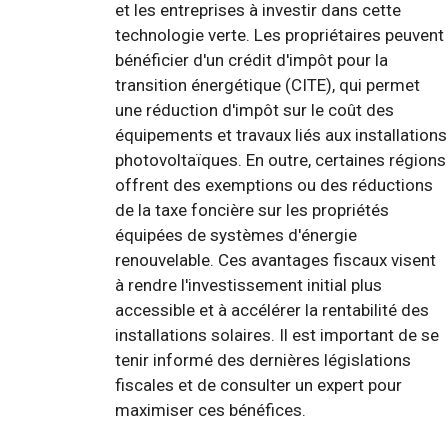
et les entreprises à investir dans cette
technologie verte. Les propriétaires peuvent
bénéficier d'un crédit d'impôt pour la
transition énergétique (CITE), qui permet
une réduction d'impôt sur le coût des
équipements et travaux liés aux installations
photovoltaïques. En outre, certaines régions
offrent des exemptions ou des réductions
de la taxe foncière sur les propriétés
équipées de systèmes d'énergie
renouvelable. Ces avantages fiscaux visent
à rendre l'investissement initial plus
accessible et à accélérer la rentabilité des
installations solaires. Il est important de se
tenir informé des dernières législations
fiscales et de consulter un expert pour
maximiser ces bénéfices.