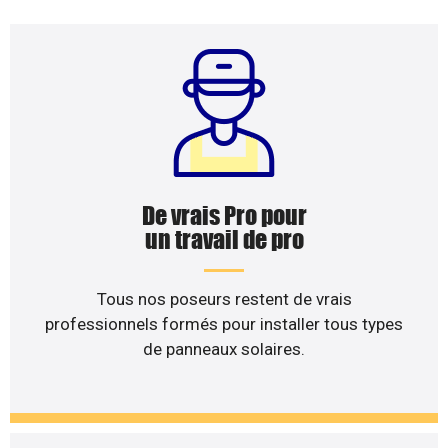
De vrais Pro pour
un travail de pro
Tous nos poseurs restent de vrais
professionnels formés pour installer tous types
de panneaux solaires.