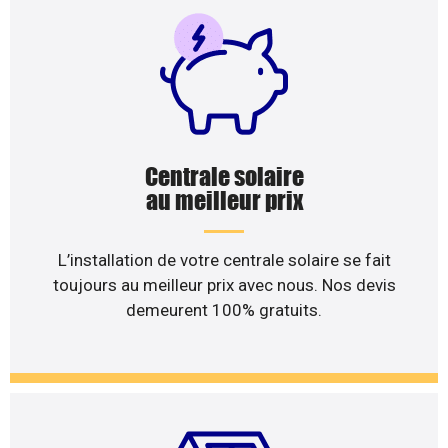
Centrale solaire
au meilleur prix
L’installation de votre centrale solaire se fait
toujours au meilleur prix avec nous. Nos devis
demeurent 100% gratuits.