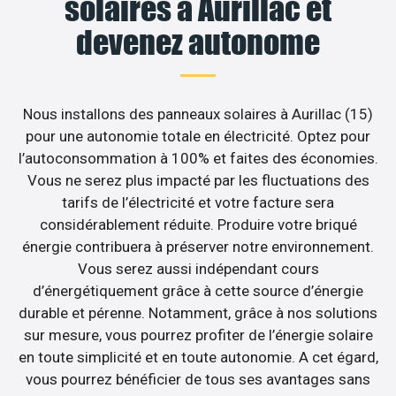
solaires à Aurillac et
devenez autonome
Nous installons des panneaux solaires à Aurillac (15)
pour une autonomie totale en électricité. Optez pour
l’autoconsommation à 100% et faites des économies.
Vous ne serez plus impacté par les fluctuations des
tarifs de l’électricité et votre facture sera
considérablement réduite. Produire votre briqué
énergie contribuera à préserver notre environnement.
Vous serez aussi indépendant cours
d’énergétiquement grâce à cette source d’énergie
durable et pérenne. Notamment, grâce à nos solutions
sur mesure, vous pourrez profiter de l’énergie solaire
en toute simplicité et en toute autonomie. A cet égard,
vous pourrez bénéficier de tous ses avantages sans