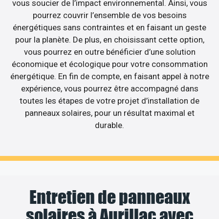
vous soucier de l’impact environnemental. Ainsi, vous
pourrez couvrir l’ensemble de vos besoins
énergétiques sans contraintes et en faisant un geste
pour la planète. De plus, en choisissant cette option,
vous pourrez en outre bénéficier d’une solution
économique et écologique pour votre consommation
énergétique. En fin de compte, en faisant appel à notre
expérience, vous pourrez être accompagné dans
toutes les étapes de votre projet d’installation de
panneaux solaires, pour un résultat maximal et
durable.
Entretien de panneaux
solaires à Aurillac avec