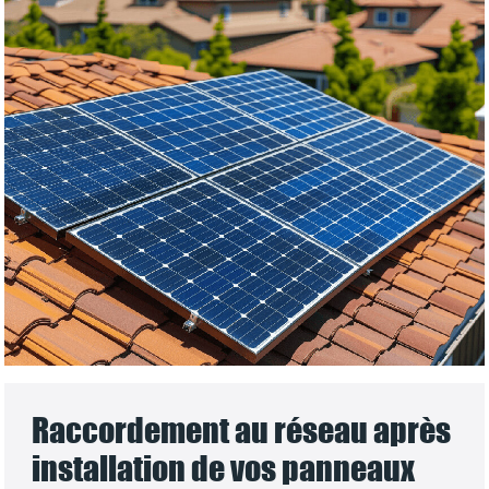
Raccordement au réseau après
installation de vos panneaux