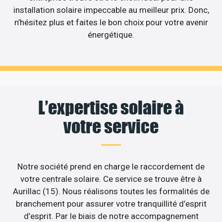
installation solaire impeccable au meilleur prix. Donc,
n’hésitez plus et faites le bon choix pour votre avenir
énergétique.
L’expertise solaire à
votre service
Notre société prend en charge le raccordement de
votre centrale solaire. Ce service se trouve être à
Aurillac (15). Nous réalisons toutes les formalités de
branchement pour assurer votre tranquillité d’esprit
d’esprit. Par le biais de notre accompagnement