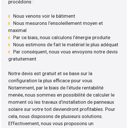
procédons :
Nous venons voir le bâtiment
Nous mesurons l’ensoleillement moyen et
maximal
Par ce biais, nous calculons l’énergie produite
Nous estimons de fait le matériel le plus adéquat
Par conséquent, nous vous envoyons notre devis
gratuitement
Notre devis est gratuit et se base sur la
configuration la plus efficace pour vous.
Notamment, par le biais de l’étude rentabilité
menée, nous sommes en possibilité de calculer le
moment où les travaux d’installation de panneaux
solaire sur votre toit deviendront profitables. Pour
cela, nous disposons de plusieurs solutions.
Effectivement, nous vous proposons un