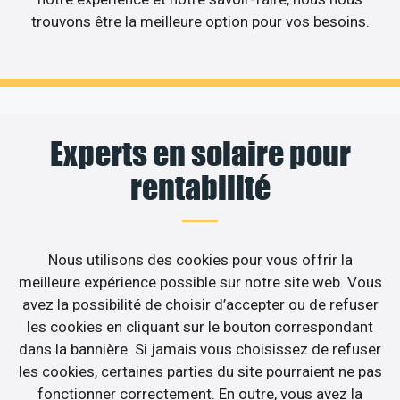
trouvons être la meilleure option pour vos besoins.
Experts en solaire pour
rentabilité
Nous utilisons des cookies pour vous offrir la
meilleure expérience possible sur notre site web. Vous
avez la possibilité de choisir d’accepter ou de refuser
les cookies en cliquant sur le bouton correspondant
dans la bannière. Si jamais vous choisissez de refuser
les cookies, certaines parties du site pourraient ne pas
fonctionner correctement. En outre, vous avez la