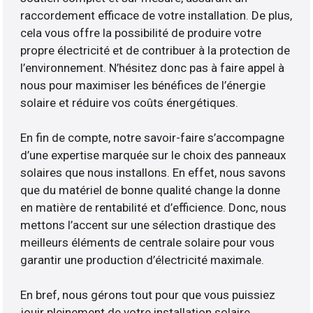
raccordement efficace de votre installation. De plus,
cela vous offre la possibilité de produire votre
propre électricité et de contribuer à la protection de
l’environnement. N’hésitez donc pas à faire appel à
nous pour maximiser les bénéfices de l’énergie
solaire et réduire vos coûts énergétiques.
En fin de compte, notre savoir-faire s’accompagne
d’une expertise marquée sur le choix des panneaux
solaires que nous installons. En effet, nous savons
que du matériel de bonne qualité change la donne
en matière de rentabilité et d’efficience. Donc, nous
mettons l’accent sur une sélection drastique des
meilleurs éléments de centrale solaire pour vous
garantir une production d’électricité maximale.
En bref, nous gérons tout pour que vous puissiez
jouir pleinement de votre installation solaire.