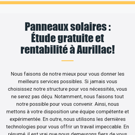
Panneaux solaires :
Étude gratuite et
rentabilité à Aurillac!
Nous faisons de notre mieux pour vous donner les
meilleurs services possibles. Si jamais vous
choisissez notre structure pour vos nécessités, vous
ne serez pas déçu. Notamment, nous faisons tout
notre possible pour vous convenir. Ainsi, nous
mettons à votre disposition une équipe compétente et
expérimentée. En outre, nous utilisons les dernières
technologies pour vous offrir un travail impeccable. En
résumé, il est vrai que nous demeurons fiers de vous