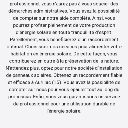
professionnel, vous n’aurez pas à vous soucier des
démarches administratives. Vous avez la possibilité
de compter sur notre aide complète. Ainsi, vous
pourrez profiter pleinement de votre production
d’énergie solaire en toute tranquillité d’esprit.
Pareillement, vous bénéficierez d’un raccordement
optimal. Choisissez nos services pour alimenter votre
habitation en énergie solaire. De cette façon, vous
contribuerez en outre à la préservation de la nature.
N’attendez plus, optez pour notre société d’installation
de panneaux solaires. Obtenez un raccordement fiable
et efficace à Aurillac (15). Vous avez la possibilité de
compter sur nous pour vous épauler tout au long du
processus. Enfin, nous vous garantissons un service
de professionnel pour une utilisation durable de
l’énergie solaire.