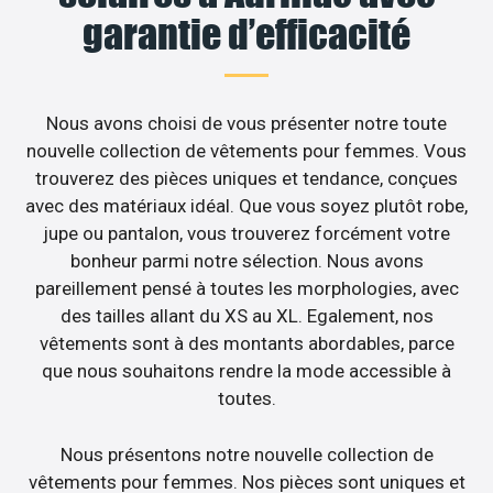
garantie d’efficacité
Nous avons choisi de vous présenter notre toute
nouvelle collection de vêtements pour femmes. Vous
trouverez des pièces uniques et tendance, conçues
avec des matériaux idéal. Que vous soyez plutôt robe,
jupe ou pantalon, vous trouverez forcément votre
bonheur parmi notre sélection. Nous avons
pareillement pensé à toutes les morphologies, avec
des tailles allant du XS au XL. Egalement, nos
vêtements sont à des montants abordables, parce
que nous souhaitons rendre la mode accessible à
toutes.
Nous présentons notre nouvelle collection de
vêtements pour femmes. Nos pièces sont uniques et