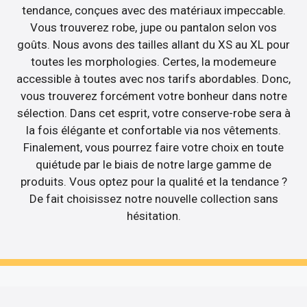
tendance, conçues avec des matériaux impeccable.
Vous trouverez robe, jupe ou pantalon selon vos
goûts. Nous avons des tailles allant du XS au XL pour
toutes les morphologies. Certes, la modemeure
accessible à toutes avec nos tarifs abordables. Donc,
vous trouverez forcément votre bonheur dans notre
sélection. Dans cet esprit, votre conserve-robe sera à
la fois élégante et confortable via nos vêtements.
Finalement, vous pourrez faire votre choix en toute
quiétude par le biais de notre large gamme de
produits. Vous optez pour la qualité et la tendance ?
De fait choisissez notre nouvelle collection sans
hésitation.