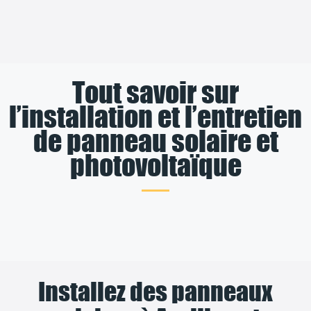
Tout savoir sur
l’installation et l’entretien
de panneau solaire et
photovoltaïque
Installez des panneaux