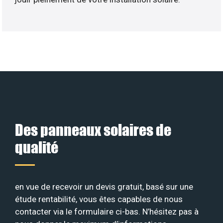
Des panneaux solaires de
qualité
en vue de recevoir un devis gratuit, basé sur une
étude rentabilité, vous êtes capables de nous
contacter via le formulaire ci-bas. N’hésitez pas à