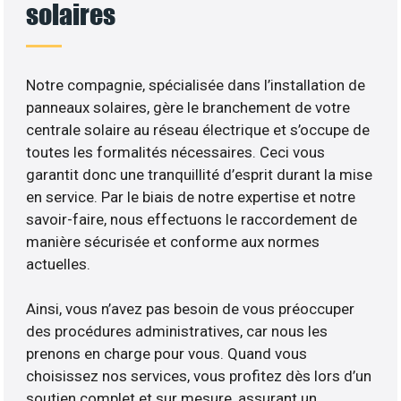
solaires
Notre compagnie, spécialisée dans l’installation de
panneaux solaires, gère le branchement de votre
centrale solaire au réseau électrique et s’occupe de
toutes les formalités nécessaires. Ceci vous
garantit donc une tranquillité d’esprit durant la mise
en service. Par le biais de notre expertise et notre
savoir-faire, nous effectuons le raccordement de
manière sécurisée et conforme aux normes
actuelles.
Ainsi, vous n’avez pas besoin de vous préoccuper
des procédures administratives, car nous les
prenons en charge pour vous. Quand vous
choisissez nos services, vous profitez dès lors d’un
soutien complet et sur mesure, assurant un