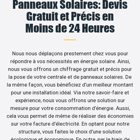
Panneaux Solaires: Devis
Gratuit et Précis en
Moins de 24 Heures
Nous nous déplaçons prestement chez vous pour
répondre à vos nécessités en énergie solaire. Ainsi,
nous vous offrons un chiffrage gratuit et précis pour
la pose de votre centrale et de panneaux solaires. De
la même façon, vous bénéficiez d’un meilleur montant
pour une installation idéal. Via notre savoir-faire et
expérience, nous vous offrons une solution sur
mesure pour votre consommation d’énergie. Aussi,
cela vous permet de même de réaliser des économies
sur votre facture d’électricité. En optant pour notre
structure, vous faites le choix d’une solution
écologique et économique. En outre, par le biais de