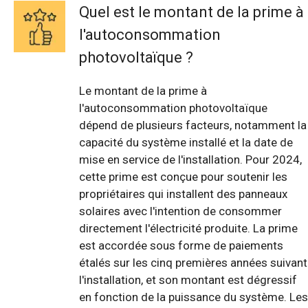
Quel est le montant de la prime à
l'autoconsommation
photovoltaïque ?
Le montant de la prime à
l'autoconsommation photovoltaïque
dépend de plusieurs facteurs, notamment la
capacité du système installé et la date de
mise en service de l'installation. Pour 2024,
cette prime est conçue pour soutenir les
propriétaires qui installent des panneaux
solaires avec l'intention de consommer
directement l'électricité produite. La prime
est accordée sous forme de paiements
étalés sur les cinq premières années suivant
l'installation, et son montant est dégressif
en fonction de la puissance du système. Les