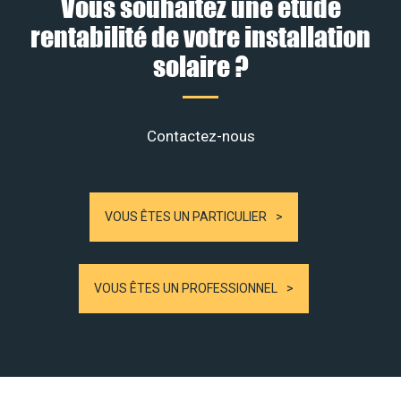
Vous souhaitez une étude
rentabilité de votre installation
solaire ?
Contactez-nous
VOUS ÊTES UN PARTICULIER
VOUS ÊTES UN PROFESSIONNEL