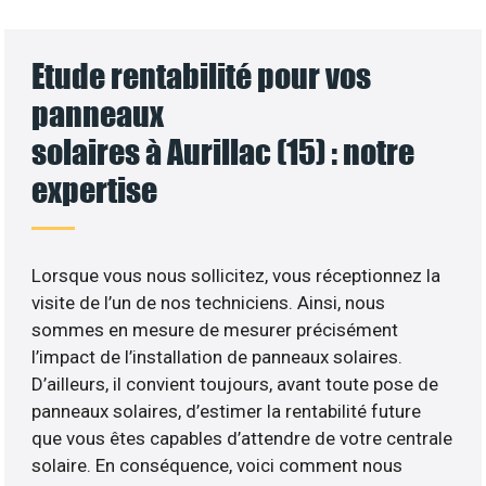
Etude rentabilité pour vos
panneaux
solaires à Aurillac (15) : notre
expertise
Lorsque vous nous sollicitez, vous réceptionnez la
visite de l’un de nos techniciens. Ainsi, nous
sommes en mesure de mesurer précisément
l’impact de l’installation de panneaux solaires.
D’ailleurs, il convient toujours, avant toute pose de
panneaux solaires, d’estimer la rentabilité future
que vous êtes capables d’attendre de votre centrale
solaire. En conséquence, voici comment nous