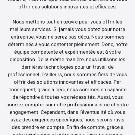
offrir des solutions innovantes et efficaces.
Nous mettons tout en œuvre pour vous offrir les
meilleurs services. Si jamais vous optez pour notre
entreprise, vous ne serez pas déçu. Nous sommes
déterminés à vous contenter pleinement. Donc, notre
équipe compétente et expérimentée est à votre
disposition. De la même manière, nous utilisons les
dernières technologies pour un travail de
professionnel. D’ailleurs, nous sommes fiers de vous
offrir des solutions innovantes et efficaces. Par
conséquent, grâce à ceci, nous sommes en capacité
de répondre à toutes vos nécessités. Aussi, vous
pourrez compter sur notre professionnalisme et notre
engagement. Cependant, dans l’éventualité où vous
avez des exigences spécifiques, nous serons ravis
des prendre en compte. En fin de compte, grâce à
notre expérience et notre savoir-faire, nous nous