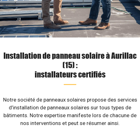
Installation de panneau solaire à Aurillac
(15) :
installateurs certifiés
Notre société de panneaux solaires propose des services
d’installation de panneaux solaires sur tous types de
bâtiments. Notre expertise manifeste lors de chacune de
nos interventions et peut se résumer ainsi.