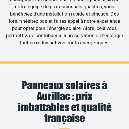
notre équipe de professionnels qualifiés, vous
bénéficiez d’une installation rapide et efficace. Dès
lors, n’hésitez pas et faites appel à notre expérience
pour opter pour l’énergie solaire. Alors, cela vous
permettra de contribuer à la préservation de l’écologie
tout en réduisant vos coûts énergétiques.
Panneaux solaires à
Aurillac : prix
imbattables et qualité
française