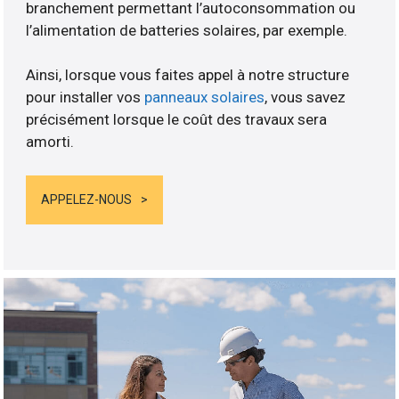
branchement permettant l’autoconsommation ou
l’alimentation de batteries solaires, par exemple.
Ainsi, lorsque vous faites appel à notre structure
pour installer vos
panneaux solaires
, vous savez
précisément lorsque le coût des travaux sera
amorti.
APPELEZ-NOUS