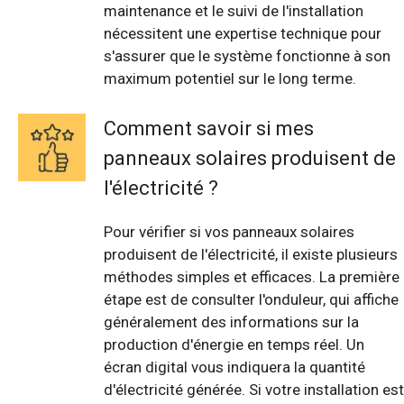
maintenance et le suivi de l'installation
nécessitent une expertise technique pour
s'assurer que le système fonctionne à son
maximum potentiel sur le long terme.
Comment savoir si mes
panneaux solaires produisent de
l'électricité ?
Pour vérifier si vos panneaux solaires
produisent de l'électricité, il existe plusieurs
méthodes simples et efficaces. La première
étape est de consulter l'onduleur, qui affiche
généralement des informations sur la
production d'énergie en temps réel. Un
écran digital vous indiquera la quantité
d'électricité générée. Si votre installation est