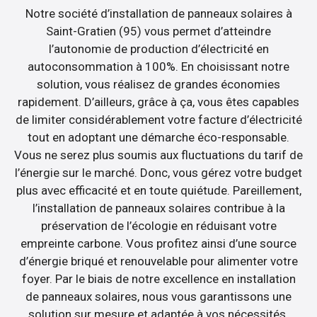
Notre société d’installation de panneaux solaires à
Saint-Gratien (95) vous permet d’atteindre
l’autonomie de production d’électricité en
autoconsommation à 100%. En choisissant notre
solution, vous réalisez de grandes économies
rapidement. D’ailleurs, grâce à ça, vous êtes capables
de limiter considérablement votre facture d’électricité
tout en adoptant une démarche éco-responsable.
Vous ne serez plus soumis aux fluctuations du tarif de
l’énergie sur le marché. Donc, vous gérez votre budget
plus avec efficacité et en toute quiétude. Pareillement,
l’installation de panneaux solaires contribue à la
préservation de l’écologie en réduisant votre
empreinte carbone. Vous profitez ainsi d’une source
d’énergie briqué et renouvelable pour alimenter votre
foyer. Par le biais de notre excellence en installation
de panneaux solaires, nous vous garantissons une
solution sur mesure et adaptée à vos nécessités.