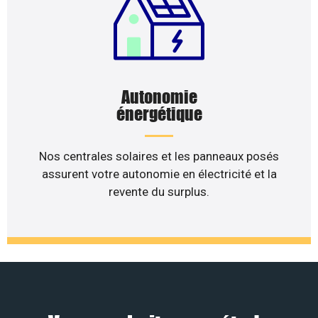
Autonomie
énergétique
Nos centrales solaires et les panneaux posés
assurent votre autonomie en électricité et la
revente du surplus.