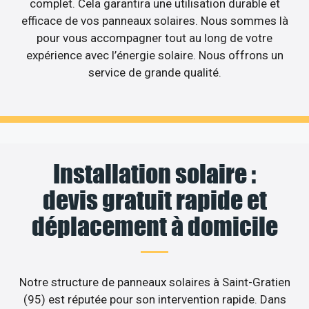
complet. Cela garantira une utilisation durable et
efficace de vos panneaux solaires. Nous sommes là
pour vous accompagner tout au long de votre
expérience avec l’énergie solaire. Nous offrons un
service de grande qualité.
Installation solaire :
devis gratuit rapide et
déplacement à domicile
Notre structure de panneaux solaires à Saint-Gratien
(95) est réputée pour son intervention rapide. Dans