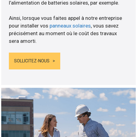
l’alimentation de batteries solaires, par exemple.
Ainsi, lorsque vous faites appel à notre entreprise
pour installer vos
panneaux solaires
, vous savez
précisément au moment où le coût des travaux
sera amorti.
SOLLICITEZ-NOUS