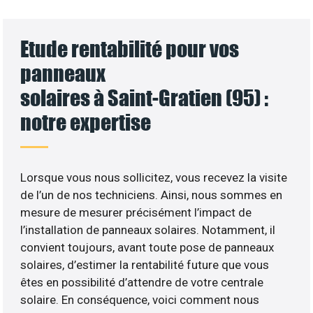
Etude rentabilité pour vos
panneaux
solaires à Saint-Gratien (95) :
notre expertise
Lorsque vous nous sollicitez, vous recevez la visite
de l’un de nos techniciens. Ainsi, nous sommes en
mesure de mesurer précisément l’impact de
l’installation de panneaux solaires. Notamment, il
convient toujours, avant toute pose de panneaux
solaires, d’estimer la rentabilité future que vous
êtes en possibilité d’attendre de votre centrale
solaire. En conséquence, voici comment nous