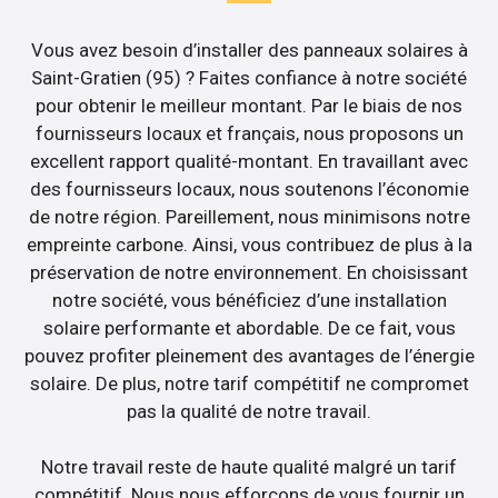
Vous avez besoin d’installer des panneaux solaires à
Saint-Gratien (95) ? Faites confiance à notre société
pour obtenir le meilleur montant. Par le biais de nos
fournisseurs locaux et français, nous proposons un
excellent rapport qualité-montant. En travaillant avec
des fournisseurs locaux, nous soutenons l’économie
de notre région. Pareillement, nous minimisons notre
empreinte carbone. Ainsi, vous contribuez de plus à la
préservation de notre environnement. En choisissant
notre société, vous bénéficiez d’une installation
solaire performante et abordable. De ce fait, vous
pouvez profiter pleinement des avantages de l’énergie
solaire. De plus, notre tarif compétitif ne compromet
pas la qualité de notre travail.
Notre travail reste de haute qualité malgré un tarif
compétitif. Nous nous efforçons de vous fournir un