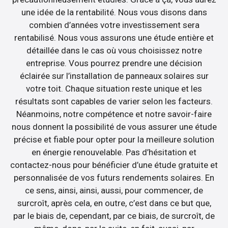
une idée de la rentabilité. Nous vous disons dans
combien d’années votre investissement sera
rentabilisé. Nous vous assurons une étude entière et
détaillée dans le cas où vous choisissez notre
entreprise. Vous pourrez prendre une décision
éclairée sur l’installation de panneaux solaires sur
votre toit. Chaque situation reste unique et les
résultats sont capables de varier selon les facteurs.
Néanmoins, notre compétence et notre savoir-faire
nous donnent la possibilité de vous assurer une étude
précise et fiable pour opter pour la meilleure solution
en énergie renouvelable. Pas d’hésitation et
contactez-nous pour bénéficier d’une étude gratuite et
personnalisée de vos futurs rendements solaires. En
ce sens, ainsi, ainsi, aussi, pour commencer, de
surcroît, après cela, en outre, c’est dans ce but que,
par le biais de, cependant, par ce biais, de surcroît, de