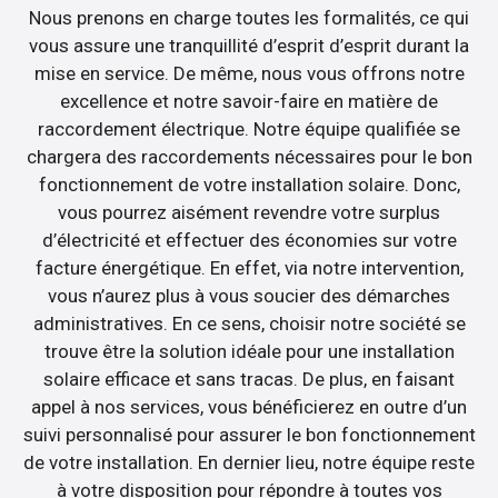
Nous prenons en charge toutes les formalités, ce qui
vous assure une tranquillité d’esprit d’esprit durant la
mise en service. De même, nous vous offrons notre
excellence et notre savoir-faire en matière de
raccordement électrique. Notre équipe qualifiée se
chargera des raccordements nécessaires pour le bon
fonctionnement de votre installation solaire. Donc,
vous pourrez aisément revendre votre surplus
d’électricité et effectuer des économies sur votre
facture énergétique. En effet, via notre intervention,
vous n’aurez plus à vous soucier des démarches
administratives. En ce sens, choisir notre société se
trouve être la solution idéale pour une installation
solaire efficace et sans tracas. De plus, en faisant
appel à nos services, vous bénéficierez en outre d’un
suivi personnalisé pour assurer le bon fonctionnement
de votre installation. En dernier lieu, notre équipe reste
à votre disposition pour répondre à toutes vos