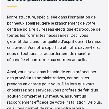
Notre structure, spécialisée dans l’installation de
panneaux solaires, gère le branchement de votre
centrale solaire au réseau électrique et s’occupe de
toutes les formalités nécessaires. Ceci vous
garantit donc une tranquillité d’esprit durant la mise
en service. Via notre expertise et notre savoir-faire,
nous effectuons le raccordement de manière
sécurisée et conforme aux normes actuelles.
Ainsi, vous n’avez pas besoin de vous préoccuper
des procédures administratives, car nous les
prenons en charge pour vous. Dès lors que vous
choisissez nos services, vous profitez de fait d’un
soutien complet et sur mesure, assurant un
raccordement efficace de votre installation. De plus,
cela vous permet de produire votre propre