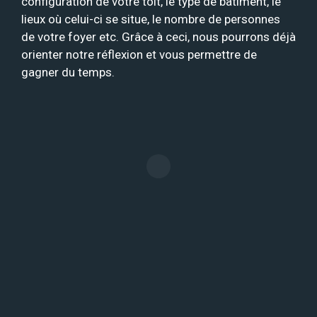
configuration de votre toit, le type de bâtiment, le
lieux où celui-ci se situe, le nombre de personnes
de votre foyer etc. Grâce à ceci, nous pourrons déjà
orienter notre réflexion et vous permettre de
gagner du temps.