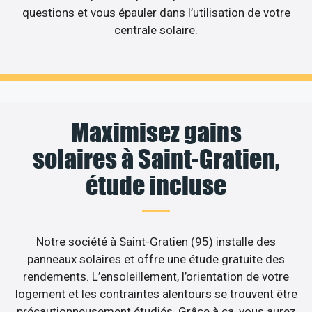
questions et vous épauler dans l’utilisation de votre
centrale solaire.
Maximisez gains
solaires à Saint-Gratien,
étude incluse
Notre société à Saint-Gratien (95) installe des
panneaux solaires et offre une étude gratuite des
rendements. L’ensoleillement, l’orientation de votre
logement et les contraintes alentours se trouvent être
précautionneusement étudiés. Grâce à ça, vous aurez