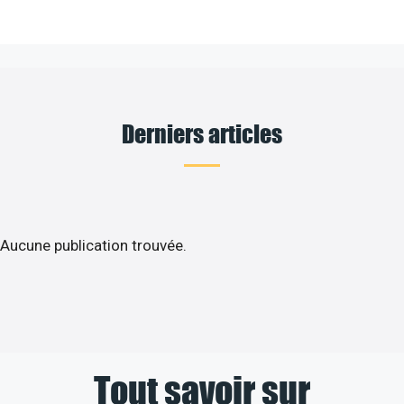
Derniers articles
Aucune publication trouvée.
Tout savoir sur