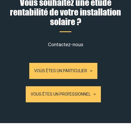
Vous souhaitez une étude
rentabilité de votre installation
solaire ?
Contactez-nous
VOUS ÊTES UN PARTICULIER
VOUS ÊTES UN PROFESSIONNEL