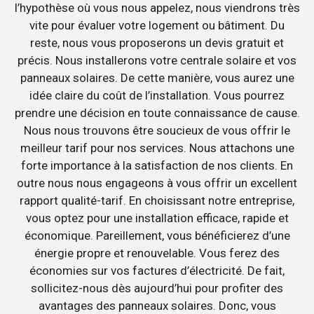
l’hypothèse où vous nous appelez, nous viendrons très
vite pour évaluer votre logement ou bâtiment. Du
reste, nous vous proposerons un devis gratuit et
précis. Nous installerons votre centrale solaire et vos
panneaux solaires. De cette manière, vous aurez une
idée claire du coût de l’installation. Vous pourrez
prendre une décision en toute connaissance de cause.
Nous nous trouvons être soucieux de vous offrir le
meilleur tarif pour nos services. Nous attachons une
forte importance à la satisfaction de nos clients. En
outre nous nous engageons à vous offrir un excellent
rapport qualité-tarif. En choisissant notre entreprise,
vous optez pour une installation efficace, rapide et
économique. Pareillement, vous bénéficierez d’une
énergie propre et renouvelable. Vous ferez des
économies sur vos factures d’électricité. De fait,
sollicitez-nous dès aujourd’hui pour profiter des
avantages des panneaux solaires. Donc, vous