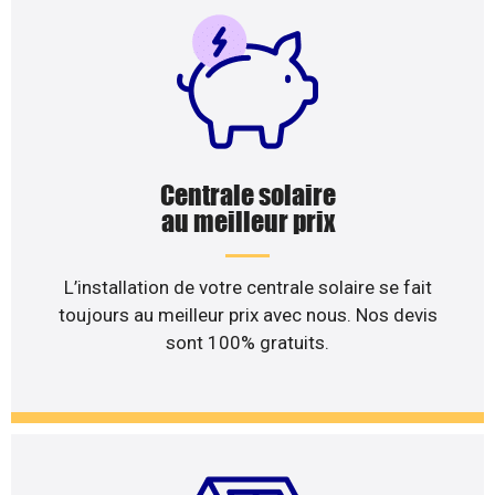
Centrale solaire
au meilleur prix
L’installation de votre centrale solaire se fait
toujours au meilleur prix avec nous. Nos devis
sont 100% gratuits.