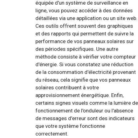
équipée d'un système de surveillance en
ligne, vous pouvez accéder à des données
détaillées via une application ou un site web.
Ces outils offrent souvent des graphiques
et des rapports qui permettent de suivre la
performance de vos panneaux solaires sur
des périodes spécifiques. Une autre
méthode consiste à vérifier votre compteur
d'énergie. Si vous constatez une réduction
de la consommation d'électricité provenant
du réseau, cela signifie que vos panneaux
solaires contribuent à votre
approvisionnement énergétique. Enfin,
certains signes visuels comme la lumière de
fonctionnement de l'onduleur ou l'absence
de messages d'erreur sont des indicateurs
que votre système fonctionne
correctement.