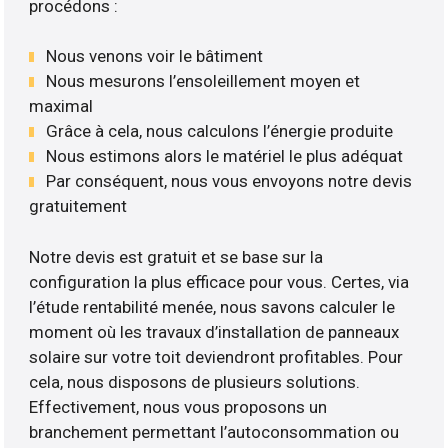
procédons :
Nous venons voir le bâtiment
Nous mesurons l’ensoleillement moyen et
maximal
Grâce à cela, nous calculons l’énergie produite
Nous estimons alors le matériel le plus adéquat
Par conséquent, nous vous envoyons notre devis
gratuitement
Notre devis est gratuit et se base sur la
configuration la plus efficace pour vous. Certes, via
l’étude rentabilité menée, nous savons calculer le
moment où les travaux d’installation de panneaux
solaire sur votre toit deviendront profitables. Pour
cela, nous disposons de plusieurs solutions.
Effectivement, nous vous proposons un
branchement permettant l’autoconsommation ou