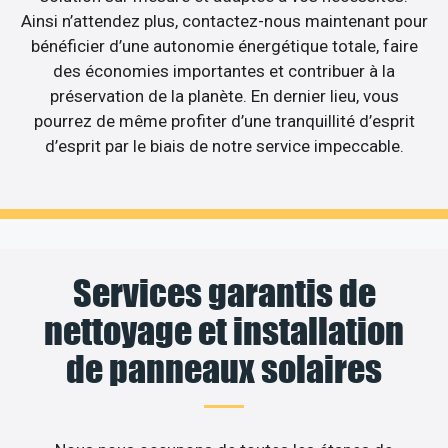
Ainsi n’attendez plus, contactez-nous maintenant pour
bénéficier d’une autonomie énergétique totale, faire
des économies importantes et contribuer à la
préservation de la planète. En dernier lieu, vous
pourrez de même profiter d’une tranquillité d’esprit
d’esprit par le biais de notre service impeccable.
Services garantis de
nettoyage et installation
de panneaux solaires