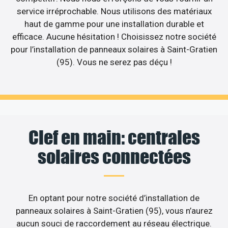
service irréprochable. Nous utilisons des matériaux
haut de gamme pour une installation durable et
efficace. Aucune hésitation ! Choisissez notre société
pour l’installation de panneaux solaires à Saint-Gratien
(95). Vous ne serez pas déçu !
Clef en main: centrales
solaires connectées
En optant pour notre société d’installation de
panneaux solaires à Saint-Gratien (95), vous n’aurez
aucun souci de raccordement au réseau électrique.