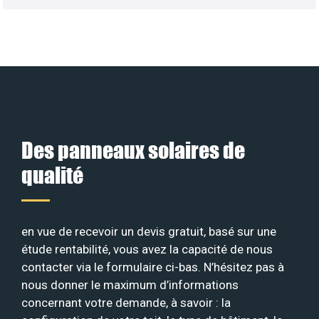
Des panneaux solaires de
qualité
en vue de recevoir un devis gratuit, basé sur une
étude rentabilité, vous avez la capacité de nous
contacter via le formulaire ci-bas. N’hésitez pas à
nous donner le maximum d’informations
concernant votre demande, à savoir : la