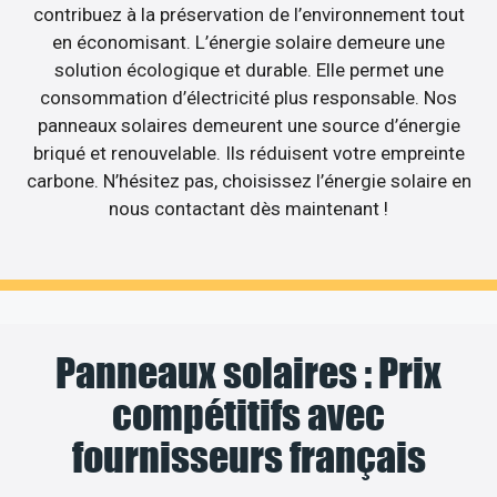
contribuez à la préservation de l’environnement tout
en économisant. L’énergie solaire demeure une
solution écologique et durable. Elle permet une
consommation d’électricité plus responsable. Nos
panneaux solaires demeurent une source d’énergie
briqué et renouvelable. Ils réduisent votre empreinte
carbone. N’hésitez pas, choisissez l’énergie solaire en
nous contactant dès maintenant !
Panneaux solaires : Prix
compétitifs avec
fournisseurs français