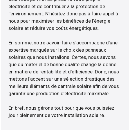
électricité et de contribuer à la protection de
l’environnement. N’hésitez donc pas à faire appel à
nous pour maximiser les bénéfices de l’énergie
solaire et réduire vos coûts énergétiques.
En somme, notre savoir-faire s’accompagne d’une
expertise marquée sur le choix des panneaux
solaires que nous installons. Certes, nous savons
que du matériel de bonne qualité change la donne
en matière de rentabilité et d’efficience. Donc, nous
mettons l’accent sur une sélection drastique des
meilleurs éléments de centrale solaire afin de vous
garantir une production d’électricité maximale.
En bref, nous gérons tout pour que vous puissiez
jouir pleinement de votre installation solaire.