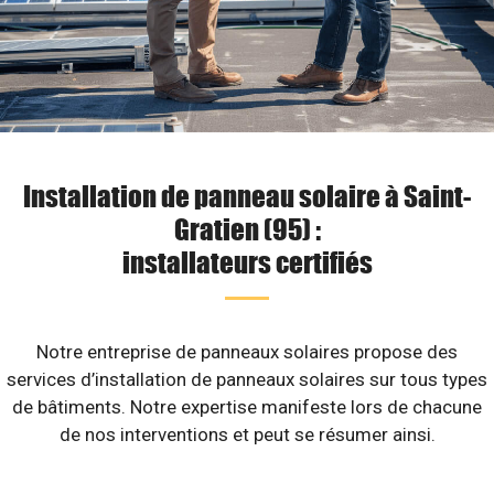
Installation de panneau solaire à Saint-
Gratien (95) :
installateurs certifiés
Notre entreprise de panneaux solaires propose des
services d’installation de panneaux solaires sur tous types
de bâtiments. Notre expertise manifeste lors de chacune
de nos interventions et peut se résumer ainsi.