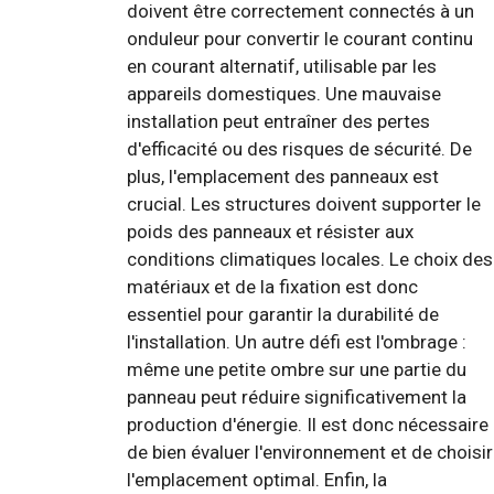
doivent être correctement connectés à un
onduleur pour convertir le courant continu
en courant alternatif, utilisable par les
appareils domestiques. Une mauvaise
installation peut entraîner des pertes
d'efficacité ou des risques de sécurité. De
plus, l'emplacement des panneaux est
crucial. Les structures doivent supporter le
poids des panneaux et résister aux
conditions climatiques locales. Le choix des
matériaux et de la fixation est donc
essentiel pour garantir la durabilité de
l'installation. Un autre défi est l'ombrage :
même une petite ombre sur une partie du
panneau peut réduire significativement la
production d'énergie. Il est donc nécessaire
de bien évaluer l'environnement et de choisir
l'emplacement optimal. Enfin, la