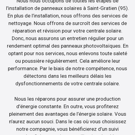
Nous nous occupons de toutes les étapes de
l’installation de panneaux solaires à Saint-Gratien (95).
En plus de l’installation, nous offrons des services de
nettoyage. Nous offrons de surcroît des services de
réparation et révision pour votre centrale solaire.
Donc, nous assurons un entretien régulier pour un
rendement optimal des panneaux photovoltaïques. En
optant pour nos services, nous enlevons toute saleté
ou poussière régulièrement. Cela améliore leur
performance. Par le biais de notre compétence, nous
détectons dans les meilleurs délais les
dysfonctionnements de votre centrale solaire.
Nous les réparons pour assurer une production
d’énergie constante. En outre, vous profiterez
pleinement des avantages de l’énergie solaire. Vous
n’aurez aucun souci. Dans le cas où vous choisissez
notre compagnie, vous bénéficierez d’un suivi