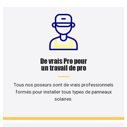
De vrais Pro pour
un travail de pro
Tous nos poseurs sont de vrais professionnels
formés pour installer tous types de panneaux
solaires.