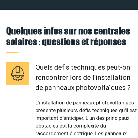
Quelques infos sur nos centrales
solaires : questions et réponses
Quels défis techniques peut-on
rencontrer lors de l'installation
de panneaux photovoltaïques ?
L'installation de panneaux photovoltaïques
présente plusieurs défis techniques qu'il est
important d'anticiper. L'un des principaux
obstacles est la complexité du
raccordement électrique. Les panneaux