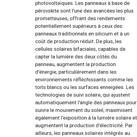
photovoltaïques. Les panneaux à base de
pérovskite sont l'une des avancées les plus
prometteuses, offrant des rendements
potentiellement supérieurs à ceux des
panneaux traditionnels en silicium et à un
coût de production réduit. De plus, les
cellules solaires bifaciales, capables de
capter la lumière des deux côtés du
panneau, augmentent la production
d'énergie, particulièrement dans les
environnements réfléchissants comme les
toits blancs ou les surfaces enneigées. Les
technologies de suivi solaire, qui ajustent
automatiquement l'angle des panneaux pour
suivre le mouvement du soleil, maximisent
également l'exposition à la lumière solaire et
augmentent la production d'électricité. Par
ailleurs, les panneaux solaires intégrés au