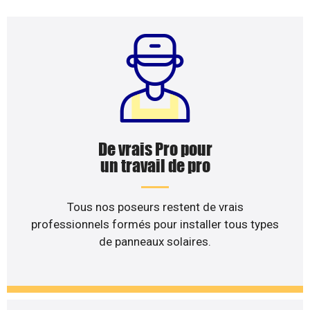
De vrais Pro pour
un travail de pro
Tous nos poseurs restent de vrais
professionnels formés pour installer tous types
de panneaux solaires.