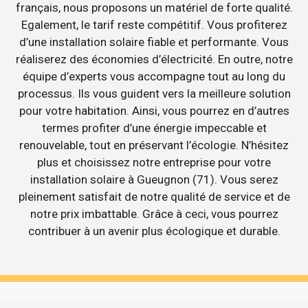
français, nous proposons un matériel de forte qualité.
Egalement, le tarif reste compétitif. Vous profiterez
d’une installation solaire fiable et performante. Vous
réaliserez des économies d’électricité. En outre, notre
équipe d’experts vous accompagne tout au long du
processus. Ils vous guident vers la meilleure solution
pour votre habitation. Ainsi, vous pourrez en d’autres
termes profiter d’une énergie impeccable et
renouvelable, tout en préservant l’écologie. N’hésitez
plus et choisissez notre entreprise pour votre
installation solaire à Gueugnon (71). Vous serez
pleinement satisfait de notre qualité de service et de
notre prix imbattable. Grâce à ceci, vous pourrez
contribuer à un avenir plus écologique et durable.