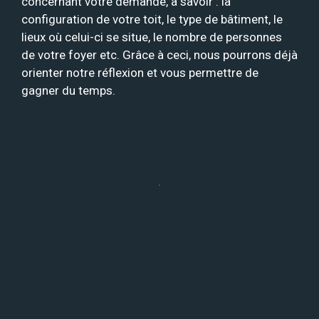
concernant votre demande, à savoir : la
configuration de votre toit, le type de bâtiment, le
lieux où celui-ci se situe, le nombre de personnes
de votre foyer etc. Grâce à ceci, nous pourrons déjà
orienter notre réflexion et vous permettre de
gagner du temps.