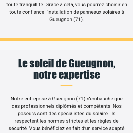
toute tranquillité. Grâce à cela, vous pourrez choisir en
toute confiance l’installation de panneaux solaires à
Gueugnon (71).
Le soleil de Gueugnon,
notre expertise
Notre entreprise à Gueugnon (71) n’embauche que
des professionnels diplômés et compétents. Nos
poseurs sont des spécialistes du solaire. Ils
respectent les normes strictes et les règles de
sécurité. Vous bénéficiez en fait d’un service adapté