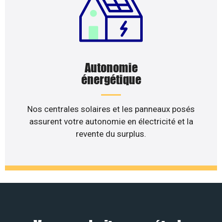
Autonomie
énergétique
Nos centrales solaires et les panneaux posés
assurent votre autonomie en électricité et la
revente du surplus.