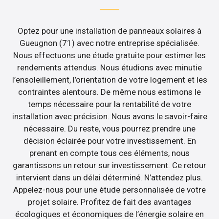
Optez pour une installation de panneaux solaires à
Gueugnon (71) avec notre entreprise spécialisée.
Nous effectuons une étude gratuite pour estimer les
rendements attendus. Nous étudions avec minutie
l’ensoleillement, l’orientation de votre logement et les
contraintes alentours. De même nous estimons le
temps nécessaire pour la rentabilité de votre
installation avec précision. Nous avons le savoir-faire
nécessaire. Du reste, vous pourrez prendre une
décision éclairée pour votre investissement. En
prenant en compte tous ces éléments, nous
garantissons un retour sur investissement. Ce retour
intervient dans un délai déterminé. N’attendez plus.
Appelez-nous pour une étude personnalisée de votre
projet solaire. Profitez de fait des avantages
écologiques et économiques de l’énergie solaire en