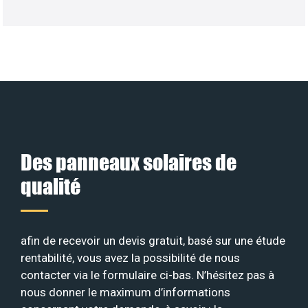
Des panneaux solaires de
qualité
afin de recevoir un devis gratuit, basé sur une étude
rentabilité, vous avez la possibilité de nous
contacter via le formulaire ci-bas. N’hésitez pas à
nous donner le maximum d’informations