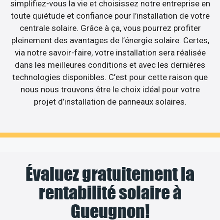
simplifiez-vous la vie et choisissez notre entreprise en
toute quiétude et confiance pour l’installation de votre
centrale solaire. Grâce à ça, vous pourrez profiter
pleinement des avantages de l’énergie solaire. Certes,
via notre savoir-faire, votre installation sera réalisée
dans les meilleures conditions et avec les dernières
technologies disponibles. C’est pour cette raison que
nous nous trouvons être le choix idéal pour votre
projet d’installation de panneaux solaires.
Évaluez gratuitement la
rentabilité solaire à
Gueugnon!