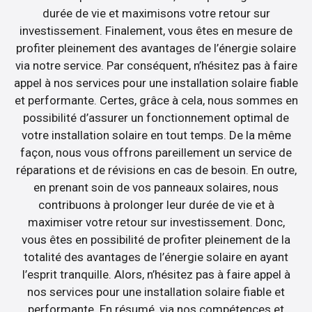
durée de vie et maximisons votre retour sur
investissement. Finalement, vous êtes en mesure de
profiter pleinement des avantages de l’énergie solaire
via notre service. Par conséquent, n’hésitez pas à faire
appel à nos services pour une installation solaire fiable
et performante. Certes, grâce à cela, nous sommes en
possibilité d’assurer un fonctionnement optimal de
votre installation solaire en tout temps. De la même
façon, nous vous offrons pareillement un service de
réparations et de révisions en cas de besoin. En outre,
en prenant soin de vos panneaux solaires, nous
contribuons à prolonger leur durée de vie et à
maximiser votre retour sur investissement. Donc,
vous êtes en possibilité de profiter pleinement de la
totalité des avantages de l’énergie solaire en ayant
l’esprit tranquille. Alors, n’hésitez pas à faire appel à
nos services pour une installation solaire fiable et
performante. En résumé, via nos compétences et