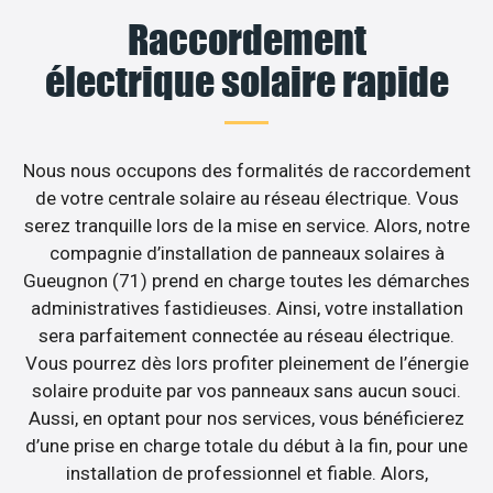
Raccordement
électrique solaire rapide
Nous nous occupons des formalités de raccordement
de votre centrale solaire au réseau électrique. Vous
serez tranquille lors de la mise en service. Alors, notre
compagnie d’installation de panneaux solaires à
Gueugnon (71) prend en charge toutes les démarches
administratives fastidieuses. Ainsi, votre installation
sera parfaitement connectée au réseau électrique.
Vous pourrez dès lors profiter pleinement de l’énergie
solaire produite par vos panneaux sans aucun souci.
Aussi, en optant pour nos services, vous bénéficierez
d’une prise en charge totale du début à la fin, pour une
installation de professionnel et fiable. Alors,