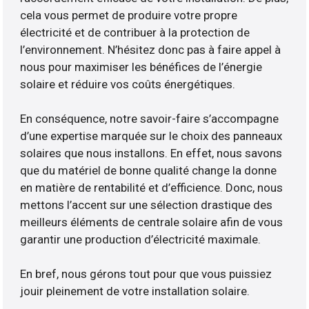
cela vous permet de produire votre propre
électricité et de contribuer à la protection de
l’environnement. N’hésitez donc pas à faire appel à
nous pour maximiser les bénéfices de l’énergie
solaire et réduire vos coûts énergétiques.
En conséquence, notre savoir-faire s’accompagne
d’une expertise marquée sur le choix des panneaux
solaires que nous installons. En effet, nous savons
que du matériel de bonne qualité change la donne
en matière de rentabilité et d’efficience. Donc, nous
mettons l’accent sur une sélection drastique des
meilleurs éléments de centrale solaire afin de vous
garantir une production d’électricité maximale.
En bref, nous gérons tout pour que vous puissiez
jouir pleinement de votre installation solaire.