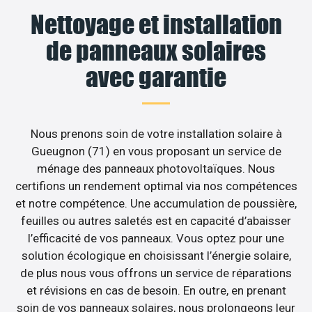
Nettoyage et installation
de panneaux solaires
avec garantie
Nous prenons soin de votre installation solaire à
Gueugnon (71) en vous proposant un service de
ménage des panneaux photovoltaïques. Nous
certifions un rendement optimal via nos compétences
et notre compétence. Une accumulation de poussière,
feuilles ou autres saletés est en capacité d’abaisser
l’efficacité de vos panneaux. Vous optez pour une
solution écologique en choisissant l’énergie solaire,
de plus nous vous offrons un service de réparations
et révisions en cas de besoin. En outre, en prenant
soin de vos panneaux solaires, nous prolongeons leur