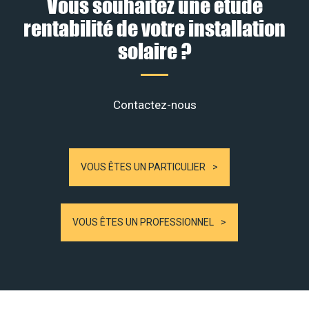
Vous souhaitez une étude
rentabilité de votre installation
solaire ?
Contactez-nous
VOUS ÊTES UN PARTICULIER
VOUS ÊTES UN PROFESSIONNEL