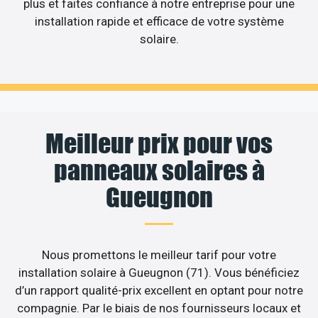
plus et faites confiance à notre entreprise pour une
installation rapide et efficace de votre système
solaire.
Meilleur prix pour vos
panneaux solaires à
Gueugnon
Nous promettons le meilleur tarif pour votre
installation solaire à Gueugnon (71). Vous bénéficiez
d’un rapport qualité-prix excellent en optant pour notre
compagnie. Par le biais de nos fournisseurs locaux et