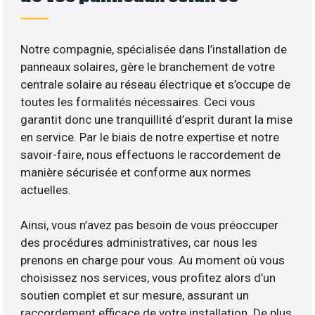
Notre compagnie, spécialisée dans l’installation de
panneaux solaires, gère le branchement de votre
centrale solaire au réseau électrique et s’occupe de
toutes les formalités nécessaires. Ceci vous
garantit donc une tranquillité d’esprit durant la mise
en service. Par le biais de notre expertise et notre
savoir-faire, nous effectuons le raccordement de
manière sécurisée et conforme aux normes
actuelles.
Ainsi, vous n’avez pas besoin de vous préoccuper
des procédures administratives, car nous les
prenons en charge pour vous. Au moment où vous
choisissez nos services, vous profitez alors d’un
soutien complet et sur mesure, assurant un
raccordement efficace de votre installation. De plus,