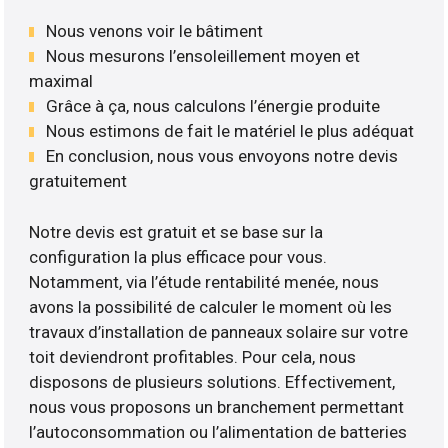
Nous venons voir le bâtiment
Nous mesurons l’ensoleillement moyen et
maximal
Grâce à ça, nous calculons l’énergie produite
Nous estimons de fait le matériel le plus adéquat
En conclusion, nous vous envoyons notre devis
gratuitement
Notre devis est gratuit et se base sur la
configuration la plus efficace pour vous.
Notamment, via l’étude rentabilité menée, nous
avons la possibilité de calculer le moment où les
travaux d’installation de panneaux solaire sur votre
toit deviendront profitables. Pour cela, nous
disposons de plusieurs solutions. Effectivement,
nous vous proposons un branchement permettant
l’autoconsommation ou l’alimentation de batteries