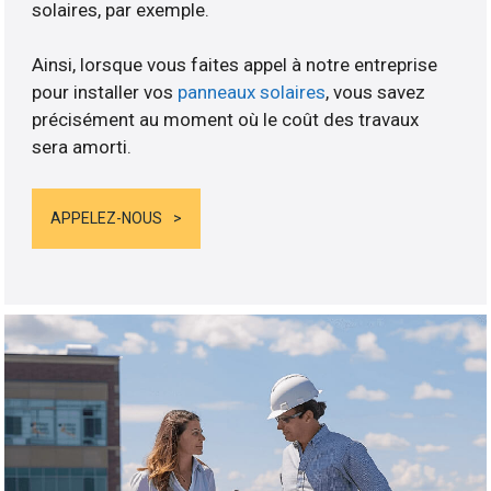
solaires, par exemple.
Ainsi, lorsque vous faites appel à notre entreprise
pour installer vos
panneaux solaires
, vous savez
précisément au moment où le coût des travaux
sera amorti.
APPELEZ-NOUS