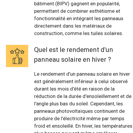
bâtiment (BIPV) gagnent en popularité,
permettant de combiner esthétisme et
fonctionnalité en intégrant les panneaux
directement dans les matériaux de
construction, comme les tuiles solaires.
Quel est le rendement d'un
panneau solaire en hiver ?
Le rendement d'un panneau solaire en hiver
est généralement inférieur à celui observé
durant les mois d'été en raison de la
réduction de la durée d'ensoleillement et de
l'angle plus bas du soleil. Cependant, les
panneaux photovoltaïques continuent de
produire de l'électricité même par temps
froid et ensoleillé. En hiver, les températures