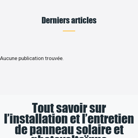
Derniers articles
Aucune publication trouvée.
Tout savoir sur
l’installation et l’entretien
de panneau solaire et