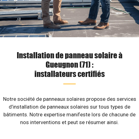
Installation de panneau solaire à
Gueugnon (71) :
installateurs certifiés
Notre société de panneaux solaires propose des services
d’installation de panneaux solaires sur tous types de
bâtiments. Notre expertise manifeste lors de chacune de
nos interventions et peut se résumer ainsi.