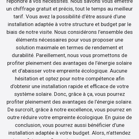
répondre à vos nécessités. Nous savons vous émettre
un chiffrage gratuit et précis, tout le temps au meilleur
tarif. Vous avez la possibilité d’être assuré d’une
installation adaptée à votre structure et budget par le
biais de notre visite. Nous considérons l’ensemble des
éléments nécessaires pour vous proposer une
solution maximale en termes de rendement et
durabilité. Pareillement, nous vous promettons de
profiter pleinement des avantages de l’énergie solaire
et d’abaisser votre empreinte écologique. Aucune
hésitation et optez pour notre compétence afin
d’obtenir une installation rapide et efficace de votre
système solaire. Donc, grâce à ça, vous pourrez
profiter pleinement des avantages de l’énergie solaire.
De surcroît, grâce à notre excellence, vous pourrez en
outre réduire votre empreinte écologique. En guise de
conclusion, vous pourrez aussi bénéficier d’une
installation adaptée à votre budget. Alors, n’attendez