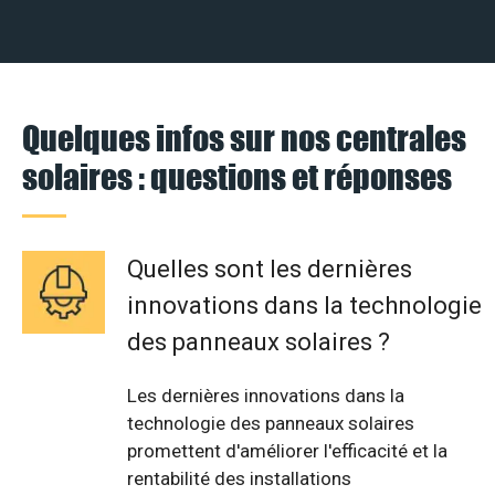
Quelques infos sur nos centrales
solaires : questions et réponses
Quelles sont les dernières
innovations dans la technologie
des panneaux solaires ?
Les dernières innovations dans la
technologie des panneaux solaires
promettent d'améliorer l'efficacité et la
rentabilité des installations