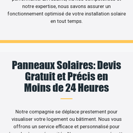
notre expertise, nous savons assurer un
fonctionnement optimisé de votre installation solaire
en tout temps.
Panneaux Solaires: Devis
Gratuit et Précis en
Moins de 24 Heures
Notre compagnie se déplace prestement pour
visualiser votre logement ou bâtiment. Nous vous
offrons un service efficace et personnalisé pour