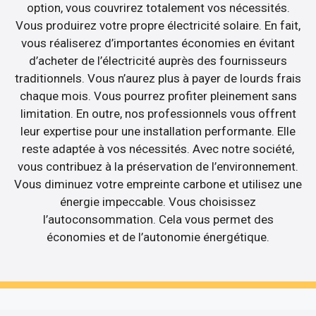
option, vous couvrirez totalement vos nécessités.
Vous produirez votre propre électricité solaire. En fait,
vous réaliserez d’importantes économies en évitant
d’acheter de l’électricité auprès des fournisseurs
traditionnels. Vous n’aurez plus à payer de lourds frais
chaque mois. Vous pourrez profiter pleinement sans
limitation. En outre, nos professionnels vous offrent
leur expertise pour une installation performante. Elle
reste adaptée à vos nécessités. Avec notre société,
vous contribuez à la préservation de l’environnement.
Vous diminuez votre empreinte carbone et utilisez une
énergie impeccable. Vous choisissez
l’autoconsommation. Cela vous permet des
économies et de l’autonomie énergétique.