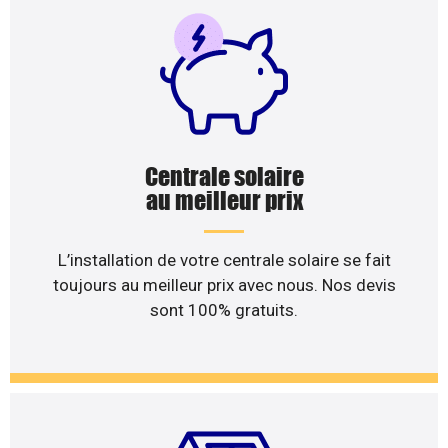
Centrale solaire
au meilleur prix
L’installation de votre centrale solaire se fait
toujours au meilleur prix avec nous. Nos devis
sont 100% gratuits.