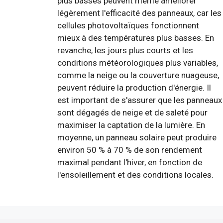
plus basses peuvent même améliorer
légèrement l'efficacité des panneaux, car les
cellules photovoltaïques fonctionnent
mieux à des températures plus basses. En
revanche, les jours plus courts et les
conditions météorologiques plus variables,
comme la neige ou la couverture nuageuse,
peuvent réduire la production d'énergie. Il
est important de s'assurer que les panneaux
sont dégagés de neige et de saleté pour
maximiser la captation de la lumière. En
moyenne, un panneau solaire peut produire
environ 50 % à 70 % de son rendement
maximal pendant l'hiver, en fonction de
l'ensoleillement et des conditions locales.