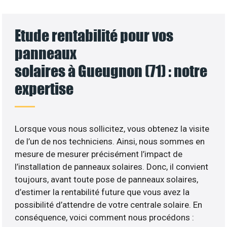
Etude rentabilité pour vos
panneaux
solaires à Gueugnon (71) : notre
expertise
Lorsque vous nous sollicitez, vous obtenez la visite
de l’un de nos techniciens. Ainsi, nous sommes en
mesure de mesurer précisément l’impact de
l’installation de panneaux solaires. Donc, il convient
toujours, avant toute pose de panneaux solaires,
d’estimer la rentabilité future que vous avez la
possibilité d’attendre de votre centrale solaire. En
conséquence, voici comment nous procédons :