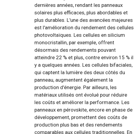
dernières années, rendant les panneaux
solaires plus efficaces, plus abordables et
plus durables. L'une des avancées majeures
est l'amélioration du rendement des cellules
photovoltaïques. Les cellules en silicium
monocristallin, par exemple, offrent
désormais des rendements pouvant
atteindre 22 % et plus, contre environ 15 % il
y a quelques années. Les cellules bifaciales,
qui captent la lumière des deux côtés du
panneau, augmentent également la
production d'énergie. Par ailleurs, les
matériaux utilisés ont évolué pour réduire
les coûts et améliorer la performance. Les
panneaux en pérovskite, encore en phase de
développement, promettent des coûts de
production plus bas et des rendements
comparables aux cellules traditionnelles. En