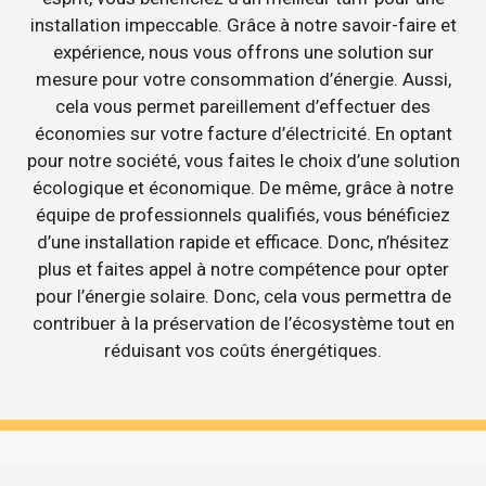
installation impeccable. Grâce à notre savoir-faire et
expérience, nous vous offrons une solution sur
mesure pour votre consommation d’énergie. Aussi,
cela vous permet pareillement d’effectuer des
économies sur votre facture d’électricité. En optant
pour notre société, vous faites le choix d’une solution
écologique et économique. De même, grâce à notre
équipe de professionnels qualifiés, vous bénéficiez
d’une installation rapide et efficace. Donc, n’hésitez
plus et faites appel à notre compétence pour opter
pour l’énergie solaire. Donc, cela vous permettra de
contribuer à la préservation de l’écosystème tout en
réduisant vos coûts énergétiques.