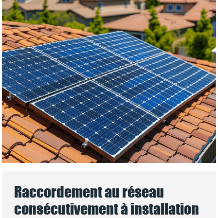
Raccordement au réseau
consécutivement à installation