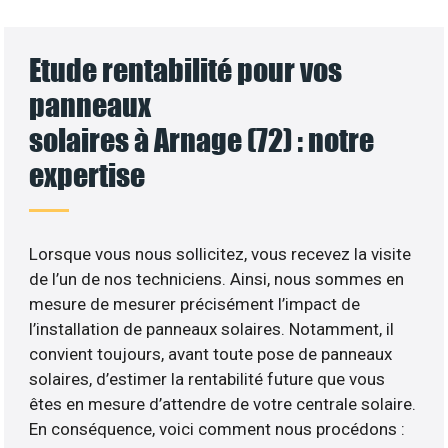
Etude rentabilité pour vos
panneaux
solaires à Arnage (72) : notre
expertise
Lorsque vous nous sollicitez, vous recevez la visite
de l’un de nos techniciens. Ainsi, nous sommes en
mesure de mesurer précisément l’impact de
l’installation de panneaux solaires. Notamment, il
convient toujours, avant toute pose de panneaux
solaires, d’estimer la rentabilité future que vous
êtes en mesure d’attendre de votre centrale solaire.
En conséquence, voici comment nous procédons :