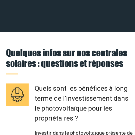
Quelques infos sur nos centrales
solaires : questions et réponses
Quels sont les bénéfices à long
terme de l'investissement dans
le photovoltaïque pour les
propriétaires ?
Investir dans le photovoltaïque présente de