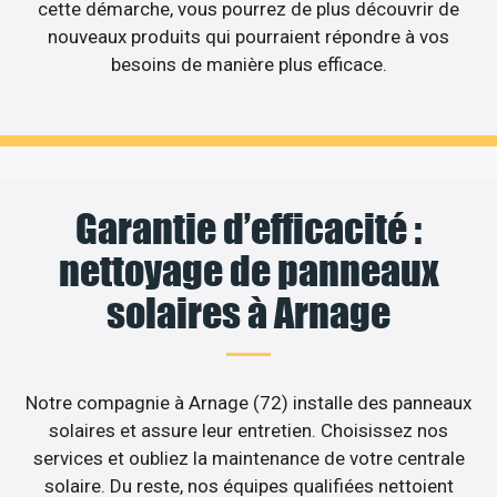
cette démarche, vous pourrez de plus découvrir de
nouveaux produits qui pourraient répondre à vos
besoins de manière plus efficace.
Garantie d’efficacité :
nettoyage de panneaux
solaires à Arnage
Notre compagnie à Arnage (72) installe des panneaux
solaires et assure leur entretien. Choisissez nos
services et oubliez la maintenance de votre centrale
solaire. Du reste, nos équipes qualifiées nettoient