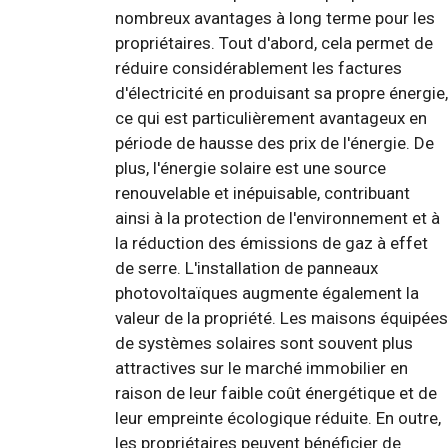
nombreux avantages à long terme pour les
propriétaires. Tout d'abord, cela permet de
réduire considérablement les factures
d'électricité en produisant sa propre énergie,
ce qui est particulièrement avantageux en
période de hausse des prix de l'énergie. De
plus, l'énergie solaire est une source
renouvelable et inépuisable, contribuant
ainsi à la protection de l'environnement et à
la réduction des émissions de gaz à effet
de serre. L'installation de panneaux
photovoltaïques augmente également la
valeur de la propriété. Les maisons équipées
de systèmes solaires sont souvent plus
attractives sur le marché immobilier en
raison de leur faible coût énergétique et de
leur empreinte écologique réduite. En outre,
les propriétaires peuvent bénéficier de