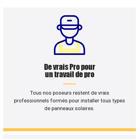
De vrais Pro pour
un travail de pro
Tous nos poseurs restent de vrais
professionnels formés pour installer tous types
de panneaux solaires.