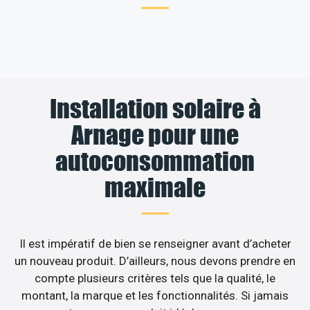
Installation solaire à
Arnage pour une
autoconsommation
maximale
Il est impératif de bien se renseigner avant d’acheter
un nouveau produit. D’ailleurs, nous devons prendre en
compte plusieurs critères tels que la qualité, le
montant, la marque et les fonctionnalités. Si jamais