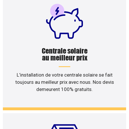
Centrale solaire
au meilleur prix
L’installation de votre centrale solaire se fait
toujours au meilleur prix avec nous. Nos devis
demeurent 100% gratuits.