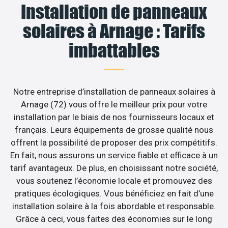
Installation de panneaux
solaires à Arnage : Tarifs
imbattables
Notre entreprise d’installation de panneaux solaires à
Arnage (72) vous offre le meilleur prix pour votre
installation par le biais de nos fournisseurs locaux et
français. Leurs équipements de grosse qualité nous
offrent la possibilité de proposer des prix compétitifs.
En fait, nous assurons un service fiable et efficace à un
tarif avantageux. De plus, en choisissant notre société,
vous soutenez l’économie locale et promouvez des
pratiques écologiques. Vous bénéficiez en fait d’une
installation solaire à la fois abordable et responsable.
Grâce à ceci, vous faites des économies sur le long