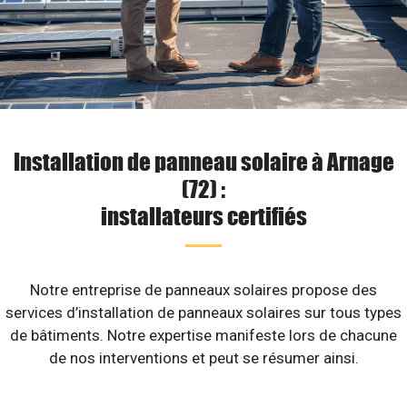
Installation de panneau solaire à Arnage
(72) :
installateurs certifiés
Notre entreprise de panneaux solaires propose des
services d’installation de panneaux solaires sur tous types
de bâtiments. Notre expertise manifeste lors de chacune
de nos interventions et peut se résumer ainsi.