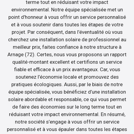
terme tout en réduisant votre impact
environnemental. Notre équipe spécialisée met un
point d’honneur à vous offrir un service personnalisé
et à vous soutenir dans toutes les étapes de votre
projet. Par conséquent, dans l’éventualité où vous
cherchez une installation solaire de professionnel au
meilleur prix, faites confiance à notre structure à
Arnage (72). Certes, nous vous proposons un rapport
qualité-montant excellent et certifions un service
fiable et efficace à un prix avantageux. Car, vous
soutenez l’économie locale et promouvez des
pratiques écologiques. Aussi, par le biais de notre
équipe spécialisée, vous bénéficiez d’une installation
solaire abordable et responsable, ce qui vous permet
de faire des économies sur le long terme tout en
réduisant votre impact environnemental. En résumé,
notre société s’engage à vous offrir un service
personnalisé et à vous épauler dans toutes les étapes