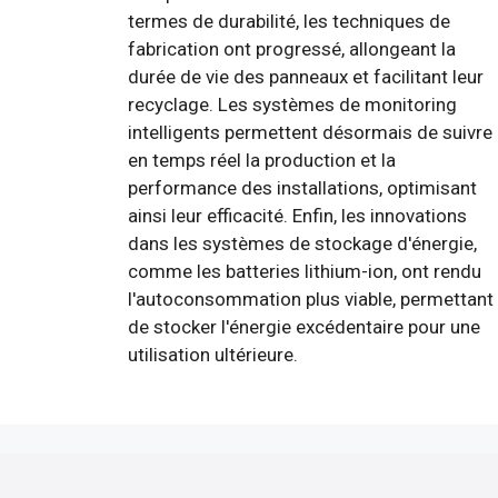
termes de durabilité, les techniques de
fabrication ont progressé, allongeant la
durée de vie des panneaux et facilitant leur
recyclage. Les systèmes de monitoring
intelligents permettent désormais de suivre
en temps réel la production et la
performance des installations, optimisant
ainsi leur efficacité. Enfin, les innovations
dans les systèmes de stockage d'énergie,
comme les batteries lithium-ion, ont rendu
l'autoconsommation plus viable, permettant
de stocker l'énergie excédentaire pour une
utilisation ultérieure.