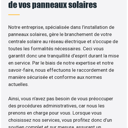
de vos panneaux solaires
Notre entreprise, spécialisée dans l’installation de
panneaux solaires, gère le branchement de votre
centrale solaire au réseau électrique et s’occupe de
toutes les formalités nécessaires. Ceci vous
garantit donc une tranquillité d’esprit durant la mise
en service. Par le biais de notre expertise et notre
savoir-faire, nous effectuons le raccordement de
manière sécurisée et conforme aux normes
actuelles.
Ainsi, vous n’avez pas besoin de vous préoccuper
des procédures administratives, car nous les
prenons en charge pour vous. Lorsque vous
choisissez nos services, vous profitez donc d’un
soutien complet et sur mesure, assurant un