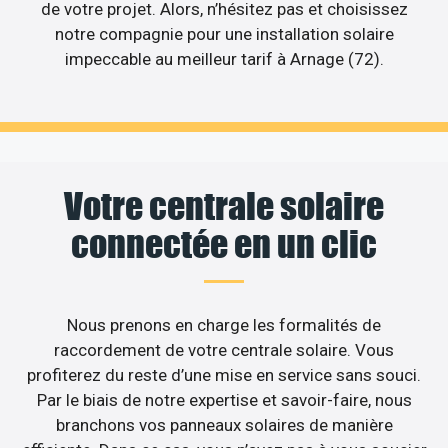
de votre projet. Alors, n’hésitez pas et choisissez
notre compagnie pour une installation solaire
impeccable au meilleur tarif à Arnage (72).
Votre centrale solaire
connectée en un clic
Nous prenons en charge les formalités de
raccordement de votre centrale solaire. Vous
profiterez du reste d’une mise en service sans souci.
Par le biais de notre expertise et savoir-faire, nous
branchons vos panneaux solaires de manière