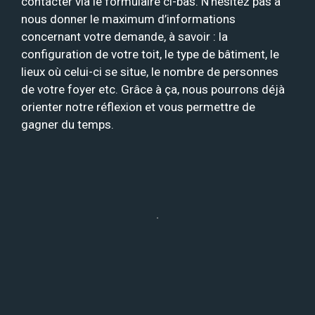
contacter via le formulaire ci-bas. N’hésitez pas à
nous donner le maximum d’informations
concernant votre demande, à savoir : la
configuration de votre toit, le type de bâtiment, le
lieux où celui-ci se situe, le nombre de personnes
de votre foyer etc. Grâce à ça, nous pourrons déjà
orienter notre réflexion et vous permettre de
gagner du temps.