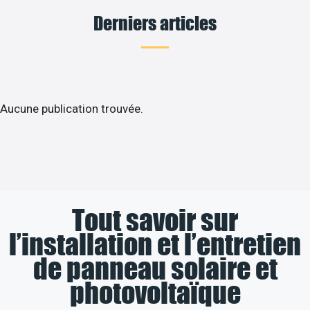
Derniers articles
Aucune publication trouvée.
Tout savoir sur
l’installation et l’entretien
de panneau solaire et
photovoltaïque