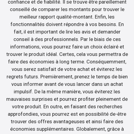
confiance et de fiabilité. Il se trouve être pareillement
conseillé de comparer les montants pour trouver le
meilleur rapport qualité-montant. Enfin, les
fonctionnalités doivent répondre à vos besoins. En
fait, il est important de lire les avis et demander
conseil à des professionnels. Par le biais de ces
informations, vous pourrez faire un choix éclairé et
trouver le produit idéal. Certes, cela vous permettra de
faire des économies à long terme. Conséquemment,
vous serez satisfait de votre achat et éviterez les
regrets futurs. Premièrement, prenez le temps de bien
vous informer avant de vous lancer dans un achat
impulsif. De la même manière, vous éviterez les
mauvaises surprises et pourrez profiter pleinement de
votre produit. En outre, en faisant des recherches
approfondies, vous pourrez est en possibilité de-être
trouver des offres avantageuses et ainsi faire des
économies supplémentaires. Globalement, grâce à