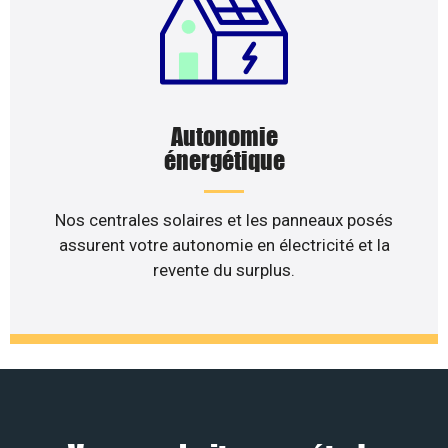
Autonomie
énergétique
Nos centrales solaires et les panneaux posés
assurent votre autonomie en électricité et la
revente du surplus.