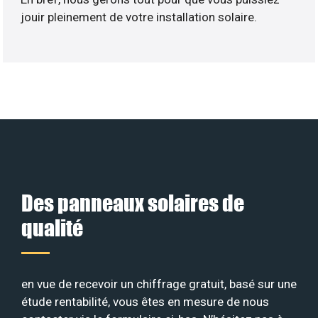
jouir pleinement de votre installation solaire.
Des panneaux solaires de
qualité
en vue de recevoir un chiffrage gratuit, basé sur une
étude rentabilité, vous êtes en mesure de nous