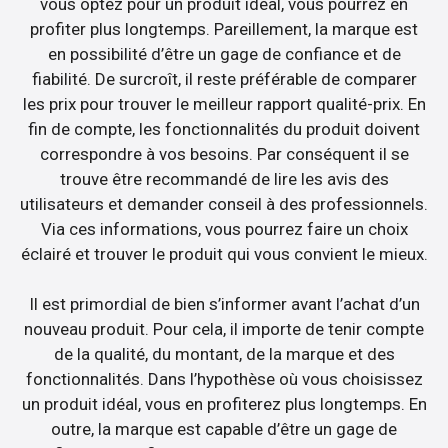
vous optez pour un produit idéal, vous pourrez en
profiter plus longtemps. Pareillement, la marque est
en possibilité d’être un gage de confiance et de
fiabilité. De surcroît, il reste préférable de comparer
les prix pour trouver le meilleur rapport qualité-prix. En
fin de compte, les fonctionnalités du produit doivent
correspondre à vos besoins. Par conséquent il se
trouve être recommandé de lire les avis des
utilisateurs et demander conseil à des professionnels.
Via ces informations, vous pourrez faire un choix
éclairé et trouver le produit qui vous convient le mieux.
Il est primordial de bien s’informer avant l’achat d’un
nouveau produit. Pour cela, il importe de tenir compte
de la qualité, du montant, de la marque et des
fonctionnalités. Dans l’hypothèse où vous choisissez
un produit idéal, vous en profiterez plus longtemps. En
outre, la marque est capable d’être un gage de