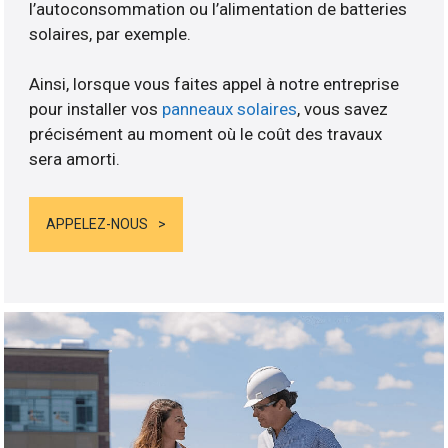
l’autoconsommation ou l’alimentation de batteries
solaires, par exemple.
Ainsi, lorsque vous faites appel à notre entreprise
pour installer vos
panneaux solaires
, vous savez
précisément au moment où le coût des travaux
sera amorti.
APPELEZ-NOUS