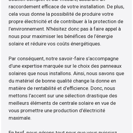
raccordement efficace de votre installation. De plus,
cela vous donne la possibilité de produire votre
propre électricité et de contribuer à la protection de
l’environnement. N’hésitez donc pas à faire appel à
nous pour maximiser les bénéfices de l’énergie
solaire et réduire vos coûts énergétiques.
Par conséquent, notre savoir-faire s’accompagne
d’une expertise marquée sur le choix des panneaux
solaires que nous installons. Ainsi, nous savons que
du matériel de bonne qualité change la donne en
matière de rentabilité et d’efficience. Donc, nous
mettons l’accent sur une sélection drastique des
meilleurs éléments de centrale solaire en vue de
vous promettre une production d’électricité
maximale.
En bref, nous gérons tout pour que vous puissiez