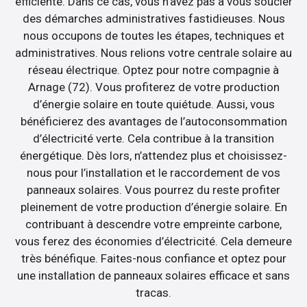
efficiente. Dans ce cas, vous n’avez pas à vous soucier
des démarches administratives fastidieuses. Nous
nous occupons de toutes les étapes, techniques et
administratives. Nous relions votre centrale solaire au
réseau électrique. Optez pour notre compagnie à
Arnage (72). Vous profiterez de votre production
d’énergie solaire en toute quiétude. Aussi, vous
bénéficierez des avantages de l’autoconsommation
d’électricité verte. Cela contribue à la transition
énergétique. Dès lors, n’attendez plus et choisissez-
nous pour l’installation et le raccordement de vos
panneaux solaires. Vous pourrez du reste profiter
pleinement de votre production d’énergie solaire. En
contribuant à descendre votre empreinte carbone,
vous ferez des économies d’électricité. Cela demeure
très bénéfique. Faites-nous confiance et optez pour
une installation de panneaux solaires efficace et sans
tracas.