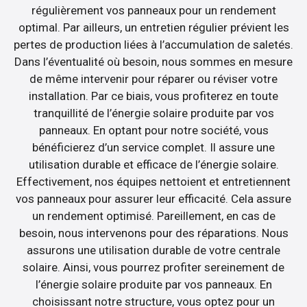
régulièrement vos panneaux pour un rendement
optimal. Par ailleurs, un entretien régulier prévient les
pertes de production liées à l’accumulation de saletés.
Dans l’éventualité où besoin, nous sommes en mesure
de même intervenir pour réparer ou réviser votre
installation. Par ce biais, vous profiterez en toute
tranquillité de l’énergie solaire produite par vos
panneaux. En optant pour notre société, vous
bénéficierez d’un service complet. Il assure une
utilisation durable et efficace de l’énergie solaire.
Effectivement, nos équipes nettoient et entretiennent
vos panneaux pour assurer leur efficacité. Cela assure
un rendement optimisé. Pareillement, en cas de
besoin, nous intervenons pour des réparations. Nous
assurons une utilisation durable de votre centrale
solaire. Ainsi, vous pourrez profiter sereinement de
l’énergie solaire produite par vos panneaux. En
choisissant notre structure, vous optez pour un