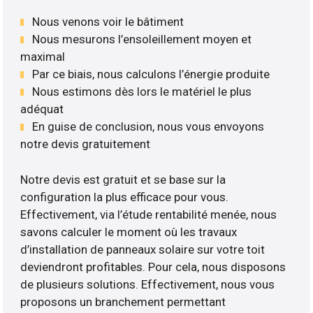
Nous venons voir le bâtiment
Nous mesurons l’ensoleillement moyen et
maximal
Par ce biais, nous calculons l’énergie produite
Nous estimons dès lors le matériel le plus
adéquat
En guise de conclusion, nous vous envoyons
notre devis gratuitement
Notre devis est gratuit et se base sur la
configuration la plus efficace pour vous.
Effectivement, via l’étude rentabilité menée, nous
savons calculer le moment où les travaux
d’installation de panneaux solaire sur votre toit
deviendront profitables. Pour cela, nous disposons
de plusieurs solutions. Effectivement, nous vous
proposons un branchement permettant