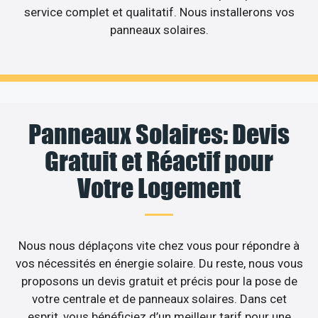
service complet et qualitatif. Nous installerons vos
panneaux solaires.
Panneaux Solaires: Devis
Gratuit et Réactif pour
Votre Logement
Nous nous déplaçons vite chez vous pour répondre à
vos nécessités en énergie solaire. Du reste, nous vous
proposons un devis gratuit et précis pour la pose de
votre centrale et de panneaux solaires. Dans cet
esprit, vous bénéficiez d’un meilleur tarif pour une