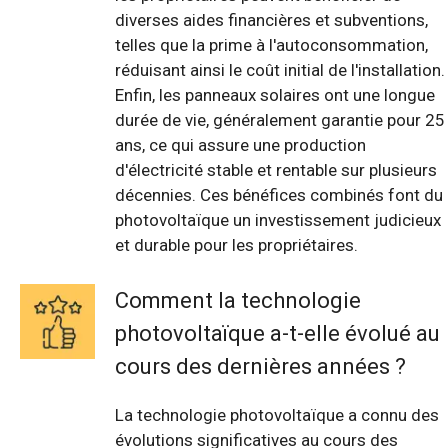
diverses aides financières et subventions,
telles que la prime à l'autoconsommation,
réduisant ainsi le coût initial de l'installation.
Enfin, les panneaux solaires ont une longue
durée de vie, généralement garantie pour 25
ans, ce qui assure une production
d'électricité stable et rentable sur plusieurs
décennies. Ces bénéfices combinés font du
photovoltaïque un investissement judicieux
et durable pour les propriétaires.
Comment la technologie
photovoltaïque a-t-elle évolué au
cours des dernières années ?
La technologie photovoltaïque a connu des
évolutions significatives au cours des