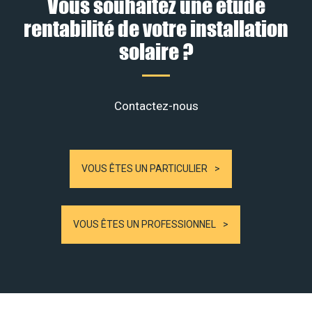
Vous souhaitez une étude
rentabilité de votre installation
solaire ?
Contactez-nous
VOUS ÊTES UN PARTICULIER
VOUS ÊTES UN PROFESSIONNEL