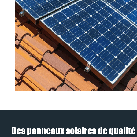
Des panneaux solaires de qualité