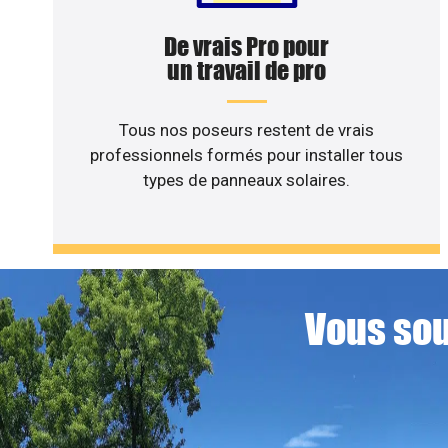
De vrais Pro pour
un travail de pro
Tous nos poseurs restent de vrais
professionnels formés pour installer tous
types de panneaux solaires.
Vous sou