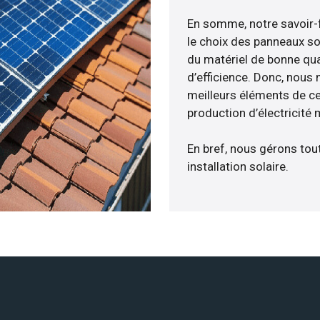
En somme, notre savoir-
le choix des panneaux so
du matériel de bonne qua
d’efficience. Donc, nous
meilleurs éléments de ce
production d’électricité
En bref, nous gérons tou
installation solaire.