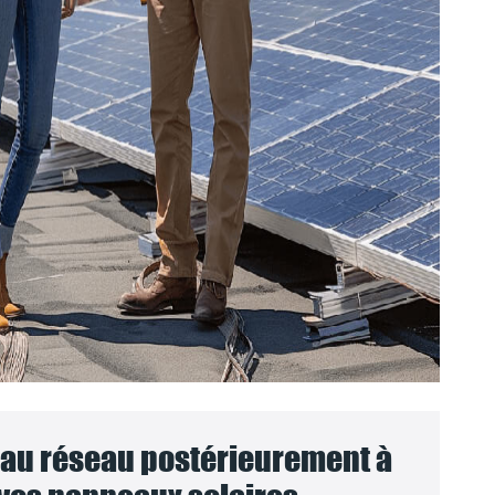
au réseau postérieurement à