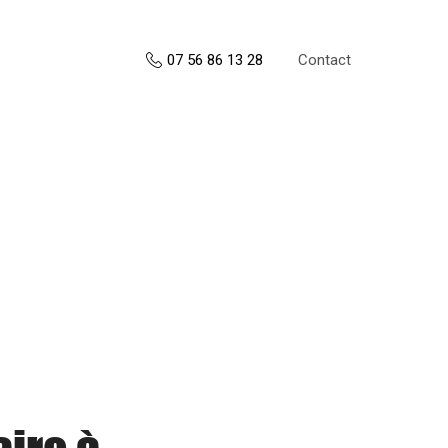
Contact
07 56 86 13 28