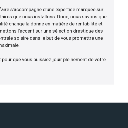
faire s’accompagne d’une expertise marquée sur
laires que nous installons. Donc, nous savons que
lité change la donne en matière de rentabilité et
 mettons l’accent sur une sélection drastique des
ntrale solaire dans le but de vous promettre une
 maximale.
t pour que vous puissiez jouir pleinement de votre