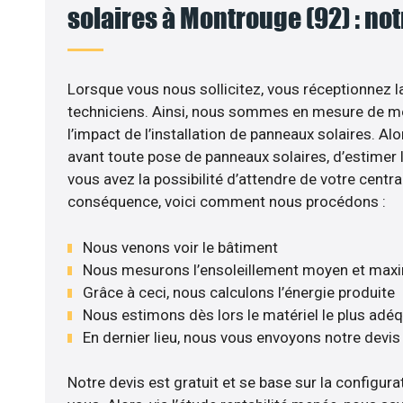
solaires à Montrouge (92) : not
Lorsque vous nous sollicitez, vous réceptionnez la
techniciens. Ainsi, nous sommes en mesure de m
l’impact de l’installation de panneaux solaires. Alor
avant toute pose de panneaux solaires, d’estimer l
vous avez la possibilité d’attendre de votre central
conséquence, voici comment nous procédons :
Nous venons voir le bâtiment
Nous mesurons l’ensoleillement moyen et max
Grâce à ceci, nous calculons l’énergie produite
Nous estimons dès lors le matériel le plus adé
En dernier lieu, nous vous envoyons notre devi
Notre devis est gratuit et se base sur la configurat