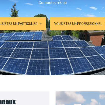
Contactez-nous
US ÊTES UN PARTICULIER
VOUS ÊTES UN PROFESSIONNEL
nneaux