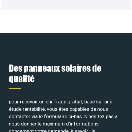
Des panneaux solaires de
qualité
pour recevoir un chiffrage gratuit, basé sur une
étude rentabilité, vous êtes capables de nous
contacter via le formulaire ci-bas. N’hésitez pas à
nous donner le maximum d’informations
concernant votre demande, à savoir : la