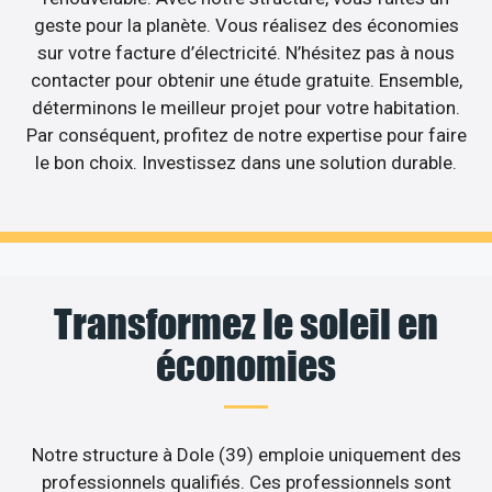
geste pour la planète. Vous réalisez des économies
sur votre facture d’électricité. N’hésitez pas à nous
contacter pour obtenir une étude gratuite. Ensemble,
déterminons le meilleur projet pour votre habitation.
Par conséquent, profitez de notre expertise pour faire
le bon choix. Investissez dans une solution durable.
Transformez le soleil en
économies
Notre structure à Dole (39) emploie uniquement des
professionnels qualifiés. Ces professionnels sont