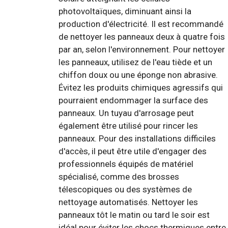
photovoltaïques, diminuant ainsi la
production d'électricité. Il est recommandé
de nettoyer les panneaux deux à quatre fois
par an, selon l'environnement. Pour nettoyer
les panneaux, utilisez de l'eau tiède et un
chiffon doux ou une éponge non abrasive.
Évitez les produits chimiques agressifs qui
pourraient endommager la surface des
panneaux. Un tuyau d'arrosage peut
également être utilisé pour rincer les
panneaux. Pour des installations difficiles
d'accès, il peut être utile d'engager des
professionnels équipés de matériel
spécialisé, comme des brosses
télescopiques ou des systèmes de
nettoyage automatisés. Nettoyer les
panneaux tôt le matin ou tard le soir est
idéal pour éviter les chocs thermiques entre