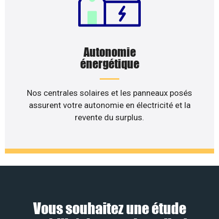
Autonomie
énergétique
Nos centrales solaires et les panneaux posés
assurent votre autonomie en électricité et la
revente du surplus.
Vous souhaitez une étude