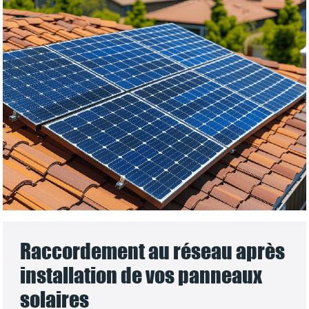
Raccordement au réseau après
installation de vos panneaux
solaires