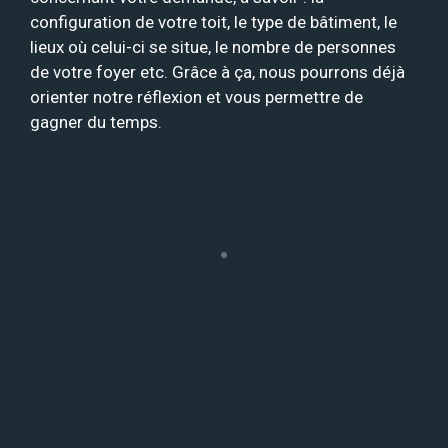
configuration de votre toit, le type de bâtiment, le
lieux où celui-ci se situe, le nombre de personnes
de votre foyer etc. Grâce à ça, nous pourrons déjà
orienter notre réflexion et vous permettre de
gagner du temps.