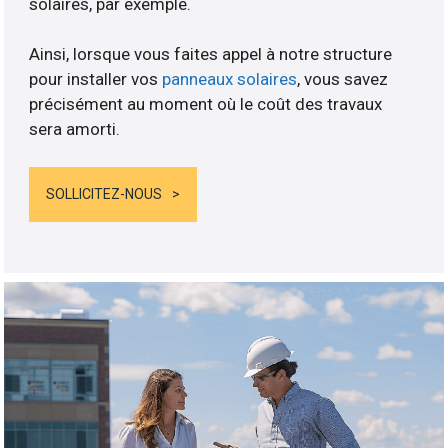
solaires, par exemple.
Ainsi, lorsque vous faites appel à notre structure
pour installer vos
panneaux solaires
, vous savez
précisément au moment où le coût des travaux
sera amorti.
SOLLICITEZ-NOUS