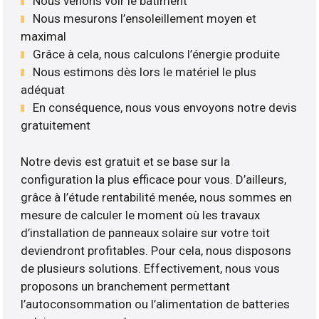
Nous venons voir le bâtiment
Nous mesurons l’ensoleillement moyen et
maximal
Grâce à cela, nous calculons l’énergie produite
Nous estimons dès lors le matériel le plus
adéquat
En conséquence, nous vous envoyons notre devis
gratuitement
Notre devis est gratuit et se base sur la
configuration la plus efficace pour vous. D’ailleurs,
grâce à l’étude rentabilité menée, nous sommes en
mesure de calculer le moment où les travaux
d’installation de panneaux solaire sur votre toit
deviendront profitables. Pour cela, nous disposons
de plusieurs solutions. Effectivement, nous vous
proposons un branchement permettant
l’autoconsommation ou l’alimentation de batteries