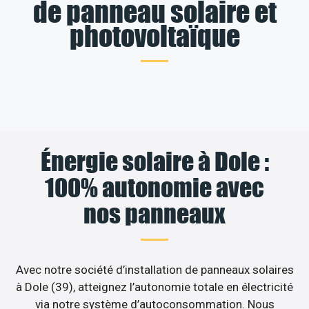
de panneau solaire et
photovoltaïque
Énergie solaire à Dole :
100% autonomie avec
nos panneaux
Avec notre société d’installation de panneaux solaires
à Dole (39), atteignez l’autonomie totale en électricité
via notre système d’autoconsommation. Nous