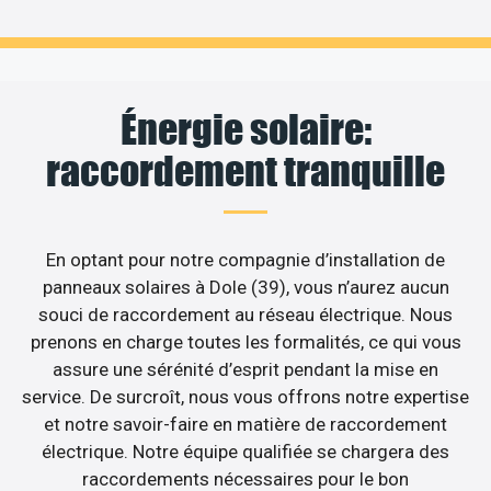
Énergie solaire:
raccordement tranquille
En optant pour notre compagnie d’installation de
panneaux solaires à Dole (39), vous n’aurez aucun
souci de raccordement au réseau électrique. Nous
prenons en charge toutes les formalités, ce qui vous
assure une sérénité d’esprit pendant la mise en
service. De surcroît, nous vous offrons notre expertise
et notre savoir-faire en matière de raccordement
électrique. Notre équipe qualifiée se chargera des
raccordements nécessaires pour le bon