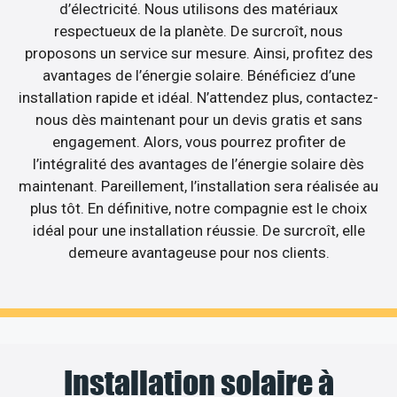
d’électricité. Nous utilisons des matériaux
respectueux de la planète. De surcroît, nous
proposons un service sur mesure. Ainsi, profitez des
avantages de l’énergie solaire. Bénéficiez d’une
installation rapide et idéal. N’attendez plus, contactez-
nous dès maintenant pour un devis gratis et sans
engagement. Alors, vous pourrez profiter de
l’intégralité des avantages de l’énergie solaire dès
maintenant. Pareillement, l’installation sera réalisée au
plus tôt. En définitive, notre compagnie est le choix
idéal pour une installation réussie. De surcroît, elle
demeure avantageuse pour nos clients.
Installation solaire à