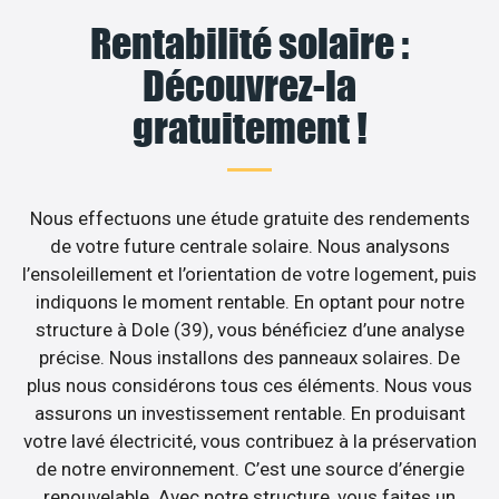
Rentabilité solaire :
Découvrez-la
gratuitement !
Nous effectuons une étude gratuite des rendements
de votre future centrale solaire. Nous analysons
l’ensoleillement et l’orientation de votre logement, puis
indiquons le moment rentable. En optant pour notre
structure à Dole (39), vous bénéficiez d’une analyse
précise. Nous installons des panneaux solaires. De
plus nous considérons tous ces éléments. Nous vous
assurons un investissement rentable. En produisant
votre lavé électricité, vous contribuez à la préservation
de notre environnement. C’est une source d’énergie
renouvelable. Avec notre structure, vous faites un