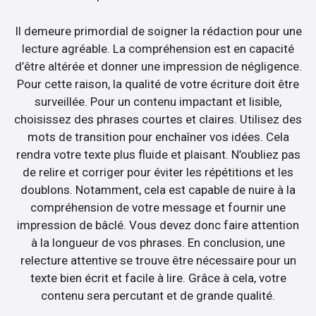
Il demeure primordial de soigner la rédaction pour une
lecture agréable. La compréhension est en capacité
d’être altérée et donner une impression de négligence.
Pour cette raison, la qualité de votre écriture doit être
surveillée. Pour un contenu impactant et lisible,
choisissez des phrases courtes et claires. Utilisez des
mots de transition pour enchaîner vos idées. Cela
rendra votre texte plus fluide et plaisant. N’oubliez pas
de relire et corriger pour éviter les répétitions et les
doublons. Notamment, cela est capable de nuire à la
compréhension de votre message et fournir une
impression de bâclé. Vous devez donc faire attention
à la longueur de vos phrases. En conclusion, une
relecture attentive se trouve être nécessaire pour un
texte bien écrit et facile à lire. Grâce à cela, votre
contenu sera percutant et de grande qualité.