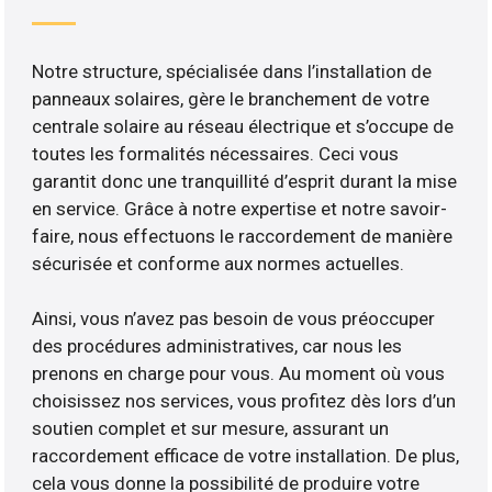
Notre structure, spécialisée dans l’installation de
panneaux solaires, gère le branchement de votre
centrale solaire au réseau électrique et s’occupe de
toutes les formalités nécessaires. Ceci vous
garantit donc une tranquillité d’esprit durant la mise
en service. Grâce à notre expertise et notre savoir-
faire, nous effectuons le raccordement de manière
sécurisée et conforme aux normes actuelles.
Ainsi, vous n’avez pas besoin de vous préoccuper
des procédures administratives, car nous les
prenons en charge pour vous. Au moment où vous
choisissez nos services, vous profitez dès lors d’un
soutien complet et sur mesure, assurant un
raccordement efficace de votre installation. De plus,
cela vous donne la possibilité de produire votre