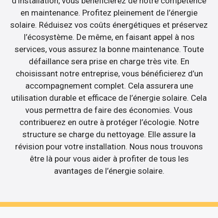
d’installation, vous bénéficierez de notre compétence
en maintenance. Profitez pleinement de l’énergie
solaire. Réduisez vos coûts énergétiques et préservez
l’écosystème. De même, en faisant appel à nos
services, vous assurez la bonne maintenance. Toute
défaillance sera prise en charge très vite. En
choisissant notre entreprise, vous bénéficierez d’un
accompagnement complet. Cela assurera une
utilisation durable et efficace de l’énergie solaire. Cela
vous permettra de faire des économies. Vous
contribuerez en outre à protéger l’écologie. Notre
structure se charge du nettoyage. Elle assure la
révision pour votre installation. Nous nous trouvons
être là pour vous aider à profiter de tous les
avantages de l’énergie solaire.