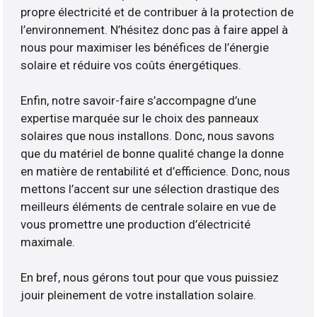
propre électricité et de contribuer à la protection de
l’environnement. N’hésitez donc pas à faire appel à
nous pour maximiser les bénéfices de l’énergie
solaire et réduire vos coûts énergétiques.
Enfin, notre savoir-faire s’accompagne d’une
expertise marquée sur le choix des panneaux
solaires que nous installons. Donc, nous savons
que du matériel de bonne qualité change la donne
en matière de rentabilité et d’efficience. Donc, nous
mettons l’accent sur une sélection drastique des
meilleurs éléments de centrale solaire en vue de
vous promettre une production d’électricité
maximale.
En bref, nous gérons tout pour que vous puissiez
jouir pleinement de votre installation solaire.