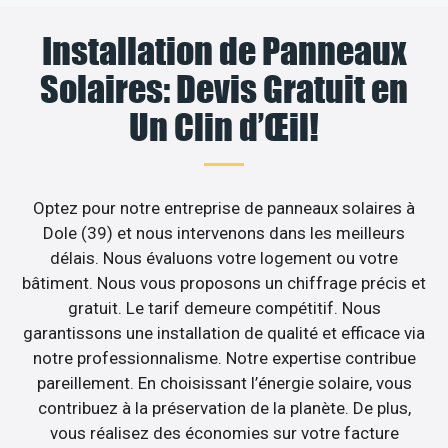
Installation de Panneaux
Solaires: Devis Gratuit en
Un Clin d’Œil!
Optez pour notre entreprise de panneaux solaires à
Dole (39) et nous intervenons dans les meilleurs
délais. Nous évaluons votre logement ou votre
bâtiment. Nous vous proposons un chiffrage précis et
gratuit. Le tarif demeure compétitif. Nous
garantissons une installation de qualité et efficace via
notre professionnalisme. Notre expertise contribue
pareillement. En choisissant l’énergie solaire, vous
contribuez à la préservation de la planète. De plus,
vous réalisez des économies sur votre facture