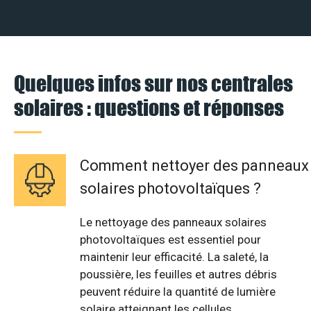
Quelques infos sur nos centrales
solaires : questions et réponses
Comment nettoyer des panneaux
solaires photovoltaïques ?
Le nettoyage des panneaux solaires
photovoltaïques est essentiel pour
maintenir leur efficacité. La saleté, la
poussière, les feuilles et autres débris
peuvent réduire la quantité de lumière
solaire atteignant les cellules