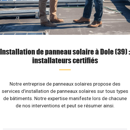
Installation de panneau solaire à Dole (39) :
installateurs certifiés
Notre entreprise de panneaux solaires propose des
services d’installation de panneaux solaires sur tous types
de bâtiments. Notre expertise manifeste lors de chacune
de nos interventions et peut se résumer ainsi.