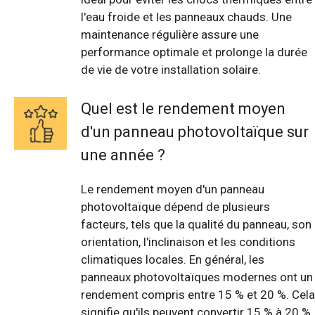
l'eau froide et les panneaux chauds. Une
maintenance régulière assure une
performance optimale et prolonge la durée
de vie de votre installation solaire.
Quel est le rendement moyen
d'un panneau photovoltaïque sur
une année ?
Le rendement moyen d'un panneau
photovoltaïque dépend de plusieurs
facteurs, tels que la qualité du panneau, son
orientation, l'inclinaison et les conditions
climatiques locales. En général, les
panneaux photovoltaïques modernes ont un
rendement compris entre 15 % et 20 %. Cela
signifie qu'ils peuvent convertir 15 % à 20 %