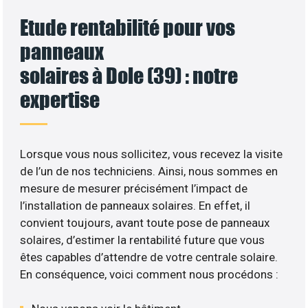
Etude rentabilité pour vos
panneaux
solaires à Dole (39) : notre
expertise
Lorsque vous nous sollicitez, vous recevez la visite
de l’un de nos techniciens. Ainsi, nous sommes en
mesure de mesurer précisément l’impact de
l’installation de panneaux solaires. En effet, il
convient toujours, avant toute pose de panneaux
solaires, d’estimer la rentabilité future que vous
êtes capables d’attendre de votre centrale solaire.
En conséquence, voici comment nous procédons :