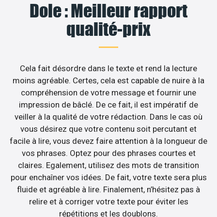
Dole : Meilleur rapport
qualité-prix
Cela fait désordre dans le texte et rend la lecture
moins agréable. Certes, cela est capable de nuire à la
compréhension de votre message et fournir une
impression de bâclé. De ce fait, il est impératif de
veiller à la qualité de votre rédaction. Dans le cas où
vous désirez que votre contenu soit percutant et
facile à lire, vous devez faire attention à la longueur de
vos phrases. Optez pour des phrases courtes et
claires. Egalement, utilisez des mots de transition
pour enchaîner vos idées. De fait, votre texte sera plus
fluide et agréable à lire. Finalement, n’hésitez pas à
relire et à corriger votre texte pour éviter les
répétitions et les doublons.