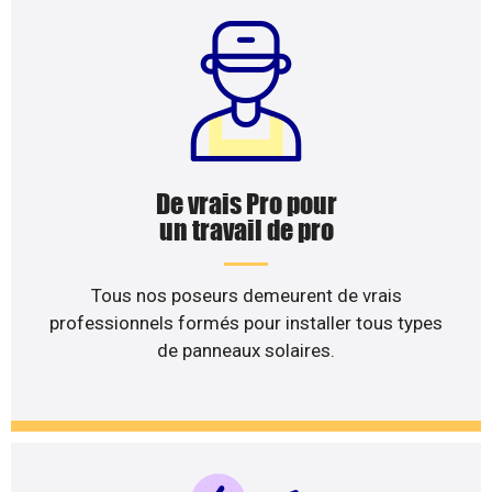
De vrais Pro pour
un travail de pro
Tous nos poseurs demeurent de vrais
professionnels formés pour installer tous types
de panneaux solaires.