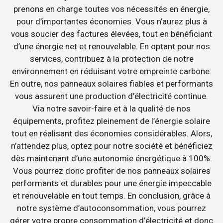
prenons en charge toutes vos nécessités en énergie,
pour d’importantes économies. Vous n’aurez plus à
vous soucier des factures élevées, tout en bénéficiant
d’une énergie net et renouvelable. En optant pour nos
services, contribuez à la protection de notre
environnement en réduisant votre empreinte carbone.
En outre, nos panneaux solaires fiables et performants
vous assurent une production d’électricité continue.
Via notre savoir-faire et à la qualité de nos
équipements, profitez pleinement de l’énergie solaire
tout en réalisant des économies considérables. Alors,
n’attendez plus, optez pour notre société et bénéficiez
dès maintenant d’une autonomie énergétique à 100%.
Vous pourrez donc profiter de nos panneaux solaires
performants et durables pour une énergie impeccable
et renouvelable en tout temps. En conclusion, grâce à
notre système d’autoconsommation, vous pourrez
gérer votre propre consommation d’électricité et donc