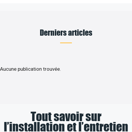
Derniers articles
Aucune publication trouvée.
Tout savoir sur
l’installation et l’entretien