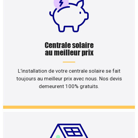
Centrale solaire
au meilleur prix
L’installation de votre centrale solaire se fait
toujours au meilleur prix avec nous. Nos devis
demeurent 100% gratuits.