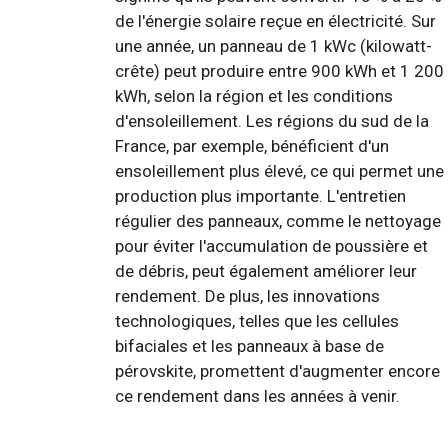
de l'énergie solaire reçue en électricité. Sur
une année, un panneau de 1 kWc (kilowatt-
crête) peut produire entre 900 kWh et 1 200
kWh, selon la région et les conditions
d'ensoleillement. Les régions du sud de la
France, par exemple, bénéficient d'un
ensoleillement plus élevé, ce qui permet une
production plus importante. L'entretien
régulier des panneaux, comme le nettoyage
pour éviter l'accumulation de poussière et
de débris, peut également améliorer leur
rendement. De plus, les innovations
technologiques, telles que les cellules
bifaciales et les panneaux à base de
pérovskite, promettent d'augmenter encore
ce rendement dans les années à venir.