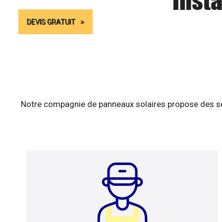
Insta
DEVIS GRATUIT
Notre compagnie de panneaux solaires propose des ser