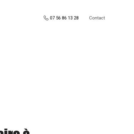
Contact
07 56 86 13 28