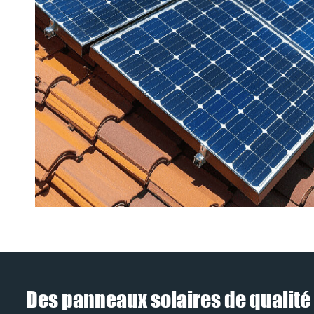
Des panneaux solaires de qualité