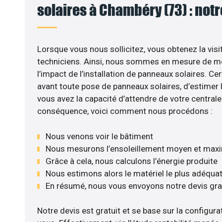
solaires à Chambéry (73) : notr
Lorsque vous nous sollicitez, vous obtenez la visi
techniciens. Ainsi, nous sommes en mesure de m
l’impact de l’installation de panneaux solaires. Cer
avant toute pose de panneaux solaires, d’estimer l
vous avez la capacité d’attendre de votre centrale 
conséquence, voici comment nous procédons :
Nous venons voir le bâtiment
Nous mesurons l’ensoleillement moyen et max
Grâce à cela, nous calculons l’énergie produite
Nous estimons alors le matériel le plus adéqua
En résumé, nous vous envoyons notre devis gr
Notre devis est gratuit et se base sur la configurat