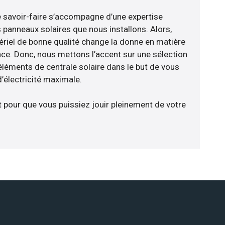
e savoir-faire s’accompagne d’une expertise
 panneaux solaires que nous installons. Alors,
riel de bonne qualité change la donne en matière
ience. Donc, nous mettons l’accent sur une sélection
éléments de centrale solaire dans le but de vous
’électricité maximale.
t pour que vous puissiez jouir pleinement de votre