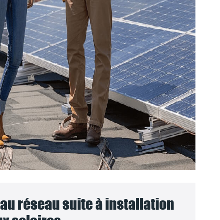
u réseau suite à installation