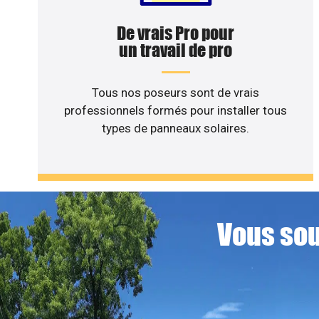
De vrais Pro pour
un travail de pro
Tous nos poseurs sont de vrais
professionnels formés pour installer tous
types de panneaux solaires.
Vous sou