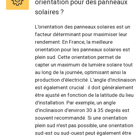
orientation pour des panneaux
solaires ?
L'orientation des panneaux solaires est un
facteur déterminant pour maximiser leur
rendement. En France, la meilleure
orientation pour les panneaux solaires est
plein sud. Cette orientation permet de
capter un maximum de lumière solaire tout
au long de la journée, optimisant ainsi la
production d'électricité. L'angle d'inclinaison
est également crucial : il doit généralement
être ajusté en fonction de la latitude du lieu
d'installation. Par exemple, un angle
d'inclinaison d'environ 30 à 35 degrés est
souvent recommandé. Si une orientation
plein sud n'est pas possible, une orientation
sud-est ou sud-ouest peut également être