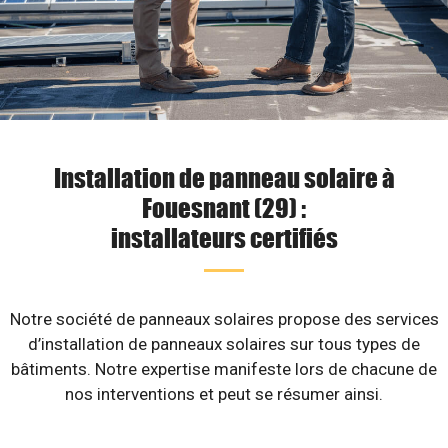
Installation de panneau solaire à
Fouesnant (29) :
installateurs certifiés
Notre société de panneaux solaires propose des services
d’installation de panneaux solaires sur tous types de
bâtiments. Notre expertise manifeste lors de chacune de
nos interventions et peut se résumer ainsi.