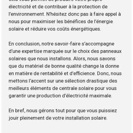
électricité et de contribuer à la protection de
l’environnement. N’hésitez donc pas à faire appel à
nous pour maximiser les bénéfices de l’énergie
solaire et réduire vos coûts énergétiques.
En conclusion, notre savoir-faire s’accompagne
d’une expertise marquée sur le choix des panneaux
solaires que nous installons. Alors, nous savons
que du matériel de bonne qualité change la donne
en matière de rentabilité et d’efficience. Donc, nous
mettons l’accent sur une sélection drastique des
meilleurs éléments de centrale solaire pour vous
garantir une production d’électricité maximale.
En bref, nous gérons tout pour que vous puissiez
jouir pleinement de votre installation solaire.