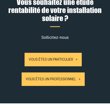
Vous souhaitez une étude
rentabilité de votre installation
solaire ?
Sollicitez-nous
VOUS ÊTES UN PARTICULIER
VOUS ÊTES UN PROFESSIONNEL