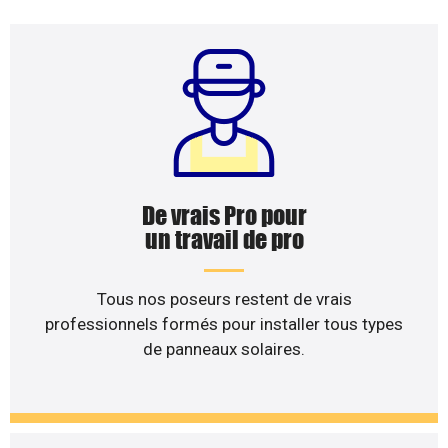
De vrais Pro pour
un travail de pro
Tous nos poseurs restent de vrais
professionnels formés pour installer tous types
de panneaux solaires.