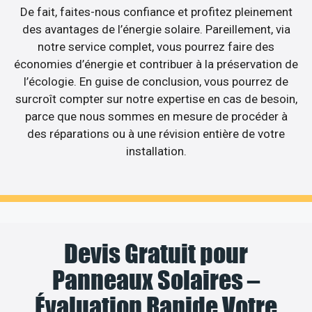
De fait, faites-nous confiance et profitez pleinement
des avantages de l’énergie solaire. Pareillement, via
notre service complet, vous pourrez faire des
économies d’énergie et contribuer à la préservation de
l’écologie. En guise de conclusion, vous pourrez de
surcroît compter sur notre expertise en cas de besoin,
parce que nous sommes en mesure de procéder à
des réparations ou à une révision entière de votre
installation.
Devis Gratuit pour
Panneaux Solaires –
Évaluation Rapide Votre