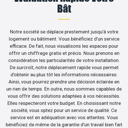
Bât
Notre société se déplace prestement jusqu’à votre
logement ou bâtiment. Vous bénéficiez d’un service
efficace. De fait, nous visualisons les espaces pour
offrir un chiffrage gratis et précis. Nous prenons en
considération les particularités de votre installation.
De surcroît, notre déplacement rapide vous permet
d’obtenir au plus tôt les informations nécessaires.
Ainsi, vous pourrez prendre une décision éclairée en
un rien de temps. En outre, nous sommes capables de
vous offrir des solutions adaptées à vos nécessités.
Elles respecteront votre budget. En choisissant notre
société, vous optez pour un service de qualité. Ce
service est en adéquation avec vos attentes. Vous
bénéficiez de même de la garantie d’un travail bien fait