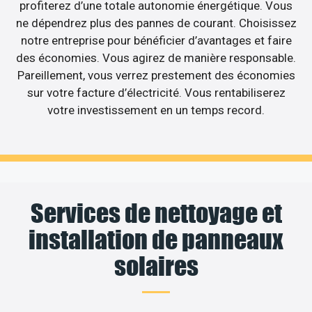
profiterez d’une totale autonomie énergétique. Vous
ne dépendrez plus des pannes de courant. Choisissez
notre entreprise pour bénéficier d’avantages et faire
des économies. Vous agirez de manière responsable.
Pareillement, vous verrez prestement des économies
sur votre facture d’électricité. Vous rentabiliserez
votre investissement en un temps record.
Services de nettoyage et
installation de panneaux
solaires