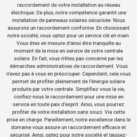
raccordement de votre installation au réseau
électrique. De plus, notre compétence garantit une
installation de panneaux solaires sécurisée. Nous
assurons un raccordement conforme. En choisissant
notre société, vous optez pour un service clé en main.
Vous êtes en mesure d’ainsi être tranquille au
moment de la mise en service de votre centrale
solaire. En fait, vous n’êtes pas concerné par les
démarches administratives de raccordement. Vous
n’avez pas à vous en préoccuper. Cependant, cela vous
permet de profiter pleinement de l’énergie solaire
produite par votre centrale. Simplifiez-vous la vie,
confiez-nous le raccordement pour une mise en
service en toute paix d’esprit. Ainsi, vous pourrez
profiter de votre installation sans souci. Via cette
prise en charge. Pareillement, notre excellence dans le
domaine vous assure un raccordement efficace et
sécurisé. Ainsi, optez pour notre société et laissez-