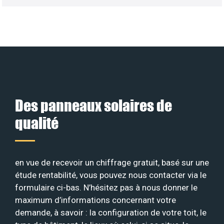
Des panneaux solaires de
qualité
en vue de recevoir un chiffrage gratuit, basé sur une
étude rentabilité, vous pouvez nous contacter via le
formulaire ci-bas. N’hésitez pas à nous donner le
maximum d’informations concernant votre
demande, à savoir : la configuration de votre toit, le