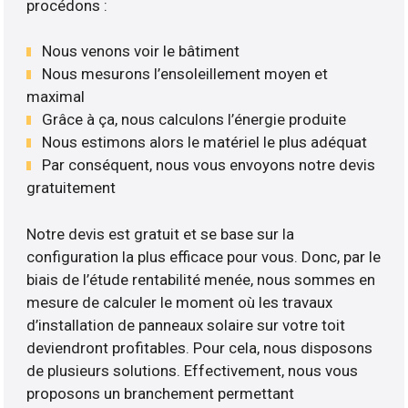
procédons :
Nous venons voir le bâtiment
Nous mesurons l’ensoleillement moyen et
maximal
Grâce à ça, nous calculons l’énergie produite
Nous estimons alors le matériel le plus adéquat
Par conséquent, nous vous envoyons notre devis
gratuitement
Notre devis est gratuit et se base sur la
configuration la plus efficace pour vous. Donc, par le
biais de l’étude rentabilité menée, nous sommes en
mesure de calculer le moment où les travaux
d’installation de panneaux solaire sur votre toit
deviendront profitables. Pour cela, nous disposons
de plusieurs solutions. Effectivement, nous vous
proposons un branchement permettant