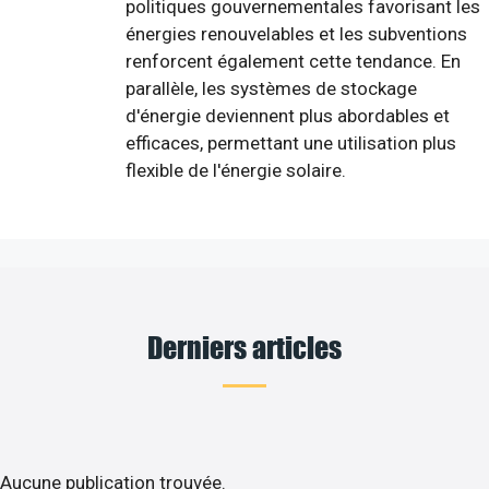
politiques gouvernementales favorisant les
énergies renouvelables et les subventions
renforcent également cette tendance. En
parallèle, les systèmes de stockage
d'énergie deviennent plus abordables et
efficaces, permettant une utilisation plus
flexible de l'énergie solaire.
Derniers articles
Aucune publication trouvée.