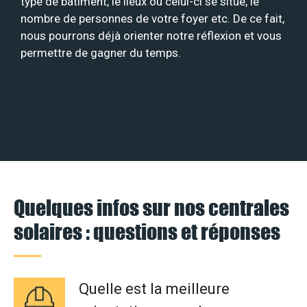
type de bâtiment, le lieux où celui-ci se situe, le
nombre de personnes de votre foyer etc. De ce fait,
nous pourrons déjà orienter notre réflexion et vous
permettre de gagner du temps.
Quelques infos sur nos centrales
solaires : questions et réponses
Quelle est la meilleure