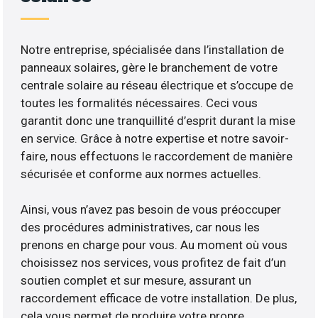
Notre entreprise, spécialisée dans l’installation de
panneaux solaires, gère le branchement de votre
centrale solaire au réseau électrique et s’occupe de
toutes les formalités nécessaires. Ceci vous
garantit donc une tranquillité d’esprit durant la mise
en service. Grâce à notre expertise et notre savoir-
faire, nous effectuons le raccordement de manière
sécurisée et conforme aux normes actuelles.
Ainsi, vous n’avez pas besoin de vous préoccuper
des procédures administratives, car nous les
prenons en charge pour vous. Au moment où vous
choisissez nos services, vous profitez de fait d’un
soutien complet et sur mesure, assurant un
raccordement efficace de votre installation. De plus,
cela vous permet de produire votre propre