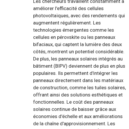
Les chercheurs travaillent constamment à
améliorer l'efficacité des cellules
photovoltaïques, avec des rendements qui
augmentent régulièrement. Les
technologies émergentes comme les
cellules en pérovskite ou les panneaux
bifaciaux, qui captent la lumière des deux
côtés, montrent un potentiel considérable.
De plus, les panneaux solaires intégrés au
bâtiment (BIPV) deviennent de plus en plus
populaires. Ils permettent d'intégrer les
panneaux directement dans les matériaux
de construction, comme les tuiles solaires,
offrant ainsi des solutions esthétiques et
fonctionnelles. Le coût des panneaux
solaires continue de baisser grâce aux
économies d'échelle et aux améliorations
de la chaîne d'approvisionnement. Les