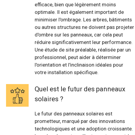
efficace, bien que légèrement moins
optimale. Il est également important de
minimiser l'ombrage. Les arbres, bâtiments
ou autres structures ne doivent pas projeter
d'ombre sur les panneaux, car cela peut
réduire significativement leur performance.
Une étude de site préalable, réalisée par un
professionnel, peut aider à déterminer
l'orientation et l'inclinaison idéales pour
votre installation spécifique.
Quel est le futur des panneaux
solaires ?
Le futur des panneaux solaires est
prometteur, marqué par des innovations
technologiques et une adoption croissante.