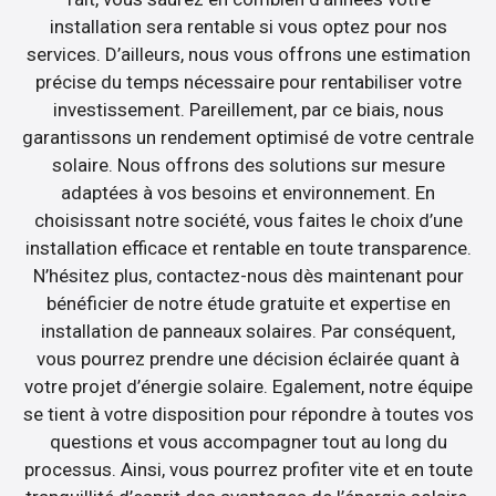
installation sera rentable si vous optez pour nos
services. D’ailleurs, nous vous offrons une estimation
précise du temps nécessaire pour rentabiliser votre
investissement. Pareillement, par ce biais, nous
garantissons un rendement optimisé de votre centrale
solaire. Nous offrons des solutions sur mesure
adaptées à vos besoins et environnement. En
choisissant notre société, vous faites le choix d’une
installation efficace et rentable en toute transparence.
N’hésitez plus, contactez-nous dès maintenant pour
bénéficier de notre étude gratuite et expertise en
installation de panneaux solaires. Par conséquent,
vous pourrez prendre une décision éclairée quant à
votre projet d’énergie solaire. Egalement, notre équipe
se tient à votre disposition pour répondre à toutes vos
questions et vous accompagner tout au long du
processus. Ainsi, vous pourrez profiter vite et en toute