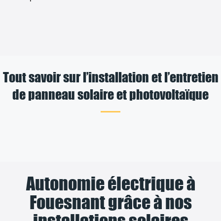
Tout savoir sur l’installation et l’entretien
de panneau solaire et photovoltaïque
Autonomie électrique à
Fouesnant grâce à nos
installations solaires