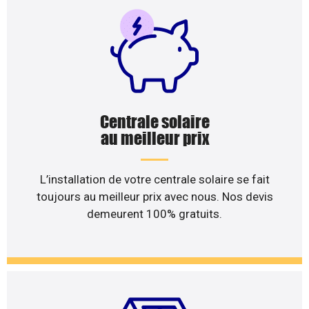
Centrale solaire
au meilleur prix
L’installation de votre centrale solaire se fait
toujours au meilleur prix avec nous. Nos devis
demeurent 100% gratuits.