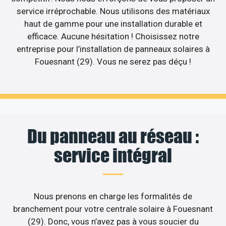
service irréprochable. Nous utilisons des matériaux
haut de gamme pour une installation durable et
efficace. Aucune hésitation ! Choisissez notre
entreprise pour l’installation de panneaux solaires à
Fouesnant (29). Vous ne serez pas déçu !
Du panneau au réseau :
service intégral
Nous prenons en charge les formalités de
branchement pour votre centrale solaire à Fouesnant
(29). Donc, vous n’avez pas à vous soucier du