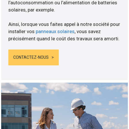
l’autoconsommation ou l’alimentation de batteries
solaires, par exemple.
Ainsi, lorsque vous faites appel à notre société pour
installer vos
panneaux solaires
, vous savez
précisément quand le coût des travaux sera amorti.
CONTACTEZ-NOUS