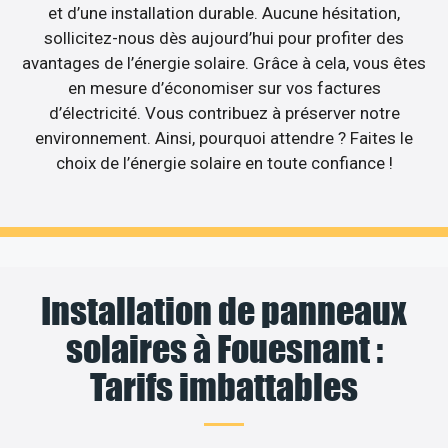
et d’une installation durable. Aucune hésitation,
sollicitez-nous dès aujourd’hui pour profiter des
avantages de l’énergie solaire. Grâce à cela, vous êtes
en mesure d’économiser sur vos factures
d’électricité. Vous contribuez à préserver notre
environnement. Ainsi, pourquoi attendre ? Faites le
choix de l’énergie solaire en toute confiance !
Installation de panneaux
solaires à Fouesnant :
Tarifs imbattables