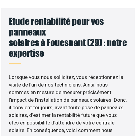
Etude rentabilité pour vos
panneaux
solaires à Fouesnant (29) : notre
expertise
Lorsque vous nous sollicitez, vous réceptionnez la
visite de l’un de nos techniciens. Ainsi, nous
sommes en mesure de mesurer précisément
l’impact de l’installation de panneaux solaires. Donc,
il convient toujours, avant toute pose de panneaux
solaires, d’estimer la rentabilité future que vous
êtes en possibilité d’attendre de votre centrale
solaire. En conséquence, voici comment nous