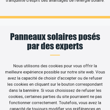
tranquillité d’esprit des avantages de l’énergie solaire.
Panneaux solaires posés
par des experts
Nous utilisons des cookies pour vous offrir la
meilleure expérience possible sur notre site web. Vous
avez la capacité de choisir d’accepter ou de refuser
les cookies en cliquant sur le bouton correspondant
dans la bannière. Si vous choisissez de refuser les
cookies, certaines parties du site pourraient ne pas
fonctionner correctement. Toutefois, vous avez la
capacité de toujours modifier vos préférences en