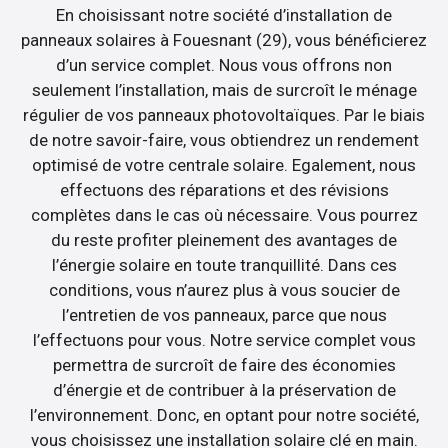
En choisissant notre société d’installation de
panneaux solaires à Fouesnant (29), vous bénéficierez
d’un service complet. Nous vous offrons non
seulement l’installation, mais de surcroît le ménage
régulier de vos panneaux photovoltaïques. Par le biais
de notre savoir-faire, vous obtiendrez un rendement
optimisé de votre centrale solaire. Egalement, nous
effectuons des réparations et des révisions
complètes dans le cas où nécessaire. Vous pourrez
du reste profiter pleinement des avantages de
l’énergie solaire en toute tranquillité. Dans ces
conditions, vous n’aurez plus à vous soucier de
l’entretien de vos panneaux, parce que nous
l’effectuons pour vous. Notre service complet vous
permettra de surcroît de faire des économies
d’énergie et de contribuer à la préservation de
l’environnement. Donc, en optant pour notre société,
vous choisissez une installation solaire clé en main.