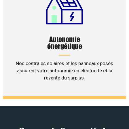
Autonomie
énergétique
Nos centrales solaires et les panneaux posés
assurent votre autonomie en électricité et la
revente du surplus.