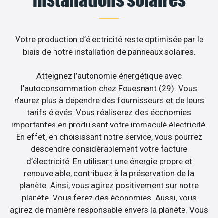
Votre production d’électricité reste optimisée par le
biais de notre installation de panneaux solaires.
Atteignez l’autonomie énergétique avec
l’autoconsommation chez Fouesnant (29). Vous
n’aurez plus à dépendre des fournisseurs et de leurs
tarifs élevés. Vous réaliserez des économies
importantes en produisant votre immaculé électricité.
En effet, en choisissant notre service, vous pourrez
descendre considérablement votre facture
d’électricité. En utilisant une énergie propre et
renouvelable, contribuez à la préservation de la
planète. Ainsi, vous agirez positivement sur notre
planète. Vous ferez des économies. Aussi, vous
agirez de manière responsable envers la planète. Vous