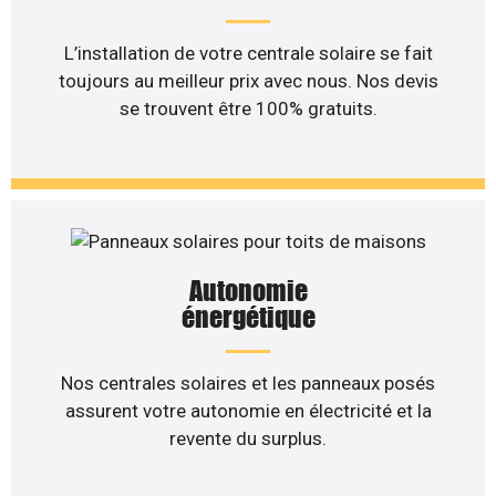
L’installation de votre centrale solaire se fait
toujours au meilleur prix avec nous. Nos devis
se trouvent être 100% gratuits.
Autonomie
énergétique
Nos centrales solaires et les panneaux posés
assurent votre autonomie en électricité et la
revente du surplus.