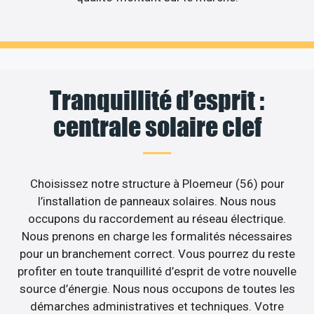
Tranquillité d’esprit :
centrale solaire clef
Choisissez notre structure à Ploemeur (56) pour
l’installation de panneaux solaires. Nous nous
occupons du raccordement au réseau électrique.
Nous prenons en charge les formalités nécessaires
pour un branchement correct. Vous pourrez du reste
profiter en toute tranquillité d’esprit de votre nouvelle
source d’énergie. Nous nous occupons de toutes les
démarches administratives et techniques. Votre