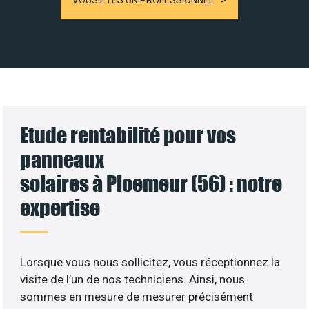
VOUS ÊTES UN PROFESSIONNEL
Etude rentabilité pour vos
panneaux
solaires à Ploemeur (56) : notre
expertise
Lorsque vous nous sollicitez, vous réceptionnez la
visite de l’un de nos techniciens. Ainsi, nous
sommes en mesure de mesurer précisément