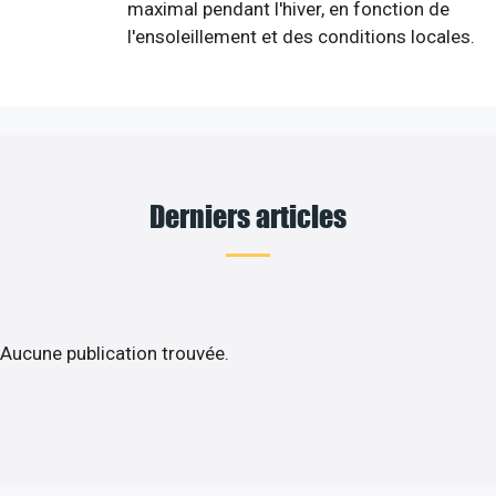
maximal pendant l'hiver, en fonction de
l'ensoleillement et des conditions locales.
Derniers articles
Aucune publication trouvée.