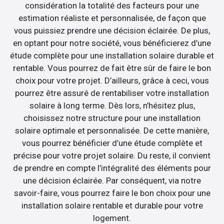
considération la totalité des facteurs pour une
estimation réaliste et personnalisée, de façon que
vous puissiez prendre une décision éclairée. De plus,
en optant pour notre société, vous bénéficierez d’une
étude complète pour une installation solaire durable et
rentable. Vous pourrez de fait être sûr de faire le bon
choix pour votre projet. D’ailleurs, grâce à ceci, vous
pourrez être assuré de rentabiliser votre installation
solaire à long terme. Dès lors, n’hésitez plus,
choisissez notre structure pour une installation
solaire optimale et personnalisée. De cette manière,
vous pourrez bénéficier d’une étude complète et
précise pour votre projet solaire. Du reste, il convient
de prendre en compte l’intégralité des éléments pour
une décision éclairée. Par conséquent, via notre
savoir-faire, vous pourrez faire le bon choix pour une
installation solaire rentable et durable pour votre
logement.