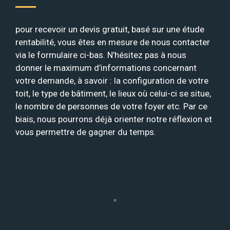
pour recevoir un devis gratuit, basé sur une étude
rentabilité, vous êtes en mesure de nous contacter
via le formulaire ci-bas. N’hésitez pas à nous
donner le maximum d’informations concernant
votre demande, à savoir : la configuration de votre
toit, le type de bâtiment, le lieux où celui-ci se situe,
le nombre de personnes de votre foyer etc. Par ce
biais, nous pourrons déjà orienter notre réflexion et
vous permettre de gagner du temps.