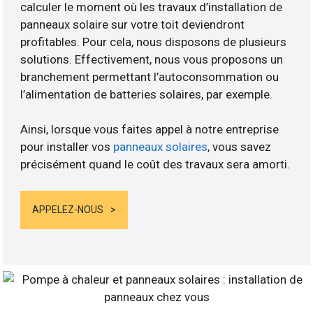
calculer le moment où les travaux d’installation de
panneaux solaire sur votre toit deviendront
profitables. Pour cela, nous disposons de plusieurs
solutions. Effectivement, nous vous proposons un
branchement permettant l’autoconsommation ou
l’alimentation de batteries solaires, par exemple.
Ainsi, lorsque vous faites appel à notre entreprise
pour installer vos
panneaux solaires
, vous savez
précisément quand le coût des travaux sera amorti.
APPELEZ-NOUS