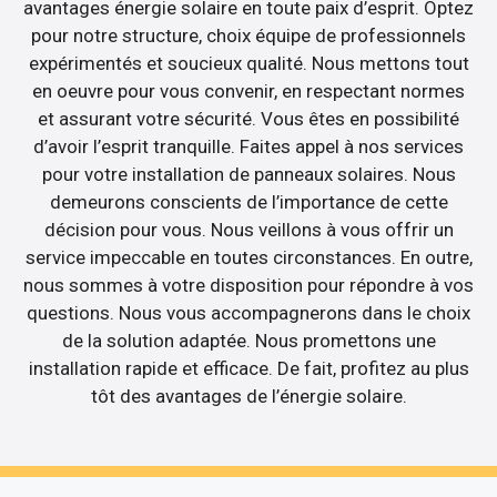
avantages énergie solaire en toute paix d’esprit. Optez
pour notre structure, choix équipe de professionnels
expérimentés et soucieux qualité. Nous mettons tout
en oeuvre pour vous convenir, en respectant normes
et assurant votre sécurité. Vous êtes en possibilité
d’avoir l’esprit tranquille. Faites appel à nos services
pour votre installation de panneaux solaires. Nous
demeurons conscients de l’importance de cette
décision pour vous. Nous veillons à vous offrir un
service impeccable en toutes circonstances. En outre,
nous sommes à votre disposition pour répondre à vos
questions. Nous vous accompagnerons dans le choix
de la solution adaptée. Nous promettons une
installation rapide et efficace. De fait, profitez au plus
tôt des avantages de l’énergie solaire.