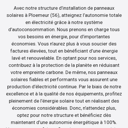
Avec notre structure d’installation de panneaux
solaires à Ploemeur (56), atteignez l’autonomie totale
en électricité grâce à notre système
d’autoconsommation. Nous prenons en charge tous
vos besoins en énergie, pour d’importantes
économies. Vous n’aurez plus à vous soucier des
factures élevées, tout en bénéficiant d’une énergie
lavé et renouvelable. En optant pour nos services,
contribuez à la protection de la planète en réduisant
votre empreinte carbone. De même, nos panneaux
solaires fiables et performants vous assurent une
production d’électricité continue. Par le biais de notre
excellence et à la qualité de nos équipements, profitez
pleinement de l’énergie solaire tout en réalisant des
économies considérables. Donc, n’attendez plus,
optez pour notre structure et bénéficiez dès
maintenant d’une autonomie énergétique à 100%.