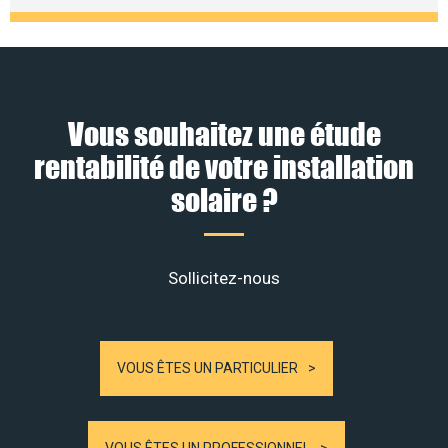
Vous souhaitez une étude
rentabilité de votre installation
solaire ?
Sollicitez-nous
VOUS ÊTES UN PARTICULIER