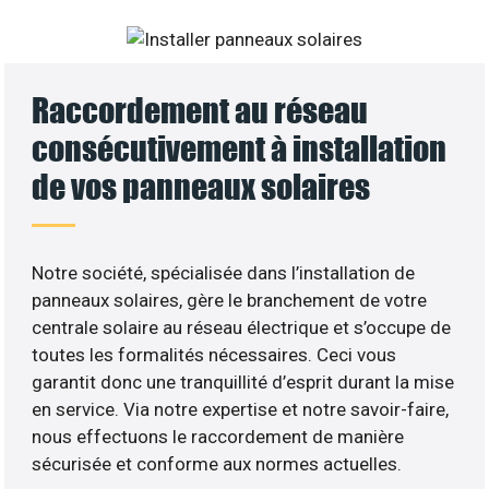
Raccordement au réseau
consécutivement à installation
de vos panneaux solaires
Notre société, spécialisée dans l’installation de
panneaux solaires, gère le branchement de votre
centrale solaire au réseau électrique et s’occupe de
toutes les formalités nécessaires. Ceci vous
garantit donc une tranquillité d’esprit durant la mise
en service. Via notre expertise et notre savoir-faire,
nous effectuons le raccordement de manière
sécurisée et conforme aux normes actuelles.