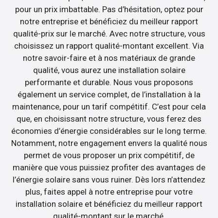
pour un prix imbattable. Pas d’hésitation, optez pour
notre entreprise et bénéficiez du meilleur rapport
qualité-prix sur le marché. Avec notre structure, vous
choisissez un rapport qualité-montant excellent. Via
notre savoir-faire et à nos matériaux de grande
qualité, vous aurez une installation solaire
performante et durable. Nous vous proposons
également un service complet, de l’installation à la
maintenance, pour un tarif compétitif. C’est pour cela
que, en choisissant notre structure, vous ferez des
économies d’énergie considérables sur le long terme.
Notamment, notre engagement envers la qualité nous
permet de vous proposer un prix compétitif, de
manière que vous puissiez profiter des avantages de
l’énergie solaire sans vous ruiner. Dès lors n’attendez
plus, faites appel à notre entreprise pour votre
installation solaire et bénéficiez du meilleur rapport
qualité-montant sur le marché.