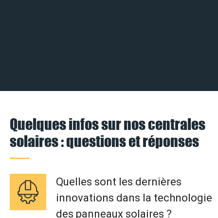
Quelques infos sur nos centrales
solaires : questions et réponses
Quelles sont les dernières
innovations dans la technologie
des panneaux solaires ?