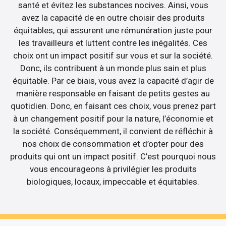
santé et évitez les substances nocives. Ainsi, vous
avez la capacité de en outre choisir des produits
équitables, qui assurent une rémunération juste pour
les travailleurs et luttent contre les inégalités. Ces
choix ont un impact positif sur vous et sur la société.
Donc, ils contribuent à un monde plus sain et plus
équitable. Par ce biais, vous avez la capacité d’agir de
manière responsable en faisant de petits gestes au
quotidien. Donc, en faisant ces choix, vous prenez part
à un changement positif pour la nature, l’économie et
la société. Conséquemment, il convient de réfléchir à
nos choix de consommation et d’opter pour des
produits qui ont un impact positif. C’est pourquoi nous
vous encourageons à privilégier les produits
biologiques, locaux, impeccable et équitables.