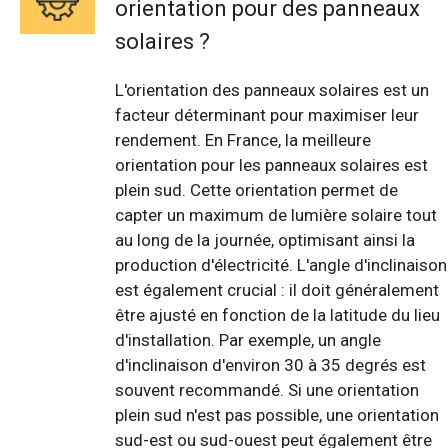
orientation pour des panneaux
solaires ?
L'orientation des panneaux solaires est un
facteur déterminant pour maximiser leur
rendement. En France, la meilleure
orientation pour les panneaux solaires est
plein sud. Cette orientation permet de
capter un maximum de lumière solaire tout
au long de la journée, optimisant ainsi la
production d'électricité. L'angle d'inclinaison
est également crucial : il doit généralement
être ajusté en fonction de la latitude du lieu
d'installation. Par exemple, un angle
d'inclinaison d'environ 30 à 35 degrés est
souvent recommandé. Si une orientation
plein sud n'est pas possible, une orientation
sud-est ou sud-ouest peut également être