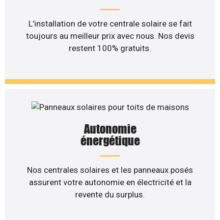
L’installation de votre centrale solaire se fait
toujours au meilleur prix avec nous. Nos devis
restent 100% gratuits.
Autonomie
énergétique
Nos centrales solaires et les panneaux posés
assurent votre autonomie en électricité et la
revente du surplus.