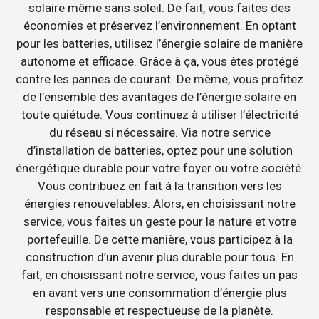
solaire même sans soleil. De fait, vous faites des
économies et préservez l’environnement. En optant
pour les batteries, utilisez l’énergie solaire de manière
autonome et efficace. Grâce à ça, vous êtes protégé
contre les pannes de courant. De même, vous profitez
de l’ensemble des avantages de l’énergie solaire en
toute quiétude. Vous continuez à utiliser l’électricité
du réseau si nécessaire. Via notre service
d’installation de batteries, optez pour une solution
énergétique durable pour votre foyer ou votre société.
Vous contribuez en fait à la transition vers les
énergies renouvelables. Alors, en choisissant notre
service, vous faites un geste pour la nature et votre
portefeuille. De cette manière, vous participez à la
construction d’un avenir plus durable pour tous. En
fait, en choisissant notre service, vous faites un pas
en avant vers une consommation d’énergie plus
responsable et respectueuse de la planète.