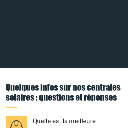
Quelques infos sur nos centrales
solaires : questions et réponses
Quelle est la meilleure