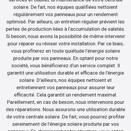
solaire. De fait, nos équipes qualifiées nettoient
régulièrement vos panneaux pour un rendement
optimisé. Par ailleurs, un entretien régulier prévient les
pertes de production liées à l’accumulation de saletés.
Si besoin, nous avons la possibilité de même intervenir
pour réparer ou réviser votre installation. Par ce biais,
vous profiterez en toute quiétude l’énergie solaire
produite par vos panneaux. En optant pour notre
société, vous bénéficierez d’un service complet. Il
garantit une utilisation durable et efficace de l’énergie
solaire. D’ailleurs, nos équipes nettoient et
entretiennent vos panneaux pour assurer leur
efficacité. Cela garantit un rendement maximal.
Pareillement, en cas de besoin, nous intervenons pour
des réparations. Nous assurons une utilisation durable
de votre centrale solaire. De fait, vous pourrez profiter
sereinement de l’énergie solaire produite par vos