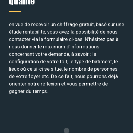
qualité
en vue de recevoir un chiffrage gratuit, basé sur une
étude rentabilité, vous avez la possibilité de nous
contacter via le formulaire ci-bas. N’hésitez pas à
nous donner le maximum d’informations
concernant votre demande, à savoir : la
configuration de votre toit, le type de bâtiment, le
lieux où celui-ci se situe, le nombre de personnes
de votre foyer etc. De ce fait, nous pourrons déjà
orienter notre réflexion et vous permettre de
gagner du temps.