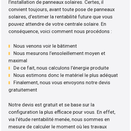
l’installation de panneaux solaires. Certes, il
convient toujours, avant toute pose de panneaux
solaires, d’estimer la rentabilité future que vous
pouvez attendre de votre centrale solaire. En
conséquence, voici comment nous procédons :
Nous venons voir le bâtiment
Nous mesurons l’ensoleillement moyen et
maximal
De ce fait, nous calculons l’énergie produite
Nous estimons donc le matériel le plus adéquat
Finalement, nous vous envoyons notre devis
gratuitement
Notre devis est gratuit et se base sur la
configuration la plus efficace pour vous. En effet,
via l’étude rentabilité menée, nous sommes en
mesure de calculer le moment où les travaux