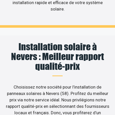
installation rapide et efficace de votre système
solaire.
Installation solaire à
Nevers : Meilleur rapport
qualité-prix
Choisissez notre société pour l’installation de
panneaux solaires à Nevers (58). Profitez du meilleur
prix via notre service idéal. Nous privilégions notre
rapport qualité-prix en sélectionnant des fournisseurs
locaux et français. Donc, vous profiterez d’un