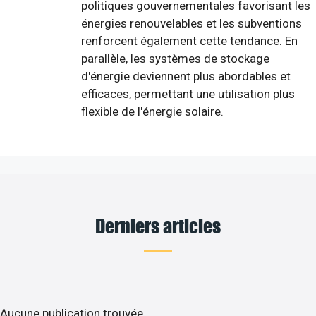
politiques gouvernementales favorisant les
énergies renouvelables et les subventions
renforcent également cette tendance. En
parallèle, les systèmes de stockage
d'énergie deviennent plus abordables et
efficaces, permettant une utilisation plus
flexible de l'énergie solaire.
Derniers articles
Aucune publication trouvée.