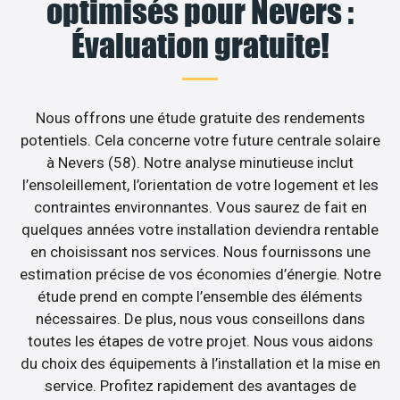
optimisés pour Nevers :
Évaluation gratuite!
Nous offrons une étude gratuite des rendements
potentiels. Cela concerne votre future centrale solaire
à Nevers (58). Notre analyse minutieuse inclut
l’ensoleillement, l’orientation de votre logement et les
contraintes environnantes. Vous saurez de fait en
quelques années votre installation deviendra rentable
en choisissant nos services. Nous fournissons une
estimation précise de vos économies d’énergie. Notre
étude prend en compte l’ensemble des éléments
nécessaires. De plus, nous vous conseillons dans
toutes les étapes de votre projet. Nous vous aidons
du choix des équipements à l’installation et la mise en
service. Profitez rapidement des avantages de