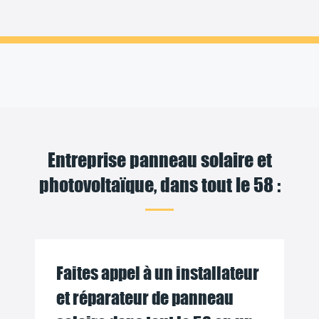
Entreprise panneau solaire et
photovoltaïque, dans tout le 58 :
Faites appel à un installateur
et réparateur de panneau