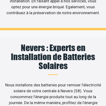
installation. En faisant appel à nos services, vous
optez pour une énergie briqué. Egalement, vous
contribuez à la préservation de notre environnement.
Nevers : Experts en
Installation de Batteries
Solaires
Nous installons des batteries pour remiser l’électricité
solaire de votre centrale à Nevers (58). Vous
consommez l’énergie produite tout au long de la
journée. De la même manière, profitez de l’énergie