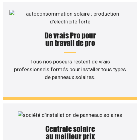
De vrais Pro pour
un travail de pro
Tous nos poseurs restent de vrais
professionnels formés pour installer tous types
de panneaux solaires.
Centrale solaire
au meilleur prix