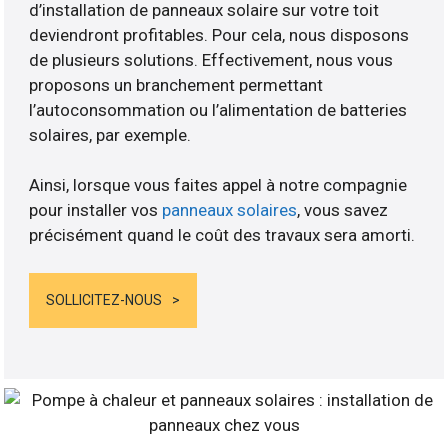
d’installation de panneaux solaire sur votre toit
deviendront profitables. Pour cela, nous disposons
de plusieurs solutions. Effectivement, nous vous
proposons un branchement permettant
l’autoconsommation ou l’alimentation de batteries
solaires, par exemple.
Ainsi, lorsque vous faites appel à notre compagnie
pour installer vos
panneaux solaires
, vous savez
précisément quand le coût des travaux sera amorti.
SOLLICITEZ-NOUS