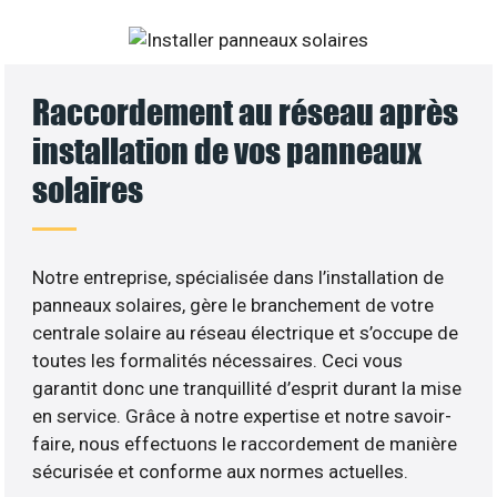
Raccordement au réseau après
installation de vos panneaux
solaires
Notre entreprise, spécialisée dans l’installation de
panneaux solaires, gère le branchement de votre
centrale solaire au réseau électrique et s’occupe de
toutes les formalités nécessaires. Ceci vous
garantit donc une tranquillité d’esprit durant la mise
en service. Grâce à notre expertise et notre savoir-
faire, nous effectuons le raccordement de manière
sécurisée et conforme aux normes actuelles.