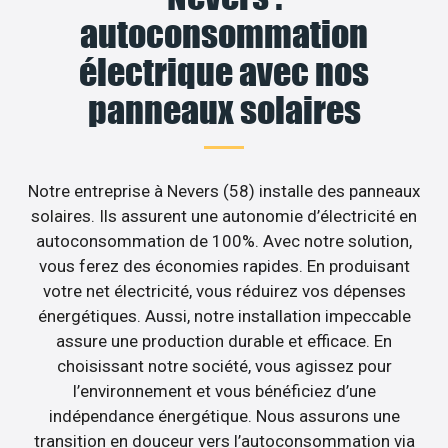
autoconsommation
électrique avec nos
panneaux solaires
Notre entreprise à Nevers (58) installe des panneaux
solaires. Ils assurent une autonomie d’électricité en
autoconsommation de 100%. Avec notre solution,
vous ferez des économies rapides. En produisant
votre net électricité, vous réduirez vos dépenses
énergétiques. Aussi, notre installation impeccable
assure une production durable et efficace. En
choisissant notre société, vous agissez pour
l’environnement et vous bénéficiez d’une
indépendance énergétique. Nous assurons une
transition en douceur vers l’autoconsommation via