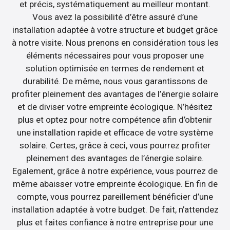
et précis, systématiquement au meilleur montant.
Vous avez la possibilité d’être assuré d’une
installation adaptée à votre structure et budget grâce
à notre visite. Nous prenons en considération tous les
éléments nécessaires pour vous proposer une
solution optimisée en termes de rendement et
durabilité. De même, nous vous garantissons de
profiter pleinement des avantages de l’énergie solaire
et de diviser votre empreinte écologique. N’hésitez
plus et optez pour notre compétence afin d’obtenir
une installation rapide et efficace de votre système
solaire. Certes, grâce à ceci, vous pourrez profiter
pleinement des avantages de l’énergie solaire.
Egalement, grâce à notre expérience, vous pourrez de
même abaisser votre empreinte écologique. En fin de
compte, vous pourrez pareillement bénéficier d’une
installation adaptée à votre budget. De fait, n’attendez
plus et faites confiance à notre entreprise pour une