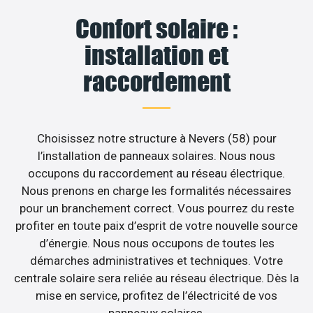
Confort solaire :
installation et
raccordement
Choisissez notre structure à Nevers (58) pour
l’installation de panneaux solaires. Nous nous
occupons du raccordement au réseau électrique.
Nous prenons en charge les formalités nécessaires
pour un branchement correct. Vous pourrez du reste
profiter en toute paix d’esprit de votre nouvelle source
d’énergie. Nous nous occupons de toutes les
démarches administratives et techniques. Votre
centrale solaire sera reliée au réseau électrique. Dès la
mise en service, profitez de l’électricité de vos
panneaux solaires.