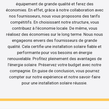
équipement de grande qualité et ferez des
économies. En effet, grâce à notre collaboration avec
nos fournisseurs, nous vous proposons des tarifs
compétitifs. En choisissant notre structure, vous
contribuez à l’économie locale. De même, vous
réalisez des économies sur le long terme. Nous nous
engageons envers des fournisseurs de grande
qualité. Cela certifie une installation solaire fiable et
performante pour vos besoins en énergie
renouvelable. Profitez pleinement des avantages de
l’énergie solaire. Préservez votre budget avec notre
compagnie. En guise de conclusion, vous pourrez
compter sur notre expérience et notre savoir-faire
pour une installation solaire réussie.