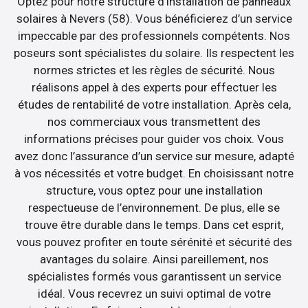
Optez pour notre structure d’installation de panneaux
solaires à Nevers (58). Vous bénéficierez d’un service
impeccable par des professionnels compétents. Nos
poseurs sont spécialistes du solaire. Ils respectent les
normes strictes et les règles de sécurité. Nous
réalisons appel à des experts pour effectuer les
études de rentabilité de votre installation. Après cela,
nos commerciaux vous transmettent des
informations précises pour guider vos choix. Vous
avez donc l’assurance d’un service sur mesure, adapté
à vos nécessités et votre budget. En choisissant notre
structure, vous optez pour une installation
respectueuse de l’environnement. De plus, elle se
trouve être durable dans le temps. Dans cet esprit,
vous pouvez profiter en toute sérénité et sécurité des
avantages du solaire. Ainsi pareillement, nos
spécialistes formés vous garantissent un service
idéal. Vous recevrez un suivi optimal de votre