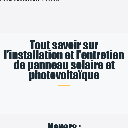
Tout savoir sur
l’installation et l’entretien
de panneau solaire et
photovoltaïque
Nevers :