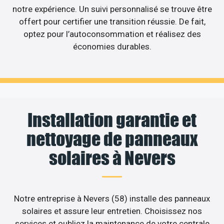
notre expérience. Un suivi personnalisé se trouve être
offert pour certifier une transition réussie. De fait,
optez pour l’autoconsommation et réalisez des
économies durables.
Installation garantie et
nettoyage de panneaux
solaires à Nevers
Notre entreprise à Nevers (58) installe des panneaux
solaires et assure leur entretien. Choisissez nos
services et oubliez la maintenance de votre centrale