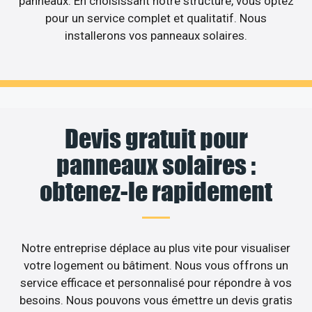
panneaux. En choisissant notre structure, vous optez
pour un service complet et qualitatif. Nous
installerons vos panneaux solaires.
Devis gratuit pour
panneaux solaires :
obtenez-le rapidement
Notre entreprise déplace au plus vite pour visualiser
votre logement ou bâtiment. Nous vous offrons un
service efficace et personnalisé pour répondre à vos
besoins. Nous pouvons vous émettre un devis gratis