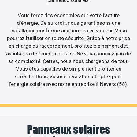
Vous ferez des économies sur votre facture
d’énergie. De surcroît, nous garantissons une
installation conforme aux normes en vigueur. Vous
pourrez l’utiliser en toute sécurité. Grâce à notre prise
en charge du raccordement, profitez pleinement des
avantages de l’énergie solaire. Ne vous souciez pas de
sa complexité. Certes, nous nous chargeons de tout.
Vous êtes capables de simplement profiter en
sérénité. Donc, aucune hésitation et optez pour
l’énergie solaire avec notre entreprise à Nevers (58).
Panneaux solaires