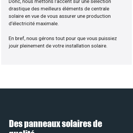
Donc, nous mettons l’accent sur une sélection
drastique des meilleurs éléments de centrale
solaire en vue de vous assurer une production
d’électricité maximale.
En bref, nous gérons tout pour que vous puissiez
jouir pleinement de votre installation solaire.
Des panneaux solaires de