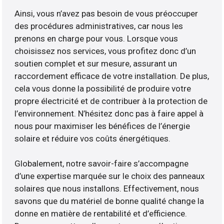
Ainsi, vous n’avez pas besoin de vous préoccuper
des procédures administratives, car nous les
prenons en charge pour vous. Lorsque vous
choisissez nos services, vous profitez donc d’un
soutien complet et sur mesure, assurant un
raccordement efficace de votre installation. De plus,
cela vous donne la possibilité de produire votre
propre électricité et de contribuer à la protection de
l’environnement. N’hésitez donc pas à faire appel à
nous pour maximiser les bénéfices de l’énergie
solaire et réduire vos coûts énergétiques.
Globalement, notre savoir-faire s’accompagne
d’une expertise marquée sur le choix des panneaux
solaires que nous installons. Effectivement, nous
savons que du matériel de bonne qualité change la
donne en matière de rentabilité et d’efficience.