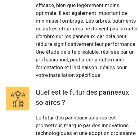
efficace, bien que légèrement moins
optimale. Il est également important de
minimiser l'ombrage. Les arbres, bâtiments
ou autres structures ne doivent pas projeter
d'ombre sur les panneaux, car cela peut
réduire significativement leur performance.
Une étude de site préalable, réalisée par un
professionnel, peut aider à déterminer
l'orientation et l'inclinaison idéales pour
votre installation spécifique.
Quel est le futur des panneaux
solaires ?
Le futur des panneaux solaires est
prometteur, marqué par des innovations
technologiques et une adoption croissante.