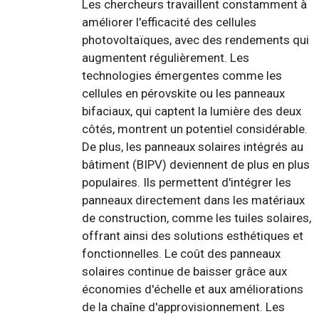
Les chercheurs travaillent constamment à
améliorer l'efficacité des cellules
photovoltaïques, avec des rendements qui
augmentent régulièrement. Les
technologies émergentes comme les
cellules en pérovskite ou les panneaux
bifaciaux, qui captent la lumière des deux
côtés, montrent un potentiel considérable.
De plus, les panneaux solaires intégrés au
bâtiment (BIPV) deviennent de plus en plus
populaires. Ils permettent d'intégrer les
panneaux directement dans les matériaux
de construction, comme les tuiles solaires,
offrant ainsi des solutions esthétiques et
fonctionnelles. Le coût des panneaux
solaires continue de baisser grâce aux
économies d'échelle et aux améliorations
de la chaîne d'approvisionnement. Les