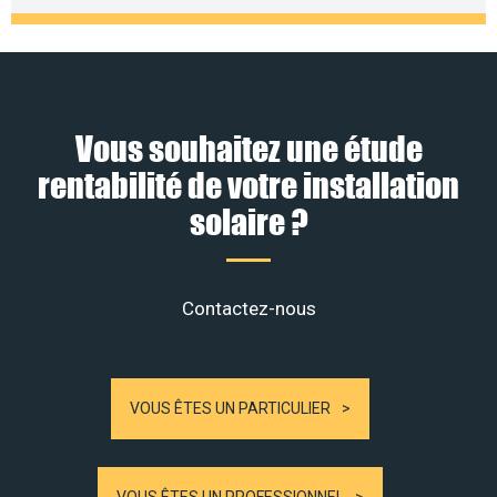
Vous souhaitez une étude
rentabilité de votre installation
solaire ?
Contactez-nous
VOUS ÊTES UN PARTICULIER