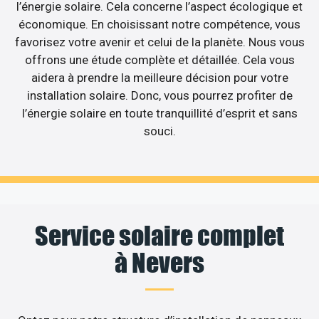
l’énergie solaire. Cela concerne l’aspect écologique et
économique. En choisissant notre compétence, vous
favorisez votre avenir et celui de la planète. Nous vous
offrons une étude complète et détaillée. Cela vous
aidera à prendre la meilleure décision pour votre
installation solaire. Donc, vous pourrez profiter de
l’énergie solaire en toute tranquillité d’esprit et sans
souci.
Service solaire complet
à Nevers