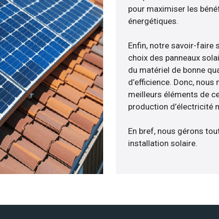
pour maximiser les bénéfi
énergétiques.
Enfin, notre savoir-fair
choix des panneaux solai
du matériel de bonne qua
d’efficience. Donc, nous
meilleurs éléments de ce
production d’électricité
En bref, nous gérons tou
installation solaire.