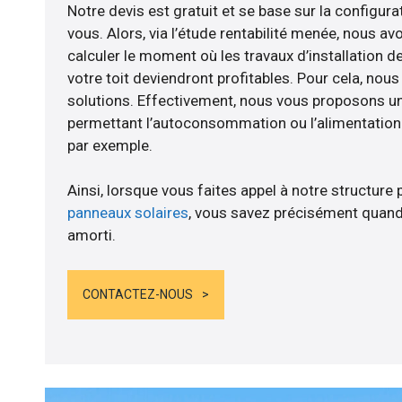
Notre devis est gratuit et se base sur la configurat
vous. Alors, via l’étude rentabilité menée, nous avo
calculer le moment où les travaux d’installation d
votre toit deviendront profitables. Pour cela, nou
solutions. Effectivement, nous vous proposons 
permettant l’autoconsommation ou l’alimentation d
par exemple.
Ainsi, lorsque vous faites appel à notre structure 
panneaux solaires
, vous savez précisément quand
amorti.
CONTACTEZ-NOUS