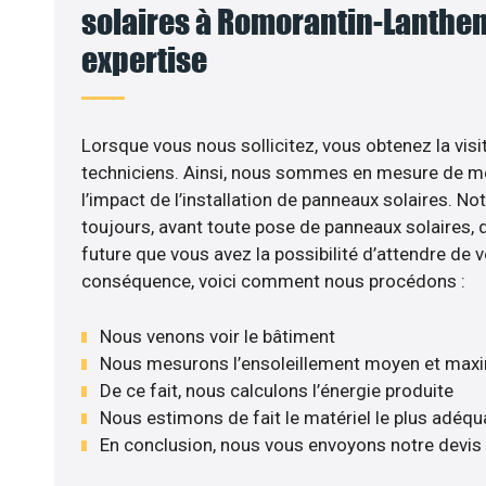
solaires à Romorantin-Lanthena
expertise
Lorsque vous nous sollicitez, vous obtenez la visi
techniciens. Ainsi, nous sommes en mesure de m
l’impact de l’installation de panneaux solaires. No
toujours, avant toute pose de panneaux solaires, d’
future que vous avez la possibilité d’attendre de v
conséquence, voici comment nous procédons :
Nous venons voir le bâtiment
Nous mesurons l’ensoleillement moyen et max
De ce fait, nous calculons l’énergie produite
Nous estimons de fait le matériel le plus adéqu
En conclusion, nous vous envoyons notre devis