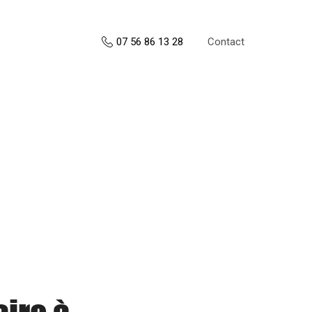
Contact
07 56 86 13 28