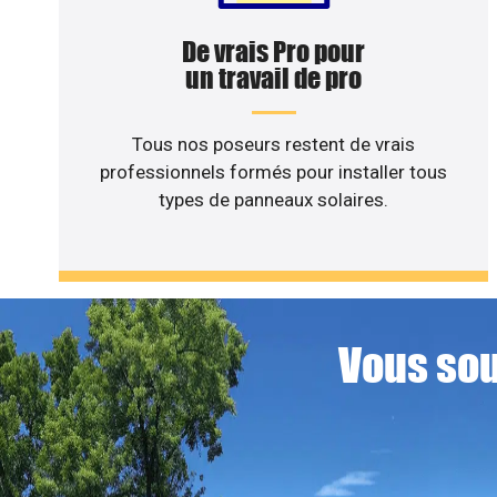
De vrais Pro pour
un travail de pro
Tous nos poseurs restent de vrais
professionnels formés pour installer tous
types de panneaux solaires.
Vous sou