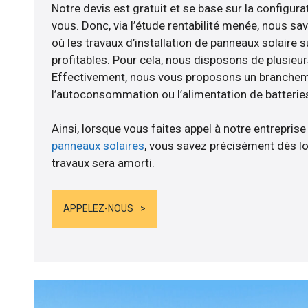
Notre devis est gratuit et se base sur la configurat
vous. Donc, via l’étude rentabilité menée, nous s
où les travaux d’installation de panneaux solaire s
profitables. Pour cela, nous disposons de plusieur
Effectivement, nous vous proposons un branche
l’autoconsommation ou l’alimentation de batteries
Ainsi, lorsque vous faites appel à notre entreprise
panneaux solaires
, vous savez précisément dès lo
travaux sera amorti.
APPELEZ-NOUS