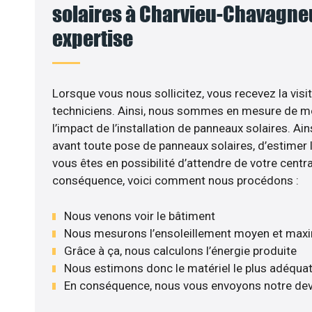
solaires à Charvieu-Chavagneux
expertise
Lorsque vous nous sollicitez, vous recevez la visit
techniciens. Ainsi, nous sommes en mesure de m
l’impact de l’installation de panneaux solaires. Ains
avant toute pose de panneaux solaires, d’estimer l
vous êtes en possibilité d’attendre de votre centra
conséquence, voici comment nous procédons :
Nous venons voir le bâtiment
Nous mesurons l’ensoleillement moyen et max
Grâce à ça, nous calculons l’énergie produite
Nous estimons donc le matériel le plus adéqua
En conséquence, nous vous envoyons notre dev