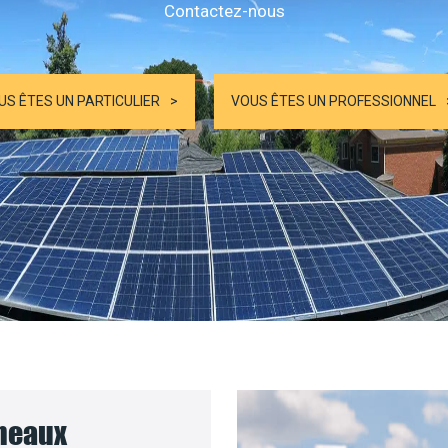
Contactez-nous
US ÊTES UN PARTICULIER
VOUS ÊTES UN PROFESSIONNEL
nneaux