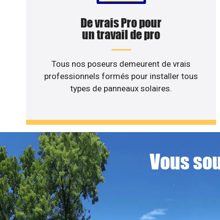
De vrais Pro pour
un travail de pro
Tous nos poseurs demeurent de vrais
professionnels formés pour installer tous
types de panneaux solaires.
Vous sou