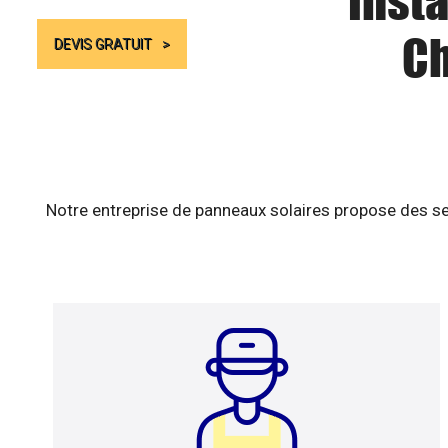
Insta
Ch
DEVIS GRATUIT
Notre entreprise de panneaux solaires propose des se