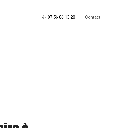
Contact
07 56 86 13 28