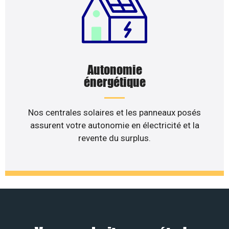
Autonomie
énergétique
Nos centrales solaires et les panneaux posés
assurent votre autonomie en électricité et la
revente du surplus.