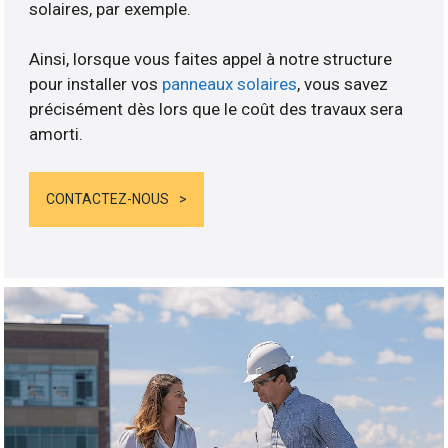
solaires, par exemple.
Ainsi, lorsque vous faites appel à notre structure
pour installer vos
panneaux solaires
, vous savez
précisément dès lors que le coût des travaux sera
amorti.
CONTACTEZ-NOUS