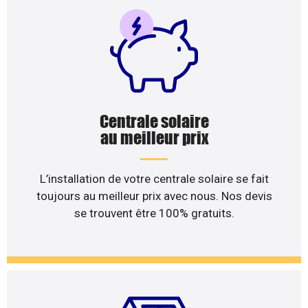
Centrale solaire
au meilleur prix
L’installation de votre centrale solaire se fait
toujours au meilleur prix avec nous. Nos devis
se trouvent être 100% gratuits.