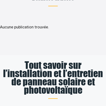
Aucune publication trouvée.
Tout savoir sur
l’installation et l’entretien
de panneau solaire et
photovoltaïque