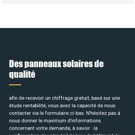
Des panneaux solaires de
qualité
afin de recevoir un chiffrage gratuit, basé sur une
étude rentabilité, vous avez la capacité de nous
contacter via le formulaire ci-bas. N’hésitez pas à
nous donner le maximum d’informations
concernant votre demande, à savoir : la