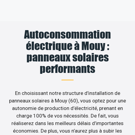
Autoconsommation
électrique à Mouy :
panneaux solaires
performants
En choisissant notre structure d’installation de
panneaux solaires à Mouy (60), vous optez pour une
autonomie de production d’électricité, prenant en
charge 100% de vos nécessités. De fait, vous
réaliserez dans les meilleurs délais d’importantes
économies. De plus, vous n’aurez plus à subir les