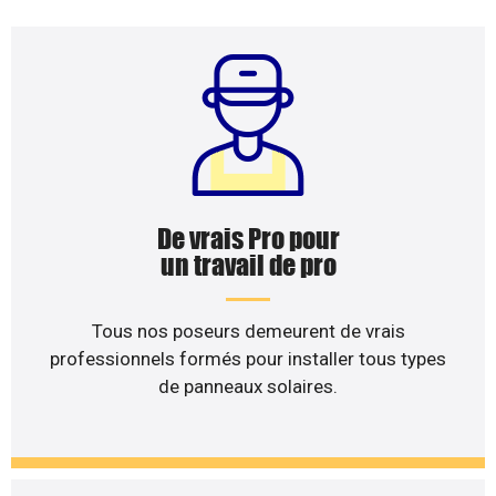
De vrais Pro pour
un travail de pro
Tous nos poseurs demeurent de vrais
professionnels formés pour installer tous types
de panneaux solaires.