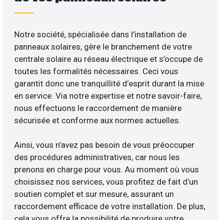
Notre société, spécialisée dans l’installation de
panneaux solaires, gère le branchement de votre
centrale solaire au réseau électrique et s’occupe de
toutes les formalités nécessaires. Ceci vous
garantit donc une tranquillité d’esprit durant la mise
en service. Via notre expertise et notre savoir-faire,
nous effectuons le raccordement de manière
sécurisée et conforme aux normes actuelles.
Ainsi, vous n’avez pas besoin de vous préoccuper
des procédures administratives, car nous les
prenons en charge pour vous. Au moment où vous
choisissez nos services, vous profitez de fait d’un
soutien complet et sur mesure, assurant un
raccordement efficace de votre installation. De plus,
cela vous offre la possibilité de produire votre