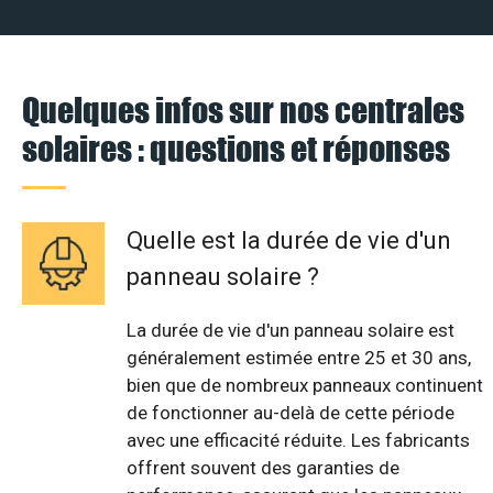
Quelques infos sur nos centrales
solaires : questions et réponses
Quelle est la durée de vie d'un
panneau solaire ?
La durée de vie d'un panneau solaire est
généralement estimée entre 25 et 30 ans,
bien que de nombreux panneaux continuent
de fonctionner au-delà de cette période
avec une efficacité réduite. Les fabricants
offrent souvent des garanties de