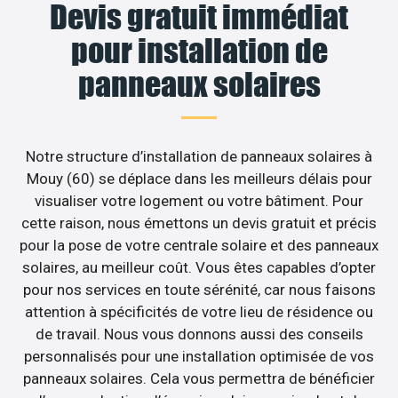
Devis gratuit immédiat
pour installation de
panneaux solaires
Notre structure d’installation de panneaux solaires à
Mouy (60) se déplace dans les meilleurs délais pour
visualiser votre logement ou votre bâtiment. Pour
cette raison, nous émettons un devis gratuit et précis
pour la pose de votre centrale solaire et des panneaux
solaires, au meilleur coût. Vous êtes capables d’opter
pour nos services en toute sérénité, car nous faisons
attention à spécificités de votre lieu de résidence ou
de travail. Nous vous donnons aussi des conseils
personnalisés pour une installation optimisée de vos
panneaux solaires. Cela vous permettra de bénéficier