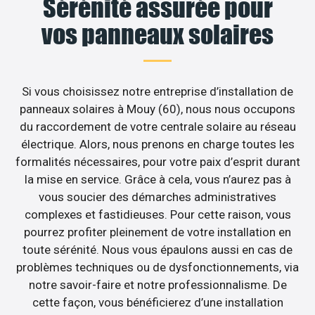
Sérénité assurée pour
vos panneaux solaires
Si vous choisissez notre entreprise d’installation de
panneaux solaires à Mouy (60), nous nous occupons
du raccordement de votre centrale solaire au réseau
électrique. Alors, nous prenons en charge toutes les
formalités nécessaires, pour votre paix d’esprit durant
la mise en service. Grâce à cela, vous n’aurez pas à
vous soucier des démarches administratives
complexes et fastidieuses. Pour cette raison, vous
pourrez profiter pleinement de votre installation en
toute sérénité. Nous vous épaulons aussi en cas de
problèmes techniques ou de dysfonctionnements, via
notre savoir-faire et notre professionnalisme. De
cette façon, vous bénéficierez d’une installation