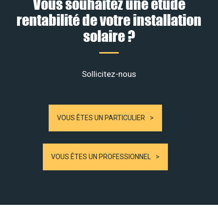
Vous souhaitez une étude
rentabilité de votre installation
solaire ?
Sollicitez-nous
VOUS ÊTES UN PARTICULIER
VOUS ÊTES UN PROFESSIONNEL