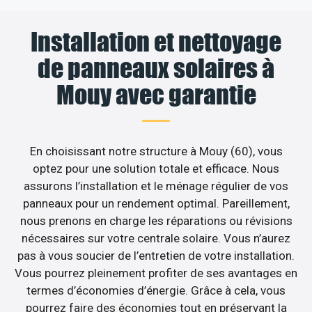
Installation et nettoyage
de panneaux solaires à
Mouy avec garantie
En choisissant notre structure à Mouy (60), vous
optez pour une solution totale et efficace. Nous
assurons l’installation et le ménage régulier de vos
panneaux pour un rendement optimal. Pareillement,
nous prenons en charge les réparations ou révisions
nécessaires sur votre centrale solaire. Vous n’aurez
pas à vous soucier de l’entretien de votre installation.
Vous pourrez pleinement profiter de ses avantages en
termes d’économies d’énergie. Grâce à cela, vous
pourrez faire des économies tout en préservant la