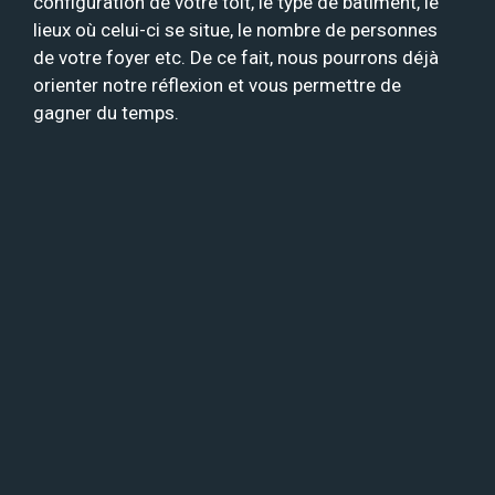
configuration de votre toit, le type de bâtiment, le
lieux où celui-ci se situe, le nombre de personnes
de votre foyer etc. De ce fait, nous pourrons déjà
orienter notre réflexion et vous permettre de
gagner du temps.