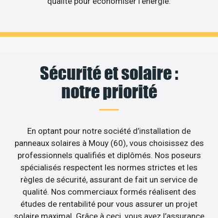
qualité pour économiser l’énergie.
Sécurité et solaire :
notre priorité
En optant pour notre société d’installation de
panneaux solaires à Mouy (60), vous choisissez des
professionnels qualifiés et diplômés. Nos poseurs
spécialisés respectent les normes strictes et les
règles de sécurité, assurant de fait un service de
qualité. Nos commerciaux formés réalisent des
études de rentabilité pour vous assurer un projet
solaire maximal. Grâce à ceci, vous avez l’assurance