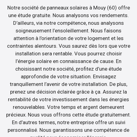
Notre société de panneaux solaires à Mouy (60) offre
une étude gratuite. Nous analysons vos rendements.
D’ailleurs, via notre compétence, nous analysons
soigneusement l’ensoleillement. Nous faisons
attention à l’orientation de votre logement et les
contraintes alentours. Vous saurez dès lors que votre
installation sera rentable. Vous pourrez choisir
l’énergie solaire en connaissance de cause. En
choisissant notre société, profitez d’une étude
approfondie de votre situation. Envisagez
tranquillement l’avenir de votre installation. De plus,
prenez une décision éclairée grâce à ça. Assurez la
rentabilité de votre investissement dans les énergies
renouvelables. Votre temps et argent demeurent
précieux. Nous vous offrons cette étude gratuitement.
En d’autres termes, notre entreprise offre un suivi
personnalisé. Nous garantissons une compétence de