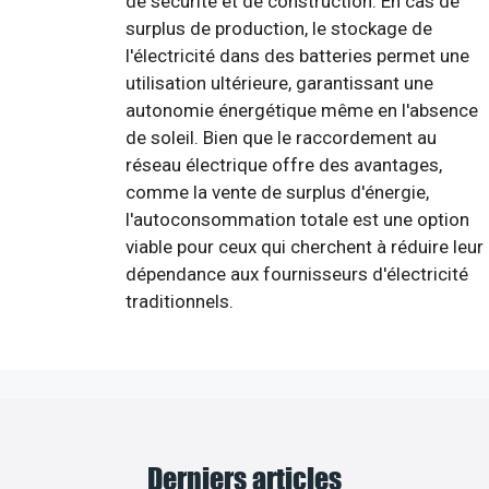
de sécurité et de construction. En cas de
surplus de production, le stockage de
l'électricité dans des batteries permet une
utilisation ultérieure, garantissant une
autonomie énergétique même en l'absence
de soleil. Bien que le raccordement au
réseau électrique offre des avantages,
comme la vente de surplus d'énergie,
l'autoconsommation totale est une option
viable pour ceux qui cherchent à réduire leur
dépendance aux fournisseurs d'électricité
traditionnels.
Derniers articles