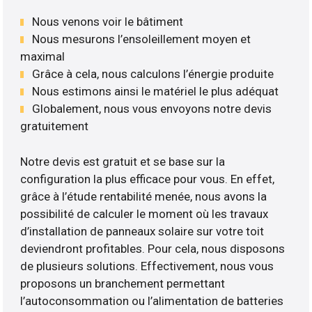
Nous venons voir le bâtiment
Nous mesurons l’ensoleillement moyen et
maximal
Grâce à cela, nous calculons l’énergie produite
Nous estimons ainsi le matériel le plus adéquat
Globalement, nous vous envoyons notre devis
gratuitement
Notre devis est gratuit et se base sur la
configuration la plus efficace pour vous. En effet,
grâce à l’étude rentabilité menée, nous avons la
possibilité de calculer le moment où les travaux
d’installation de panneaux solaire sur votre toit
deviendront profitables. Pour cela, nous disposons
de plusieurs solutions. Effectivement, nous vous
proposons un branchement permettant
l’autoconsommation ou l’alimentation de batteries