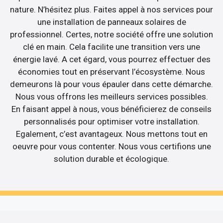
nature. N’hésitez plus. Faites appel à nos services pour
une installation de panneaux solaires de
professionnel. Certes, notre société offre une solution
clé en main. Cela facilite une transition vers une
énergie lavé. A cet égard, vous pourrez effectuer des
économies tout en préservant l’écosystème. Nous
demeurons là pour vous épauler dans cette démarche.
Nous vous offrons les meilleurs services possibles.
En faisant appel à nous, vous bénéficierez de conseils
personnalisés pour optimiser votre installation.
Egalement, c’est avantageux. Nous mettons tout en
oeuvre pour vous contenter. Nous vous certifions une
solution durable et écologique.