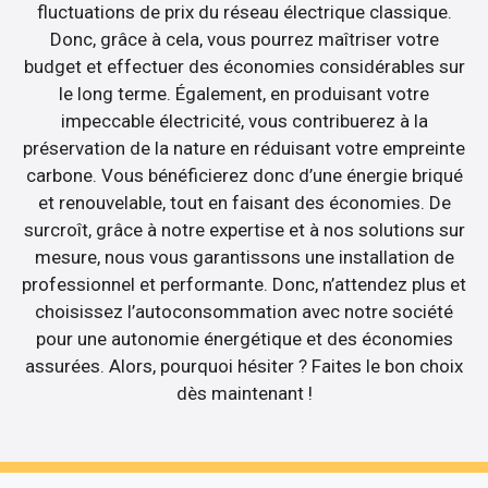
fluctuations de prix du réseau électrique classique.
Donc, grâce à cela, vous pourrez maîtriser votre
budget et effectuer des économies considérables sur
le long terme. Également, en produisant votre
impeccable électricité, vous contribuerez à la
préservation de la nature en réduisant votre empreinte
carbone. Vous bénéficierez donc d’une énergie briqué
et renouvelable, tout en faisant des économies. De
surcroît, grâce à notre expertise et à nos solutions sur
mesure, nous vous garantissons une installation de
professionnel et performante. Donc, n’attendez plus et
choisissez l’autoconsommation avec notre société
pour une autonomie énergétique et des économies
assurées. Alors, pourquoi hésiter ? Faites le bon choix
dès maintenant !