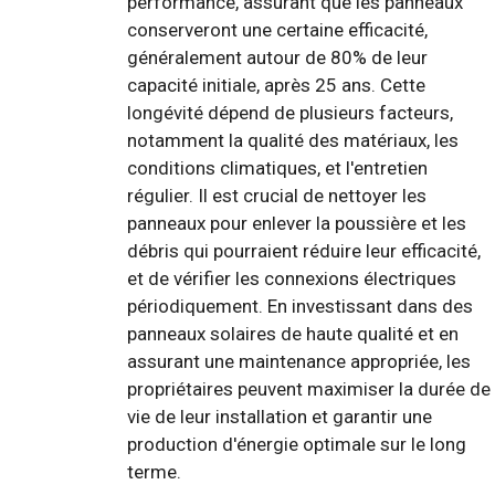
performance, assurant que les panneaux
conserveront une certaine efficacité,
généralement autour de 80% de leur
capacité initiale, après 25 ans. Cette
longévité dépend de plusieurs facteurs,
notamment la qualité des matériaux, les
conditions climatiques, et l'entretien
régulier. Il est crucial de nettoyer les
panneaux pour enlever la poussière et les
débris qui pourraient réduire leur efficacité,
et de vérifier les connexions électriques
périodiquement. En investissant dans des
panneaux solaires de haute qualité et en
assurant une maintenance appropriée, les
propriétaires peuvent maximiser la durée de
vie de leur installation et garantir une
production d'énergie optimale sur le long
terme.