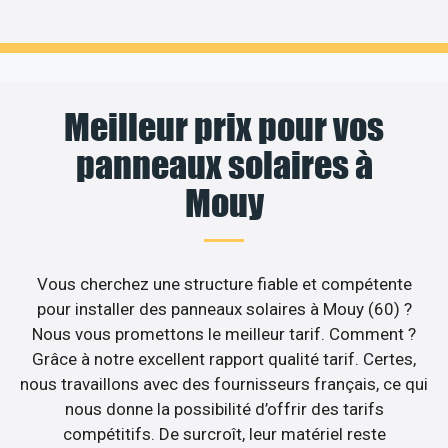
Meilleur prix pour vos
panneaux solaires à
Mouy
Vous cherchez une structure fiable et compétente
pour installer des panneaux solaires à Mouy (60) ?
Nous vous promettons le meilleur tarif. Comment ?
Grâce à notre excellent rapport qualité tarif. Certes,
nous travaillons avec des fournisseurs français, ce qui
nous donne la possibilité d’offrir des tarifs
compétitifs. De surcroît, leur matériel reste