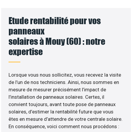
Etude rentabilité pour vos
panneaux
solaires à Mouy (60) : notre
expertise
Lorsque vous nous sollicitez, vous recevez la visite
de l’un de nos techniciens. Ainsi, nous sommes en
mesure de mesurer précisément l’impact de
l’installation de panneaux solaires. Certes, il
convient toujours, avant toute pose de panneaux
solaires, d’estimer la rentabilité future que vous
êtes en mesure d’attendre de votre centrale solaire.
En conséquence, voici comment nous procédons :