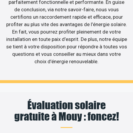
parfaitement fonctionnelle et performante. En guise
de conclusion, via notre savoir-faire, nous vous
certifions un raccordement rapide et efficace, pour
profiter au plus vite des avantages de l’énergie solaire.
En fait, vous pourrez profiter pleinement de votre
installation en toute paix d’esprit. De plus, notre équipe
se tient à votre disposition pour répondre à toutes vos
questions et vous conseiller au mieux dans votre
choix d’énergie renouvelable.
Évaluation solaire
gratuite à Mouy : foncez!