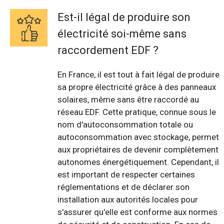
Est-il légal de produire son
électricité soi-même sans
raccordement EDF ?
En France, il est tout à fait légal de produire
sa propre électricité grâce à des panneaux
solaires, même sans être raccordé au
réseau EDF. Cette pratique, connue sous le
nom d'autoconsommation totale ou
autoconsommation avec stockage, permet
aux propriétaires de devenir complètement
autonomes énergétiquement. Cependant, il
est important de respecter certaines
réglementations et de déclarer son
installation aux autorités locales pour
s'assurer qu'elle est conforme aux normes