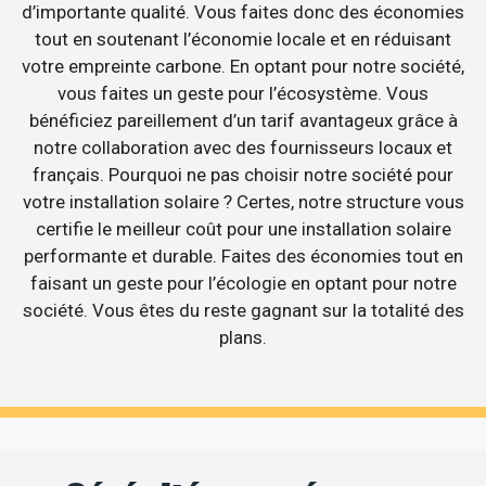
d’importante qualité. Vous faites donc des économies
tout en soutenant l’économie locale et en réduisant
votre empreinte carbone. En optant pour notre société,
vous faites un geste pour l’écosystème. Vous
bénéficiez pareillement d’un tarif avantageux grâce à
notre collaboration avec des fournisseurs locaux et
français. Pourquoi ne pas choisir notre société pour
votre installation solaire ? Certes, notre structure vous
certifie le meilleur coût pour une installation solaire
performante et durable. Faites des économies tout en
faisant un geste pour l’écologie en optant pour notre
société. Vous êtes du reste gagnant sur la totalité des
plans.