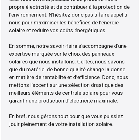
propre électricité et de contribuer à la protection de
l’environnement. N’hésitez donc pas à faire appel à
nous pour maximiser les bénéfices de l’énergie
solaire et réduire vos coûts énergétiques.
En somme, notre savoir-faire s’accompagne d’une
expertise marquée sur le choix des panneaux
solaires que nous installons. Certes, nous savons
que du matériel de bonne qualité change la donne
en matière de rentabilité et d’efficience. Donc, nous
mettons l’accent sur une sélection drastique des
meilleurs éléments de centrale solaire pour vous
garantir une production d’électricité maximale.
En bref, nous gérons tout pour que vous puissiez
jouir pleinement de votre installation solaire.