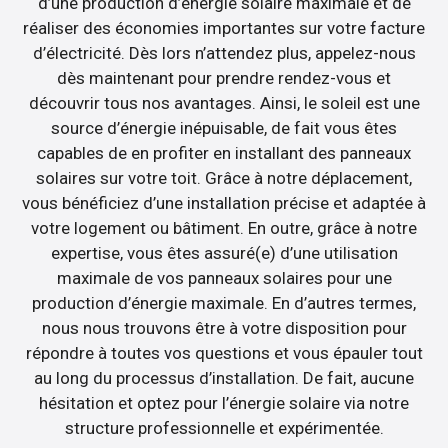
d’une production d’énergie solaire maximale et de
réaliser des économies importantes sur votre facture
d’électricité. Dès lors n’attendez plus, appelez-nous
dès maintenant pour prendre rendez-vous et
découvrir tous nos avantages. Ainsi, le soleil est une
source d’énergie inépuisable, de fait vous êtes
capables de en profiter en installant des panneaux
solaires sur votre toit. Grâce à notre déplacement,
vous bénéficiez d’une installation précise et adaptée à
votre logement ou bâtiment. En outre, grâce à notre
expertise, vous êtes assuré(e) d’une utilisation
maximale de vos panneaux solaires pour une
production d’énergie maximale. En d’autres termes,
nous nous trouvons être à votre disposition pour
répondre à toutes vos questions et vous épauler tout
au long du processus d’installation. De fait, aucune
hésitation et optez pour l’énergie solaire via notre
structure professionnelle et expérimentée.