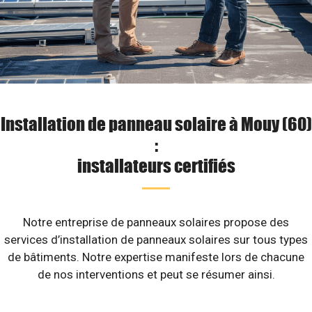
Installation de panneau solaire à Mouy (60)
:
installateurs certifiés
Notre entreprise de panneaux solaires propose des
services d’installation de panneaux solaires sur tous types
de bâtiments. Notre expertise manifeste lors de chacune
de nos interventions et peut se résumer ainsi.