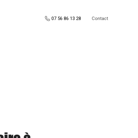
Contact
07 56 86 13 28