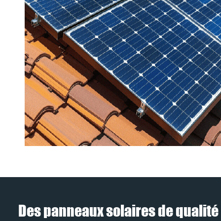
Des panneaux solaires de qualité