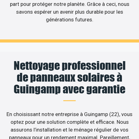
part pour protéger notre planète. Grâce à ceci, nous
savons espérer un avenir plus durable pour les
générations futures.
Nettoyage professionnel
de panneaux solaires à
Guingamp avec garantie
En choisissant notre entreprise à Guingamp (22), vous
optez pour une solution complète et efficace. Nous
assurons l’installation et le ménage régulier de vos
panneaux pour un rendement maximal. Pareillement,