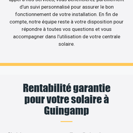
d’un suivi personnalisé pour assurer le bon
fonctionnement de votre installation. En fin de
compte, notre équipe reste à votre disposition pour
répondre à toutes vos questions et vous
accompagner dans l’utilisation de votre centrale
solaire.
Rentabilité garantie
pour votre solaire à
Guingamp