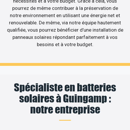
nécessités et à votre budget. Grâce à cela, vous
pourrez de même contribuer à la préservation de
notre environnement en utilisant une énergie net et
renouvelable. De même, via notre équipe hautement
qualifiée, vous pourrez bénéficier d’une installation de
panneaux solaires répondant parfaitement à vos
besoins et à votre budget.
Spécialiste en batteries
solaires à Guingamp :
notre entreprise