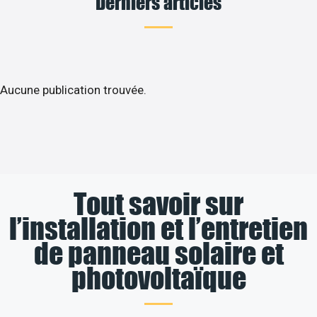
Derniers articles
Aucune publication trouvée.
Tout savoir sur
l’installation et l’entretien
de panneau solaire et
photovoltaïque