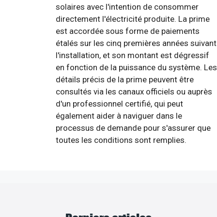
solaires avec l'intention de consommer
directement l'électricité produite. La prime
est accordée sous forme de paiements
étalés sur les cinq premières années suivant
l'installation, et son montant est dégressif
en fonction de la puissance du système. Les
détails précis de la prime peuvent être
consultés via les canaux officiels ou auprès
d'un professionnel certifié, qui peut
également aider à naviguer dans le
processus de demande pour s'assurer que
toutes les conditions sont remplies.