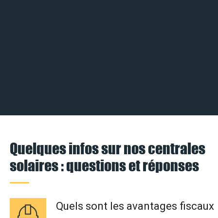
Quelques infos sur nos centrales
solaires : questions et réponses
Quels sont les avantages fiscaux