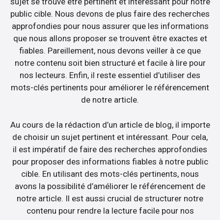
sujet se trouve être pertinent et intéressant pour notre
public cible. Nous devons de plus faire des recherches
approfondies pour nous assurer que les informations
que nous allons proposer se trouvent être exactes et
fiables. Pareillement, nous devons veiller à ce que
notre contenu soit bien structuré et facile à lire pour
nos lecteurs. Enfin, il reste essentiel d’utiliser des
mots-clés pertinents pour améliorer le référencement
de notre article.
Au cours de la rédaction d’un article de blog, il importe
de choisir un sujet pertinent et intéressant. Pour cela,
il est impératif de faire des recherches approfondies
pour proposer des informations fiables à notre public
cible. En utilisant des mots-clés pertinents, nous
avons la possibilité d’améliorer le référencement de
notre article. Il est aussi crucial de structurer notre
contenu pour rendre la lecture facile pour nos