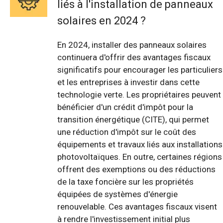
liés à l'installation de panneaux
solaires en 2024 ?
En 2024, installer des panneaux solaires
continuera d'offrir des avantages fiscaux
significatifs pour encourager les particuliers
et les entreprises à investir dans cette
technologie verte. Les propriétaires peuvent
bénéficier d'un crédit d'impôt pour la
transition énergétique (CITE), qui permet
une réduction d'impôt sur le coût des
équipements et travaux liés aux installations
photovoltaïques. En outre, certaines régions
offrent des exemptions ou des réductions
de la taxe foncière sur les propriétés
équipées de systèmes d'énergie
renouvelable. Ces avantages fiscaux visent
à rendre l'investissement initial plus