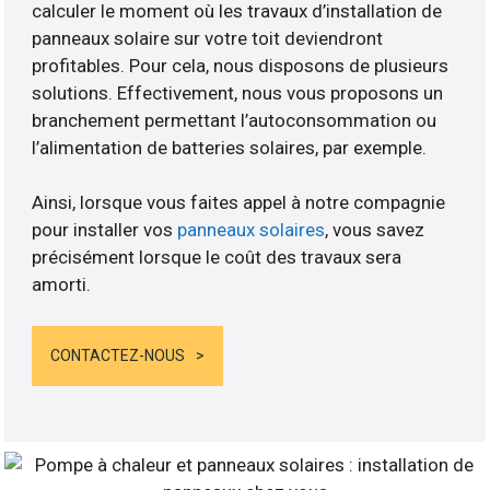
calculer le moment où les travaux d’installation de
panneaux solaire sur votre toit deviendront
profitables. Pour cela, nous disposons de plusieurs
solutions. Effectivement, nous vous proposons un
branchement permettant l’autoconsommation ou
l’alimentation de batteries solaires, par exemple.
Ainsi, lorsque vous faites appel à notre compagnie
pour installer vos
panneaux solaires
, vous savez
précisément lorsque le coût des travaux sera
amorti.
CONTACTEZ-NOUS