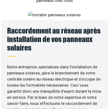
Raccordement au réseau après
installation de vos panneaux
solaires
Notre entreprise, spécialisée dans l’installation de
panneaux solaires, gère le branchement de votre
centrale solaire au réseau électrique et s’occupe de
toutes les formalités nécessaires. Ceci vous
garantit donc une tranquillité d’esprit durant la mise
en service. Par le biais de notre expertise et notre
savoir-faire, nous effectuons le raccordement de