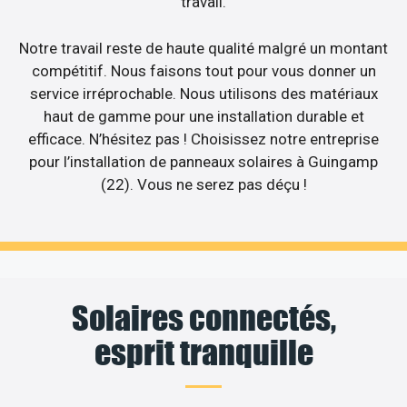
travail.
Notre travail reste de haute qualité malgré un montant
compétitif. Nous faisons tout pour vous donner un
service irréprochable. Nous utilisons des matériaux
haut de gamme pour une installation durable et
efficace. N’hésitez pas ! Choisissez notre entreprise
pour l’installation de panneaux solaires à Guingamp
(22). Vous ne serez pas déçu !
Solaires connectés,
esprit tranquille