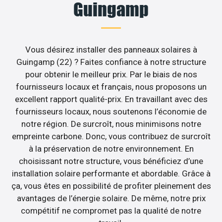
Guingamp
Vous désirez installer des panneaux solaires à
Guingamp (22) ? Faites confiance à notre structure
pour obtenir le meilleur prix. Par le biais de nos
fournisseurs locaux et français, nous proposons un
excellent rapport qualité-prix. En travaillant avec des
fournisseurs locaux, nous soutenons l’économie de
notre région. De surcroît, nous minimisons notre
empreinte carbone. Donc, vous contribuez de surcroît
à la préservation de notre environnement. En
choisissant notre structure, vous bénéficiez d’une
installation solaire performante et abordable. Grâce à
ça, vous êtes en possibilité de profiter pleinement des
avantages de l’énergie solaire. De même, notre prix
compétitif ne compromet pas la qualité de notre