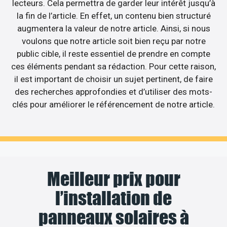
lecteurs. Cela permettra de garder leur intérêt jusqu’à
la fin de l’article. En effet, un contenu bien structuré
augmentera la valeur de notre article. Ainsi, si nous
voulons que notre article soit bien reçu par notre
public cible, il reste essentiel de prendre en compte
ces éléments pendant sa rédaction. Pour cette raison,
il est important de choisir un sujet pertinent, de faire
des recherches approfondies et d’utiliser des mots-
clés pour améliorer le référencement de notre article.
Meilleur prix pour
l’installation de
panneaux solaires à