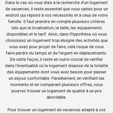
Dans le cas où vous êtes à la recherche d’un logement
de vacances, il reste essentiel que vous optiez pour un
endroit qui répond à vos nécessités et à ceux de votre
famille. Il faut prendre en compte plusieurs critères
tels que la localisation, la taille, les équipements
disponibles et le tarif. Ainsi, dans l’hypothèse où vous
choisissez un logement trop éloigné des activités que
vous avez pour projet de faire, cela risque de vous
faire perdre du temps et de l’argent en déplacements.
De cette façon, il reste en outre crucial de vérifier
dans l’éventualité où le logement dispose de la totalité
des équipements dont vous avez besoin pour passer
un séjour confortable. Pareillement, en vérifiant les
montants et en comparant plusieurs offres, vous
pourrez trouver un logement de qualité à un prix
abordable.
Pour trouver un logement de vacances adapté à vos