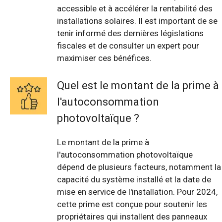
accessible et à accélérer la rentabilité des
installations solaires. Il est important de se
tenir informé des dernières législations
fiscales et de consulter un expert pour
maximiser ces bénéfices.
Quel est le montant de la prime à
l'autoconsommation
photovoltaïque ?
Le montant de la prime à
l'autoconsommation photovoltaïque
dépend de plusieurs facteurs, notamment la
capacité du système installé et la date de
mise en service de l'installation. Pour 2024,
cette prime est conçue pour soutenir les
propriétaires qui installent des panneaux