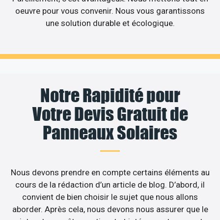
oeuvre pour vous convenir. Nous vous garantissons
une solution durable et écologique.
Notre Rapidité pour
Votre Devis Gratuit de
Panneaux Solaires
Nous devons prendre en compte certains éléments au
cours de la rédaction d’un article de blog. D’abord, il
convient de bien choisir le sujet que nous allons
aborder. Après cela, nous devons nous assurer que le