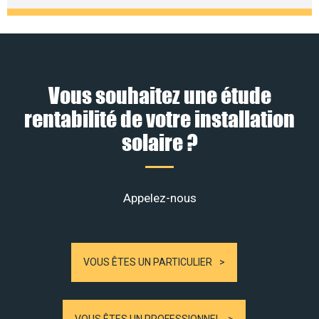
Vous souhaitez une étude
rentabilité de votre installation
solaire ?
Appelez-nous
VOUS ÊTES UN PARTICULIER