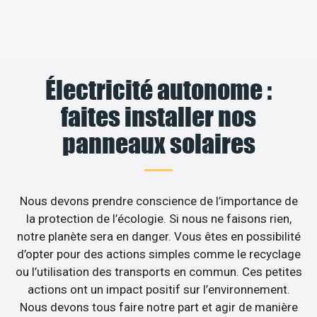
Électricité autonome :
faites installer nos
panneaux solaires
Nous devons prendre conscience de l’importance de
la protection de l’écologie. Si nous ne faisons rien,
notre planète sera en danger. Vous êtes en possibilité
d’opter pour des actions simples comme le recyclage
ou l’utilisation des transports en commun. Ces petites
actions ont un impact positif sur l’environnement.
Nous devons tous faire notre part et agir de manière