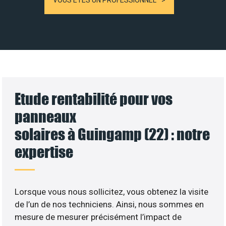
VOUS ÊTES UN PROFESSIONNEL
Etude rentabilité pour vos
panneaux
solaires à Guingamp (22) : notre
expertise
Lorsque vous nous sollicitez, vous obtenez la visite
de l’un de nos techniciens. Ainsi, nous sommes en
mesure de mesurer précisément l’impact de