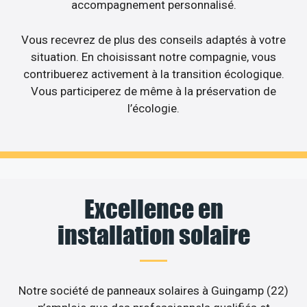
accompagnement personnalisé.
Vous recevrez de plus des conseils adaptés à votre
situation. En choisissant notre compagnie, vous
contribuerez activement à la transition écologique.
Vous participerez de même à la préservation de
l’écologie.
Excellence en
installation solaire
Notre société de panneaux solaires à Guingamp (22)