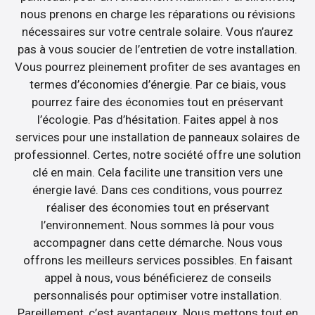
nous prenons en charge les réparations ou révisions
nécessaires sur votre centrale solaire. Vous n’aurez
pas à vous soucier de l’entretien de votre installation.
Vous pourrez pleinement profiter de ses avantages en
termes d’économies d’énergie. Par ce biais, vous
pourrez faire des économies tout en préservant
l’écologie. Pas d’hésitation. Faites appel à nos
services pour une installation de panneaux solaires de
professionnel. Certes, notre société offre une solution
clé en main. Cela facilite une transition vers une
énergie lavé. Dans ces conditions, vous pourrez
réaliser des économies tout en préservant
l’environnement. Nous sommes là pour vous
accompagner dans cette démarche. Nous vous
offrons les meilleurs services possibles. En faisant
appel à nous, vous bénéficierez de conseils
personnalisés pour optimiser votre installation.
Pareillement, c’est avantageux. Nous mettons tout en