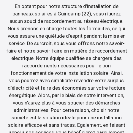
En optant pour notre structure d’installation de
panneaux solaires à Guingamp (22), vous n’aurez
aucun souci de raccordement au réseau électrique.
Nous prenons en charge toutes les formalités, ce qui
vous assure une quiétude d’esprit pendant la mise en
service. De surcroît, nous vous offrons notre savoir-
faire et notre savoir-faire en matière de raccordement
électrique. Notre équipe qualifiée se chargera des
raccordements nécessaires pour le bon
fonctionnement de votre installation solaire. Ainsi,
vous pourrez avec simplicité revendre votre surplus
d’électricité et faire des économies sur votre facture
énergétique. Alors, par le biais de notre intervention,
vous n’aurez plus à vous soucier des démarches
administratives. Pour cette raison, choisir notre
société est la solution idéale pour une installation
solaire efficace et sans tracas. Egalement, en faisant
appel à nos services, vous bénéficierez pareillement