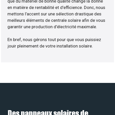
que du matériel de bonne qualité change la donne
en matière de rentabilité et d’efficience. Donc, nous
mettons l’accent sur une sélection drastique des
meilleurs éléments de centrale solaire afin de vous
garantir une production d’électricité maximale.
En bref, nous gérons tout pour que vous puissiez
jouir pleinement de votre installation solaire.
Des panneaux solaires de