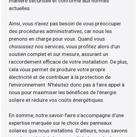
manière sécurisée et conforme aux normes
actuelles.
Ainsi, vous n’avez pas besoin de vous préoccuper
des procédures administratives, car nous les
prenons en charge pour vous. Quand vous
choisissez nos services, vous profitez alors d’un
soutien complet et sur mesure, assurant un
raccordement efficace de votre installation. De plus,
cela vous permet de produire votre propre
électricité et de contribuer à la protection de
l’environnement. N’hésitez donc pas à faire appel à
nous pour maximiser les bénéfices de l’énergie
solaire et réduire vos coûts énergétiques.
En somme, notre savoir-faire s’accompagne d’une
expertise marquée sur le choix des panneaux
solaires que nous installons. D’ailleurs, nous savons