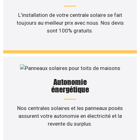
L’installation de votre centrale solaire se fait
toujours au meilleur prix avec nous. Nos devis
sont 100% gratuits.
Autonomie
énergétique
Nos centrales solaires et les panneaux posés
assurent votre autonomie en électricité et la
revente du surplus.