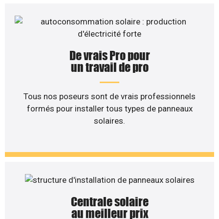
De vrais Pro pour
un travail de pro
Tous nos poseurs sont de vrais professionnels
formés pour installer tous types de panneaux
solaires.
Centrale solaire
au meilleur prix