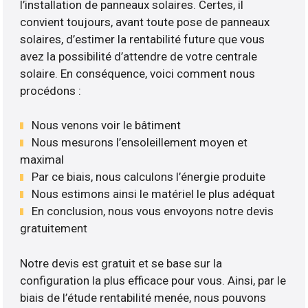
l’installation de panneaux solaires. Certes, il
convient toujours, avant toute pose de panneaux
solaires, d’estimer la rentabilité future que vous
avez la possibilité d’attendre de votre centrale
solaire. En conséquence, voici comment nous
procédons :
Nous venons voir le bâtiment
Nous mesurons l’ensoleillement moyen et
maximal
Par ce biais, nous calculons l’énergie produite
Nous estimons ainsi le matériel le plus adéquat
En conclusion, nous vous envoyons notre devis
gratuitement
Notre devis est gratuit et se base sur la
configuration la plus efficace pour vous. Ainsi, par le
biais de l’étude rentabilité menée, nous pouvons