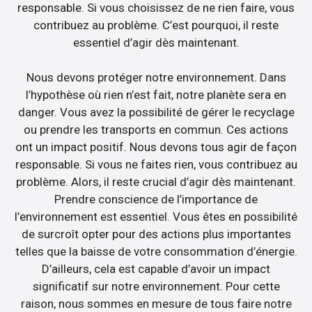
responsable. Si vous choisissez de ne rien faire, vous
contribuez au problème. C’est pourquoi, il reste
essentiel d’agir dès maintenant.
Nous devons protéger notre environnement. Dans
l’hypothèse où rien n’est fait, notre planète sera en
danger. Vous avez la possibilité de gérer le recyclage
ou prendre les transports en commun. Ces actions
ont un impact positif. Nous devons tous agir de façon
responsable. Si vous ne faites rien, vous contribuez au
problème. Alors, il reste crucial d’agir dès maintenant.
Prendre conscience de l’importance de
l’environnement est essentiel. Vous êtes en possibilité
de surcroît opter pour des actions plus importantes
telles que la baisse de votre consommation d’énergie.
D’ailleurs, cela est capable d’avoir un impact
significatif sur notre environnement. Pour cette
raison, nous sommes en mesure de tous faire notre