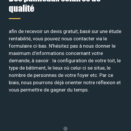
qualité
afin de recevoir un devis gratuit, basé sur une étude
rentabilité, vous pouvez nous contacter via le
formulaire ci-bas. N’hésitez pas à nous donner le
maximum d’informations concernant votre
demande, à savoir : la configuration de votre toit, le
type de bâtiment, le lieux où celui-ci se situe, le
nombre de personnes de votre foyer etc. Par ce
biais, nous pourrons déjà orienter notre réflexion et
vous permettre de gagner du temps.