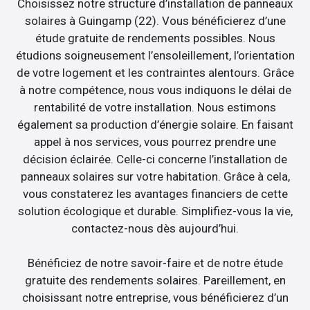
Choisissez notre structure d’installation de panneaux
solaires à Guingamp (22). Vous bénéficierez d’une
étude gratuite de rendements possibles. Nous
étudions soigneusement l’ensoleillement, l’orientation
de votre logement et les contraintes alentours. Grâce
à notre compétence, nous vous indiquons le délai de
rentabilité de votre installation. Nous estimons
également sa production d’énergie solaire. En faisant
appel à nos services, vous pourrez prendre une
décision éclairée. Celle-ci concerne l’installation de
panneaux solaires sur votre habitation. Grâce à cela,
vous constaterez les avantages financiers de cette
solution écologique et durable. Simplifiez-vous la vie,
contactez-nous dès aujourd’hui.
Bénéficiez de notre savoir-faire et de notre étude
gratuite des rendements solaires. Pareillement, en
choisissant notre entreprise, vous bénéficierez d’un