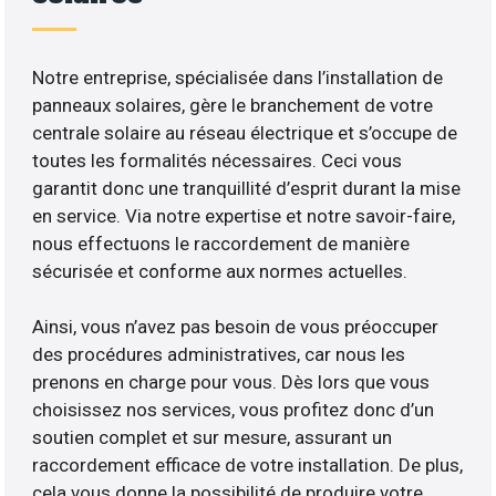
Notre entreprise, spécialisée dans l’installation de
panneaux solaires, gère le branchement de votre
centrale solaire au réseau électrique et s’occupe de
toutes les formalités nécessaires. Ceci vous
garantit donc une tranquillité d’esprit durant la mise
en service. Via notre expertise et notre savoir-faire,
nous effectuons le raccordement de manière
sécurisée et conforme aux normes actuelles.
Ainsi, vous n’avez pas besoin de vous préoccuper
des procédures administratives, car nous les
prenons en charge pour vous. Dès lors que vous
choisissez nos services, vous profitez donc d’un
soutien complet et sur mesure, assurant un
raccordement efficace de votre installation. De plus,
cela vous donne la possibilité de produire votre