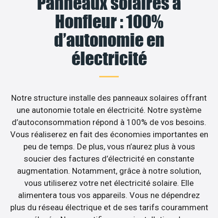
Panneaux solaires à
Honfleur : 100%
d’autonomie en
électricité
Notre structure installe des panneaux solaires offrant
une autonomie totale en électricité. Notre système
d’autoconsommation répond à 100% de vos besoins.
Vous réaliserez en fait des économies importantes en
peu de temps. De plus, vous n’aurez plus à vous
soucier des factures d’électricité en constante
augmentation. Notamment, grâce à notre solution,
vous utiliserez votre net électricité solaire. Elle
alimentera tous vos appareils. Vous ne dépendrez
plus du réseau électrique et de ses tarifs couramment