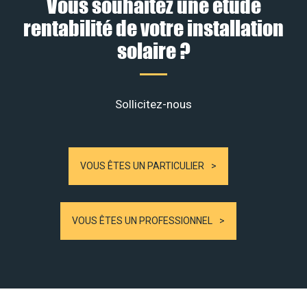
Vous souhaitez une étude
rentabilité de votre installation
solaire ?
Sollicitez-nous
VOUS ÊTES UN PARTICULIER
VOUS ÊTES UN PROFESSIONNEL