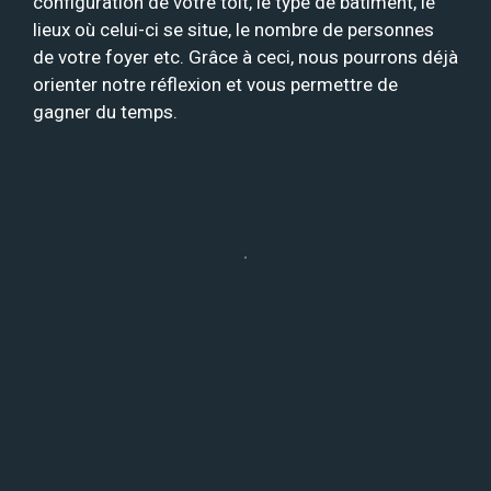
configuration de votre toit, le type de bâtiment, le
lieux où celui-ci se situe, le nombre de personnes
de votre foyer etc. Grâce à ceci, nous pourrons déjà
orienter notre réflexion et vous permettre de
gagner du temps.