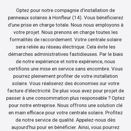
Optez pour notre compagnie d’installation de
panneaux solaires à Honfleur (14). Vous bénéficierez
d’une prise en charge totale. Nous nous employons à
votre projet. Nous prenons en charge toutes les
formalités de raccordement. Votre centrale solaire
sera reliée au réseau électrique. Cela évite les
démarches administratives fastidieuses. Par le biais
de notre expérience et notre expérience, nous
certifions une mise en service sans encombre. Vous
pourrez pleinement profiter de votre installation
solaire. Vous réaliserez des économies sur votre
facture d’électricité. De plus vous avez pour projet de
passer à une consommation plus responsable ? Optez
pour notre entreprise. Nous offrons une solution clé
en main efficace pour votre centrale solaire. Profitez
de notre service de qualité. Appelez-nous dès
aujourd’hui pour en bénéficier. Ainsi, vous pourrez