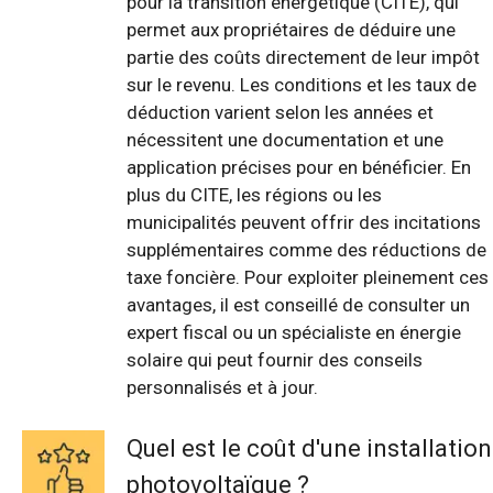
pour la transition énergétique (CITE), qui
permet aux propriétaires de déduire une
partie des coûts directement de leur impôt
sur le revenu. Les conditions et les taux de
déduction varient selon les années et
nécessitent une documentation et une
application précises pour en bénéficier. En
plus du CITE, les régions ou les
municipalités peuvent offrir des incitations
supplémentaires comme des réductions de
taxe foncière. Pour exploiter pleinement ces
avantages, il est conseillé de consulter un
expert fiscal ou un spécialiste en énergie
solaire qui peut fournir des conseils
personnalisés et à jour.
Quel est le coût d'une installation
photovoltaïque ?