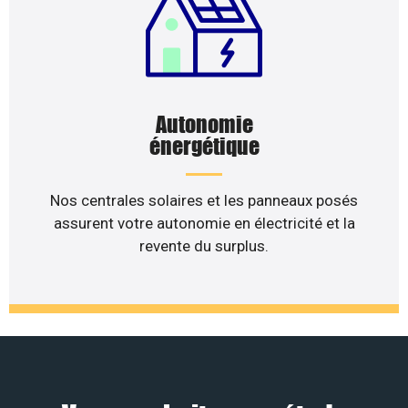
Autonomie
énergétique
Nos centrales solaires et les panneaux posés
assurent votre autonomie en électricité et la
revente du surplus.