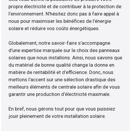
propre électricité et de contribuer à la protection de
l’environnement. N’hésitez donc pas à faire appel à
nous pour maximiser les bénéfices de l’énergie
solaire et réduire vos coûts énergétiques.
Globalement, notre savoir-faire s’accompagne
d’une expertise marquée sur le choix des panneaux
solaires que nous installons. Ainsi, nous savons que
du matériel de bonne qualité change la donne en
matière de rentabilité et d’efficience. Donc, nous
mettons l’accent sur une sélection drastique des
meilleurs éléments de centrale solaire afin de vous
garantir une production d’électricité maximale.
En bref, nous gérons tout pour que vous puissiez
jouir pleinement de votre installation solaire.