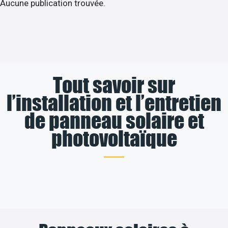
Aucune publication trouvée.
Tout savoir sur
l’installation et l’entretien
de panneau solaire et
photovoltaïque