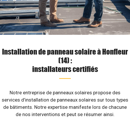
Installation de panneau solaire à Honfleur
(14) :
installateurs certifiés
Notre entreprise de panneaux solaires propose des
services d’installation de panneaux solaires sur tous types
de bâtiments. Notre expertise manifeste lors de chacune
de nos interventions et peut se résumer ainsi.