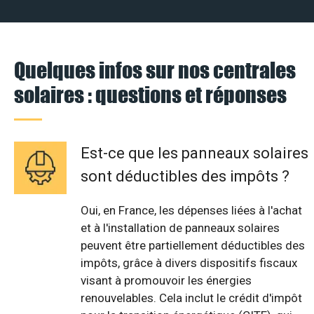
Quelques infos sur nos centrales
solaires : questions et réponses
Est-ce que les panneaux solaires
sont déductibles des impôts ?
Oui, en France, les dépenses liées à l'achat
et à l'installation de panneaux solaires
peuvent être partiellement déductibles des
impôts, grâce à divers dispositifs fiscaux
visant à promouvoir les énergies
renouvelables. Cela inclut le crédit d'impôt