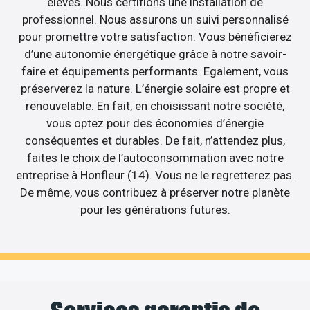
élevés. Nous certifions une installation de
professionnel. Nous assurons un suivi personnalisé
pour promettre votre satisfaction. Vous bénéficierez
d’une autonomie énergétique grâce à notre savoir-
faire et équipements performants. Egalement, vous
préserverez la nature. L’énergie solaire est propre et
renouvelable. En fait, en choisissant notre société,
vous optez pour des économies d’énergie
conséquentes et durables. De fait, n’attendez plus,
faites le choix de l’autoconsommation avec notre
entreprise à Honfleur (14). Vous ne le regretterez pas.
De même, vous contribuez à préserver notre planète
pour les générations futures.