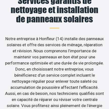
Services garantis de
nettoyage et installation
de panneaux solaires
Notre entreprise à Honfleur (14) installe des panneaux
solaires et offre des services de ménage, réparation
et révision. Nous comprenons l’importance de
maintenir vos panneaux en bon état pour une
performance optimisée et une durée de vie prolongée.
Donc, en choisissant notre entreprise, vous
bénéficierez d’un service complet incluant le
nettoyage régulier pour enlever toute saleté ou
accumulation de poussière affectant l’efficacité.
Aussi, en cas de besoin, nos techniciens qualifiés sont
en capacité de réparer ou réviser votre centrale
solaire. Vous profiterez ainsi pleinement de l’énergie