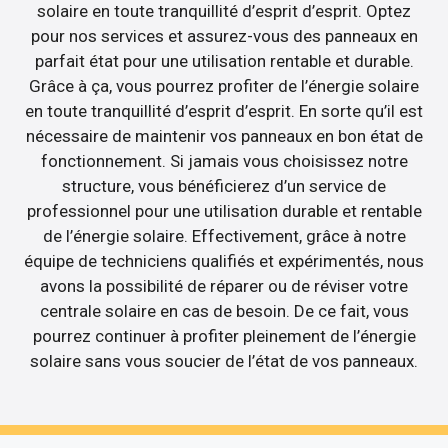
solaire en toute tranquillité d’esprit d’esprit. Optez
pour nos services et assurez-vous des panneaux en
parfait état pour une utilisation rentable et durable.
Grâce à ça, vous pourrez profiter de l’énergie solaire
en toute tranquillité d’esprit d’esprit. En sorte qu’il est
nécessaire de maintenir vos panneaux en bon état de
fonctionnement. Si jamais vous choisissez notre
structure, vous bénéficierez d’un service de
professionnel pour une utilisation durable et rentable
de l’énergie solaire. Effectivement, grâce à notre
équipe de techniciens qualifiés et expérimentés, nous
avons la possibilité de réparer ou de réviser votre
centrale solaire en cas de besoin. De ce fait, vous
pourrez continuer à profiter pleinement de l’énergie
solaire sans vous soucier de l’état de vos panneaux.