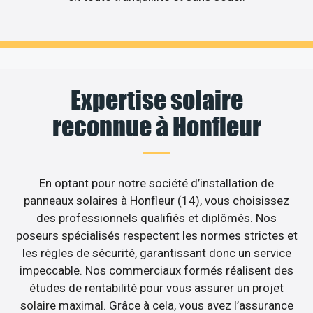
Expertise solaire
reconnue à Honfleur
En optant pour notre société d’installation de
panneaux solaires à Honfleur (14), vous choisissez
des professionnels qualifiés et diplômés. Nos
poseurs spécialisés respectent les normes strictes et
les règles de sécurité, garantissant donc un service
impeccable. Nos commerciaux formés réalisent des
études de rentabilité pour vous assurer un projet
solaire maximal. Grâce à cela, vous avez l’assurance