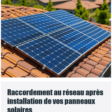
Raccordement au réseau après
installation de vos panneaux
solaires