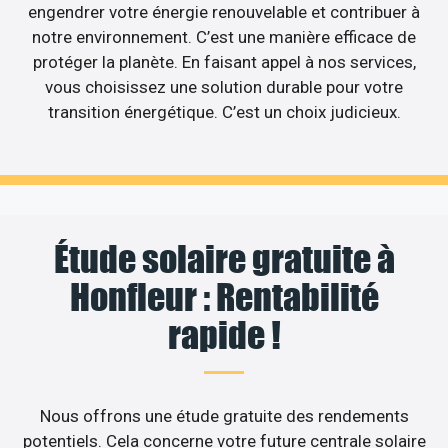
engendrer votre énergie renouvelable et contribuer à
notre environnement. C’est une manière efficace de
protéger la planète. En faisant appel à nos services,
vous choisissez une solution durable pour votre
transition énergétique. C’est un choix judicieux.
Étude solaire gratuite à
Honfleur : Rentabilité
rapide !
Nous offrons une étude gratuite des rendements
potentiels. Cela concerne votre future centrale solaire