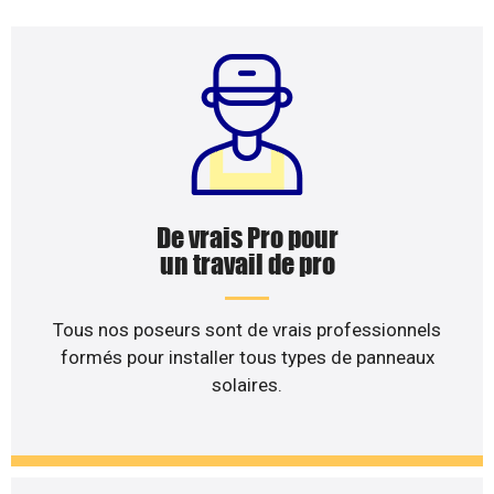
De vrais Pro pour
un travail de pro
Tous nos poseurs sont de vrais professionnels
formés pour installer tous types de panneaux
solaires.