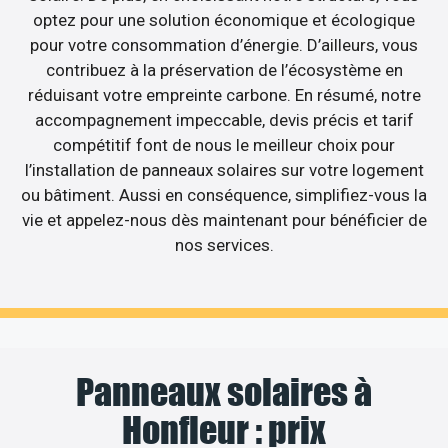
optez pour une solution économique et écologique
pour votre consommation d’énergie. D’ailleurs, vous
contribuez à la préservation de l’écosystème en
réduisant votre empreinte carbone. En résumé, notre
accompagnement impeccable, devis précis et tarif
compétitif font de nous le meilleur choix pour
l’installation de panneaux solaires sur votre logement
ou bâtiment. Aussi en conséquence, simplifiez-vous la
vie et appelez-nous dès maintenant pour bénéficier de
nos services.
Panneaux solaires à
Honfleur : prix