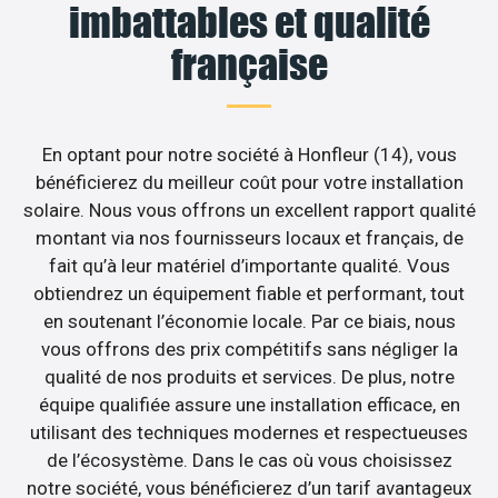
imbattables et qualité
française
En optant pour notre société à Honfleur (14), vous
bénéficierez du meilleur coût pour votre installation
solaire. Nous vous offrons un excellent rapport qualité
montant via nos fournisseurs locaux et français, de
fait qu’à leur matériel d’importante qualité. Vous
obtiendrez un équipement fiable et performant, tout
en soutenant l’économie locale. Par ce biais, nous
vous offrons des prix compétitifs sans négliger la
qualité de nos produits et services. De plus, notre
équipe qualifiée assure une installation efficace, en
utilisant des techniques modernes et respectueuses
de l’écosystème. Dans le cas où vous choisissez
notre société, vous bénéficierez d’un tarif avantageux