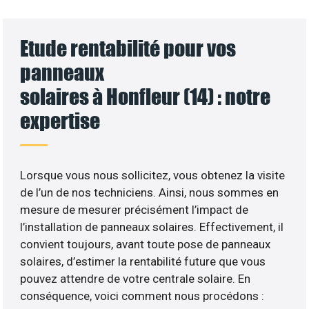
Etude rentabilité pour vos
panneaux
solaires à Honfleur (14) : notre
expertise
Lorsque vous nous sollicitez, vous obtenez la visite
de l’un de nos techniciens. Ainsi, nous sommes en
mesure de mesurer précisément l’impact de
l’installation de panneaux solaires. Effectivement, il
convient toujours, avant toute pose de panneaux
solaires, d’estimer la rentabilité future que vous
pouvez attendre de votre centrale solaire. En
conséquence, voici comment nous procédons :