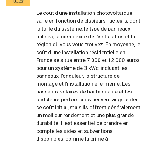
Le coût d'une installation photovoltaïque
varie en fonction de plusieurs facteurs, dont
la taille du système, le type de panneaux
utilisés, la complexité de l'installation et la
région où vous vous trouvez. En moyenne, le
coût d'une installation résidentielle en
France se situe entre 7 000 et 12 000 euros
pour un système de 3 kWc, incluant les
panneaux, l'onduleur, la structure de
montage et l'installation elle-même. Les
panneaux solaires de haute qualité et les
onduleurs performants peuvent augmenter
ce coût initial, mais ils offrent généralement
un meilleur rendement et une plus grande
durabilité. Il est essentiel de prendre en
compte les aides et subventions
disponibles, comme la prime à