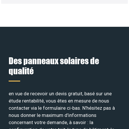
Des panneaux solaires de
qualité
en vue de recevoir un devis gratuit, basé sur une
étude rentabilité, vous êtes en mesure de nous
contacter via le formulaire ci-bas. N’hésitez pas à
nous donner le maximum d’informations
concernant votre demande, à savoir : la