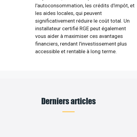
l'autoconsommation, les crédits d'impôt, et
les aides locales, qui peuvent
significativement réduire le coût total. Un
installateur certifié RGE peut également
vous aider à maximiser ces avantages
financiers, rendant l'investissement plus
accessible et rentable à long terme.
Derniers articles