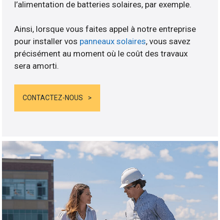
l’alimentation de batteries solaires, par exemple.
Ainsi, lorsque vous faites appel à notre entreprise
pour installer vos
panneaux solaires
, vous savez
précisément au moment où le coût des travaux
sera amorti.
CONTACTEZ-NOUS