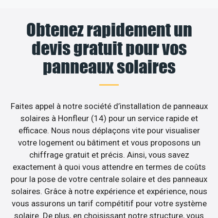
Obtenez rapidement un
devis gratuit pour vos
panneaux solaires
Faites appel à notre société d’installation de panneaux
solaires à Honfleur (14) pour un service rapide et
efficace. Nous nous déplaçons vite pour visualiser
votre logement ou bâtiment et vous proposons un
chiffrage gratuit et précis. Ainsi, vous savez
exactement à quoi vous attendre en termes de coûts
pour la pose de votre centrale solaire et des panneaux
solaires. Grâce à notre expérience et expérience, nous
vous assurons un tarif compétitif pour votre système
solaire. De plus, en choisissant notre structure, vous