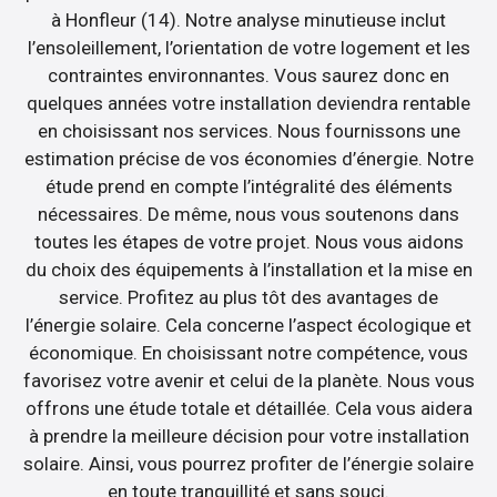
à Honfleur (14). Notre analyse minutieuse inclut
l’ensoleillement, l’orientation de votre logement et les
contraintes environnantes. Vous saurez donc en
quelques années votre installation deviendra rentable
en choisissant nos services. Nous fournissons une
estimation précise de vos économies d’énergie. Notre
étude prend en compte l’intégralité des éléments
nécessaires. De même, nous vous soutenons dans
toutes les étapes de votre projet. Nous vous aidons
du choix des équipements à l’installation et la mise en
service. Profitez au plus tôt des avantages de
l’énergie solaire. Cela concerne l’aspect écologique et
économique. En choisissant notre compétence, vous
favorisez votre avenir et celui de la planète. Nous vous
offrons une étude totale et détaillée. Cela vous aidera
à prendre la meilleure décision pour votre installation
solaire. Ainsi, vous pourrez profiter de l’énergie solaire
en toute tranquillité et sans souci.