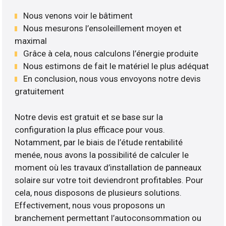
Nous venons voir le bâtiment
Nous mesurons l’ensoleillement moyen et
maximal
Grâce à cela, nous calculons l’énergie produite
Nous estimons de fait le matériel le plus adéquat
En conclusion, nous vous envoyons notre devis
gratuitement
Notre devis est gratuit et se base sur la
configuration la plus efficace pour vous.
Notamment, par le biais de l’étude rentabilité
menée, nous avons la possibilité de calculer le
moment où les travaux d’installation de panneaux
solaire sur votre toit deviendront profitables. Pour
cela, nous disposons de plusieurs solutions.
Effectivement, nous vous proposons un
branchement permettant l’autoconsommation ou