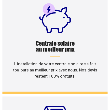
Centrale solaire
au meilleur prix
L’installation de votre centrale solaire se fait
toujours au meilleur prix avec nous. Nos devis
restent 100% gratuits.