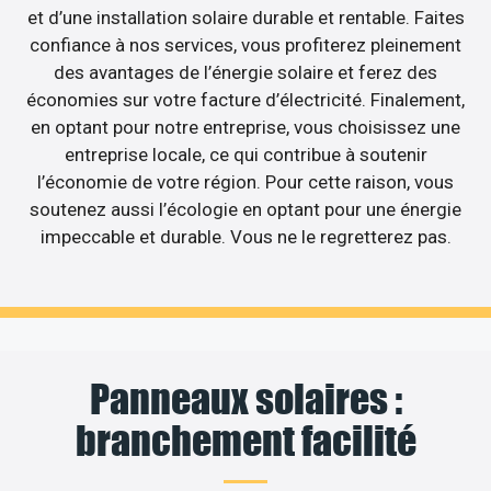
et d’une installation solaire durable et rentable. Faites
confiance à nos services, vous profiterez pleinement
des avantages de l’énergie solaire et ferez des
économies sur votre facture d’électricité. Finalement,
en optant pour notre entreprise, vous choisissez une
entreprise locale, ce qui contribue à soutenir
l’économie de votre région. Pour cette raison, vous
soutenez aussi l’écologie en optant pour une énergie
impeccable et durable. Vous ne le regretterez pas.
Panneaux solaires :
branchement facilité