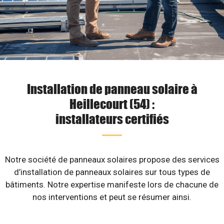
Installation de panneau solaire à
Heillecourt (54) :
installateurs certifiés
Notre société de panneaux solaires propose des services
d’installation de panneaux solaires sur tous types de
bâtiments. Notre expertise manifeste lors de chacune de
nos interventions et peut se résumer ainsi.