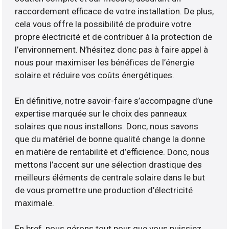
raccordement efficace de votre installation. De plus,
cela vous offre la possibilité de produire votre
propre électricité et de contribuer à la protection de
l’environnement. N’hésitez donc pas à faire appel à
nous pour maximiser les bénéfices de l’énergie
solaire et réduire vos coûts énergétiques.
En définitive, notre savoir-faire s’accompagne d’une
expertise marquée sur le choix des panneaux
solaires que nous installons. Donc, nous savons
que du matériel de bonne qualité change la donne
en matière de rentabilité et d’efficience. Donc, nous
mettons l’accent sur une sélection drastique des
meilleurs éléments de centrale solaire dans le but
de vous promettre une production d’électricité
maximale.
En bref, nous gérons tout pour que vous puissiez