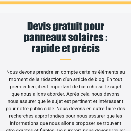
Devis gratuit pour
panneaux solaires :
rapide et précis
Nous devons prendre en compte certains éléments au
moment de la rédaction d’un article de blog. En tout
premier lieu, il est important de bien choisir le sujet
que nous allons aborder. Après cela, nous devons
nous assurer que le sujet est pertinent et intéressant
pour notre public cible. Nous devons en outre faire des
recherches approfondies pour nous assurer que les
informations que nous allons proposer se trouvent
être exactes et fiables. De surcroît, nous devons veiller