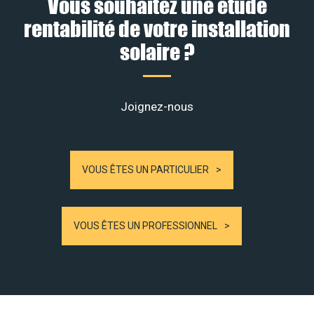
Vous souhaitez une étude
rentabilité de votre installation
solaire ?
Joignez-nous
VOUS ÊTES UN PARTICULIER
VOUS ÊTES UN PROFESSIONNEL