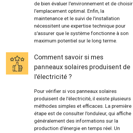
de bien évaluer l'environnement et de choisir
l'emplacement optimal. Enfin, la
maintenance et le suivi de l'installation
nécessitent une expertise technique pour
s'assurer que le système fonctionne à son
maximum potentiel sur le long terme.
Comment savoir si mes
panneaux solaires produisent de
l'électricité ?
Pour vérifier si vos panneaux solaires
produisent de l'électricité, il existe plusieurs
méthodes simples et efficaces. La première
étape est de consulter l'onduleur, qui affiche
généralement des informations sur la
production d'énergie en temps réel. Un