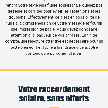
rendra votre texte plus fluide et plaisant. N’oubliez pas
de relire et corriger pour éviter les répétitions et les
doublons. Effectivement, cela est en possibilité de
nuire à la compréhension de votre message et fournir
une impression de bâclé. Vous devez donc faire
attention à la longueur de vos phrases. En fin de
compte, une relecture attentive est nécessaire pour un
texte bien écrit et facile à lire. Grâce à cela, votre
contenu sera percutant et idéal.
Votre raccordement
solaire, sans efforts