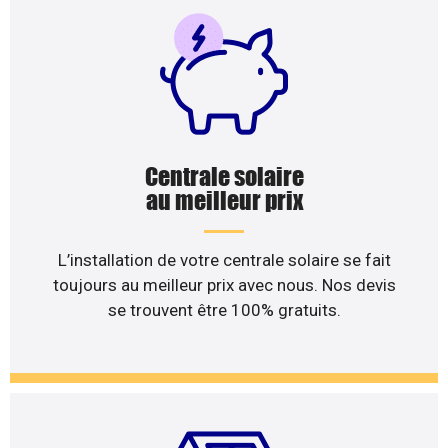
Centrale solaire
au meilleur prix
L’installation de votre centrale solaire se fait
toujours au meilleur prix avec nous. Nos devis
se trouvent être 100% gratuits.