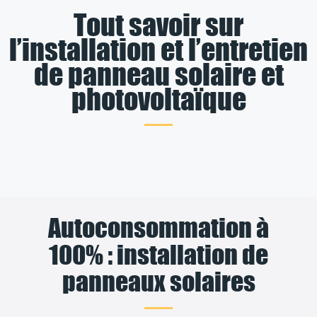
Tout savoir sur
l’installation et l’entretien
de panneau solaire et
photovoltaïque
Autoconsommation à
100% : installation de
panneaux solaires