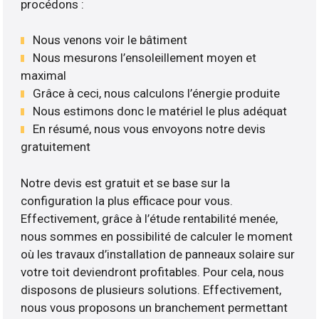
procédons :
Nous venons voir le bâtiment
Nous mesurons l’ensoleillement moyen et
maximal
Grâce à ceci, nous calculons l’énergie produite
Nous estimons donc le matériel le plus adéquat
En résumé, nous vous envoyons notre devis
gratuitement
Notre devis est gratuit et se base sur la
configuration la plus efficace pour vous.
Effectivement, grâce à l’étude rentabilité menée,
nous sommes en possibilité de calculer le moment
où les travaux d’installation de panneaux solaire sur
votre toit deviendront profitables. Pour cela, nous
disposons de plusieurs solutions. Effectivement,
nous vous proposons un branchement permettant