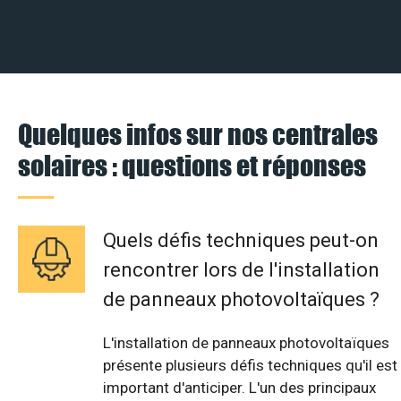
Quelques infos sur nos centrales
solaires : questions et réponses
Quels défis techniques peut-on
rencontrer lors de l'installation
de panneaux photovoltaïques ?
L'installation de panneaux photovoltaïques
présente plusieurs défis techniques qu'il est
important d'anticiper. L'un des principaux