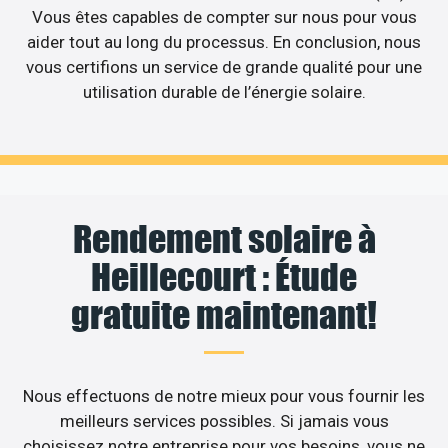
Vous êtes capables de compter sur nous pour vous
aider tout au long du processus. En conclusion, nous
vous certifions un service de grande qualité pour une
utilisation durable de l’énergie solaire.
Rendement solaire à
Heillecourt : Étude
gratuite maintenant!
Nous effectuons de notre mieux pour vous fournir les
meilleurs services possibles. Si jamais vous
choisissez notre entreprise pour vos besoins, vous ne