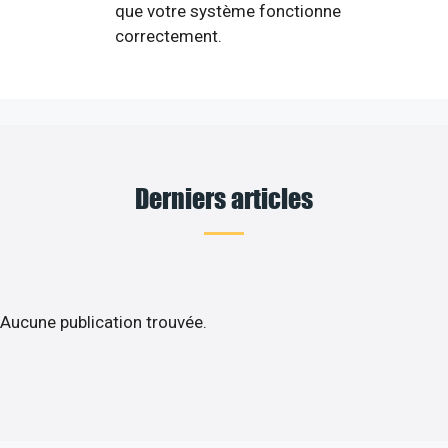
que votre système fonctionne
correctement.
Derniers articles
Aucune publication trouvée.