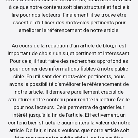
à ce que notre contenu soit bien structuré et facile à
lire pour nos lecteurs. Finalement, il se trouve être
essentiel d’utiliser des mots-clés pertinents pour
améliorer le référencement de notre article.
Au cours de la rédaction d’un article de blog, il est
important de choisir un sujet pertinent et intéressant.
Pour cela, il faut faire des recherches approfondies
pour donner des informations fiables à notre public
cible. En utilisant des mots-clés pertinents, nous
avons la possibilité d’améliorer le référencement de
notre article. Il demeure pareillement crucial de
structurer notre contenu pour rendre la lecture facile
pour nos lecteurs. Cela permettra de garder leur
intérêt jusqu’à la fin de l’article. Effectivement, un
contenu bien structuré augmentera la valeur de notre
article. De fait, si nous voulons que notre article soit