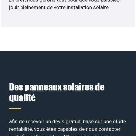
jouir pleinement de votre installation solaire.
Des panneaux solaires de
qualité
afin de recevoir un devis gratuit, basé sur une étude
rentabilité, vous êtes capables de nous contacter