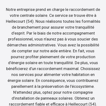
Notre entreprise prend en charge le raccordement de
votre centrale solaire. Ce service se trouve être à
Heillecourt (54). Nous réalisons toutes les formalités
de branchement pour assurer votre tranquillité
d’esprit. Par le biais de notre accompagnement
professionnel, vous n’aurez pas à vous soucier des
démarches administratives. Vous avez la possibilité
de compter sur notre aide entière. En fait, vous
pourrez profiter pleinement de votre production
d’énergie solaire en toute tranquillité. De plus, vous
bénéficierez d’un raccordement maximal. Choisissez
nos services pour alimenter votre habitation en
énergie solaire. En conséquence, vous contribuerez
pareillement à la préservation de l’écosystème.
N’attendez plus, optez pour notre compagnie
d’installation de panneaux solaires. Obtenez un
raccordement fiable et efficace à Heillecourt (54).