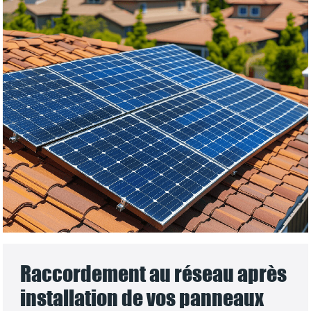
Raccordement au réseau après
installation de vos panneaux