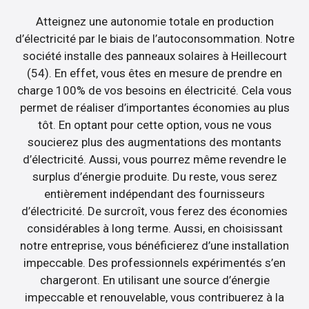
Atteignez une autonomie totale en production
d’électricité par le biais de l’autoconsommation. Notre
société installe des panneaux solaires à Heillecourt
(54). En effet, vous êtes en mesure de prendre en
charge 100% de vos besoins en électricité. Cela vous
permet de réaliser d’importantes économies au plus
tôt. En optant pour cette option, vous ne vous
soucierez plus des augmentations des montants
d’électricité. Aussi, vous pourrez même revendre le
surplus d’énergie produite. Du reste, vous serez
entièrement indépendant des fournisseurs
d’électricité. De surcroît, vous ferez des économies
considérables à long terme. Aussi, en choisissant
notre entreprise, vous bénéficierez d’une installation
impeccable. Des professionnels expérimentés s’en
chargeront. En utilisant une source d’énergie
impeccable et renouvelable, vous contribuerez à la