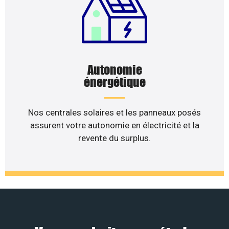
Autonomie
énergétique
Nos centrales solaires et les panneaux posés
assurent votre autonomie en électricité et la
revente du surplus.