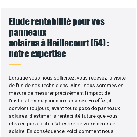
Etude rentabilité pour vos
panneaux
solaires à Heillecourt (54) :
notre expertise
Lorsque vous nous sollicitez, vous recevez la visite
de l’un de nos techniciens. Ainsi, nous sommes en
mesure de mesurer précisément l’impact de
l’installation de panneaux solaires. En effet, il
convient toujours, avant toute pose de panneaux
solaires, d’estimer la rentabilité future que vous
êtes en possibilité d’attendre de votre centrale
solaire. En conséquence, voici comment nous