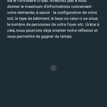
via le formulaire ci-bas. N’hésitez pas à nous
donner le maximum d’informations concernant
votre demande, à savoir : la configuration de votre
toit, le type de bâtiment, le lieux où celui-ci se situe,
le nombre de personnes de votre foyer etc. Grâce à
cela, nous pourrons déjà orienter notre réflexion et
vous permettre de gagner du temps.