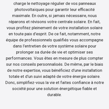
charge le nettoyage régulier de vos panneaux
photovoltaïques pour garantir leur efficacité
maximale. En outre, si jamais nécessaire, nous
réparons et révisons votre centrale solaire. En fait,
vous profitez pleinement de votre installation solaire
en toute paix d’esprit. De ce fait, notamment, notre
équipe de professionnels qualifiés vous accompagne
dans l’entretien de votre système solaire pour
prolonger sa durée de vie et optimiser ses
performances. Vous êtes en mesure de plus compter
sur nos conseils personnalisés. De même, par le biais
de notre expertise, vous bénéficiez d’une installation
totale et d’un suivi adapté de votre énergie solaire.
Donc, simplifiez-vous la vie et faites confiance à notre
société pour une solution énergétique fiable et
durable.