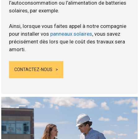
l’autoconsommation ou l’alimentation de batteries
solaires, par exemple.
Ainsi, lorsque vous faites appel à notre compagnie
pour installer vos
panneaux solaires
, vous savez
précisément dès lors que le coût des travaux sera
amorti.
CONTACTEZ-NOUS