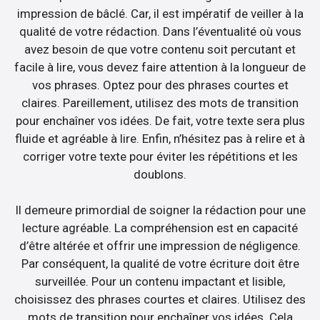
impression de bâclé. Car, il est impératif de veiller à la
qualité de votre rédaction. Dans l’éventualité où vous
avez besoin de que votre contenu soit percutant et
facile à lire, vous devez faire attention à la longueur de
vos phrases. Optez pour des phrases courtes et
claires. Pareillement, utilisez des mots de transition
pour enchaîner vos idées. De fait, votre texte sera plus
fluide et agréable à lire. Enfin, n’hésitez pas à relire et à
corriger votre texte pour éviter les répétitions et les
doublons.
Il demeure primordial de soigner la rédaction pour une
lecture agréable. La compréhension est en capacité
d’être altérée et offrir une impression de négligence.
Par conséquent, la qualité de votre écriture doit être
surveillée. Pour un contenu impactant et lisible,
choisissez des phrases courtes et claires. Utilisez des
mots de transition pour enchaîner vos idées. Cela