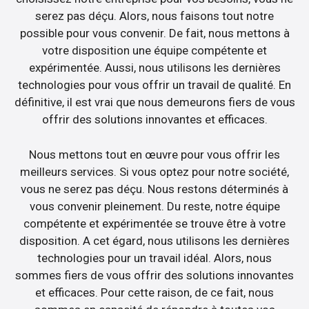
serez pas déçu. Alors, nous faisons tout notre
possible pour vous convenir. De fait, nous mettons à
votre disposition une équipe compétente et
expérimentée. Aussi, nous utilisons les dernières
technologies pour vous offrir un travail de qualité. En
définitive, il est vrai que nous demeurons fiers de vous
offrir des solutions innovantes et efficaces.
Nous mettons tout en œuvre pour vous offrir les
meilleurs services. Si vous optez pour notre société,
vous ne serez pas déçu. Nous restons déterminés à
vous convenir pleinement. Du reste, notre équipe
compétente et expérimentée se trouve être à votre
disposition. A cet égard, nous utilisons les dernières
technologies pour un travail idéal. Alors, nous
sommes fiers de vous offrir des solutions innovantes
et efficaces. Pour cette raison, de ce fait, nous