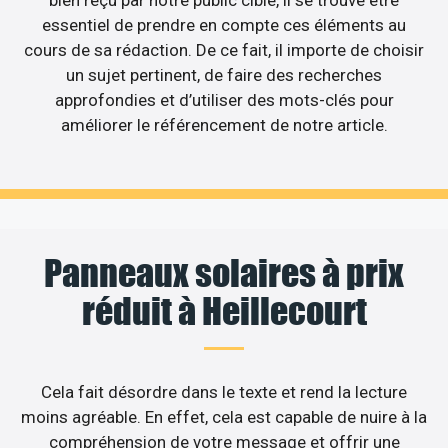
bien reçu par notre public cible, il se trouve être
essentiel de prendre en compte ces éléments au
cours de sa rédaction. De ce fait, il importe de choisir
un sujet pertinent, de faire des recherches
approfondies et d’utiliser des mots-clés pour
améliorer le référencement de notre article.
Panneaux solaires à prix
réduit à Heillecourt
Cela fait désordre dans le texte et rend la lecture
moins agréable. En effet, cela est capable de nuire à la
compréhension de votre message et offrir une