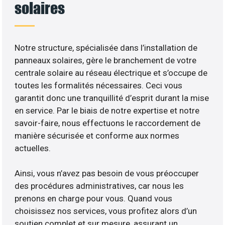
solaires
Notre structure, spécialisée dans l’installation de
panneaux solaires, gère le branchement de votre
centrale solaire au réseau électrique et s’occupe de
toutes les formalités nécessaires. Ceci vous
garantit donc une tranquillité d’esprit durant la mise
en service. Par le biais de notre expertise et notre
savoir-faire, nous effectuons le raccordement de
manière sécurisée et conforme aux normes
actuelles.
Ainsi, vous n’avez pas besoin de vous préoccuper
des procédures administratives, car nous les
prenons en charge pour vous. Quand vous
choisissez nos services, vous profitez alors d’un
soutien complet et sur mesure, assurant un