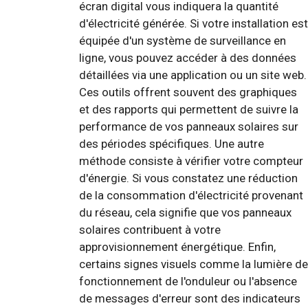
écran digital vous indiquera la quantité
d'électricité générée. Si votre installation est
équipée d'un système de surveillance en
ligne, vous pouvez accéder à des données
détaillées via une application ou un site web.
Ces outils offrent souvent des graphiques
et des rapports qui permettent de suivre la
performance de vos panneaux solaires sur
des périodes spécifiques. Une autre
méthode consiste à vérifier votre compteur
d'énergie. Si vous constatez une réduction
de la consommation d'électricité provenant
du réseau, cela signifie que vos panneaux
solaires contribuent à votre
approvisionnement énergétique. Enfin,
certains signes visuels comme la lumière de
fonctionnement de l'onduleur ou l'absence
de messages d'erreur sont des indicateurs