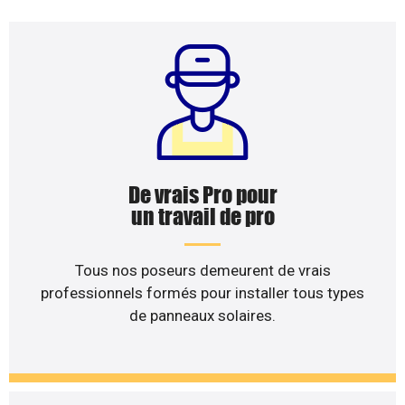
De vrais Pro pour
un travail de pro
Tous nos poseurs demeurent de vrais
professionnels formés pour installer tous types
de panneaux solaires.