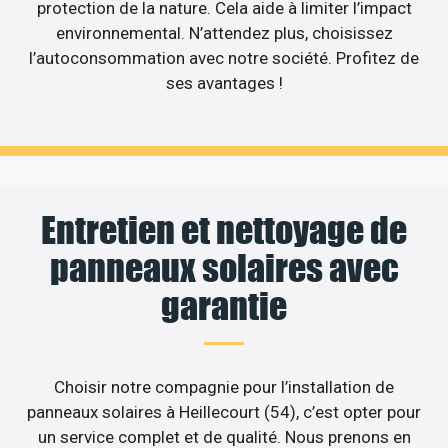
protection de la nature. Cela aide à limiter l’impact
environnemental. N’attendez plus, choisissez
l’autoconsommation avec notre société. Profitez de
ses avantages !
Entretien et nettoyage de
panneaux solaires avec
garantie
Choisir notre compagnie pour l’installation de
panneaux solaires à Heillecourt (54), c’est opter pour
un service complet et de qualité. Nous prenons en