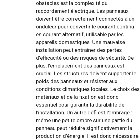
obstacles est la complexité du
raccordement électrique. Les panneaux
doivent être correctement connectés à un
onduleur pour convertir le courant continu
en courant alternatif, utilisable par les
appareils domestiques. Une mauvaise
installation peut entraîner des pertes
d'efficacité ou des risques de sécurité. De
plus, l'emplacement des panneaux est
crucial. Les structures doivent supporter le
poids des panneaux et résister aux
conditions climatiques locales. Le choix des
matériaux et de la fixation est donc
essentiel pour garantir la durabilité de
l'installation. Un autre défi est l'ombrage :
même une petite ombre sur une partie du
panneau peut réduire significativement la
production d'énergie. Il est donc nécessaire